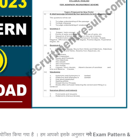
ोजित किया गया है । हम आपको इसके अनुसार
नये Exam Pattern &