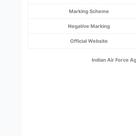
Marking Scheme
Negative Marking
Official Website
Indian Air Force A