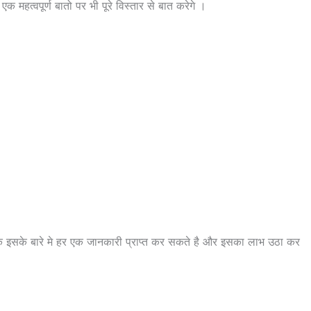
 महत्वपूर्ण बातो पर भी पूरे विस्तार से बात करेगे ।
के इसके बारे मे हर एक जानकारी प्राप्त कर सकते है और इसका लाभ उठा कर