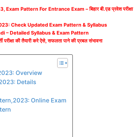
xam Pattern For Entrance Exam – बिहार बी.एड प्रवेश परीक्षा
2023: Check Updated Exam Pattern & Syllabus
di – Detailed Syllabus & Exam Pattern
ीक्षा की तैयारी करे ऐसे, सफलता पाने की प्रबल संभावना
 2023: Overview
 2023: Details
ttern,2023: Online Exam
tern