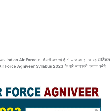
 आप
Indian Air Force
की तैयारी कर रहे है तो आज का हमारा यह
आर्टिकल
Air Force Agniveer Syllabus 2023
के बारे जानकारी प्रदान करेगे,