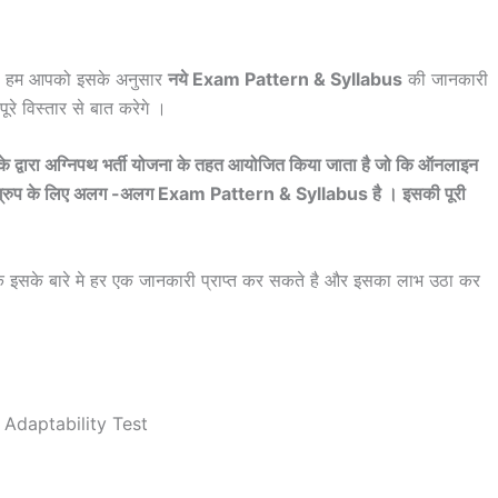
। हम आपको इसके अनुसार
नये Exam Pattern & Syllabus
की जानकारी
ूरे विस्तार से बात करेगे ।
द्वारा अग्निपथ भर्ती योजना के तहत आयोजित किया जाता है जो कि ऑनलाइन
 ग्रुप के लिए अलग -अलग Exam Pattern & Syllabus है । इसकी पूरी
के इसके बारे मे हर एक जानकारी प्राप्त कर सकते है और इसका लाभ उठा कर
Adaptability Test