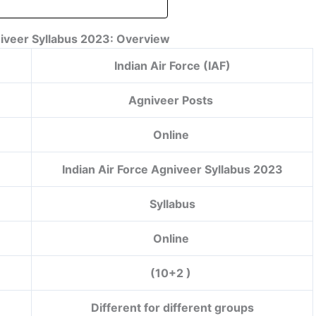
niveer Syllabus 2023: Overview
Indian Air Force (IAF)
Agniveer Posts
Online
Indian Air Force Agniveer Syllabus 2023
Syllabus
Online
(10+2 )
Different for different groups