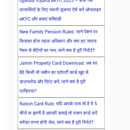
Ujjwala Yojana eKYC 2025 – सभी गैस
लाभार्थियों के लिए जरूरी सूचना! ऐसे करें ऑनलाइन
eKYC और बचाएं सब्सिडी
New Family Pension Rules: जाने पेंशन पर
किसका होगा पहला अधिकार और क्या हट जाएगा
पेंशन से बेटियों का नाम, जाने क्या है पूरी रिपोर्ट?
Jamin Property Card Download: अब घर
बैठे किसी भी जमीन का प्रोपर्टी कार्ड खुद से
डाउनलोड और प्रिंट करें, जाने क्या है पूरी
प्रक्रिया?
Ration Card Rule: यदि आपके पास भी है ये 5
चीजें या इतनी है आपकी कमाई तो राशन कार्ड करें
सरेंडर वरना होगी जेल, जाने क्या है पूरी रिपोर्ट?