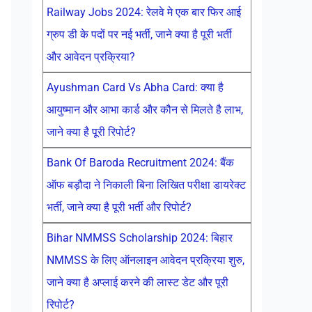
Railway Jobs 2024: रेलवे मे एक बार फिर आई
ग्रुप डी के पदों पर नई भर्ती, जाने क्या है पूरी भर्ती
और आवेदन प्रक्रिया?
Ayushman Card Vs Abha Card: क्या है
आयुष्मान और आभा कार्ड और कौन से मिलते है लाभ,
जाने क्या है पूरी रिपोर्ट?
Bank Of Baroda Recruitment 2024: बैंक
ऑफ बड़ौदा ने निकाली बिना लिखित परीक्षा डायरेक्ट
भर्ती, जाने क्या है पूरी भर्ती और रिपोर्ट?
Bihar NMMSS Scholarship 2024: बिहार
NMMSS के लिए ऑनलाइन आवेदन प्रक्रिया शुरु,
जाने क्या है अप्लाई करने की लास्ट डेट और पूरी
रिपोर्ट?