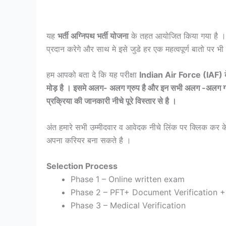
यह
भर्ती अग्निपथ भर्ती योजना
के तहत आयोजित किया गया है 
प्रदान करेगे और साथ मे इसे जुडे हर एक महत्वपूर्ण बातो पर भी प
हम आपको बता दे कि यह परीक्षा
Indian Air Force (IAF) के 
मोड़ है । इसमे अलग- अलग ग्रुप है और इन सभी अलग -अलग
प्रक्रिया की जानकारी नीचे पूरे विस्तार से है ।
अंत हमारे सभी उम्मीदवार व आवेदक नीचे लिंक पर क्लिक कर 
अपना करियर बना सकते है ।
Selection Process
Phase 1 – Online written exam
Phase 2 – PFT+ Document Verification + 
Phase 3 – Medical Verification