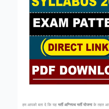
हम आपको बता दे कि यह
भर्ती अग्निपथ भर्ती योजना
के तहत आय