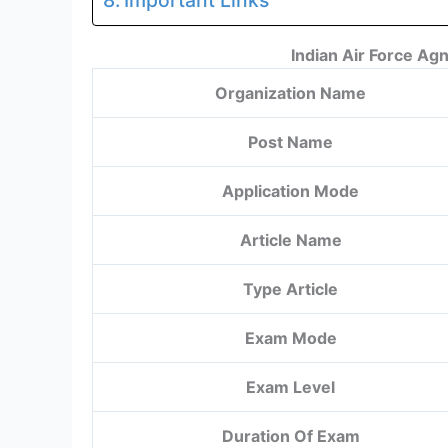
Indian Air Force Ag
Organization Name
Post Name
Application Mode
Article Name
Type Article
Exam Mode
Exam Level
Duration Of Exam