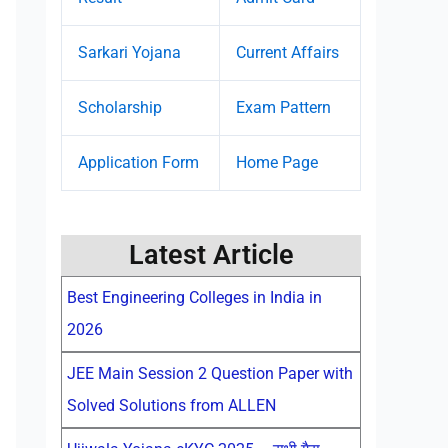
Sarkari Yojana
Current Affairs
Scholarship
Exam Pattern
Application Form
Home Page
Latest Article
Best Engineering Colleges in India in
2026
JEE Main Session 2 Question Paper with
Solved Solutions from ALLEN