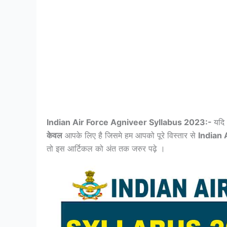
Indian Air Force Agniveer Syllabus 2023:-
यदि
केवल
आपके लिए है जिसमे हम आपको पूरे विस्तार से
Indian 
तो इस आर्टिकल को अंत तक जरुर पढ़े ।