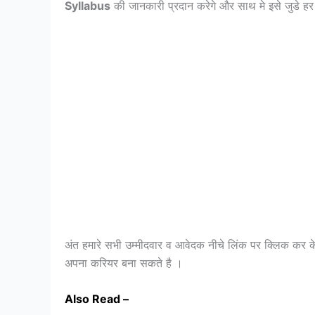
Syllabus
की जानकारी प्रदान करेगे और साथ मे इसे जुडे हर एक
अंत हमारे सभी उम्मीदवार व आवेदक नीचे लिंक पर क्लिक कर 
अपना करियर बना सकते है ।
Also Read –