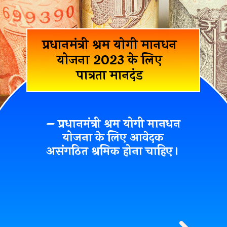
प्रधानमंत्री श्रम योगी मानधन
योजना 2023 के लिए
पात्रता मानदंड
– प्रधानमंत्री श्रम योगी मानधन
योजना के लिए आवेदक
असंगठित श्रमिक होना चाहिए।