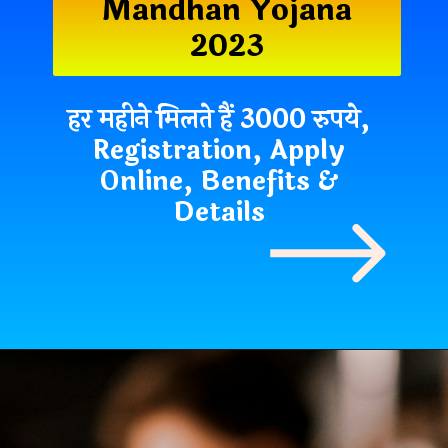
Mandhan Yojana
2023
हर महीने मिलते हैं 3000 रुपये,
Registration, Apply
Online, Benefits &
Details