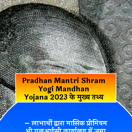
Pradhan Mantri Shram
Yogi Mandhan
Yojana 2023 के मुख्य तथ्य
– लाभार्थी द्वारा मासिक प्रीमियम
भी एलआईसी कार्यालय में जमा