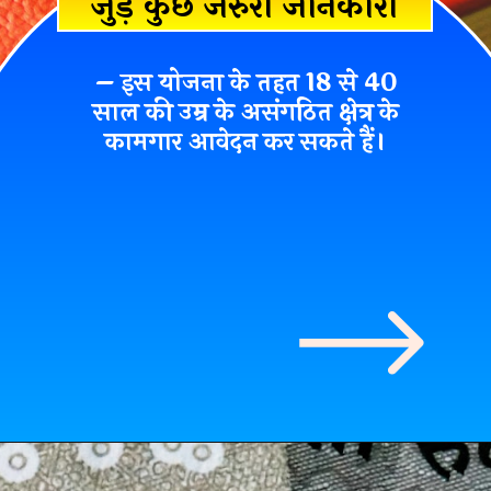
जुड़े कुछ जरुरी जानकारी
– इस योजना के तहत 18 से 40
साल की उम्र के असंगठित क्षेत्र के
कामगार आवेदन कर सकते हैं।