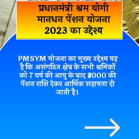
प्रधानमंत्री श्रम योगी
मानधन पेंशन योजना
2023 का उद्देश्य
PMSYM
योजना का मुख्य उद्देश्य यह
है कि असंगठित क्षेत्र के सभी श्रमिकों
को 7 वर्ष की आयु के बाद ₹3000 की
पेंशन राशि देकर आर्थिक सहायता दी
जाती है।