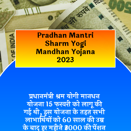
Pradhan Mantri
Sharm Yogi
Mandhan Yojana
2023
प्रधानमंत्री श्रम योगी मानधन
योजना
15 फरवरी को लागू की
गई थी, इस योजना के तहत सभी
लाभार्थियों को 60 साल की उम्र
के बाद हर महीने ₹3000 की पेंशन