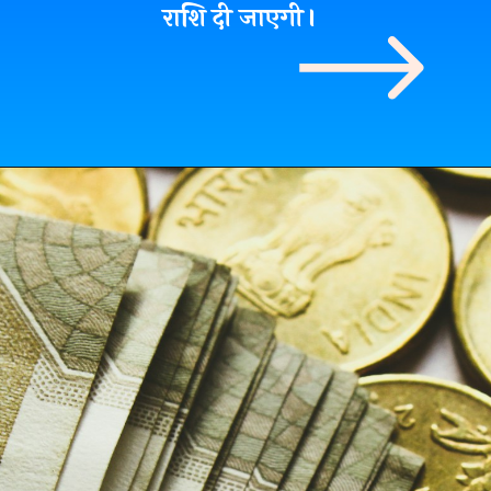
राशि दी जाएगी।