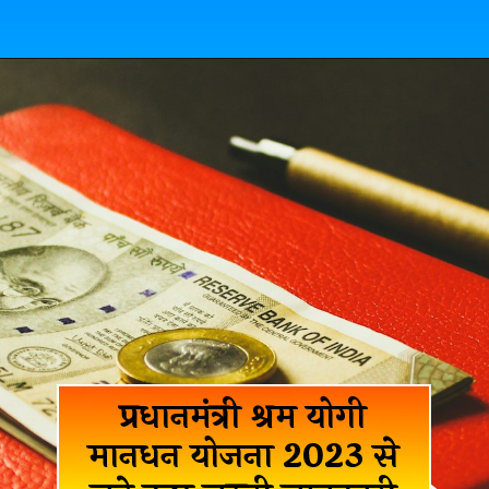
प्रधानमंत्री श्रम योगी
मानधन योजना 2023 से