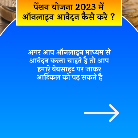
पेंशन योजना 2023
में
ऑनलाइन आवेदन कैसे करे ?
अगर आप ऑनलाइन माध्यम से
आवेदन करना चाहते है तो आप
हमारे वेबसाइट पर जाकर
आर्टिकल को पढ़ सकते है