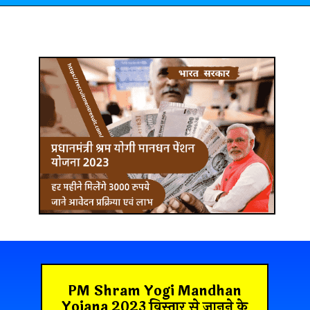
PM Shram Yogi Mandhan
Yojana 2023
विस्तार से जानने के