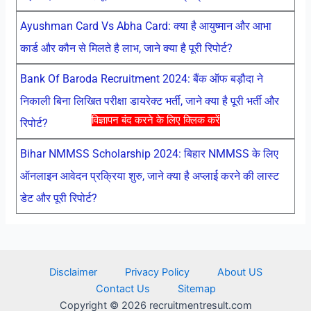
Ayushman Card Vs Abha Card: क्या है आयुष्मान और आभा
कार्ड और कौन से मिलते है लाभ, जाने क्या है पूरी रिपोर्ट?
Bank Of Baroda Recruitment 2024: बैंक ऑफ बड़ौदा ने
निकाली बिना लिखित परीक्षा डायरेक्ट भर्ती, जाने क्या है पूरी भर्ती और
विज्ञापन बंद करने के लिए क्लिक करें
रिपोर्ट?
Bihar NMMSS Scholarship 2024: बिहार NMMSS के लिए
ऑनलाइन आवेदन प्रक्रिया शुरु, जाने क्या है अप्लाई करने की लास्ट
डेट और पूरी रिपोर्ट?
Disclaimer
Privacy Policy
About US
Contact Us
Sitemap
Copyright © 2026 recruitmentresult.com