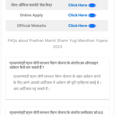
पोस्ट ऑफिस पासपोर्ट सेवा केंद्र
Click Here
Online Apply
Click Here
Official Website
Click Here
FAQs about Pradhan Mantri Sharm Yogi Mandhan Yojana
2023
प्रधानमंत्री श्रम योगी मानधन पेंशन योजना के अंतर्गत हम ऑनलाइन
आवेदन कैसे कर सकते हैं ?
प्रधानमंत्री श्रम योगी मानधन पेंशन योजना के तहत आवेदन करने
के लिए हमने आपको आर्टिकल में आवेदन की पूरी प्रक्रिया बताई है।
आप आर्टिकल पढ़ सकते हैं।
प्रधानमंत्री श्रम योगी मानधन पेंशन योजना के अंतर्गत उम्मीदवार को 60