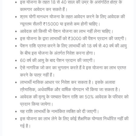
इस योजना के तहत 18 से 40 साल की उम्र के असंगठित क्षेत्र के
कामगार आवेदन कर सकते हैं।
श्रम योगी मानधन योजना के तहत आवेदन करने के लिए आवेदक की
न्यूनतम सैलरी ₹15000 या इससे कम होनी चाहिए।
आवेदक को किसी भी पेंशन योजना का लाभ नहीं लेना चाहिए।
इस योजना के द्वारा लाभार्थी को ₹3000 की पेंशन प्रदान की जाएगी।
पेंशन राशि प्राप्त करने के लिए लाभार्थी को 18 वर्ष से 40 वर्ष की आयु
के बीच इस योजना के अंतर्गत निवेश करना होगा।
60 वर्ष की आयु के बाद पेंशन प्रदान की जाएगी।
ऐसे नागरिक जो कर का भुगतान करते हैं वे इस योजना का लाभ प्राप्त
करने के पात्र नहीं हैं।
लाभार्थी मासिक आधार पर निवेश कर सकता है। इसके अलावा
त्रैमासिक, अर्धवार्षिक और वार्षिक योगदान भी किया जा सकता है।
आवेदक की मृत्यु के पश्चात पेंशन राशि का 50% आवेदक के परिवार को
प्रदान किया जायेगा।
यह राशि लाभार्थी के नामांकित व्यक्ति को दी जाएगी।
इस योजना का लाभ लेने के लिए कोई शैक्षणिक योग्यता निर्धारित नहीं की
गई है।