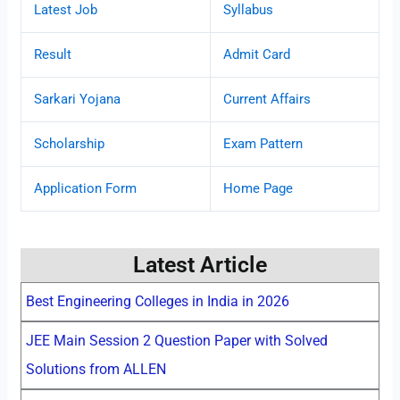
Latest Job
Syllabus
Result
Admit Card
Sarkari Yojana
Current Affairs
Scholarship
Exam Pattern
Application Form
Home Page
Latest Article
Best Engineering Colleges in India in 2026
JEE Main Session 2 Question Paper with Solved
Solutions from ALLEN