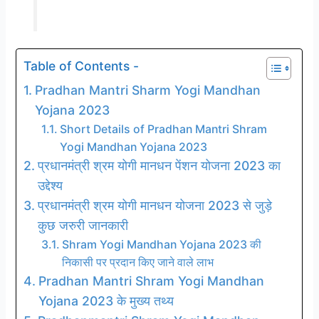
Table of Contents -
Pradhan Mantri Sharm Yogi Mandhan
Yojana 2023
Short Details of Pradhan Mantri Shram
Yogi Mandhan Yojana 2023
प्रधानमंत्री श्रम योगी मानधन पेंशन योजना 2023 का
उद्देश्य
प्रधानमंत्री श्रम योगी मानधन योजना 2023 से जुड़े
कुछ जरुरी जानकारी
Shram Yogi Mandhan Yojana 2023 की
निकासी पर प्रदान किए जाने वाले लाभ
Pradhan Mantri Shram Yogi Mandhan
Yojana 2023 के मुख्य तथ्य