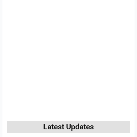
Latest Updates