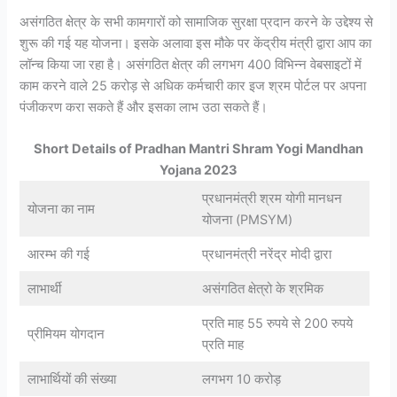
असंगठित क्षेत्र के सभी कामगारों को सामाजिक सुरक्षा प्रदान करने के उद्देश्य से
शुरू की गई यह योजना। इसके अलावा इस मौके पर केंद्रीय मंत्री द्वारा आप का
लॉन्च किया जा रहा है। असंगठित क्षेत्र की लगभग 400 विभिन्न वेबसाइटों में
काम करने वाले 25 करोड़ से अधिक कर्मचारी कार इज श्रम पोर्टल पर अपना
पंजीकरण करा सकते हैं और इसका लाभ उठा सकते हैं।
Short Details of Pradhan Mantri Shram Yogi Mandhan
Yojana 2023
प्रधानमंत्री श्रम योगी मानधन
योजना का नाम
योजना (PMSYM)
आरम्भ की गई
प्रधानमंत्री नरेंद्र मोदी द्वारा
लाभार्थी
असंगठित क्षेत्रो के श्रमिक
प्रति माह 55 रुपये से 200 रुपये
प्रीमियम योगदान
प्रति माह
लाभार्थियों की संख्या
लगभग 10 करोड़