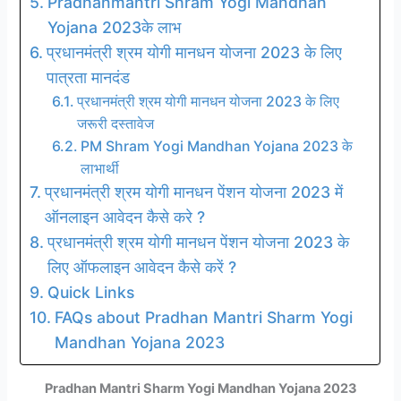
Pradhanmantri Shram Yogi Mandhan
Yojana 2023के लाभ
प्रधानमंत्री श्रम योगी मानधन योजना 2023 के लिए
पात्रता मानदंड
प्रधानमंत्री श्रम योगी मानधन योजना 2023 के लिए
जरूरी दस्तावेज
PM Shram Yogi Mandhan Yojana 2023 के
लाभार्थी
प्रधानमंत्री श्रम योगी मानधन पेंशन योजना 2023 में
ऑनलाइन आवेदन कैसे करे ?
प्रधानमंत्री श्रम योगी मानधन पेंशन योजना 2023 के
लिए ऑफलाइन आवेदन कैसे करें ?
Quick Links
FAQs about Pradhan Mantri Sharm Yogi
Mandhan Yojana 2023
Pradhan Mantri Sharm Yogi Mandhan Yojana 2023