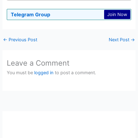
Telegram Group
Join Now
←
Previous Post
Next Post
→
Leave a Comment
You must be
logged in
to post a comment.