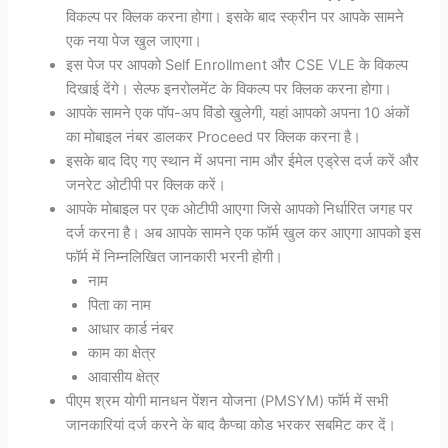
विकल्प पर क्लिक करना होगा। इसके बाद स्क्रीन पर आपके सामने
एक नया पेज खुल जाएगा।
इस पेज पर आपको Self Enrollment और CSE VLE के विकल्प
दिखाई देंगे। सेल्फ इनरोलमेंट के विकल्प पर क्लिक करना होगा।
आपके सामने एक पॉप-अप विंडो खुलेगी, यहां आपको अपना 10 अंकों
का मोबाइल नंबर डालकर Proceed पर क्लिक करना है।
इसके बाद दिए गए स्थान में अपना नाम और ईमेल एड्रेस दर्ज करें और
जनरेट ओटीपी पर क्लिक करें।
आपके मोबाइल पर एक ओटीपी आएगा जिसे आपको निर्धारित जगह पर
दर्ज करना है। अब आपके सामने एक फॉर्म खुल कर आएगा आपको इस
फॉर्म में निम्नलिखित जानकारी भरनी होगी।
नाम
पिता का नाम
आधार कार्ड नंबर
काम का क्षेत्र
आवासीय क्षेत्र
पीएम श्रम योगी मानधन पेंशन योजना (PMSYM) फॉर्म में सभी
जानकारियां दर्ज करने के बाद कैप्चा कोड भरकर सबमिट कर दें।