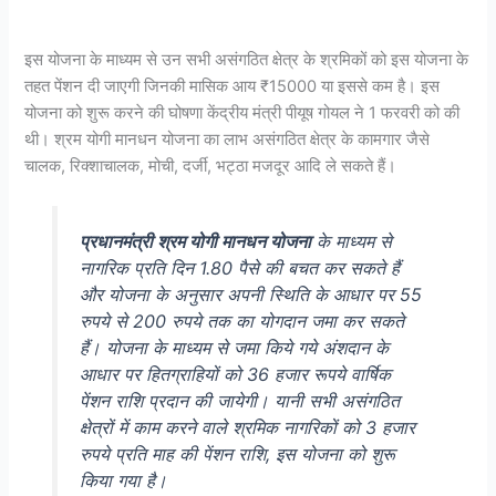
इस योजना के माध्यम से उन सभी असंगठित क्षेत्र के श्रमिकों को इस योजना के
तहत पेंशन दी जाएगी जिनकी मासिक आय ₹15000 या इससे कम है। इस
योजना को शुरू करने की घोषणा केंद्रीय मंत्री पीयूष गोयल ने 1 फरवरी को की
थी। श्रम योगी मानधन योजना का लाभ असंगठित क्षेत्र के कामगार जैसे
चालक, रिक्शाचालक, मोची, दर्जी, भट्ठा मजदूर आदि ले सकते हैं।
प्रधानमंत्री श्रम योगी मानधन योजना
के माध्यम से
नागरिक प्रति दिन 1.80 पैसे की बचत कर सकते हैं
और योजना के अनुसार अपनी स्थिति के आधार पर 55
रुपये से 200 रुपये तक का योगदान जमा कर सकते
हैं। योजना के माध्यम से जमा किये गये अंशदान के
आधार पर हितग्राहियों को 36 हजार रूपये वार्षिक
पेंशन राशि प्रदान की जायेगी। यानी सभी असंगठित
क्षेत्रों में काम करने वाले श्रमिक नागरिकों को 3 हजार
रुपये प्रति माह की पेंशन राशि, इस योजना को शुरू
किया गया है।