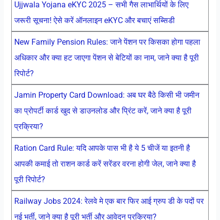
Ujjwala Yojana eKYC 2025 – सभी गैस लाभार्थियों के लिए
जरूरी सूचना! ऐसे करें ऑनलाइन eKYC और बचाएं सब्सिडी
New Family Pension Rules: जाने पेंशन पर किसका होगा पहला
अधिकार और क्या हट जाएगा पेंशन से बेटियों का नाम, जाने क्या है पूरी
रिपोर्ट?
Jamin Property Card Download: अब घर बैठे किसी भी जमीन
का प्रोपर्टी कार्ड खुद से डाउनलोड और प्रिंट करें, जाने क्या है पूरी
प्रक्रिया?
Ration Card Rule: यदि आपके पास भी है ये 5 चीजें या इतनी है
आपकी कमाई तो राशन कार्ड करें सरेंडर वरना होगी जेल, जाने क्या है
पूरी रिपोर्ट?
Railway Jobs 2024: रेलवे मे एक बार फिर आई ग्रुप डी के पदों पर
नई भर्ती, जाने क्या है पूरी भर्ती और आवेदन प्रक्रिया?