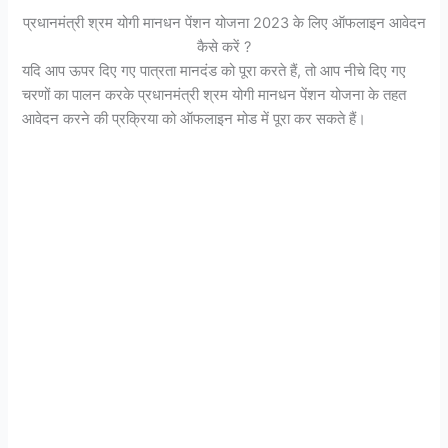
प्रधानमंत्री श्रम योगी मानधन पेंशन योजना 2023 के लिए ऑफलाइन आवेदन
कैसे करें ?
यदि आप ऊपर दिए गए पात्रता मानदंड को पूरा करते हैं, तो आप नीचे दिए गए
चरणों का पालन करके प्रधानमंत्री श्रम योगी मानधन पेंशन योजना के तहत
आवेदन करने की प्रक्रिया को ऑफलाइन मोड में पूरा कर सकते हैं।