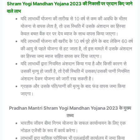
Shram Yogi Mandhan Yojana 2023 की निकासी पर प्रदान किए जाने
वाले लाभ
यदि लाभार्थी योजना की तारीख से 10 वर्ष से कम की अवधि के भीतर
योजना से वापस लेता है, तो उस स्थिति में उसके अंशदान का हिस्सा
केवल बचत बैंक दर पर देय ब्याज के साथ वापस किया जाएगा।
यदि लाभार्थी योजना की खरीद के 10 वर्ष पूरे होने के बाद लेकिन 60 वर्ष
की आयु से पहले योजना से हट जाता है, तो इस मामले में उसके अंशदान
का हिस्सा जमा ब्याज सहित वापस कर दिया जाएगा।
यदि लाभार्थी द्वारा नियमित अंशदान किया गया है और किसी कारण से
उसकी मृत्यु हो जाती है, तो ऐसी स्थिति में उसका/उसकी पत्नी नियमित
अंशदान देकर योजना को जारी रख सकती है।
ग्राहक और उसके पति/पत्नी की मृत्यु के बाद फंड वापस जमा किया
जाएगा।
Pradhan Mantri Shram Yogi Mandhan Yojana 2023 के मुख्य
तथ्य
भारतीय जीवन बीमा निगम योजना के सफल कार्यान्वयन के लिए एक
नोडल एजेंसी के रूप में कार्य करेगा।
लाभार्थी द्वारा मासिक प्रीमियम भी एलआईसी कार्यालय में जमा किया