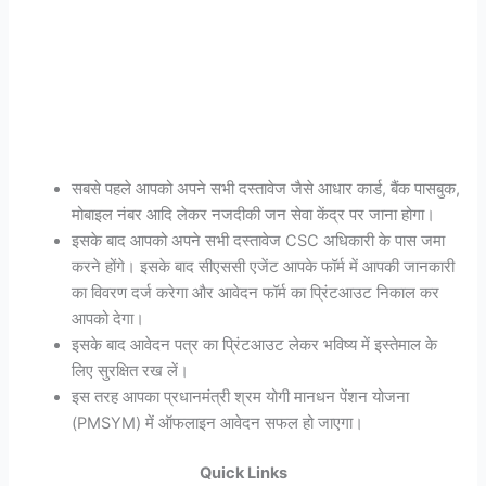
सबसे पहले आपको अपने सभी दस्तावेज जैसे आधार कार्ड, बैंक पासबुक,
मोबाइल नंबर आदि लेकर नजदीकी जन सेवा केंद्र पर जाना होगा।
इसके बाद आपको अपने सभी दस्तावेज CSC अधिकारी के पास जमा
करने होंगे। इसके बाद सीएससी एजेंट आपके फॉर्म में आपकी जानकारी
का विवरण दर्ज करेगा और आवेदन फॉर्म का प्रिंटआउट निकाल कर
आपको देगा।
इसके बाद आवेदन पत्र का प्रिंटआउट लेकर भविष्य में इस्तेमाल के
लिए सुरक्षित रख लें।
इस तरह आपका प्रधानमंत्री श्रम योगी मानधन पेंशन योजना
(PMSYM) में ऑफलाइन आवेदन सफल हो जाएगा।
Quick Links