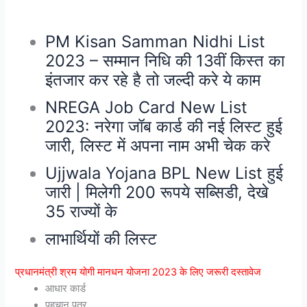
PM Kisan Samman Nidhi List
2023 – सम्मान निधि की 13वीं किस्त का
इंतजार कर रहे है तो जल्दी करे ये काम
NREGA Job Card New List
2023: नरेगा जॉब कार्ड की नई लिस्ट हुई
जारी, लिस्ट में अपना नाम अभी चेक करे
Ujjwala Yojana BPL New List हुई
जारी | मिलेगी 200 रूपये सब्सिडी, देखे
35 राज्यों के
लाभार्थियों की लिस्ट
प्रधानमंत्री श्रम योगी मानधन योजना 2023 के लिए जरूरी दस्तावेज
आधार कार्ड
पहचान पत्र