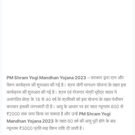
PM Shram Yogi Mandhan Yojana 2023
– सरकार द्वारा दान और
पेंशन कार्यक्रम की शुरुआत की गई है। श्रम योगी मानधन योजना के तहत इस
कार्यक्रम की शुरुआत की गई है। श्रम एवं रोजगार मंत्री भूपेंद्र यादव ने
असंगठित क्षेत्र के 18 से 40 वर्ष के श्रमिकों को इस योजना के तहत पंजीयन
कराकर इसकी जानकारी दी है। आयु के आधार पर हर साल न्यूनतम 600 से
₹2000 तक जमा किया जा सकता है और उन्हें
PM Shram Yogi
Mandhan Yojana 2023
के तहत 60 वर्ष की आयु पूरी होने के बाद
न्यूनतम ₹3000 प्रति माह पेंशन राशि दी जाती है।