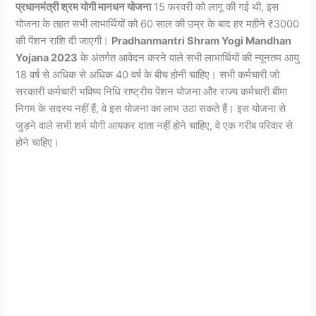
प्रधानमंत्री श्रम योगी मानधन योजना
15 फरवरी को लागू की गई थी, इस
योजना के तहत सभी लाभार्थियों को 60 साल की उम्र के बाद हर महीने ₹3000
की पेंशन राशि दी जाएगी।
Pradhanmantri Shram Yogi Mandhan
Yojana 2023
के अंतर्गत आवेदन करने वाले सभी लाभार्थियों की न्यूनतम आयु
18 वर्ष से अधिक से अधिक 40 वर्ष के बीच होनी चाहिए। सभी कर्मचारी जो
सरकारी कर्मचारी भविष्य निधि राष्ट्रीय पेंशन योजना और राज्य कर्मचारी बीमा
निगम के सदस्य नहीं हैं, वे इस योजना का लाभ उठा सकते हैं। इस योजना से
जुड़ने वाले सभी शर्म योगी आयकर दाता नहीं होने चाहिए, वे एक गरीब परिवार से
होने चाहिए।