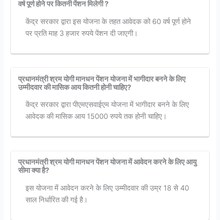
वर्ष पूर्ण होने पर कितनी पेंशन मिलेगी ?
केंद्र सरकार द्वारा इस योजना के तहत आवेदक को 60 वर्ष पूर्ण होने
पर प्रति माह 3 हजार रुपये पेंशन दी जाएगी।
प्रधानमंत्री श्रम योगी मानधन पेंशन योजना में भागीदार बनने के लिए
उम्मीदवार की मासिक आय कितनी होनी चाहिए?
केंद्र सरकार द्वारा पीएमएसवाईएम योजना में भागीदार बनने के लिए
आवेदक की मासिक आय 15000 रुपये तक होनी चाहिए।
प्रधानमंत्री श्रम योगी मानधन पेंशन योजना में आवेदन करने के लिए आयु
सीमा क्या है?
इस योजना में आवेदन करने के लिए उम्मीदवार की उम्र 18 से 40
साल निर्धारित की गई है।