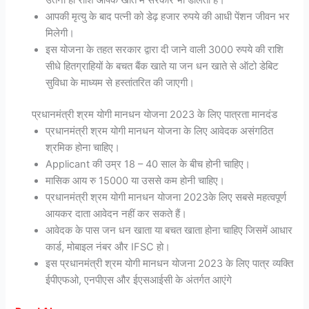
उतनी ही राशि आपके खाते में सरकार भी डालती है।
आपकी मृत्यु के बाद पत्नी को डेढ़ हजार रुपये की आधी पेंशन जीवन भर
मिलेगी।
इस योजना के तहत सरकार द्वारा दी जाने वाली 3000 रुपये की राशि
सीधे हितग्राहियों के बचत बैंक खाते या जन धन खाते से ऑटो डेबिट
सुविधा के माध्यम से हस्तांतरित की जाएगी।
प्रधानमंत्री श्रम योगी मानधन योजना 2023 के लिए पात्रता मानदंड
प्रधानमंत्री श्रम योगी मानधन योजना के लिए आवेदक असंगठित
श्रमिक होना चाहिए।
Applicant की उम्र 18 – 40 साल के बीच होनी चाहिए।
मासिक आय रु 15000 या उससे कम होनी चाहिए।
प्रधानमंत्री श्रम योगी मानधन योजना 2023के लिए सबसे महत्वपूर्ण
आयकर दाता आवेदन नहीं कर सकते हैं।
आवेदक के पास जन धन खाता या बचत खाता होना चाहिए जिसमें आधार
कार्ड, मोबाइल नंबर और IFSC हो।
इस प्रधानमंत्री श्रम योगी मानधन योजना 2023 के लिए पात्र व्यक्ति
ईपीएफओ, एनपीएस और ईएसआईसी के अंतर्गत आएंगे