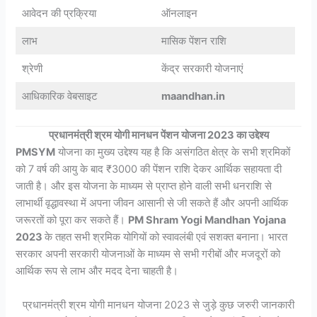
आवेदन की प्रक्रिया
ऑनलाइन
लाभ
मासिक पेंशन राशि
श्रेणी
केंद्र सरकारी योजनाएं
आधिकारिक वेबसाइट
maandhan.in
प्रधानमंत्री श्रम योगी मानधन पेंशन योजना 2023 का उद्देश्य
PMSYM
योजना का मुख्य उद्देश्य यह है कि असंगठित क्षेत्र के सभी श्रमिकों
को 7 वर्ष की आयु के बाद ₹3000 की पेंशन राशि देकर आर्थिक सहायता दी
जाती है। और इस योजना के माध्यम से प्राप्त होने वाली सभी धनराशि से
लाभार्थी वृद्धावस्था में अपना जीवन आसानी से जी सकते हैं और अपनी आर्थिक
जरूरतों को पूरा कर सकते हैं।
PM Shram Yogi Mandhan Yojana
2023
के तहत सभी श्रमिक योगियों को स्वावलंबी एवं सशक्त बनाना। भारत
सरकार अपनी सरकारी योजनाओं के माध्यम से सभी गरीबों और मजदूरों को
आर्थिक रूप से लाभ और मदद देना चाहती है।
प्रधानमंत्री श्रम योगी मानधन योजना 2023 से जुड़े कुछ जरुरी जानकारी