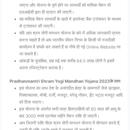
जाएगा और योजना के पूर्ण होने पर लाभार्थी को मासिक पेंशन भी
एलआईसी द्वारा ही प्रदान की जाएगी।
यह मासिक पेंशन लाभार्थी के खाते में डायरेक्ट बैंक ट्रांसफर के माध्यम
से ट्रांसफर की जाएगी।
यदि आप श्रम योगी मानधन योजना के बारे में अधिक जानकारी प्राप्त
करना चाहते हैं तो आप भारतीय जीवन निगम के किसी भी नजदीकी
कार्यालय में संपर्क कर सकते हैं या नीचे दी गई Online Website पर
जा सकते हैं।
आंकड़ों के मुताबिक, छह मई तक करीब 64.5 लाख लोगों ने इसमें
अपना रजिस्ट्रेशन कराया है।
Pradhanmantri Shram Yogi Mandhan Yojana 2023के लाभ
इस योजना का लाभ देश के असंगठित क्षेत्र के कामगारों जैसे ड्राइवर,
रिक्शाचालक, मोची, दर्जी, मजदूर, घरेलू नौकर, ईंट भट्ठा मजदूर आदि
को दिया जाएगा।
इस योजना के अंतर्गत सभी पात्र हितग्राहियों को 60 साल की आयु के
बाद 3000 रुपये प्रत्येक महीने पेंशन राशि दी जाएगी।
आप जितनी राशि पीएम श्रम योगी मानधन योजना में योगदान करते हैं,