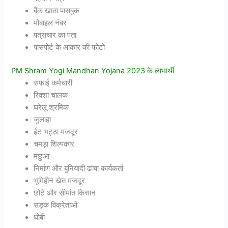
बैंक खाता पासबुक
मोबाइल नंबर
पत्राचार का पता
पासपोर्ट के आकार की फोटो
PM Shram Yogi Mandhan Yojana 2023 के लाभार्थी
सफाई कर्मचारी
रिक्शा चालक
घरेलू श्रमिक
जुलाहा
ईंट भट्ठा मजदूर
चमड़ा शिल्पकार
मछुआ
निर्माण और बुनियादी ढांचा कार्यकर्ता
भूमिहीन खेत मजदूर
छोटे और सीमांत किसान
सड़क विक्रेताओं
धोबी