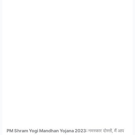
PM Shram Yogi Mandhan Yojana 2023:
नमस्कार दोस्तों, मैं आप