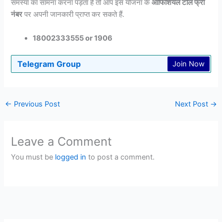
समस्या का सामना करना पड़ता है तो आप इस योजना के
ऑफिशियल टोल फ्री
नंबर
पर अपनी जानकारी प्राप्त कर सकते हैं.
18002333555 or 1906
Telegram Group
Join Now
←
Previous Post
Next Post
→
Leave a Comment
You must be
logged in
to post a comment.