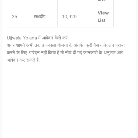
View
35.
लक्षदीप
10,929
List
Ujjwala Yojana में आवेदन कैसे करें
अगर आपने अभी तक उज्जवला योजना के अंतर्गत फ्री गैस कनेक्शन प्राप्त
करने के लिए आवेदन नहीं किया है तो नीचे दी गई जानकारी के अनुसार आप
आवेदन कर सकते हैं.