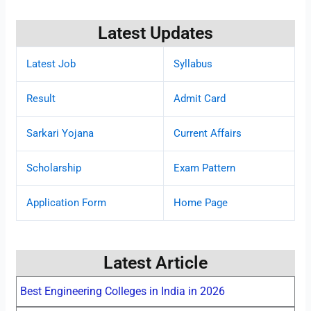
Latest Updates
Latest Job
Syllabus
Result
Admit Card
Sarkari Yojana
Current Affairs
Scholarship
Exam Pattern
Application Form
Home Page
Latest Article
Best Engineering Colleges in India in 2026