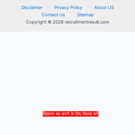
Disclaimer
Privacy Policy
About US
Contact Us
Sitemap
Copyright © 2026 recruitmentresult.com
विज्ञापन बंद करने के लिए क्लिक करें