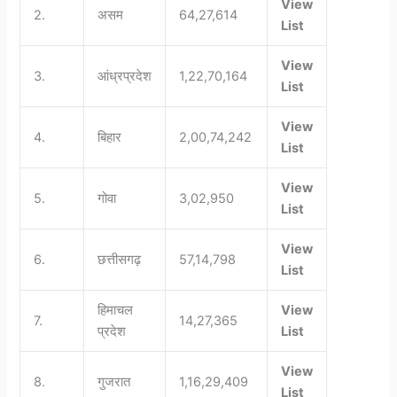
View
2.
असम
64,27,614
List
View
3.
आंध्रप्रदेश
1,22,70,164
List
View
4.
बिहार
2,00,74,242
List
View
5.
गोवा
3,02,950
List
View
6.
छत्तीसगढ़
57,14,798
List
हिमाचल
View
7.
14,27,365
प्रदेश
List
View
8.
गुजरात
1,16,29,409
List