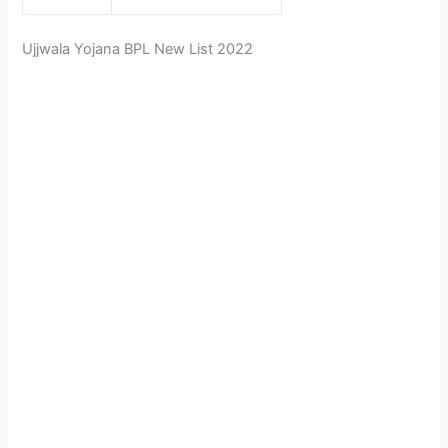
Ujjwala Yojana BPL New List 2022