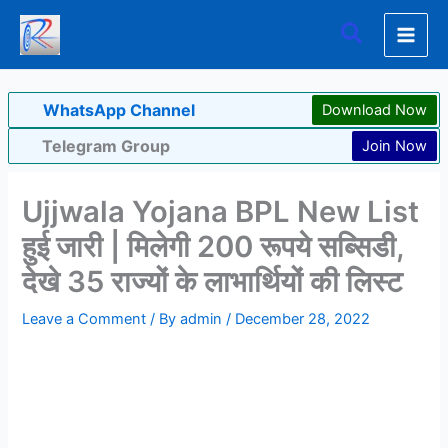
Skip
Search
to
content
WhatsApp Channel
Download Now
Telegram Group
Join Now
Ujjwala Yojana BPL New List
हुई जारी | मिलेगी 200 रूपये सब्सिडी,
देखे 35 राज्यों के लाभार्थियों की लिस्ट
Leave a Comment
/ By
admin
/
December 28, 2022