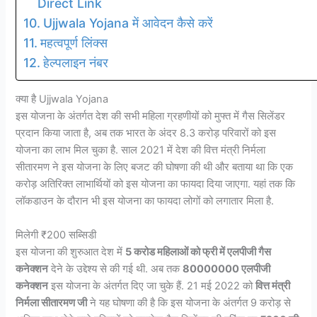
Direct Link
Ujjwala Yojana में आवेदन कैसे करें
महत्वपूर्ण लिंक्स
हेल्पलाइन नंबर
क्या है Ujjwala Yojana
इस योजना के अंतर्गत देश की सभी महिला ग्रहणीयों को मुफ्त में गैस सिलेंडर
प्रदान किया जाता है, अब तक भारत के अंदर 8.3 करोड़ परिवारों को इस
योजना का लाभ मिल चुका है. साल 2021 में देश की वित्त मंत्री निर्मला
सीतारमण ने इस योजना के लिए बजट की घोषणा की थी और बताया था कि एक
करोड़ अतिरिक्त लाभार्थियों को इस योजना का फायदा दिया जाएगा. यहां तक कि
लॉकडाउन के दौरान भी इस योजना का फायदा लोगों को लगातार मिला है.
मिलेगी ₹200 सब्सिडी
इस योजना की शुरुआत देश में
5 करोड महिलाओं को फ्री में एलपीजी गैस
कनेक्शन
देने के उद्देश्य से की गई थी. अब तक
80000000 एलपीजी
कनेक्शन
इस योजना के अंतर्गत दिए जा चुके हैं. 21 मई 2022 को
वित्त मंत्री
निर्मला सीतारमण जी
ने यह घोषणा की है कि इस योजना के अंतर्गत 9 करोड़ से