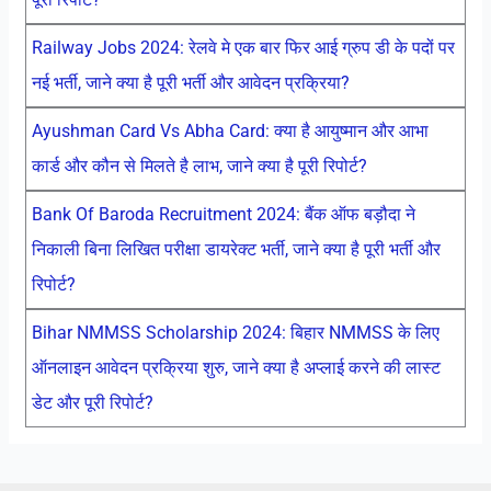
Railway Jobs 2024: रेलवे मे एक बार फिर आई ग्रुप डी के पदों पर
नई भर्ती, जाने क्या है पूरी भर्ती और आवेदन प्रक्रिया?
Ayushman Card Vs Abha Card: क्या है आयुष्मान और आभा
कार्ड और कौन से मिलते है लाभ, जाने क्या है पूरी रिपोर्ट?
Bank Of Baroda Recruitment 2024: बैंक ऑफ बड़ौदा ने
निकाली बिना लिखित परीक्षा डायरेक्ट भर्ती, जाने क्या है पूरी भर्ती और
रिपोर्ट?
Bihar NMMSS Scholarship 2024: बिहार NMMSS के लिए
ऑनलाइन आवेदन प्रक्रिया शुरु, जाने क्या है अप्लाई करने की लास्ट
डेट और पूरी रिपोर्ट?