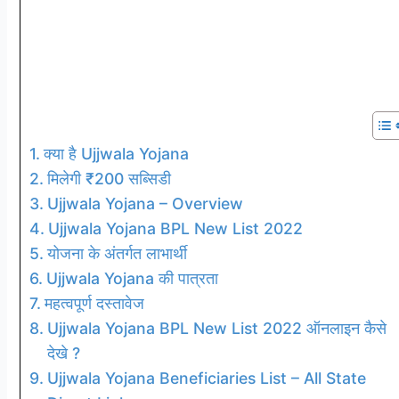
क्या है Ujjwala Yojana
मिलेगी ₹200 सब्सिडी
Ujjwala Yojana – Overview
Ujjwala Yojana BPL New List 2022
योजना के अंतर्गत लाभार्थी
Ujjwala Yojana की पात्रता
महत्वपूर्ण दस्तावेज
Ujjwala Yojana BPL New List 2022 ऑनलाइन कैसे
देखे ?
Ujjwala Yojana Beneficiaries List – All State