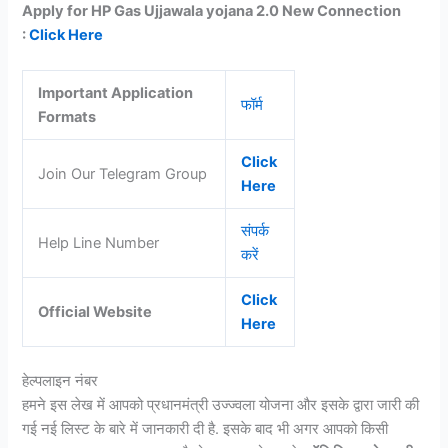
Apply for HP Gas Ujjawala yojana 2.0 New Connection
:
Click Here
Important Application
फॉर्म
Formats
Click
Join Our Telegram Group
Here
संपर्क
Help Line Number
करें
Click
Official Website
Here
हेल्पलाइन नंबर
हमने इस लेख में आपको प्रधानमंत्री उज्ज्वला योजना और इसके द्वारा जारी की
गई नई लिस्ट के बारे में जानकारी दी है. इसके बाद भी अगर आपको किसी