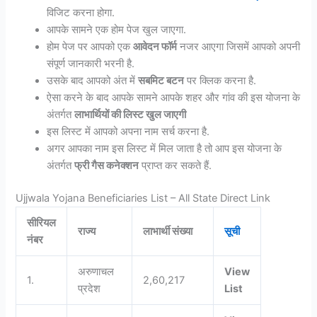
विजिट करना होगा.
आपके सामने एक होम पेज खुल जाएगा.
होम पेज पर आपको एक
आवेदन फॉर्म
नजर आएगा जिसमें आपको अपनी
संपूर्ण जानकारी भरनी है.
उसके बाद आपको अंत में
सबमिट बटन
पर क्लिक करना है.
ऐसा करने के बाद आपके सामने आपके शहर और गांव की इस योजना के
अंतर्गत
लाभार्थियों की लिस्ट खुल जाएगी
इस लिस्ट में आपको अपना नाम सर्च करना है.
अगर आपका नाम इस लिस्ट में मिल जाता है तो आप इस योजना के
अंतर्गत
फ्री गैस कनेक्शन
प्राप्त कर सकते हैं.
Ujjwala Yojana Beneficiaries List – All State Direct Link
सीरियल
राज्य
लाभार्थी संख्या
सूची
नंबर
अरुणाचल
View
1.
2,60,217
प्रदेश
List