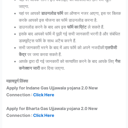
जाएगा.
यहां पर आपको
डाउनलोड फॉर्म
का ऑप्शन नजर आएगा, इस पर क्लिक
करके आपको इस योजना का फॉर्म डाउनलोड करना है.
डाउनलोड करने के बाद आप इस
फॉर्म का प्रिंट
ले सकते हैं.
इसके बाद आपको फॉर्म में पूछी गई सभी जानकारी भरनी है और संबंधित
डाक्यूमेंट्स फॉर्म के साथ अटैच करने हैं.
सभी जानकारी भरने के बाद में आप फॉर्म को अपने नजदीकी
एलपीजी
केंद्र
पर जमा करवा सकते हैं.
आपके द्वारा दी गई जानकारी को सत्यापित करने के बाद आपके लिए
गैस
कनेक्शन जारी
कर दिया जाएगा.
महत्वपूर्ण लिंक्स
Apply for Indane Gas Ujjawala yojana 2.0 New
Connection :
Click Here
Apply for Bharta Gas Ujjawala yojana 2.0 New
Connection :
Click Here