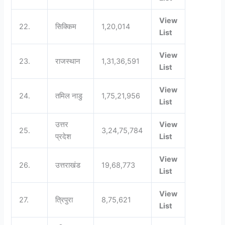
View
22.
सिक्किम
1,20,014
List
View
23.
राजस्थान
1,31,36,591
List
View
24.
तमिल नाडु
1,75,21,956
List
उत्तर
View
25.
3,24,75,784
प्रदेश
List
View
26.
उत्तराखंड
19,68,773
List
View
27.
त्रिपुरा
8,75,621
List