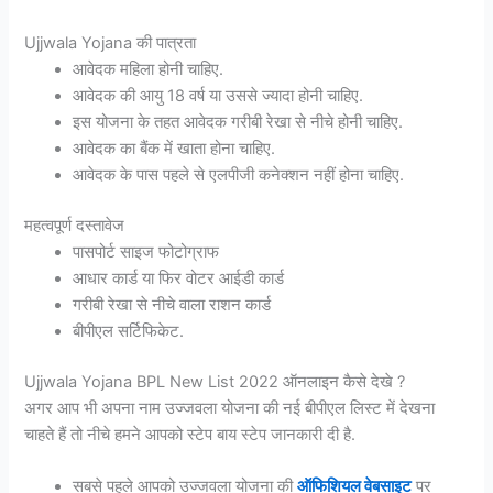
Ujjwala Yojana की पात्रता
आवेदक महिला होनी चाहिए.
आवेदक की आयु 18 वर्ष या उससे ज्यादा होनी चाहिए.
इस योजना के तहत आवेदक गरीबी रेखा से नीचे होनी चाहिए.
आवेदक का बैंक में खाता होना चाहिए.
आवेदक के पास पहले से एलपीजी कनेक्शन नहीं होना चाहिए.
महत्वपूर्ण दस्तावेज
पासपोर्ट साइज फोटोग्राफ
आधार कार्ड या फिर वोटर आईडी कार्ड
गरीबी रेखा से नीचे वाला राशन कार्ड
बीपीएल सर्टिफिकेट.
Ujjwala Yojana BPL New List 2022 ऑनलाइन कैसे देखे ?
अगर आप भी अपना नाम उज्जवला योजना की नई बीपीएल लिस्ट में देखना
चाहते हैं तो नीचे हमने आपको स्टेप बाय स्टेप जानकारी दी है.
सबसे पहले आपको उज्जवला योजना की
ऑफिशियल वेबसाइट
पर