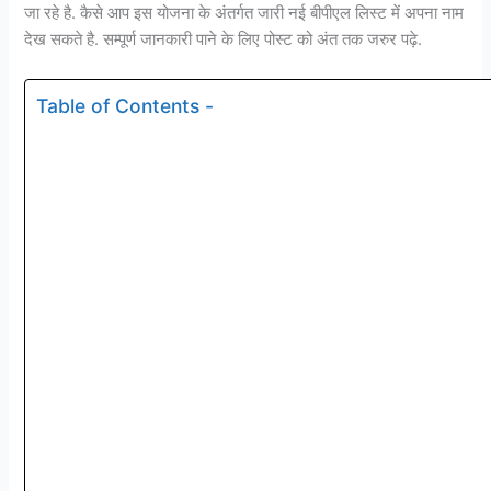
जा रहे है. कैसे आप इस योजना के अंतर्गत जारी नई बीपीएल लिस्ट में अपना नाम
देख सकते है. सम्पूर्ण जानकारी पाने के लिए पोस्ट को अंत तक जरुर पढ़े.
Table of Contents -