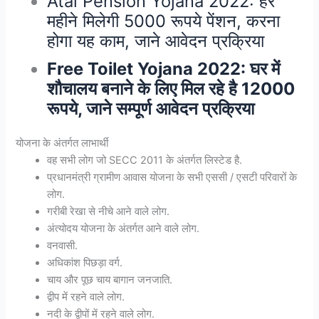
Atal Pension Yojana 2022: हर
महीने मिलेगी 5000 रूपये पेंशन, करना
होगा यह काम, जाने आवेदन प्रक्रिया
Free Toilet Yojana 2022: घर में
शौचालय बनाने के लिए मिल रहे है 12000
रूपये, जाने सम्पूर्ण आवेदन प्रक्रिया
योजना के अंतर्गत लाभार्थी
वह सभी लोग जो SECC 2011 के अंतर्गत लिस्टेड है.
प्रधानमंत्री ग्रामीण आवास योजना के सभी एससी / एसटी परिवारों के
लोग.
गरीबी रेखा से नीचे आने वाले लोग.
अंत्योदय योजना के अंतर्गत आने वाले लोग.
वनवासी.
अधिकांश पिछड़ा वर्ग.
चाय और पूछ चाय बागान जनजाति.
द्वीप में रहने वाले लोग.
नदी के द्वीपों में रहने वाले लोग.