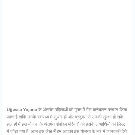
Ujjwala Yojana
के अंतर्गत महिलाओं को मुफ्त में गैस कनेक्शन प्रदान किया
जाता है ताकि उनके स्वास्थ्य में सुधार हो और प्रदूषण से उनकी सुरक्षा हो सके.
हाल ही में इस योजना के अंतर्गत बीपीएल परिवारों को इसके लाभार्थियों की लिस्ट
में जोड़ा गया है. आज इस लेख में हम आपको इस योजना के बारे में जानकारी देने