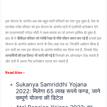
इस योजना के अंतर्गत अब तक बहुत सारी परिवारों का नाम जुड़ चुका है. देश के
प्रत्येक गरीब परिवार को इस योजना के अंतर्गत फ्री में एलपीजी कनेक्शन देने
का प्रधानमंत्री नरेंद्र मोदी ने लक्ष्य बनाया था जो लगभग हासिल हो चुका है.
हाल ही में
बीपीएल परिवार जो गरीबी रेखा से नीचे जीवन यापन कर रहे हैं
उनको इस
योजना के अंतर्गत आवेदन करने के लिए कहा गया था. जिन्होंने आवेदन किया है
उन सभी का नाम इस योजना के अंतर्गत शामिल कर लिया गया है. जिसके लिए
लाभार्थियों की एक लिस्ट भी जारी की गई है
जिसको हम ऑनलाइन देख सकते हैं
और फ्री में अपना गैस कनेक्शन प्राप्त कर सकते हैं.
Read Also –
Sukanya Samriddhi Yojana
2022: मिलेगा 65 लाख रूपये फण्ड, जाने
सम्पूर्ण योजना की डिटेल