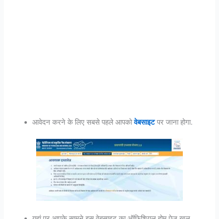
आवेदन करने के लिए सबसे पहले आपको
वेबसाइट
पर जाना होगा.
यहां पर आपके सामने इस वेबसाइट का ऑफिशियल होम पेज खुल