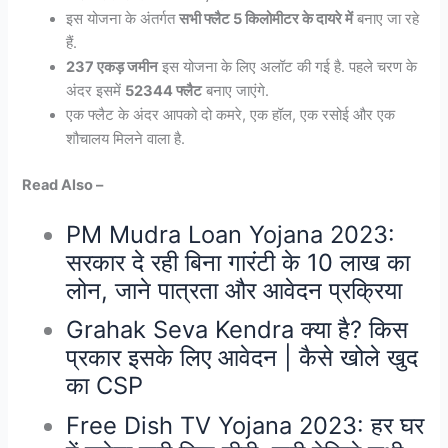
इस योजना के अंतर्गत
सभी फ्लैट 5 किलोमीटर के दायरे में
बनाए जा रहे
हैं.
237 एकड़ जमीन
इस योजना के लिए अलॉट की गई है. पहले चरण के
अंदर इसमें
52344 फ्लैट
बनाए जाएंगे.
एक फ्लैट के अंदर आपको दो कमरे, एक हॉल, एक रसोई और एक
शौचालय मिलने वाला है.
Read Also –
PM Mudra Loan Yojana 2023:
सरकार दे रही बिना गारंटी के 10 लाख का
लोन, जाने पात्रता और आवेदन प्रक्रिया
Grahak Seva Kendra क्या है? किस
प्रकार इसके लिए आवेदन | कैसे खोले खुद
का CSP
Free Dish TV Yojana 2023: हर घर