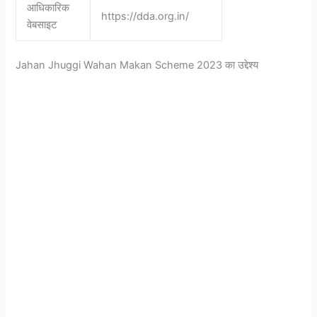
आधिकारिक
https://dda.org.in/
वेबसाइट
Jahan Jhuggi Wahan Makan Scheme 2023 का उद्देश्य