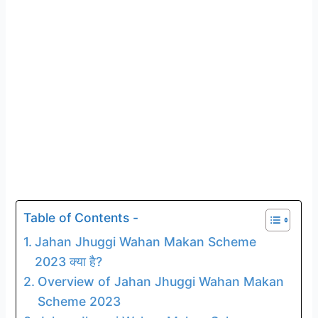
Table of Contents -
Jahan Jhuggi Wahan Makan Scheme
2023 क्या है?
Overview of Jahan Jhuggi Wahan Makan
Scheme 2023