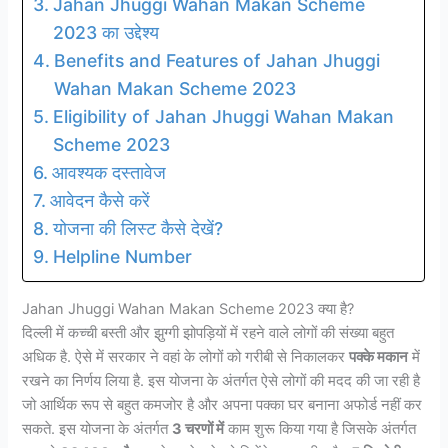
Jahan Jhuggi Wahan Makan Scheme
2023 का उद्देश्य
Benefits and Features of Jahan Jhuggi
Wahan Makan Scheme 2023
Eligibility of Jahan Jhuggi Wahan Makan
Scheme 2023
आवश्यक दस्तावेज
आवेदन कैसे करें
योजना की लिस्ट कैसे देखें?
Helpline Number
Jahan Jhuggi Wahan Makan Scheme 2023 क्या है?
दिल्ली में कच्ची बस्ती और झुग्गी झोपड़ियों में रहने वाले लोगों की संख्या बहुत
अधिक है. ऐसे में सरकार ने वहां के लोगों को गरीबी से निकालकर
पक्के मकान
में
रखने का निर्णय लिया है. इस योजना के अंतर्गत ऐसे लोगों की मदद की जा रही है
जो आर्थिक रूप से बहुत कमजोर है और अपना पक्का घर बनाना अफोर्ड नहीं कर
सकते. इस योजना के अंतर्गत
3 चरणों में
काम शुरू किया गया है जिसके अंतर्गत