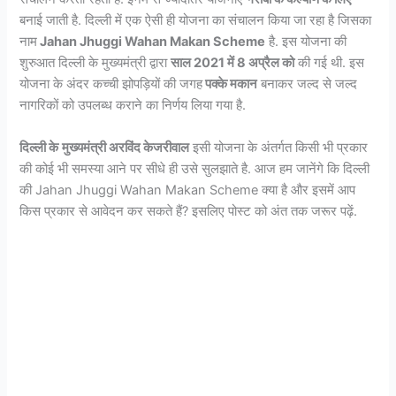
बनाई जाती है. दिल्ली में एक ऐसी ही योजना का संचालन किया जा रहा है जिसका
नाम
Jahan Jhuggi Wahan Makan Scheme
है. इस योजना की
शुरुआत दिल्ली के मुख्यमंत्री द्वारा
साल 2021 में 8 अप्रैल को
की गई थी. इस
योजना के अंदर कच्ची झोपड़ियों की जगह
पक्के मकान
बनाकर जल्द से जल्द
नागरिकों को उपलब्ध कराने का निर्णय लिया गया है.
दिल्ली के
मुख्यमंत्री अरविंद केजरीवाल
इसी योजना के अंतर्गत किसी भी प्रकार
की कोई भी समस्या आने पर सीधे ही उसे सुलझाते है. आज हम जानेंगे कि दिल्ली
की Jahan Jhuggi Wahan Makan Scheme क्या है और इसमें आप
किस प्रकार से आवेदन कर सकते हैं? इसलिए पोस्ट को अंत तक जरूर पढ़ें.