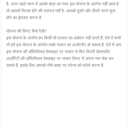
है. अगर पहले चरण में आपके क्षेत्र का नंबर इस योजना के अंतर्गत नहीं आता है
तो आपको निराश होने की जरूरत नहीं है. आपको दूसरे और तीसरे चरण शुरू
होने का इंतजार करना है.
योजना की लिस्ट कैसे देखें?
इस योजना के अंतर्गत हम किसी भी प्रकार का आवेदन नहीं करते हैं. ऐसे में कभी
भी हमें इस योजना के अंतर्गत पक्के मकान का अलॉटमेंट हो सकता है. ऐसे में आप
इस योजना की ऑफिसियल वेबसाइट पर जाकर या फिर दिल्ली डेवलपमेंट
अथॉरिटी की ऑफिसियल वेबसाइट पर जाकर लिस्ट में अपना नाम चेक कर
सकते हैं. इसके लिए आपको नीचे बताए गए स्टेप्स को फॉलो करना है.