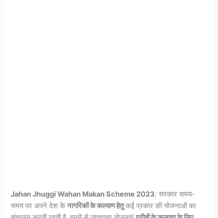
Jahan Jhuggi Wahan Makan Scheme 2023
: सरकार समय-
समय पर अपने देश के
नागरिकों के कल्याण हेतु
कई प्रकार की योजनाओं का
संचालन करती रहती है. इनमें से ज्यादातर योजनाएं
गरीबों के कल्याण के लिए