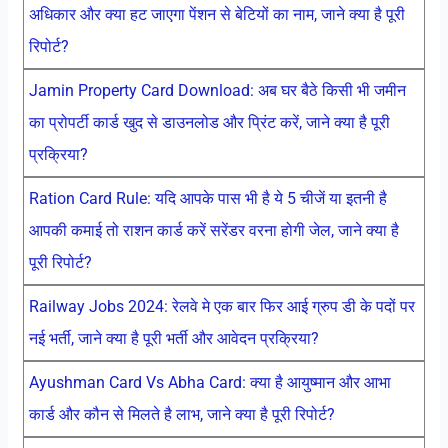
अधिकार और क्या हट जाएगा पेंशन से बेटियों का नाम, जाने क्या है पूरी
रिपोर्ट?
Jamin Property Card Download: अब घर बैठे किसी भी जमीन
का प्रोपर्टी कार्ड खुद से डाउनलोड और प्रिंट करें, जाने क्या है पूरी
प्रक्रिया?
Ration Card Rule: यदि आपके पास भी है ये 5 चीजें या इतनी है
आपकी कमाई तो राशन कार्ड करें सरेंडर वरना होगी जेल, जाने क्या है
पूरी रिपोर्ट?
Railway Jobs 2024: रेलवे मे एक बार फिर आई ग्रुप डी के पदों पर
नई भर्ती, जाने क्या है पूरी भर्ती और आवेदन प्रक्रिया?
Ayushman Card Vs Abha Card: क्या है आयुष्मान और आभा
कार्ड और कौन से मिलते है लाभ, जाने क्या है पूरी रिपोर्ट?