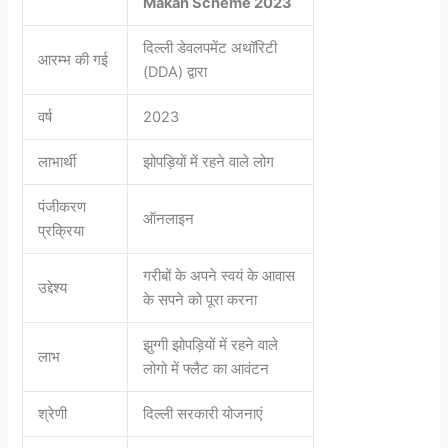
Makan Scheme 2023
दिल्ली डेवलपमेंट अथॉरिटी
आरम्भ की गई
(DDA) द्वारा
वर्ष
2023
लाभार्थी
झोपड़ियों में रहने वाले लोग
पंजीकरण
ऑनलाइन
प्रक्रिया
गरीबों के अपने स्वयं के आवास
उद्देश्य
के सपने को पूरा करना
झुग्गी झोपड़ियों में रहने वाले
लाभ
लोगो में फ्लैट का आवंटन
श्रेणी
दिल्ली सरकारी योजनाएं