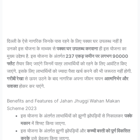
दिल्ली के ऐसे नागरिक जिनके पास रहने के लिए पक्का घर उपलब्ध नहीं है
उनको इस योजना के माध्यम से
पक्का घर उपलब्ध करवाना
ही इस योजना का
मुख्य उद्देश्य है. इस योजना के अंतर्गत
237 एकड़ जमीन पर लगभग 90000
फ्लैट
तैयार किए जाएंगे जिनमें पात्र लाभार्थियों को रहने के लिए आवंटित किए
जाएंगे. इसके लिए लाभार्थियों को ज्यादा पैसा खर्च करने की भी जरूरत नहीं होगी.
गरीबी रेखा
से ऊपर उठने के बाद नागरिक अपना जीवन यापन
आत्मनिर्भर और
सशक्त
होकर कर पाएंगे.
Benefits and Features of Jahan Jhuggi Wahan Makan
Scheme 2023
इस योजना के अंतर्गत लाभार्थियों को झुग्गी झोपड़ियों से निकालकर
पक्के
मकान
में शिफ्ट किया जाएगा.
इस योजना के अंतर्गत झुग्गी झोपड़ियों और
कच्ची बस्ती को पूर्ण विकसित
करके
उसे डेवलप किया जाएगा.