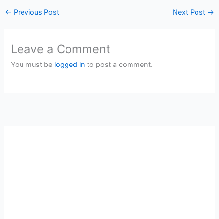
←
Previous Post
Next Post
→
Leave a Comment
You must be
logged in
to post a comment.