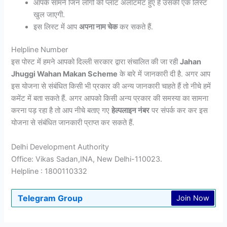
आपके सामने जिन लोगों को प्लॉट अलॉटमेंट हुए हैं उसकी एक लिस्ट
खुल जाएगी.
इस लिस्ट में आप
अपना नाम चेक
कर सकते हैं.
Helpline Number
इस पोस्ट में हमने आपको दिल्ली सरकार द्वारा संचालित की जा रही
Jahan
Jhuggi Wahan Makan Scheme
के बारे में जानकारी दी है. अगर आप
इस योजना से संबंधित किसी भी प्रकार की अन्य जानकारी चाहते हैं तो नीचे हमें
कमेंट में बता सकते हैं. अगर आपको किसी अन्य प्रकार की समस्या का सामना
करना पड़ रहा है तो आप नीचे बताए गए
हेल्पलाइन नंबर
पर संपर्क कर कर इस
योजना से संबंधित जानकारी प्राप्त कर सकते हैं.
Delhi Development Authority
Office: Vikas Sadan,INA, New Delhi-110023.
Helpline : 1800110332
Telegram Group
Join Now