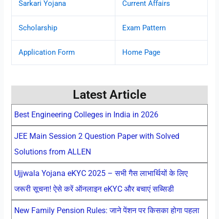
Sarkari Yojana
Current Affairs
Scholarship
Exam Pattern
Application Form
Home Page
Latest Article
Best Engineering Colleges in India in 2026
JEE Main Session 2 Question Paper with Solved
Solutions from ALLEN
Ujjwala Yojana eKYC 2025 – सभी गैस लाभार्थियों के लिए
जरूरी सूचना! ऐसे करें ऑनलाइन eKYC और बचाएं सब्सिडी
New Family Pension Rules: जाने पेंशन पर किसका होगा पहला