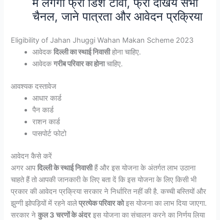
में लगेगा फ्री डिश टीवी, फ्री देखिये सभी
चैनल, जाने पात्रता और आवेदन प्रक्रिया
Eligibility of Jahan Jhuggi Wahan Makan Scheme 2023
आवेदक
दिल्ली का स्थाई निवासी
होना चाहिए.
आवेदक
गरीब परिवार का होना
चाहिए.
आवश्यक दस्तावेज
आधार कार्ड
पैन कार्ड
राशन कार्ड
पासपोर्ट फोटो
आवेदन कैसे करें
अगर आप
दिल्ली के स्थाई निवासी
हैं और इस योजना के अंतर्गत लाभ उठाना
चाहते हैं तो आपकी जानकारी के लिए बता दें कि इस योजना के लिए किसी भी
प्रकार की आवेदन प्रक्रिया सरकार ने निर्धारित नहीं की है. कच्ची बस्तियों और
झुग्गी झोपड़ियों में रहने वाले
प्रत्येक परिवार को
इस योजना का लाभ दिया जाएगा.
सरकार ने
कुल 3 चरणों के अंदर
इस योजना का संचालन करने का निर्णय लिया