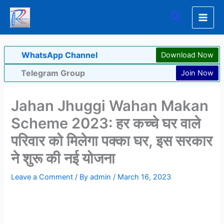
Skip
Search
to
content
WhatsApp Channel
Download Now
Telegram Group
Join Now
Jahan Jhuggi Wahan Makan
Scheme 2023: हर कच्चे घर वाले
परिवार को मिलेगा पक्का घर, इस सरकार
ने शुरू की नई योजना
Leave a Comment
/ By
admin
/
March 16, 2023