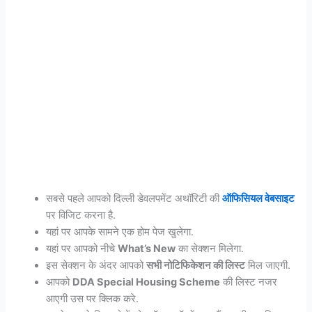
सबसे पहले आपको दिल्ली डेवलपमेंट अथॉरिटी की
ऑफिसियल वेबसाइट
पर विजिट करना है.
यहां पर आपके सामने एक होम पेज खुलेगा.
यहां पर आपको नीचे
What’s New
का सेक्शन मिलेगा.
इस सेक्शन के अंदर आपको
सभी नोटिफिकेशन की लिस्ट
मिल जाएगी.
आपको
DDA Special Housing Scheme
की लिस्ट नजर
आएगी उस पर क्लिक करे.