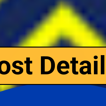
st Detail