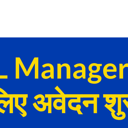
 Manager 
लिए अवेदन शुर