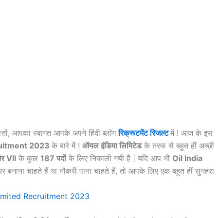
्तों, आपका स्वागत आपके अपने हिंदी ब्लॉग
रिक्रूटमेंट रिजल्ट
में ! आज के इस
ruitment 2023
के बारे में !
ऑयल इंडिया लिमिटेड
के तरफ से बहुत हीं अच्छी
और VII
के कुल
187 पदों
के लिए निकाली गयी है | यदि आप भी
Oil India
र बनाना चाहते हैं या नौकरी पाना चाहते हैं, तो आपके लिए एक बहुत हीं सुनहरा