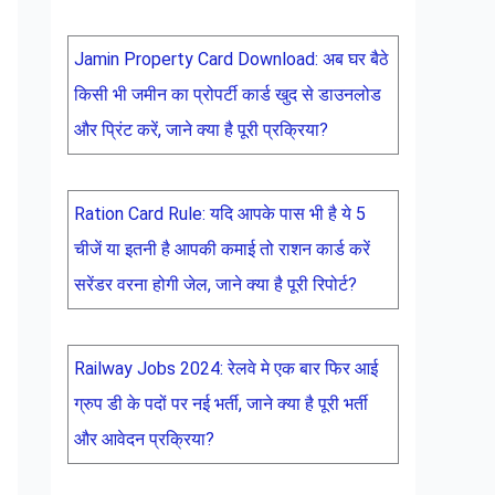
Jamin Property Card Download: अब घर बैठे
किसी भी जमीन का प्रोपर्टी कार्ड खुद से डाउनलोड
और प्रिंट करें, जाने क्या है पूरी प्रक्रिया?
Ration Card Rule: यदि आपके पास भी है ये 5
चीजें या इतनी है आपकी कमाई तो राशन कार्ड करें
सरेंडर वरना होगी जेल, जाने क्या है पूरी रिपोर्ट?
Railway Jobs 2024: रेलवे मे एक बार फिर आई
ग्रुप डी के पदों पर नई भर्ती, जाने क्या है पूरी भर्ती
और आवेदन प्रक्रिया?