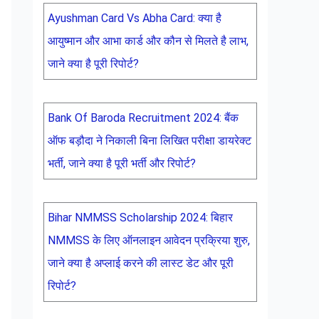
Ayushman Card Vs Abha Card: क्या है
आयुष्मान और आभा कार्ड और कौन से मिलते है लाभ,
जाने क्या है पूरी रिपोर्ट?
Bank Of Baroda Recruitment 2024: बैंक
ऑफ बड़ौदा ने निकाली बिना लिखित परीक्षा डायरेक्ट
भर्ती, जाने क्या है पूरी भर्ती और रिपोर्ट?
Bihar NMMSS Scholarship 2024: बिहार
NMMSS के लिए ऑनलाइन आवेदन प्रक्रिया शुरु,
जाने क्या है अप्लाई करने की लास्ट डेट और पूरी
रिपोर्ट?