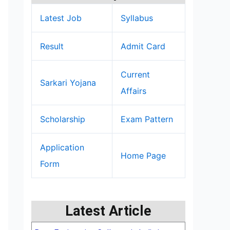
Latest Job
Syllabus
Result
Admit Card
Current
Sarkari Yojana
Affairs
Scholarship
Exam Pattern
Application
Home Page
Form
Latest Article