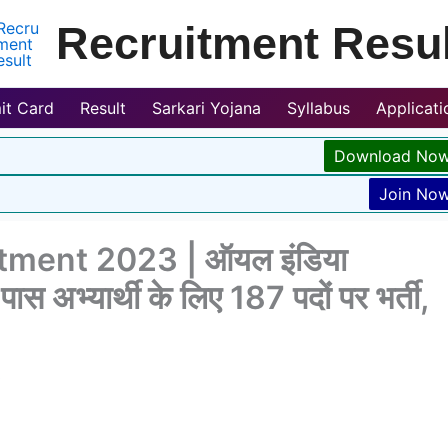
Recruitment Resul
it Card
Result
Sarkari Yojana
Syllabus
Applicat
Download No
Join No
itment 2023 | ऑयल इंडिया
पास अभ्यार्थी के लिए 187 पदों पर भर्ती,
3