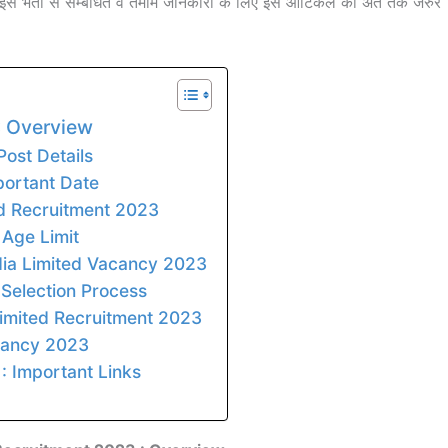
 | इस भर्ती से सम्बंधित वे तमाम जानकारी के लिए इस आर्टिकल को अंत तक जरुर
: Overview
Post Details
portant Date
ted Recruitment 2023
 Age Limit
India Limited Vacancy 2023
 Selection Process
Limited Recruitment 2023
acancy 2023
 : Important Links