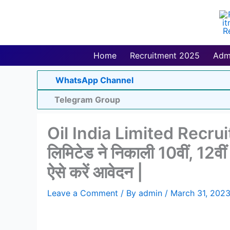
Skip
to
content
Home
Recruitment 2025
Adm
WhatsApp Channel
Telegram Group
Oil India Limited Recru
लिमिटेड ने निकाली 10वीं, 12वीं 
ऐसे करें आवेदन |
Leave a Comment
/ By
admin
/
March 31, 202