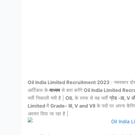
Oil India Limited Recruitment 2023
: नमस्कार दोस
आर्टिकल के
माध्यम
से बात करेंगे
Oil India Limited Rec
भर्ती निकाली गयी है |
OIL
के तरफ से यह भर्ती
ग्रेड -III, V 
Limited
में
Grade- III, V and VII
के पदों पर अपना कैरिय
अवसर दिया जा रहा है |