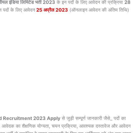
यल इंडिया लिमिटेड भर्ती 2023
के इन पदों के लिए आवेदन की प्रक्रिया
28
इन पदों के लिए आवेदन
25 अप्रैल 2023
(ऑनलाइन आवेदन की अंतिम तिथि)
ted Recruitment 2023 Apply
से जुड़ी सम्पूर्ण जानकारी जैसे_ पदों का
 आवेदक का शैक्षणिक योग्यता, चयन प्रक्रिया, आवश्यक दस्तावेज और आवेदन