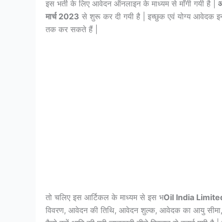
इस भर्ती के लिए आवेदन ऑनलाइन के माध्यम से माँगी गयी है |
ऑ
मार्च 2023
से शुरू कर दी गयी है | इच्छुक एवं योग्य आवेदक 
तक कर सकते हैं |
तो चलिए इस आर्टिकल के माध्यम से इस भ
Oil India Limi
विवरण, आवेदन की तिथि, आवेदन शुल्क, आवेदक का आयु सीमा,