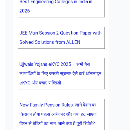
Best Engineering Colleges in India in
2026
JEE Main Session 2 Question Paper with
Solved Solutions from ALLEN
Ujjwala Yojana eKYC 2025 – सभी गैस
लाभार्थियों के लिए जरूरी सूचना! ऐसे करें ऑनलाइन
eKYC और बचाएं सब्सिडी
New Family Pension Rules: जाने पेंशन पर
किसका होगा पहला अधिकार और क्या हट जाएगा
पेंशन से बेटियों का नाम, जाने क्या है पूरी रिपोर्ट?