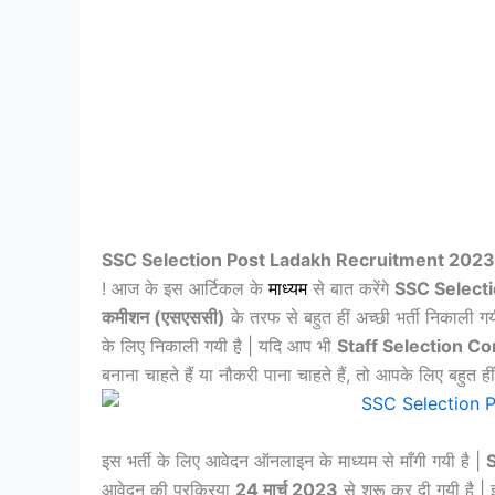
SSC Selection Post Ladakh Recruitment 2023
! आज के इस आर्टिकल के
माध्यम
से बात करेंगे
SSC Select
कमीशन (एसएससी)
के तरफ से बहुत हीं अच्छी भर्ती निकाली गय
के लिए निकाली गयी है | यदि आप भी
Staff Selection C
बनाना चाहते हैं या नौकरी पाना चाहते हैं, तो आपके लिए बहुत ह
इस भर्ती के लिए आवेदन ऑनलाइन के माध्यम से माँगी गयी है |
आवेदन की प्रक्रिया
24 मार्च 2023
से शुरू कर दी गयी है |