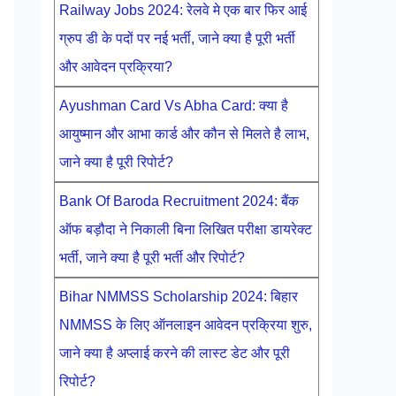
Railway Jobs 2024: रेलवे मे एक बार फिर आई
ग्रुप डी के पदों पर नई भर्ती, जाने क्या है पूरी भर्ती
और आवेदन प्रक्रिया?
Ayushman Card Vs Abha Card: क्या है
आयुष्मान और आभा कार्ड और कौन से मिलते है लाभ,
जाने क्या है पूरी रिपोर्ट?
Bank Of Baroda Recruitment 2024: बैंक
ऑफ बड़ौदा ने निकाली बिना लिखित परीक्षा डायरेक्ट
भर्ती, जाने क्या है पूरी भर्ती और रिपोर्ट?
Bihar NMMSS Scholarship 2024: बिहार
NMMSS के लिए ऑनलाइन आवेदन प्रक्रिया शुरु,
जाने क्या है अप्लाई करने की लास्ट डेट और पूरी
रिपोर्ट?