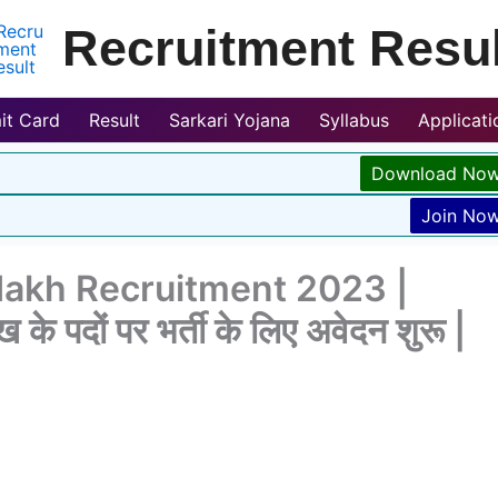
Recruitment Resul
it Card
Result
Sarkari Yojana
Syllabus
Applicat
Download No
Join No
dakh Recruitment 2023 |
 के पदों पर भर्ती के लिए अवेदन शुरू |