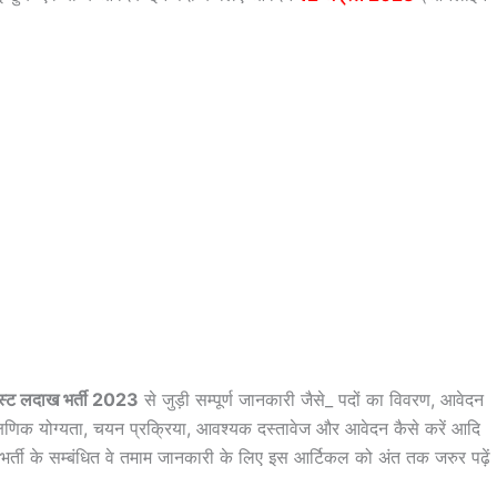
स्ट लदाख भर्ती 2023
से जुड़ी सम्पूर्ण जानकारी जैसे_ पदों का विवरण, आवेदन
षणिक योग्यता, चयन प्रक्रिया, आवश्यक दस्तावेज और आवेदन कैसे करें आदि
स भर्ती के सम्बंधित वे तमाम जानकारी के लिए इस आर्टिकल को अंत तक जरुर पढ़ें