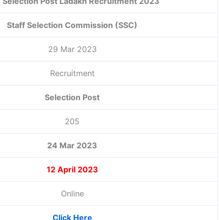
 Selection Post Ladakh Recruitment 2023
Staff Selection Commission (SSC)
29 Mar 2023
Recruitment
Selection Post
205
24 Mar 2023
12 April 2023
Online
Click Here