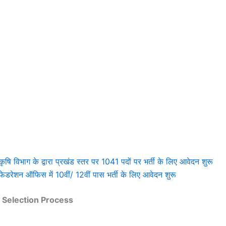
िभाग के द्वारा प्रखंड स्तर पर 1041 पदों पर भर्ती के लिए आवेदन शुरू
ेशन ऑफिस में 10वीं/ 12वीं पास भर्ती के लिए आवेदन शुरू
 Selection Process