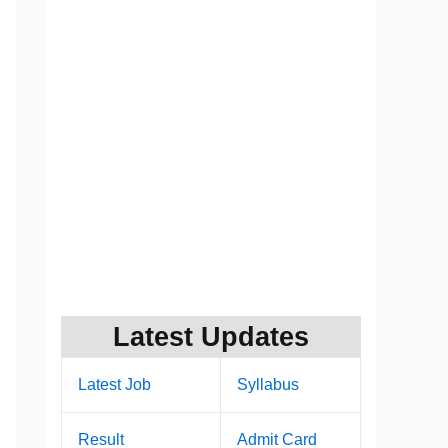
Latest Updates
Latest Job
Syllabus
Result
Admit Card