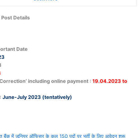
Post Details
ortant Date
23
3
3
 Correction’
including online payment :
19.04.2023 to
:
June-July 2023 (tentatively)
 में जूनियर ऑफिसर के कुल 150 पदों पर भर्ती के लिए आवेदन शुरू