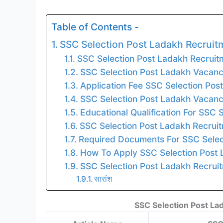
Table of Contents -
SSC Selection Post Ladakh Recruit
SSC Selection Post Ladakh Recruit
SSC Selection Post Ladakh Vacan
Application Fee SSC Selection Po
SSC Selection Post Ladakh Vacanc
Educational Qualification For SSC
SSC Selection Post Ladakh Recrui
Required Documents For SSC Selec
How To Apply SSC Selection Post
SSC Selection Post Ladakh Recruit
सारांश
SSC Selection Post La