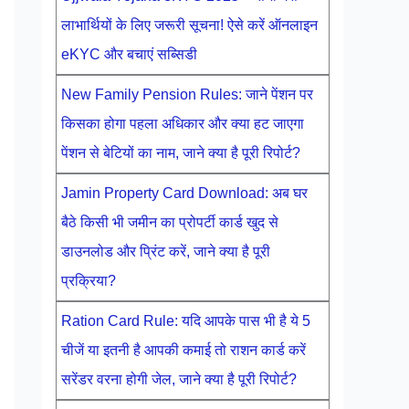
लाभार्थियों के लिए जरूरी सूचना! ऐसे करें ऑनलाइन
eKYC और बचाएं सब्सिडी
New Family Pension Rules: जाने पेंशन पर
किसका होगा पहला अधिकार और क्या हट जाएगा
पेंशन से बेटियों का नाम, जाने क्या है पूरी रिपोर्ट?
Jamin Property Card Download: अब घर
बैठे किसी भी जमीन का प्रोपर्टी कार्ड खुद से
डाउनलोड और प्रिंट करें, जाने क्या है पूरी
प्रक्रिया?
Ration Card Rule: यदि आपके पास भी है ये 5
चीजें या इतनी है आपकी कमाई तो राशन कार्ड करें
सरेंडर वरना होगी जेल, जाने क्या है पूरी रिपोर्ट?