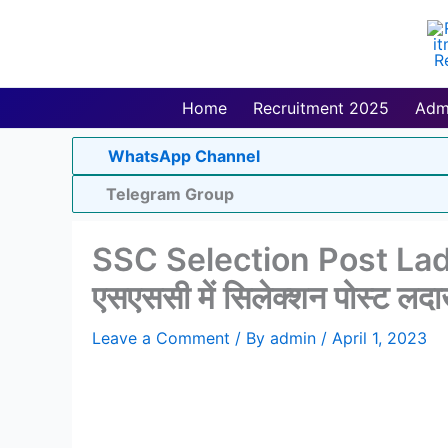
Skip
to
content
Home
Recruitment 2025
Adm
WhatsApp Channel
Telegram Group
SSC Selection Post La
एसएससी में सिलेक्शन पोस्ट लदाख
Leave a Comment
/ By
admin
/
April 1, 2023