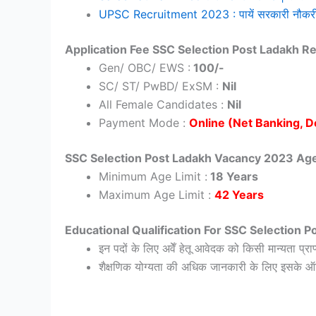
UPSC Recruitment 2023 : पायें सरकारी नौकरी केव
Application Fee SSC Selection Post Ladakh R
Gen/ OBC/ EWS :
100/-
SC/ ST/ PwBD/ ExSM :
Nil
All Female Candidates :
Nil
Payment Mode :
Online (Net Banking, D
SSC Selection Post Ladakh Vacancy 2023 Age
Minimum Age Limit :
18 Years
Maximum Age Limit :
42 Years
Educational Qualification For SSC Selection 
इन पदों के लिए अवेँ हेतू आवेदक को किसी मान्यता प्राप
शैक्षणिक योग्यता की अधिक जानकारी के लिए इसके 