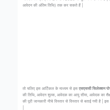
आवेदन की अंतिम तिथि) तक कर सकते हैं |
तो चलिए इस आर्टिकल के माध्यम से इस
एसएससी सिलेक्शन पो
की तिथि, आवेदन शुल्क, आवेदक का आयु सीमा, आवेदक का शैक्
की पूरी जानकारी नीचे विस्तार से विस्तार से बताई गयी है | इ
|