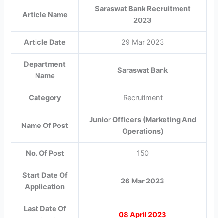
Saraswat Bank Recruitment
Article Name
2023
Article Date
29 Mar 2023
Department
Saraswat Bank
Name
Category
Recruitment
Junior Officers (Marketing And
Name Of Post
Operations)
No. Of Post
150
Start Date Of
26 Mar 2023
Application
Last Date Of
08 April 2023