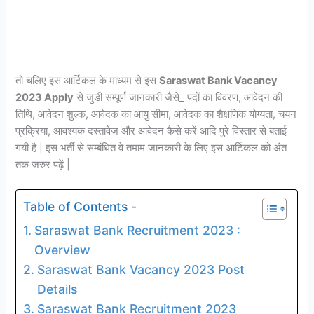
तो चलिए इस आर्टिकल के माध्यम से इस
Saraswat Bank Vacancy
2023 Apply
से जुड़ी सम्पूर्ण जानकारी जैसे_ पदों का विवरण, आवेदन की
तिथि, आवेदन शुल्क, आवेदक का आयु सीमा, आवेदक का शैक्षणिक योग्यता, चयन
प्रक्रिया, आवश्यक दस्तावेज और आवेदन कैसे करें आदि पुरे विस्तार से बताई
गयी है | इस भर्ती से सम्बंधित वे तमाम जानकारी के लिए इस आर्टिकल को अंत
तक जरुर पढ़ें |
Table of Contents -
Saraswat Bank Recruitment 2023 :
Overview
Saraswat Bank Vacancy 2023 Post
Details
Saraswat Bank Recruitment 2023