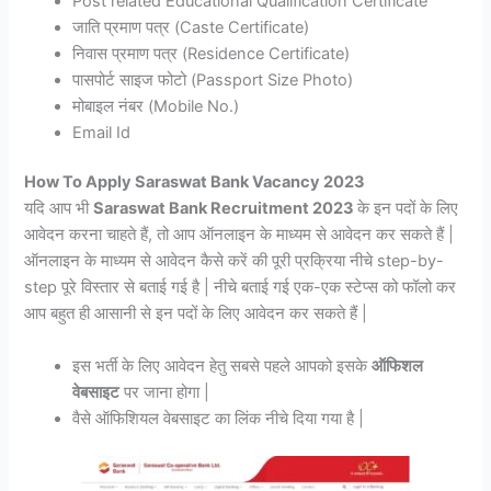
Post related Educational Qualification Certificate
जाति प्रमाण पत्र (Caste Certificate)
निवास प्रमाण पत्र (Residence Certificate)
पासपोर्ट साइज फोटो (Passport Size Photo)
मोबाइल नंबर (Mobile No.)
Email Id
How To Apply Saraswat Bank Vacancy 2023
यदि आप भी
Saraswat Bank Recruitment 2023
के इन पदों के लिए
आवेदन करना चाहते हैं, तो आप ऑनलाइन के माध्यम से आवेदन कर सकते हैं |
ऑनलाइन के माध्यम से आवेदन कैसे करें की पूरी प्रक्रिया नीचे step-by-
step पूरे विस्तार से बताई गई है | नीचे बताई गई एक-एक स्टेप्स को फॉलो कर
आप बहुत ही आसानी से इन पदों के लिए आवेदन कर सकते हैं |
इस भर्ती के लिए आवेदन हेतु सबसे पहले आपको इसके
ऑफिशल
वेबसाइट
पर जाना होगा |
वैसे ऑफिशियल वेबसाइट का लिंक नीचे दिया गया है |