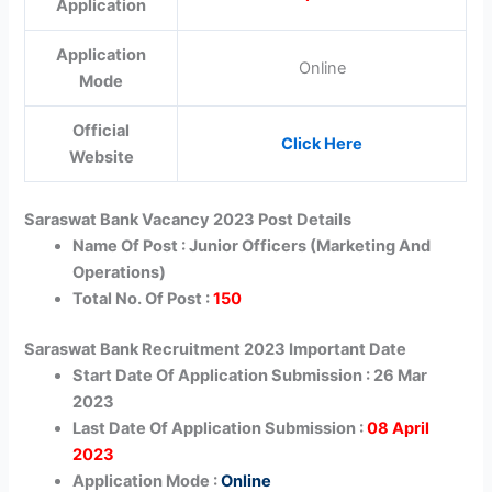
Application
Application
Online
Mode
Official
Click Here
Website
Saraswat Bank Vacancy 2023 Post Details
Name Of Post : Junior Officers (Marketing And
Operations)
Total No. Of Post :
150
Saraswat Bank Recruitment 2023 Important Date
Start Date Of Application Submission : 26 Mar
2023
Last Date Of Application Submission :
08 April
2023
Application Mode :
Online