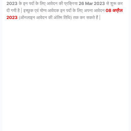
2023
के इन पदों के लिए आवेदन की प्रक्रिया
26 Mar 2023
से शुरू कर
दी गयी है | इच्छुक एवं योग्य आवेदक इन पदों के लिए अपना आवेदन
08 अप्रैल
2023
(ऑनलाइन आवेदन की अंतिम तिथि) तक कर सकते हैं |