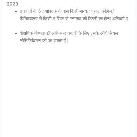
2023
इन पदों के लिए आवेदक के पास किसी मान्यता प्राप्त कॉलेज/
विश्विद्यालय से किसी भ विषय से स्नातक की डिग्री का होना अनिवार्य है
|
शैक्षणिक योग्यता की अधिक जानकारी के लिए इसके ऑफिसियल
नोटिफिकेशन को पढ़ सकते हैं |