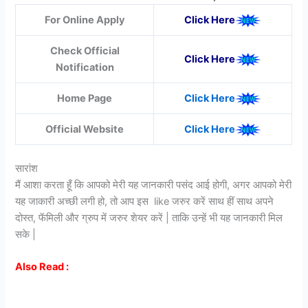
For Online Apply
Click Here
Check Official
Click Here
Notification
Home Page
Click Here
Official Website
Click Here
सारांश
मैं आशा करता हूँ कि आपको मेरी यह जानकारी पसंद आई होगी, अगर आपको मेरी
यह जाकारी अच्छी लगी हो, तो आप इस like जरुर करें साथ हीं साथ अपने
दोस्त, फॅमिली और ग्रुप में जरुर शेयर करें | ताकि उन्हें भी यह जानकारी मिल
सके |
Also Read :