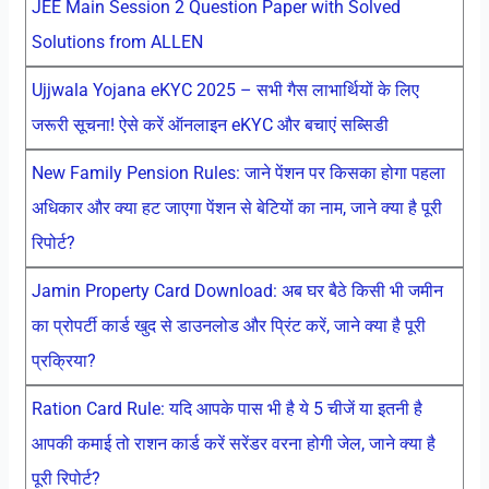
JEE Main Session 2 Question Paper with Solved
Solutions from ALLEN
Ujjwala Yojana eKYC 2025 – सभी गैस लाभार्थियों के लिए
जरूरी सूचना! ऐसे करें ऑनलाइन eKYC और बचाएं सब्सिडी
New Family Pension Rules: जाने पेंशन पर किसका होगा पहला
अधिकार और क्या हट जाएगा पेंशन से बेटियों का नाम, जाने क्या है पूरी
रिपोर्ट?
Jamin Property Card Download: अब घर बैठे किसी भी जमीन
का प्रोपर्टी कार्ड खुद से डाउनलोड और प्रिंट करें, जाने क्या है पूरी
प्रक्रिया?
Ration Card Rule: यदि आपके पास भी है ये 5 चीजें या इतनी है
आपकी कमाई तो राशन कार्ड करें सरेंडर वरना होगी जेल, जाने क्या है
पूरी रिपोर्ट?