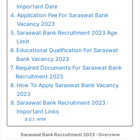
Important Date
Application Fee For Saraswat Bank
Vacancy 2023
Saraswat Bank Recruitment 2023 Age
Limit
Educational Qualification For Saraswat
Bank Vacancy 2023
Required Documents For Saraswat Bank
Recruitment 2023
How To Apply Saraswat Bank Vacancy
2023
Saraswat Bank Recruitment 2023 :
Important Links
सारांश
Saraswat Bank Recruitment 2023 : Overview