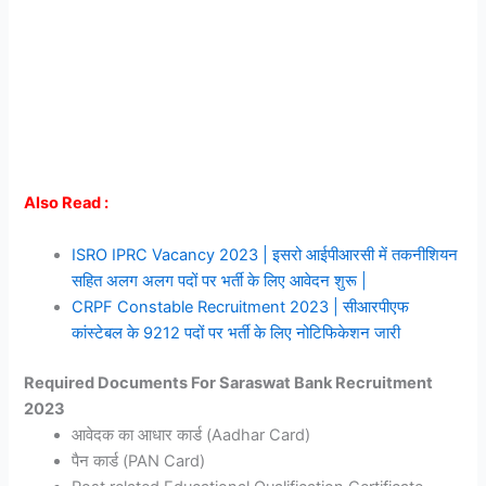
Also Read :
ISRO IPRC Vacancy 2023 | इसरो आईपीआरसी में तकनीशियन
सहित अलग अलग पदों पर भर्ती के लिए आवेदन शुरू |
CRPF Constable Recruitment 2023 | सीआरपीएफ
कांस्टेबल के 9212 पदों पर भर्ती के लिए नोटिफिकेशन जारी
Required Documents For Saraswat Bank Recruitment
2023
आवेदक का आधार कार्ड (Aadhar Card)
पैन कार्ड (PAN Card)