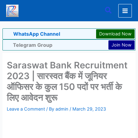
Skip
Search
to
content
WhatsApp Channel
Download Now
Telegram Group
Join Now
Saraswat Bank Recruitment
2023 | सारस्वत बैंक में जूनियर
ऑफिसर के कुल 150 पदों पर भर्ती के
लिए आवेदन शुरू
Leave a Comment
/ By
admin
/
March 29, 2023