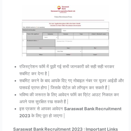
रजिस्ट्रेशन फॉर्म में पूछी गई सभी जानकारी को सही सही भरकर
सबमिट कर देना है |
सबमिट करने के बाद आपके दिए गए मोबाइल नंबर पर यूजर आईडी और
पासवर्ड प्राप्त होगा | जिसके पोर्टल को लॉगइन कर सकते हैं |
भविष्य की जरूरत के लिए आवेदन फॉर्म का प्रिंट आउट निकाल कर
अपने पास सुरक्षित रख सकते हैं |
इस प्रकार से आपका आवेदन
Saraswat Bank Recruitment
2023
के लिए पूरा हो जाएगा |
Saraswat Bank Recruitment 2023 : Important Links