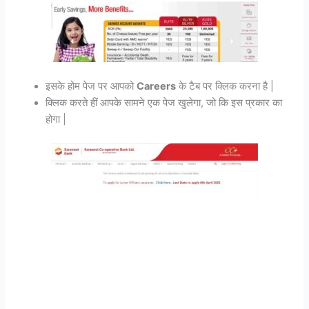
इसके होम पेज पर आपको
Careers
के टैब पर क्लिक करना है |
क्लिक करते हीं आपके सामने एक पेज खुलेगा, जो कि इस प्रकार का
होगा |