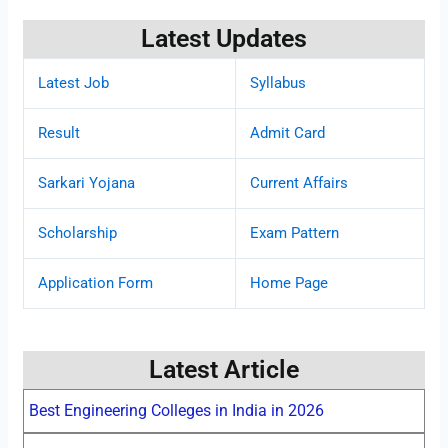
Latest Updates
Latest Job
Syllabus
Result
Admit Card
Sarkari Yojana
Current Affairs
Scholarship
Exam Pattern
Application Form
Home Page
Latest Article
Best Engineering Colleges in India in 2026