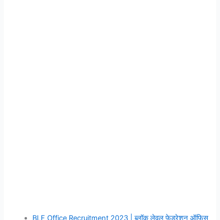
BLF Office Recruitment 2023 | ब्लॉक लेवल फेडरेशन ऑफिस