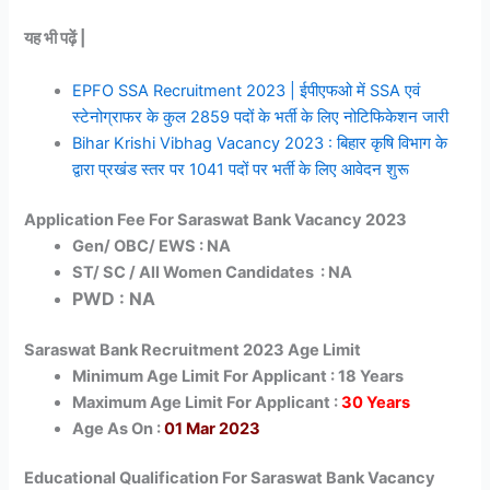
यह भी पढ़ें |
EPFO SSA Recruitment 2023 | ईपीएफओ में SSA एवं
स्टेनोग्राफर के कुल 2859 पदों के भर्ती के लिए नोटिफिकेशन जारी
Bihar Krishi Vibhag Vacancy 2023 : बिहार कृषि विभाग के
द्वारा प्रखंड स्तर पर 1041 पदों पर भर्ती के लिए आवेदन शुरू
Application Fee For Saraswat Bank Vacancy 2023
Gen/ OBC/ EWS : NA
ST/ SC / All Women Candidates : NA
PWD : NA
Saraswat Bank Recruitment 2023 Age Limit
Minimum Age Limit For Applicant : 18 Years
Maximum Age Limit For Applicant :
30 Years
Age As On :
01 Mar 2023
Educational Qualification For Saraswat Bank Vacancy