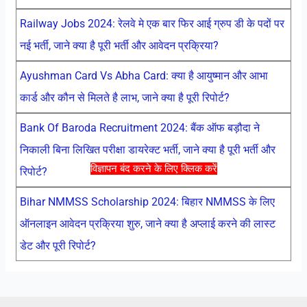
Railway Jobs 2024: रेलवे मे एक बार फिर आई ग्रुप डी के पदों पर
नई भर्ती, जाने क्या है पूरी भर्ती और आवेदन प्रक्रिया?
Ayushman Card Vs Abha Card: क्या है आयुष्मान और आभा
कार्ड और कौन से मिलते है लाभ, जाने क्या है पूरी रिपोर्ट?
Bank Of Baroda Recruitment 2024: बैंक ऑफ बड़ौदा ने
निकाली बिना लिखित परीक्षा डायरेक्ट भर्ती, जाने क्या है पूरी भर्ती और
विज्ञापन बंद करने के लिए क्लिक करें
रिपोर्ट?
Bihar NMMSS Scholarship 2024: बिहार NMMSS के लिए
ऑनलाइन आवेदन प्रक्रिया शुरु, जाने क्या है अप्लाई करने की लास्ट
डेट और पूरी रिपोर्ट?