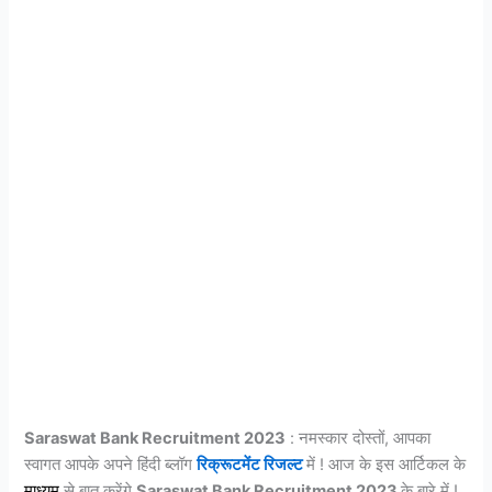
Saraswat Bank Recruitment 2023
: नमस्कार दोस्तों, आपका
स्वागत आपके अपने हिंदी ब्लॉग
रिक्रूटमेंट रिजल्ट
में ! आज के इस आर्टिकल के
माध्यम
से बात करेंगे
Saraswat Bank Recruitment 2023
के बारे में !