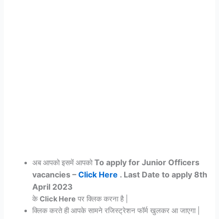
To apply for Junior Officers
अब आपको इसमें आपको
vacancies –
Click Here
. Last Date to apply 8th
April 2023
के
Click Here
पर क्लिक करना है |
क्लिक करते ही आपके सामने रजिस्ट्रेशन फॉर्म खुलकर आ जाएगा |