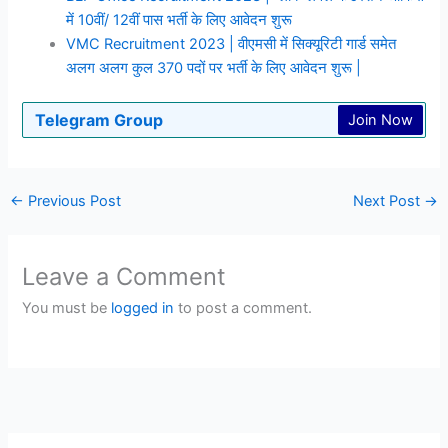
में 10वीं/ 12वीं पास भर्ती के लिए आवेदन शुरू
VMC Recruitment 2023 | वीएमसी में सिक्यूरिटी गार्ड समेत
अलग अलग कुल 370 पदों पर भर्ती के लिए आवेदन शुरू |
Telegram Group
Join Now
←
Previous Post
Next Post
→
Leave a Comment
You must be
logged in
to post a comment.