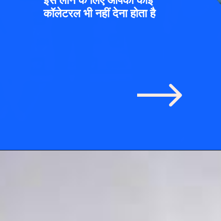
इस लोन के लिए आपको कोई
कॉलेटरल भी नहीं देना होता है