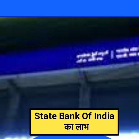
State Bank Of India
का लाभ