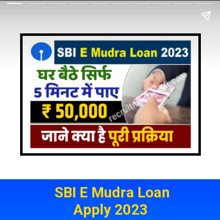
SBI E Mudra Loan
Apply 2023