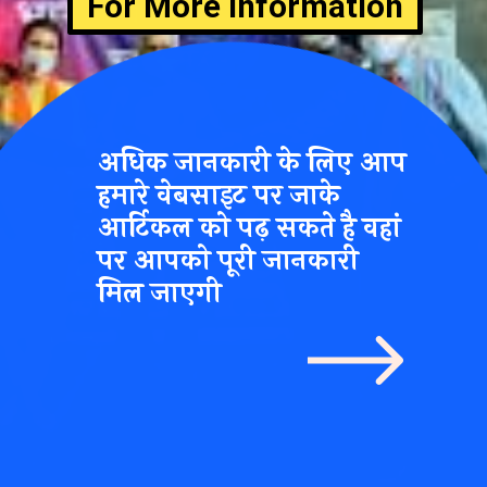
For More Information
अधिक जानकारी के लिए आप
हमारे वेबसाइट पर जाके
आर्टिकल को पढ़ सकते है वहां
पर आपको पूरी जानकारी
मिल जाएगी