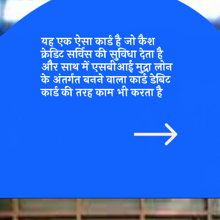
यह एक ऐसा कार्ड है जो कैश
क्रेडिट सर्विस की सुविधा देता है
और साथ में एसबीआई मुद्रा लोन
के अंतर्गत बनने वाला कार्ड डेबिट
कार्ड की तरह काम भी करता है