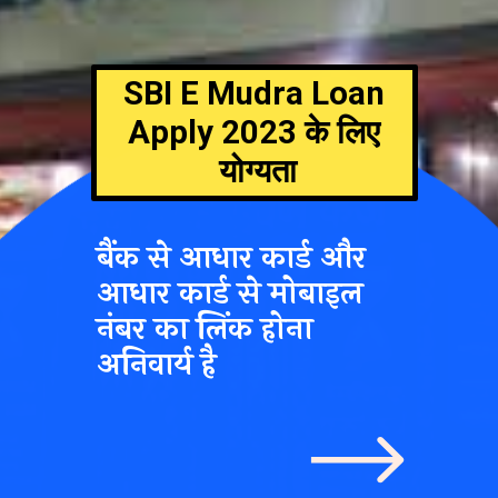
SBI E Mudra Loan
Apply 2023
के लिए
योग्यता
बैंक से आधार कार्ड और
आधार कार्ड से मोबाइल
नंबर का लिंक होना
अनिवार्य है