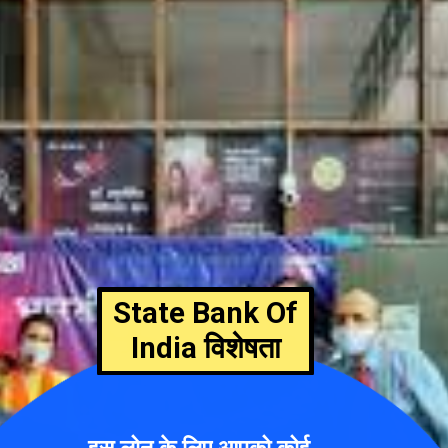
State Bank Of
India विशेषता