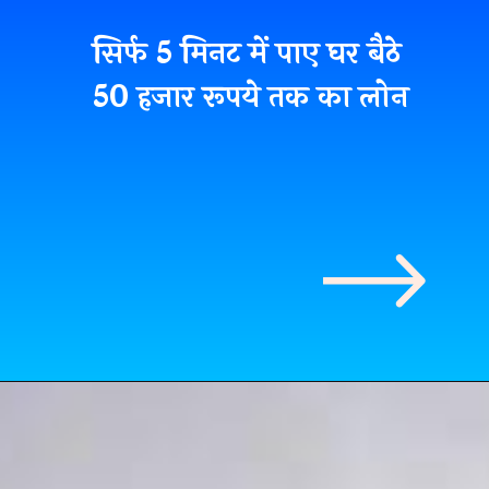
सिर्फ 5 मिनट में पाए घर बैठे
50 हजार रूपये तक का लोन
सिर्फ 5 मिनट में पाए
घर बैठे 50 हजार
रूपये तक का लोन