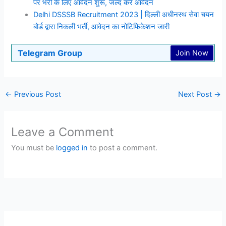
पर भरी के लिए आवेदन शुरू, जल्द करें आवेदन
Delhi DSSSB Recruitment 2023 | दिल्ली अधीनस्थ सेवा चयन
बोर्ड द्वारा निकली भर्ती, आवेदन का नोटिफिकेशन जारी
Telegram Group
Join Now
←
Previous Post
Next Post
→
Leave a Comment
You must be
logged in
to post a comment.