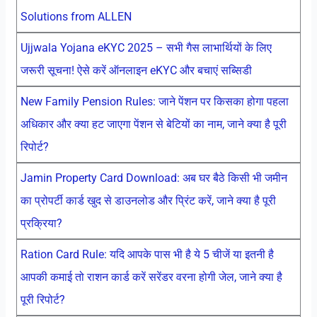
Solutions from ALLEN
Ujjwala Yojana eKYC 2025 – सभी गैस लाभार्थियों के लिए
जरूरी सूचना! ऐसे करें ऑनलाइन eKYC और बचाएं सब्सिडी
New Family Pension Rules: जाने पेंशन पर किसका होगा पहला
अधिकार और क्या हट जाएगा पेंशन से बेटियों का नाम, जाने क्या है पूरी
रिपोर्ट?
Jamin Property Card Download: अब घर बैठे किसी भी जमीन
का प्रोपर्टी कार्ड खुद से डाउनलोड और प्रिंट करें, जाने क्या है पूरी
प्रक्रिया?
Ration Card Rule: यदि आपके पास भी है ये 5 चीजें या इतनी है
आपकी कमाई तो राशन कार्ड करें सरेंडर वरना होगी जेल, जाने क्या है
पूरी रिपोर्ट?