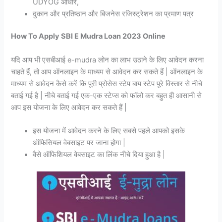
UDYOG आधार,
दुकान और प्रतिष्ठान और बिजनेस रजिस्ट्रेशन का प्रमाण पत्र
How To Apply SBI E Mudra Loan 2023 Online
यदि आप भी एसबीआई e-mudra लोन का लाभ उठाने के लिए आवेदन करना
चाहते हैं, तो आप ऑनलाइन के माध्यम से आवेदन कर सकते हैं | ऑनलाइन के
माध्यम से आवेदन कैसे करें कि पूरी प्रोसेस स्टेप बाय स्टेप पूरे विस्तार से नीचे
बताई गई है | नीचे बताई गई एक-एक स्टेप्स को फॉलो कर बहुत ही आसानी से
आप इस योजना के लिए आवेदन कर सकते हैं |
इस योजना में आवेदन करने के लिए सबसे पहले आपको इसके
ऑफिसियल वेबसाइट पर जाना होगा |
वैसे ऑफिशियल वेबसाइट का लिंक नीचे दिया हुआ है |