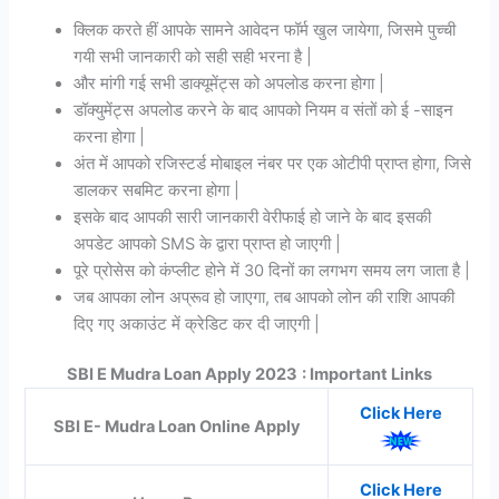
क्लिक करते हीं आपके सामने आवेदन फॉर्म खुल जायेगा, जिसमे पुच्ची
गयी सभी जानकारी को सही सही भरना है |
और मांगी गई सभी डाक्यूमेंट्स को अपलोड करना होगा |
डॉक्युमेंट्स अपलोड करने के बाद आपको नियम व संतों को ई -साइन
करना होगा |
अंत में आपको रजिस्टर्ड मोबाइल नंबर पर एक ओटीपी प्राप्त होगा, जिसे
डालकर सबमिट करना होगा |
इसके बाद आपकी सारी जानकारी वेरीफाई हो जाने के बाद इसकी
अपडेट आपको SMS के द्वारा प्राप्त हो जाएगी |
पूरे प्रोसेस को कंप्लीट होने में 30 दिनों का लगभग समय लग जाता है |
जब आपका लोन अप्रूव हो जाएगा, तब आपको लोन की राशि आपकी
दिए गए अकाउंट में क्रेडिट कर दी जाएगी |
SBI E Mudra Loan Apply 2023
: Important Links
Click Here
SBI E- Mudra Loan Online Apply
Click Here