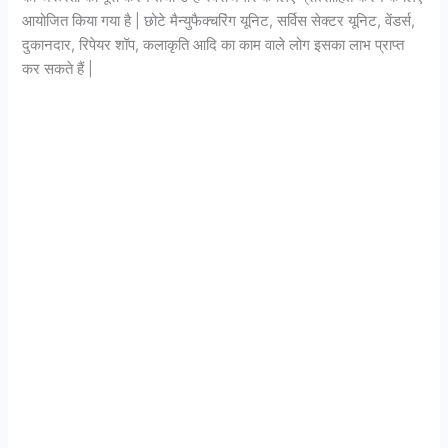
आयोजित किया गया है | छोटे मैन्युफैक्चरिंग यूनिट, सर्विस सेक्टर यूनिट, वेंडर्स,
दुकानदार, रिपेयर शॉप, कलाकृति आदि का काम वाले लोग इसका लाभ प्राप्त
कर सकते हैं |