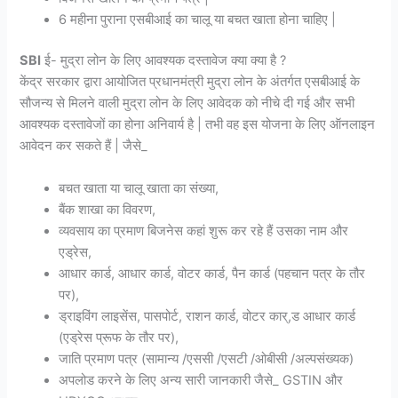
6 महीना पुराना एसबीआई का चालू या बचत खाता होना चाहिए |
SBI
ई- मुद्रा लोन के लिए आवश्यक दस्तावेज क्या क्या है ?
केंद्र सरकार द्वारा आयोजित प्रधानमंत्री मुद्रा लोन के अंतर्गत एसबीआई के
सौजन्य से मिलने वाली मुद्रा लोन के लिए आवेदक को नीचे दी गई और सभी
आवश्यक दस्तावेजों का होना अनिवार्य है | तभी वह इस योजना के लिए ऑनलाइन
आवेदन कर सकते हैं | जैसे_
बचत खाता या चालू खाता का संख्या,
बैंक शाखा का विवरण,
व्यवसाय का प्रमाण बिजनेस कहां शुरू कर रहे हैं उसका नाम और
एड्रेस,
आधार कार्ड, आधार कार्ड, वोटर कार्ड, पैन कार्ड (पहचान पत्र के तौर
पर),
ड्राइविंग लाइसेंस, पासपोर्ट, राशन कार्ड, वोटर कार्,ड आधार कार्ड
(एड्रेस प्रूफ के तौर पर),
जाति प्रमाण पत्र (सामान्य /एससी /एसटी /ओबीसी /अल्पसंख्यक)
अपलोड करने के लिए अन्य सारी जानकारी जैसे_ GSTIN और