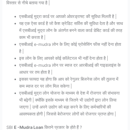
विस्तार से नीचे बताया गया है |
एसबीआई मुद्रा कार्ड पर आपको ओवरड्राफ्ट की सुविधा मिलती है |
यह एक ऐसा कार्ड है जो कैश क्रेडिट सर्विस की सुविधा देता है और साथ
में एसबीआई मुद्रा लोन के अंतर्गत बनने वाला कार्ड डेबिट कार्ड की तरह
काम भी करता है |
एसबीआई e-mudra लोन के लिए कोई प्रोसेसिंग फीस नहीं देना होता
है |
इस लोन के लिए आपको कोई कॉलेटरल भी नहीं देना होता है |
एसबीआई e-mudra लोन पर ब्याज दर आरबीआई की गाइडलाइंस के
आधार पर तय होता है |
इसका फायदा यह होगा कि आप को रेगुलर बिजनेस लोन की तुलना में
कम ब्याज दर पर लोन मिल सकेगा |
एसबीआई मुद्रा लोन योजना के माध्यम से देश में रोजगार की संभावना
भी बढ़ेगी | क्योंकि इसके माध्यम से जितने भी उद्योगों द्वारा लोन लिया
जाएगा | उन्हें अपने उद्योग को बड़ा करने के लिए कर्मचारियों की
आवश्यकता होगी | जिससे बेरोजगार लोगों को रोजगार प्राप्त होगा |
SBI
E -Mudra Loan
कितने प्रकार के होते हैं ?