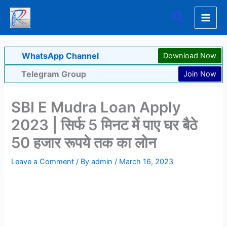
Skip
Search
to
content
WhatsApp Channel
Download Now
Telegram Group
Join Now
SBI E Mudra Loan Apply
2023 | सिर्फ 5 मिनट में पाए घर बैठे
50 हजार रूपये तक का लोन
Leave a Comment
/ By
admin
/
March 16, 2023