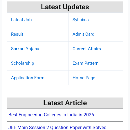
Latest Updates
Latest Job
Syllabus
Result
Admit Card
Sarkari Yojana
Current Affairs
Scholarship
Exam Pattern
Application Form
Home Page
Latest Article
Best Engineering Colleges in India in 2026
JEE Main Session 2 Question Paper with Solved