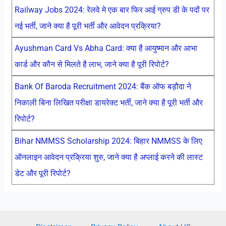
Railway Jobs 2024: रेलवे मे एक बार फिर आई ग्रुप डी के पदों पर
नई भर्ती, जाने क्या है पूरी भर्ती और आवेदन प्रक्रिया?
Ayushman Card Vs Abha Card: क्या है आयुष्मान और आभा
कार्ड और कौन से मिलते है लाभ, जाने क्या है पूरी रिपोर्ट?
Bank Of Baroda Recruitment 2024: बैंक ऑफ बड़ौदा ने
निकाली बिना लिखित परीक्षा डायरेक्ट भर्ती, जाने क्या है पूरी भर्ती और
रिपोर्ट?
Bihar NMMSS Scholarship 2024: बिहार NMMSS के लिए
ऑनलाइन आवेदन प्रक्रिया शुरु, जाने क्या है अप्लाई करने की लास्ट
डेट और पूरी रिपोर्ट?