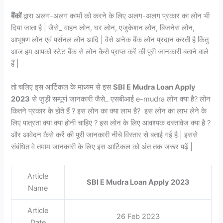
बैंकों
द्वारा अलग-अलग कामों को करने के लिए अलग-अलग प्रकार का लोन भी
दिया जाता है | जैसे_ वाहन लोन, घर लोन, एजुकेशन लोन, बिजनेस लोन,
आभूषण लोन एवं पर्सनल लोन आदि | वैसे अनेक बैंक लोन प्रदान करती है किंतु
आज हम आपको स्टेट बैंक से लोन कैसे प्राप्त करें की पूरी जानकारी बताने वाले
हैं |
तो चलिए इस आर्टिकल के माध्यम से इस
SBI E Mudra Loan Apply
2023
से जुड़ी सम्पूर्ण जानकारी जैसे_ एसबीआई e-mudra लोन क्या है? लोन
कितने प्रकार के होते हैं ? इस लोन का क्या लाभ है? इस लोन का लाभ लेने के
लिए पात्रता क्या क्या होनी चाहिए ? इस लोन के लिए आवश्यक दस्तावेज क्या है ?
और आवेदन कैसे करें की पूरी जानकारी नीचे विस्तार से बताई गई है | इससे
संबंधित वे तमाम जानकारी के लिए इस आर्टिकल को अंत तक जरूर पढ़ें |
Article
SBI E Mudra Loan Apply 2023
Name
Article
26 Feb 2023
Date