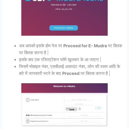
अब आपको इसके होम पेज पर
Proceed for E- Mudra
पर क्लिक
पर क्लिक करना है |
इसके बाद एक रजिस्ट्रेशन फॉर्म खुलकर के आ जाएगा |
जिसमें मोबाइल नंबर, एसबीआई अकाउंट नंबर, लोन की रकम आदि के
बारे में जानकारी भरने के बाद
Proceed
पर क्लिक करना है |