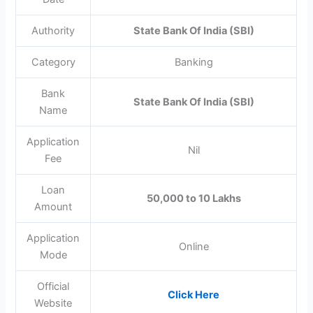
Authority
State Bank Of India (SBI)
Category
Banking
Bank
State Bank Of India (SBI)
Name
Application
Nil
Fee
Loan
50,000 to 10 Lakhs
Amount
Application
Online
Mode
Official
Click Here
Website