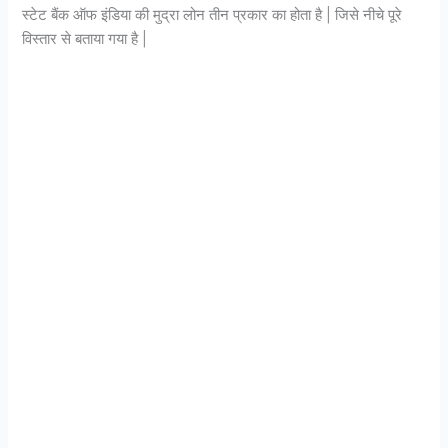
स्टेट बैंक ऑफ इंडिया की मुद्रा लोन तीन प्रकार का होता है | जिसे नीचे पूरे
विस्तार से बताया गया है |