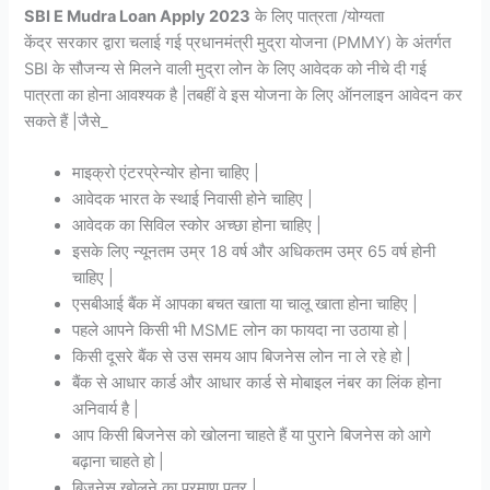
SBI E Mudra Loan Apply 2023
के लिए पात्रता /योग्यता
केंद्र सरकार द्वारा चलाई गई प्रधानमंत्री मुद्रा योजना (PMMY) के अंतर्गत
SBI के सौजन्य से मिलने वाली मुद्रा लोन के लिए आवेदक को नीचे दी गई
पात्रता का होना आवश्यक है |तबहीं वे इस योजना के लिए ऑनलाइन आवेदन कर
सकते हैं |जैसे_
माइक्रो एंटरप्रेन्योर होना चाहिए |
आवेदक भारत के स्थाई निवासी होने चाहिए |
आवेदक का सिविल स्कोर अच्छा होना चाहिए |
इसके लिए न्यूनतम उम्र 18 वर्ष और अधिकतम उम्र 65 वर्ष होनी
चाहिए |
एसबीआई बैंक में आपका बचत खाता या चालू खाता होना चाहिए |
पहले आपने किसी भी MSME लोन का फायदा ना उठाया हो |
किसी दूसरे बैंक से उस समय आप बिजनेस लोन ना ले रहे हो |
बैंक से आधार कार्ड और आधार कार्ड से मोबाइल नंबर का लिंक होना
अनिवार्य है |
आप किसी बिजनेस को खोलना चाहते हैं या पुराने बिजनेस को आगे
बढ़ाना चाहते हो |
बिजनेस खोलने का प्रमाण पत्र |