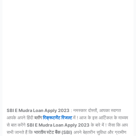
SBI E Mudra Loan Apply 2023
: नमस्कार दोस्तों, आपका स्वागत
आपके अपने हिंदी
ब्लॉग
रिक्रूटमेंट रिजल्ट
में ! आज के इस आर्टिकल के माध्यम
से बात करेंगे
SBI E Mudra Loan Apply 2023
के बारे में ! जैसा कि आप
सभी जानते हैं कि
भारतीय स्टेट बैंक (SBI)
अपने बेहतरीन सुविधा और ग्रामीण