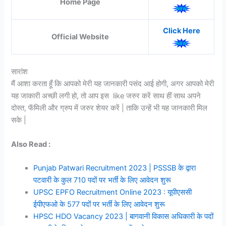
Home Page
Click Here
Official Website
सारांश
मैं आशा करता हूँ कि आपको मेरी यह जानकारी पसंद आई होगी, अगर आपको मेरी
यह जाकारी अच्छी लगी हो, तो आप इस like जरुर करें साथ हीं साथ अपने
दोस्त, फॅमिली और ग्रुप में जरुर शेयर करें | ताकि उन्हें भी यह जानकारी मिल
सके |
Also Read :
Punjab Patwari Recruitment 2023 | PSSSB के द्वारा
पटवारी के कुल 710 पदों पर भर्ती के लिए आवेदन शुरू
UPSC EPFO Recruitment Online 2023 : यूपीएससी
ईपीएफओ के 577 पदों पर भर्ती के लिए आवेदन शुरू
HPSC HDO Vacancy 2023 | बागवानी विकास अधिकारी के पदों