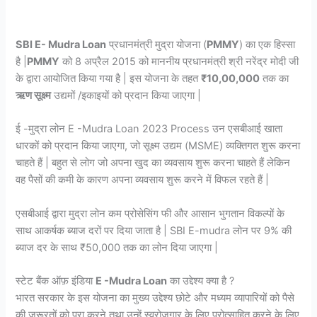
SBI E- Mudra Loan
प्रधानमंत्री मुद्रा योजना (
PMMY
) का एक हिस्सा
है |
PMMY
को 8 अप्रैल 2015 को माननीय प्रधानमंत्री श्री नरेंद्र मोदी जी
के द्वारा आयोजित किया गया है | इस योजना के तहत
₹10,00,000
तक का
ऋण सूक्ष्म
उद्यमों /इकाइयों को प्रदान किया जाएगा |
ई -मुद्रा लोन E -Mudra Loan 2023 Process उन एसबीआई खाता
धारकों को प्रदान किया जाएगा, जो सूक्ष्म उद्यम (MSME) व्यक्तिगत शुरू करना
चाहते हैं | बहुत से लोग जो अपना खुद का व्यवसाय शुरू करना चाहते हैं लेकिन
वह पैसों की कमी के कारण अपना व्यवसाय शुरू करने में विफल रहते हैं |
एसबीआई द्वारा मुद्रा लोन कम प्रोसेसिंग फी और आसान भुगतान विकल्पों के
साथ आकर्षक ब्याज दरों पर दिया जाता है | SBI E-mudra लोन पर 9% की
ब्याज दर के साथ ₹50,000 तक का लोन दिया जाएगा |
स्टेट बैंक ऑफ़ इंडिया
E -Mudra Loan
का उद्देश्य क्या है ?
भारत सरकार के इस योजना का मुख्य उद्देश्य छोटे और मध्यम व्यापारियों को पैसे
की जरूरतों को पूरा करने तथा उन्हें स्वरोजगार के लिए प्रोत्साहित करने के लिए