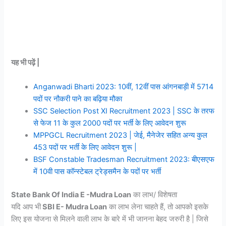
यह भी पढ़ें |
Anganwadi Bharti 2023: 10वीं, 12वीं पास आंगनबाड़ी में 5714
पदों पर नौकरी पाने का बढ़िया मौका
SSC Selection Post XI Recruitment 2023 | SSC के तरफ
से फेज 11 के कुल 2000 पदों पर भर्ती के लिए आवेदन शुरू
MPPGCL Recruitment 2023 | जेई, मैनेजेर सहित अन्य कुल
453 पदों पर भर्ती के लिए आवेदन शुरू |
BSF Constable Tradesman Recruitment 2023: बीएसएफ
में 10वी पास कॉन्स्टेबल ट्रेड्समैन के पदों पर भर्ती
State Bank Of India E -Mudra Loan
का लाभ/ विशेषता
यदि आप भी
SBI E- Mudra Loan
का लाभ लेना चाहते हैं, तो आपको इसके
लिए इस योजना से मिलने वाली लाभ के बारे में भी जानना बेहद जरुरी है | जिसे