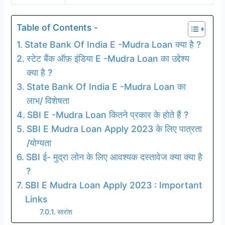
Table of Contents -
State Bank Of India E -Mudra Loan क्या है ?
स्टेट बैंक ऑफ़ इंडिया E -Mudra Loan का उद्देश्य
क्या है ?
State Bank Of India E -Mudra Loan का
लाभ/ विशेषता
SBI E -Mudra Loan कितने प्रकार के होते हैं ?
SBI E Mudra Loan Apply 2023 के लिए पात्रता
/योग्यता
SBI ई- मुद्रा लोन के लिए आवश्यक दस्तावेज क्या क्या है
?
SBI E Mudra Loan Apply 2023 : Important
Links
सारांश