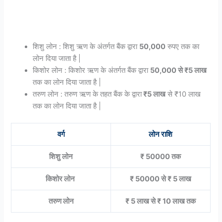
शिशु लोन : शिशु ऋण के अंतर्गत बैंक द्वारा
50,000
रुपए तक का
लोन दिया जाता है |
किशोर लोन : किशोर ऋण के अंतर्गत बैंक द्वारा
50,000 से ₹5 लाख
तक का लोन दिया जाता है |
तरुण लोन : तरुण ऋण के तहत बैंक के द्वारा
₹5 लाख
से ₹10 लाख
तक का लोन दिया जाता है |
वर्ग
लोन राशि
शिशु लोन
₹ 50000 तक
किशोर लोन
₹ 50000 से ₹ 5 लाख
तरुण लोन
₹ 5 लाख से ₹ 10 लाख तक