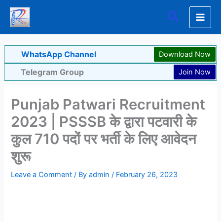
Skip
Search
to
content
WhatsApp Channel
Download Now
Telegram Group
Join Now
Punjab Patwari Recruitment
2023 | PSSSB के द्वारा पटवारी के
कुल 710 पदों पर भर्ती के लिए आवेदन
शुरू
Leave a Comment
/ By
admin
/
February 26, 2023