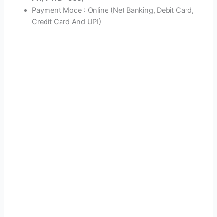
Payment Mode : Online (Net Banking, Debit Card,
Credit Card And UPI)