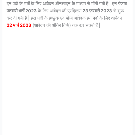
इन पदों के भर्ती के लिए आवेदन ऑनलाइन के माध्यम से माँगी गयी है | इन
पंजाब
पटवारी भर्ती 2023
के लिए आवेदन की प्रक्रिया
23 फ़रवरी 2023
से शुरू
कर दी गयी है | इस भर्ती के इच्छुक एवं योग्य आवेदक इन पदों के लिए आवेदन
22 मार्च 2023
(आवेदन की अंतिम तिथि) तक कर सकते हैं |