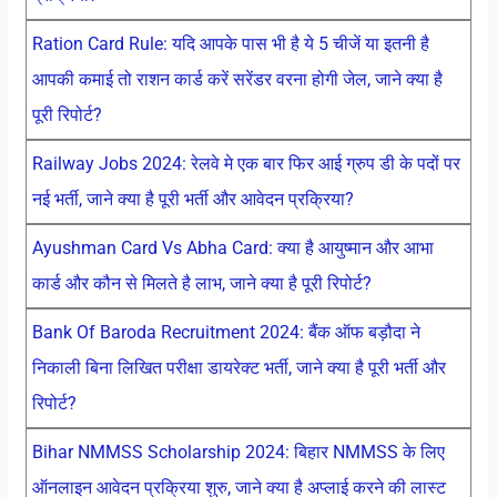
Ration Card Rule: यदि आपके पास भी है ये 5 चीजें या इतनी है
आपकी कमाई तो राशन कार्ड करें सरेंडर वरना होगी जेल, जाने क्या है
पूरी रिपोर्ट?
Railway Jobs 2024: रेलवे मे एक बार फिर आई ग्रुप डी के पदों पर
नई भर्ती, जाने क्या है पूरी भर्ती और आवेदन प्रक्रिया?
Ayushman Card Vs Abha Card: क्या है आयुष्मान और आभा
कार्ड और कौन से मिलते है लाभ, जाने क्या है पूरी रिपोर्ट?
Bank Of Baroda Recruitment 2024: बैंक ऑफ बड़ौदा ने
निकाली बिना लिखित परीक्षा डायरेक्ट भर्ती, जाने क्या है पूरी भर्ती और
रिपोर्ट?
Bihar NMMSS Scholarship 2024: बिहार NMMSS के लिए
ऑनलाइन आवेदन प्रक्रिया शुरु, जाने क्या है अप्लाई करने की लास्ट