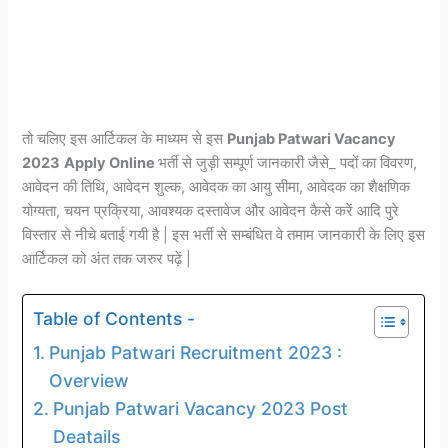
तो चलिए इस आर्टिकल के माध्यम से इस
Punjab Patwari Vacancy
2023
Apply Online
भर्ती से जुड़ी सम्पूर्ण जानकारी जैसे_ पदों का विवरण,
आवेदन की तिथि, आवेदन शुल्क, आवेदक का आयु सीमा, आवेदक का शैक्षणिक
योग्यता, चयन प्रक्रिया, आवश्यक दस्तावेज और आवेदन कैसे करें आदि पुरे
विस्तार से नीचे बताई गयी है | इस भर्ती से सम्बंधित वे तमाम जानकारी के लिए इस
आर्टिकल को अंत तक जरुर पढ़ें |
Table of Contents -
Punjab Patwari Recruitment 2023 :
Overview
Punjab Patwari Vacancy 2023 Post
Deatails