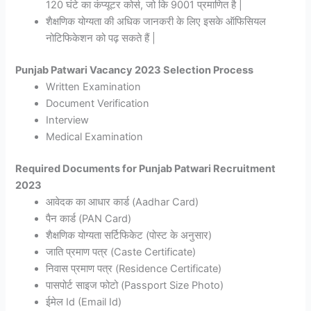
120 घंटे का कंप्यूटर कोर्स, जो कि 9001 प्रमाणित है |
शैक्षणिक योग्यता की अधिक जानकरी के लिए इसके ऑफिसियल
नोटिफिकेशन को पढ़ सकते हैं |
Punjab Patwari Vacancy 2023 Selection Process
Written Examination
Document Verification
Interview
Medical Examination
Required Documents for Punjab Patwari Recruitment
2023
आवेदक का आधार कार्ड (Aadhar Card)
पैन कार्ड (PAN Card)
शैक्षणिक योग्यता सर्टिफिकेट (पोस्ट के अनुसार)
जाति प्रमाण पत्र (Caste Certificate)
निवास प्रमाण पत्र (Residence Certificate)
पासपोर्ट साइज फोटो (Passport Size Photo)
ईमेल Id (Email Id)