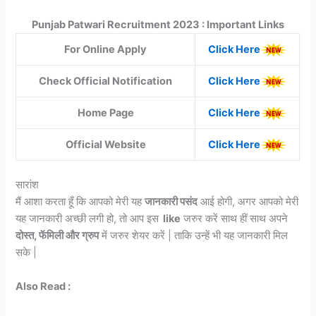
Punjab Patwari Recruitment 2023 : Important Links
For Online Apply
Click Here
Check Official Notification
Click Here
Home Page
Click Here
Official Website
Click Here
सारांश
मैं आशा करता हूँ कि आपको मेरी यह
जानकारी पसंद
आई होगी, अगर आपको मेरी
यह जानकारी अच्छी लगी हो, तो आप इस
like
जरुर करें साथ हीं साथ अपने
दोस्त, फॅमिली और ग्रुप
में जरुर शेयर करें | ताकि उन्हें भी यह जानकारी मिल
सके |
Also Read :