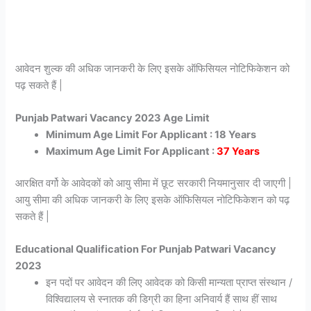
आवेदन शुल्क की अधिक जानकरी के लिए इसके ऑफिसियल नोटिफिकेशन को
पढ़ सकते हैं |
Punjab Patwari Vacancy 2023 Age Limit
Minimum Age Limit For Applicant : 18 Years
Maximum Age Limit For Applicant :
37 Years
आरक्षित वर्गो के आवेदकों को आयु सीमा में छूट सरकारी नियमानुसार दी जाएगी |
आयु सीमा की अधिक जानकरी के लिए इसके ऑफिसियल नोटिफिकेशन को पढ़
सकते हैं |
Educational Qualification For Punjab Patwari Vacancy
2023
इन पदों पर आवेदन की लिए आवेदक को किसी मान्यता प्राप्त संस्थान /
विश्विद्यालय से स्नातक की डिग्री का हिना अनिवार्य हैं साथ हीं साथ