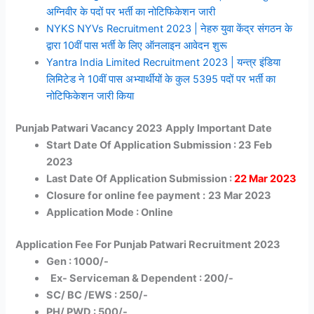
अग्निवीर के पदों पर भर्ती का नोटिफिकेशन जारी
NYKS NYVs Recruitment 2023 | नेहरु युवा केंद्र संगठन के
द्वारा 10वीं पास भर्ती के लिए ऑनलाइन आवेदन शुरू
Yantra India Limited Recruitment 2023 | यन्त्र इंडिया
लिमिटेड ने 10वीं पास अभ्यार्थीयों के कुल 5395 पदों पर भर्ती का
नोटिफिकेशन जारी किया
Punjab Patwari Vacancy 2023
Apply Important Date
Start Date Of Application Submission : 23 Feb
2023
Last Date Of Application Submission :
22 Mar
2023
Closure for online fee payment :
23 Mar 2023
Application Mode : Online
Application Fee For Punjab Patwari Recruitment 2023
Gen : 1000/-
Ex- Serviceman & Dependent : 200/-
SC/ BC /EWS : 250/-
PH/ PWD : 500/-