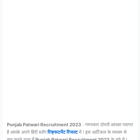
Punjab Patwari Recruitment 2023
: नमस्कार दोस्तों आपका स्वागत
है आपके अपने हिंदी ब्लॉग
रिक्रूटमेंट रिजल्ट
में ! इस आर्टिकल के माध्यम से
बात करने वाला हूँ
Punjab Patwari Recruitment 2023
के बारे में !