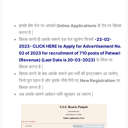
इसके होम पेज पर आपको
Online Applications
के टैब पर क्लिक
करना है |
क्लिक करते ही आपके सामने एक पेज खुलेगा जिसमें
-23-02-
2023- CLICK HERE to Apply for Advertisement No.
02 of 2023 for recruitment of 710 posts of Patwari
(Revenue) (Last Date is 20-03-2023)
के लिंक पर
क्लिक करना है |
क्लिक करने के बाद आपके सामने इस भर्ती की इंस्ट्रक्शन आ जायेगा,
जिसे पूरा पढना है और इसके नीचे गिये गए
New Registration
पर
क्लिक करना है |
अब आपके सामने आवेदन फॉर्म खुलकर आ जाएगा |