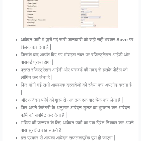
आवेदन फॉर्म में पूछी गई सारी जानकारी को सही सही भरकर
Save
पर
क्लिक कर देना है |
जिसके बाद आपके दिए गए मोबाइल नंबर पर रजिस्ट्रेशन आईडी और
पासवर्ड प्राप्त होगा |
प्राप्त रजिस्ट्रेशन आईडी और पासवर्ड की मदद से इसके पोर्टल को
लॉगिन कर लेना है |
फिर मांगी गई सभी आवश्यक दस्तावेजों को स्कैन कर अपलोड करना है
|
और आवेदन फॉर्म को शुरू से अंत तक एक बार चेक कर लेना है |
फिर अपने कैटेगरी के अनुसार आवेदन शुल्क का भुगतान कर आवेदन
फॉर्म को सबमिट कर देना है |
भविष्य की जरूरत के लिए आवेदन फॉर्म का एक प्रिंट निकाल कर अपने
पास सुरक्षित रख सकते हैं |
इस प्रकार से आपका आवेदन सफलतापूर्वक पूरा हो जाएगा |