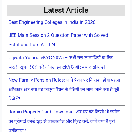
Latest Article
Best Engineering Colleges in India in 2026
JEE Main Session 2 Question Paper with Solved
Solutions from ALLEN
Ujjwala Yojana eKYC 2025 – सभी गैस लाभार्थियों के लिए
जरूरी सूचना! ऐसे करें ऑनलाइन eKYC और बचाएं सब्सिडी
New Family Pension Rules: जाने पेंशन पर किसका होगा पहला
अधिकार और क्या हट जाएगा पेंशन से बेटियों का नाम, जाने क्या है पूरी
रिपोर्ट?
Jamin Property Card Download: अब घर बैठे किसी भी जमीन
का प्रोपर्टी कार्ड खुद से डाउनलोड और प्रिंट करें, जाने क्या है पूरी
प्रक्रिया?