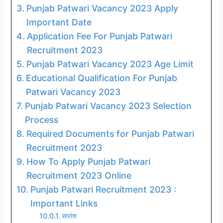
Punjab Patwari Vacancy 2023 Apply
Important Date
Application Fee For Punjab Patwari
Recruitment 2023
Punjab Patwari Vacancy 2023 Age Limit
Educational Qualification For Punjab
Patwari Vacancy 2023
Punjab Patwari Vacancy 2023 Selection
Process
Required Documents for Punjab Patwari
Recruitment 2023
How To Apply Punjab Patwari
Recruitment 2023 Online
Punjab Patwari Recruitment 2023 :
Important Links
सारांश