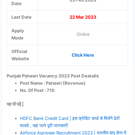
Date
Last Date
22 Mar 2023
Apply
Online
Mode
Official
Click Here
Website
Punjab Patwari Vacancy 2023 Post Deatails
Post Name : Patwari (Revenue)
No. Of Post : 710
यह भी पढ़ें |
HDFC Bank Credit Card | इस क्रेडिट कार्ड से मिलेंगे ढेरों
फायदे , यहां जाने पूरी जानकारी
Airforce Agniveer Recruitment 2023 | भारतीय वायु सेना में