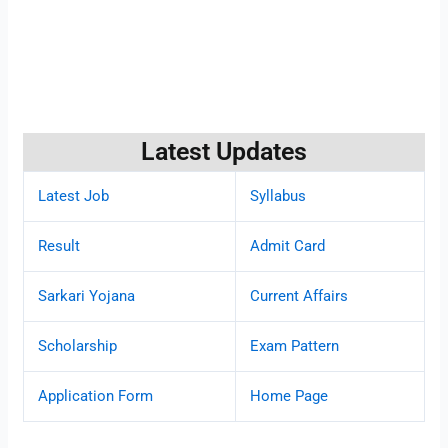
Latest Updates
Latest Job
Syllabus
Result
Admit Card
Sarkari Yojana
Current Affairs
Scholarship
Exam Pattern
Application Form
Home Page