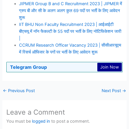
JIPMER Group B and C Recruitment 2023 | JIPMER में
ग्रुप बी और सी के अलग अलग कुल 69 पदों पर भर्ती के लिए आवेदन
शुरू
IIT BHU Non Faculty Recruitment 2023 | आईआईटी
बीएचयू में नॉन फैकल्टी के 55 पदों पर भर्ती के लिए नोटिफिकेशन जारी
|
CCRUM Research Officer Vacancy 2023 | सीसीआरयूएम
में रिसर्च ऑफिसर के पगों पर भर्ती के लिए आवेदन शुरू
Telegram Group
Join Now
←
Previous Post
Next Post
→
Leave a Comment
You must be
logged in
to post a comment.