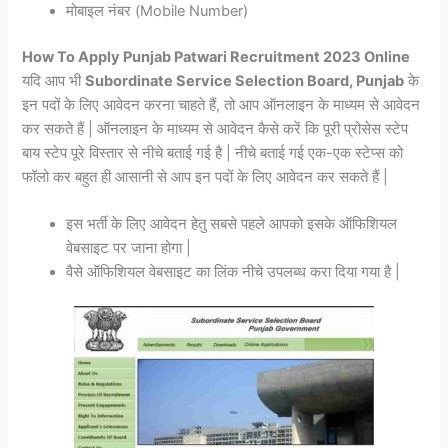
मोबाइल नंबर (Mobile Number)
How To Apply Punjab Patwari Recruitment 2023 Online
यदि आप भी
Subordinate Service Selection Board, Punjab
के
इन पदों के लिए आवेदन करना चाहते हैं, तो आप ऑनलाइन के माध्यम से आवेदन
कर सकते हैं | ऑनलाइन के माध्यम से आवेदन कैसे करें कि पूरी प्रोसेस स्टेप
बाय स्टेप पूरे विस्तार से नीचे बताई गई है | नीचे बताई गई एक-एक स्टेप्स को
फॉलो कर बहुत ही आसानी से आप इन पदों के लिए आवेदन कर सकते हैं |
इस भर्ती के लिए आवेदन हेतु सबसे पहले आपको इसके ऑफिशियल
वेबसाइट पर जाना होगा |
वैसे ऑफिशियल वेबसाइट का लिंक नीचे उपलब्ध करा दिया गया है |