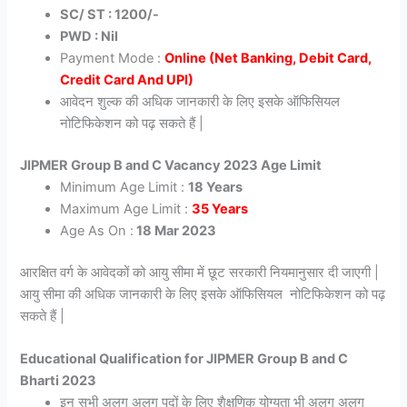
SC/ ST : 1200/-
PWD : Nil
Payment Mode :
Online (Net Banking, Debit Card,
Credit Card And UPI)
आवेदन शुल्क की अधिक जानकारी के लिए इसके ऑफिसियल
नोटिफिकेशन को पढ़ सकते हैं |
JIPMER Group B and C Vacancy 2023 Age Limit
Minimum Age Limit :
18 Years
Maximum Age Limit :
35 Years
Age As On :
18 Mar 2023
आरक्षित वर्ग के आवेदकों को आयु सीमा में छूट सरकारी नियमानुसार दी जाएगी |
आयु सीमा की अधिक जानकारी के लिए इसके ऑफिसियल नोटिफिकेशन को पढ़
सकते हैं |
Educational Qualification for JIPMER Group B and C
Bharti 2023
इन सभी अलग अलग पदों के लिए शैक्षणिक योग्यता भी अलग अलग