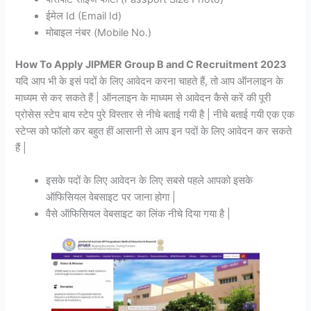
ईमेल Id (Email Id)
मोबाइल नंबर (Mobile No.)
How To Apply JIPMER Group B and C Recruitment 2023
यदि आप भी के इसं पदों के लिए आवेदन करना चाहते हैं, तो आप ऑनलाइन के
माध्यम से कर सकते हैं | ऑनलाइन के माध्यम से आवेदन कैसे करें की पूरी
प्रोसेस स्टेप बाय स्टेप पुरे विस्तार से नीचे बताई गयी है | नीचे बताई गयी एक एक
स्टेप्स को फॉलो कर बहुत हीं आसानी से आप इन पदों के लिए आवेदन कर सकते
हैं |
इसके पदों के लिए आवेदन के लिए सबसे पहले आपको इसके
ऑफिसियल वेबसाइट पर जाना होगा |
वैसे ऑफिसियल वेबसाइट का लिंक नीचे दिया गया है |