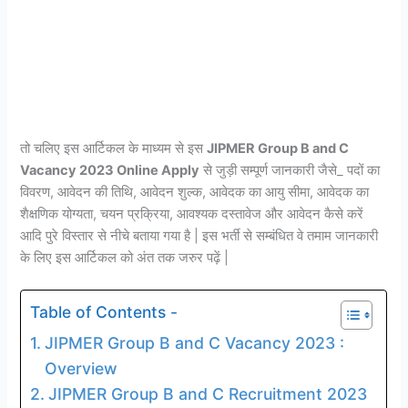
तो चलिए इस आर्टिकल के माध्यम से इस
JIPMER Group B and C
Vacancy 2023 Online Apply
से जुड़ी सम्पूर्ण जानकारी जैसे_ पदों का
विवरण, आवेदन की तिथि, आवेदन शुल्क, आवेदक का आयु सीमा, आवेदक का
शैक्षणिक योग्यता, चयन प्रक्रिया, आवश्यक दस्तावेज और आवेदन कैसे करें
आदि पुरे विस्तार से नीचे बताया गया है | इस भर्ती से सम्बंधित वे तमाम जानकारी
के लिए इस आर्टिकल को अंत तक जरुर पढ़ें |
Table of Contents -
JIPMER Group B and C Vacancy 2023 :
Overview
JIPMER Group B and C Recruitment 2023