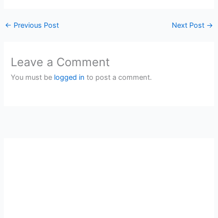
←
Previous Post
Next Post
→
Leave a Comment
You must be
logged in
to post a comment.