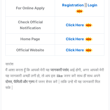
Registration
||
Login
For Online Apply
Check Official
Click Here
Notification
Home Page
Click Here
Official Website
Click Here
सारांश
मैं आशा करता हूँ कि आपको मेरी यह
जानकारी पसंद
आई होगी, अगर आपको मेरी
यह जानकारी अच्छी लगी हो, तो आप इस
like
जरुर करें साथ हीं साथ अपने
दोस्त, फॅमिली और ग्रुप
में जरुर शेयर करें | ताकि उन्हें भी यह जानकारी मिल
सके |