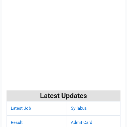
Latest Updates
Latest Job
Syllabus
Result
Admit Card