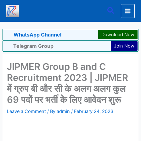
Skip
Search
to
content
WhatsApp Channel
Download Now
Telegram Group
Join Now
JIPMER Group B and C
Recruitment 2023 | JIPMER
में ग्रुप बी और सी के अलग अलग कुल
69 पदों पर भर्ती के लिए आवेदन शुरू
Leave a Comment
/ By
admin
/
February 24, 2023