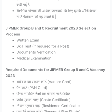
रखी गई है |
शैक्षणिक योग्यता की अधिक जानकारी के लिए इसके ऑफिसियल
नोटिफिकेशन को पढ़ सकते हैं |
JIPMER Group B and C Recruitment 2023 Selection
Process
Written Exam
Skill Test (If required for a Post)
Documents Verification
Medical Examination
Required Documents for JIPMER Group B and C Vacancy
2023
आवेदक का आधार कार्ड (Aadhar Card)
पैन कार्ड (PAN Card)
पोस्ट सम्बंधित शैक्षणिक योग्यता सर्टिफिकेट
जाति प्रमाण पत्र (Caste Certificate)
निवास प्रमाण पत्र (Residence Certificate)
पासपोर्ट साइज फोटो (Passport Size Photo)