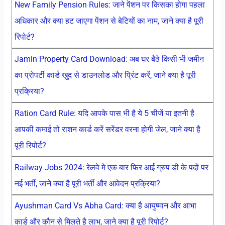
New Family Pension Rules: जाने पेंशन पर किसका होगा पहला
अधिकार और क्या हट जाएगा पेंशन से बेटियों का नाम, जाने क्या है पूरी
रिपोर्ट?
Jamin Property Card Download: अब घर बैठे किसी भी जमीन
का प्रोपर्टी कार्ड खुद से डाउनलोड और प्रिंट करें, जाने क्या है पूरी
प्रक्रिया?
Ration Card Rule: यदि आपके पास भी है ये 5 चीजें या इतनी है
आपकी कमाई तो राशन कार्ड करें सरेंडर वरना होगी जेल, जाने क्या है
पूरी रिपोर्ट?
Railway Jobs 2024: रेलवे मे एक बार फिर आई ग्रुप डी के पदों पर
नई भर्ती, जाने क्या है पूरी भर्ती और आवेदन प्रक्रिया?
Ayushman Card Vs Abha Card: क्या है आयुष्मान और आभा
कार्ड और कौन से मिलते है लाभ, जाने क्या है पूरी रिपोर्ट?