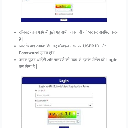
रजिस्ट्रेशन फॉर्म में पूछी गई सभी जानकारी को भरकर सबमिट करना
है |
जिसके बाद आपके दिए गए मोबाइल नंबर पर
USER ID
और
Password
प्राप्त होगा |
प्राप्त यूजर आईडी और पासवर्ड की मदद से इसके पोर्टल को
Login
कर लेना है |