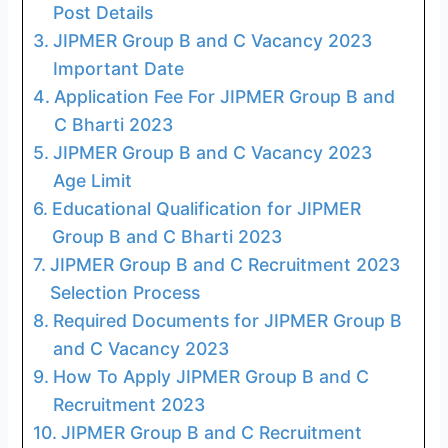
Post Details
JIPMER Group B and C Vacancy 2023
Important Date
Application Fee For JIPMER Group B and
C Bharti 2023
JIPMER Group B and C Vacancy 2023
Age Limit
Educational Qualification for JIPMER
Group B and C Bharti 2023
JIPMER Group B and C Recruitment 2023
Selection Process
Required Documents for JIPMER Group B
and C Vacancy 2023
How To Apply JIPMER Group B and C
Recruitment 2023
JIPMER Group B and C Recruitment