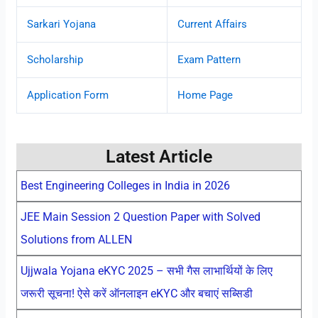
Sarkari Yojana
Current Affairs
Scholarship
Exam Pattern
Application Form
Home Page
Latest Article
Best Engineering Colleges in India in 2026
JEE Main Session 2 Question Paper with Solved
Solutions from ALLEN
Ujjwala Yojana eKYC 2025 – सभी गैस लाभार्थियों के लिए
जरूरी सूचना! ऐसे करें ऑनलाइन eKYC और बचाएं सब्सिडी