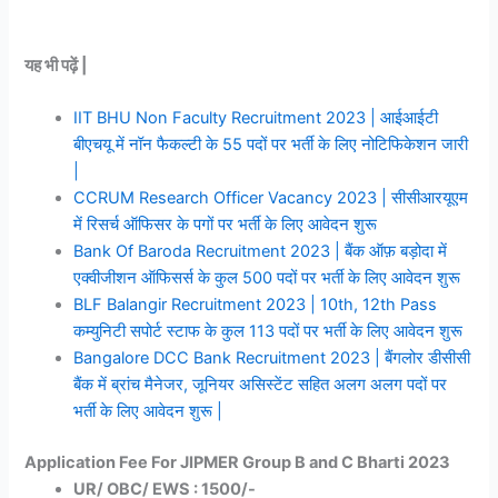
यह भी पढ़ें |
IIT BHU Non Faculty Recruitment 2023 | आईआईटी
बीएचयू में नॉन फैकल्टी के 55 पदों पर भर्ती के लिए नोटिफिकेशन जारी
|
CCRUM Research Officer Vacancy 2023 | सीसीआरयूएम
में रिसर्च ऑफिसर के पगों पर भर्ती के लिए आवेदन शुरू
Bank Of Baroda Recruitment 2023 | बैंक ऑफ़ बड़ोदा में
एक्वीजीशन ऑफिसर्स के कुल 500 पदों पर भर्ती के लिए आवेदन शुरू
BLF Balangir Recruitment 2023 | 10th, 12th Pass
कम्युनिटी सपोर्ट स्टाफ के कुल 113 पदों पर भर्ती के लिए आवेदन शुरू
Bangalore DCC Bank Recruitment 2023 | बैंगलोर डीसीसी
बैंक में ब्रांच मैनेजर, जूनियर असिस्टेंट सहित अलग अलग पदों पर
भर्ती के लिए आवेदन शुरू |
Application Fee For JIPMER Group B and C Bharti 2023
UR/ OBC/ EWS : 1500/-