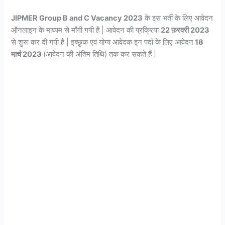
JIPMER Group B and C Vacancy 2023
के इस भर्ती के लिए आवेदन
ऑनलाइन के माध्यम से माँगी गयी है | आवेदन की प्रक्रिया
22 फ़रवरी 2023
से शुरू कर दी गयी है | इच्छुक एवं योग्य आवेदक इन पदों के लिए आवेदन
18
मार्च 2023
(आवेदन की अंतिम तिथि) तक कर सकते हैं |