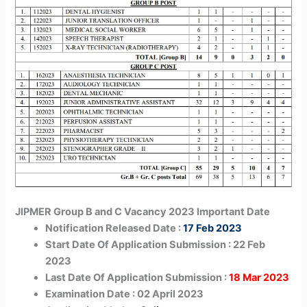
JIPMER Group B and C Vacancy 2023 Important Date
Notification Released Date :
17 Feb 2023
Start Date Of Application Submission : 22 Feb
2023
Last Date Of Application Submission :
18 Mar 2023
Examination Date : 02 April 2023