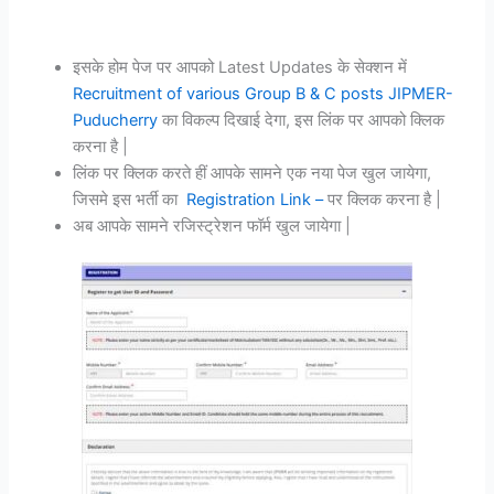
इसके होम पेज पर आपको Latest Updates के सेक्शन में
Recruitment of various Group B & C posts JIPMER-
Puducherry
का विकल्प दिखाई देगा, इस लिंक पर आपको क्लिक
करना है |
लिंक पर क्लिक करते हीं आपके सामने एक नया पेज खुल जायेगा,
जिसमे इस भर्ती का
Registration Link –
पर क्लिक करना है |
अब आपके सामने रजिस्ट्रेशन फॉर्म खुल जायेगा |