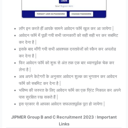
लॉग इन करते हीं आपके सामने आवेदन फॉर्म खुल कर आ जायेगा |
आवेदन फॉर्म में पूछी गयी सभी जानकारी को सही सही भर कर सबमिट
कर देना है |
इसके बाद माँगी गयी सभी आवश्यक दस्तावेजों को स्कैन कर अपलोड
कर देना है |
फिर आवेदन फॉर्म को शुरू से अंत तक एक बार ध्यानपूर्वक चेक कर
लेना है |
अब अपने केटेगरी के अनुसार आवेदन शुल्क का भुगतान कर आवेदन
फॉर्म को सबमिट कर देना है |
भविष्य की जरुरत के लिए आवेदन फॉर्म का एक प्रिंट निकाल कर अपने
पास सुरक्षित रख सकते हैं |
इस प्रकार से आपका आवेदन सफलतापूर्वक पूरा हो जायेगा |
JIPMER Group B and C Recruitment 2023 : Important
Links