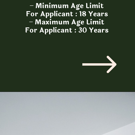
–
Minimum Age Limit
For Applicant : 18 Years
–
Maximum Age Limit
For Applicant : 30 Years