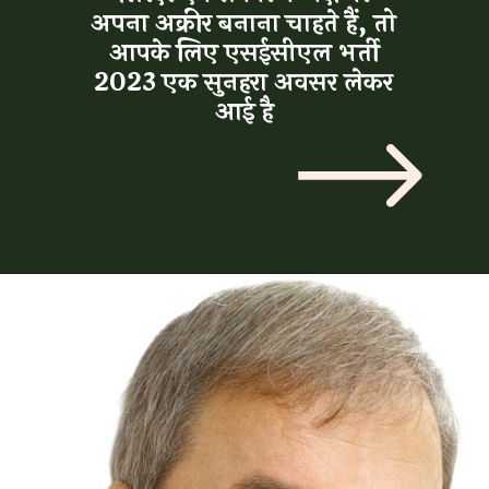
अपना अक्रीर बनाना चाहते हैं, तो
आपके लिए एसईसीएल भर्ती
2023 एक सुनहरा अवसर लेकर
आई है