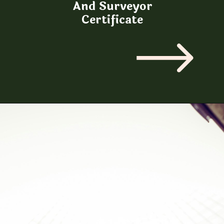
And Surveyor
Certificate