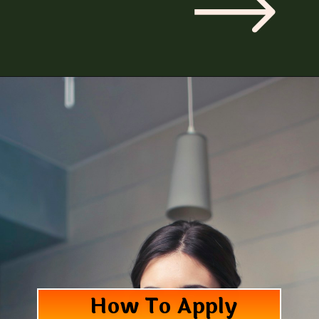
How To Apply