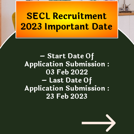
SECL Recruitment
2023 Important Date
– Start Date Of
Application Submission :
03 Feb 2022
– Last Date Of
Application Submission :
23 Feb 2023