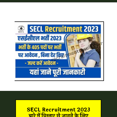
SECL Recruitment 2023
बारे में विस्तार से जानने के लिए