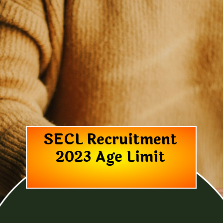
SECL Recruitment
2023 Age Limit