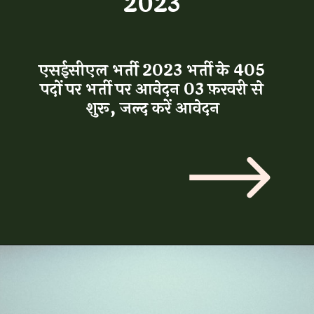
2023
एसईसीएल भर्ती 2023 भर्ती के 405
पदों पर भर्ती पर आवेदन 03 फ़रवरी से
शुरू, जल्द करें आवेदन