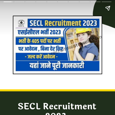
SECL Recruitment