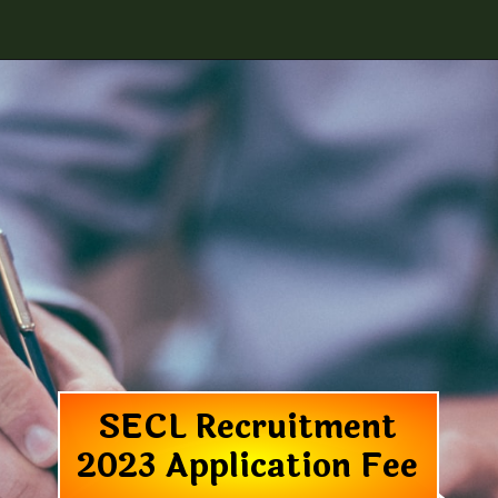
SECL Recruitment
2023 Application Fee