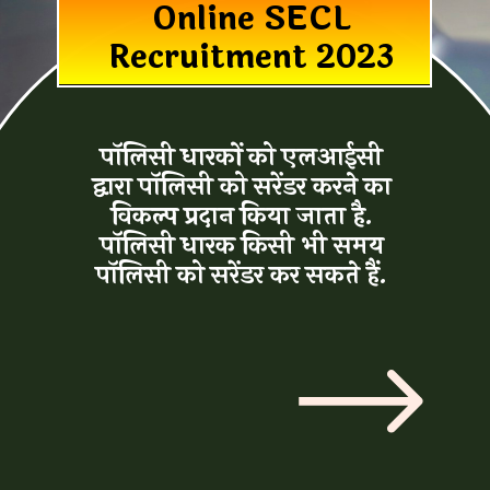
Online SECL
Recruitment 2023
पॉलिसी धारकों को एलआईसी
द्वारा
पॉलिसी को सरेंडर करने का
विकल्प
प्रदान किया जाता है.
पॉलिसी धारक
किसी भी समय
पॉलिसी को सरेंडर
कर सकते हैं.