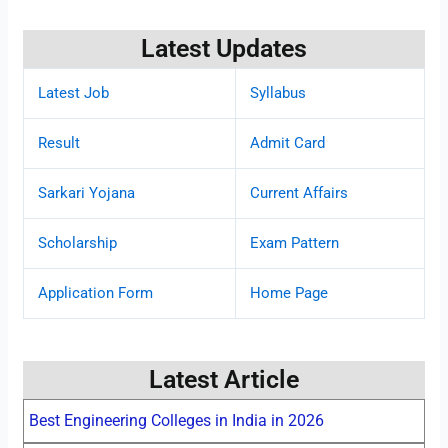
Latest Updates
Latest Job
Syllabus
Result
Admit Card
Sarkari Yojana
Current Affairs
Scholarship
Exam Pattern
Application Form
Home Page
Latest Article
Best Engineering Colleges in India in 2026