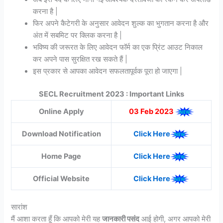
करना है |
फिर अपने कैटेगरी के अनुसार आवेदन शुल्क का भुगतान करना है और
अंत में सबमिट पर क्लिक करना है |
भविष्य की जरूरत के लिए आवेदन फॉर्म का एक प्रिंट आउट निकाल
कर अपने पास सुरक्षित रख सकते हैं |
इस प्रकार से आपका आवेदन सफलतापूर्वक पूरा हो जाएगा |
SECL Recruitment 2023 : Important Links
Online Apply
03 Feb 2023
Download Notification
Click Here
Home Page
Click Here
Official Website
Click Here
सारांश
मैं आशा करता हूँ कि आपको मेरी यह
जानकारी पसंद
आई होगी, अगर आपको मेरी