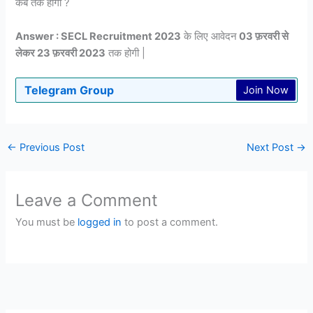
कब तक होगी ?
Answer : SECL Recruitment 2023
के लिए आवेदन
03 फ़रवरी से
लेकर 23 फ़रवरी 2023
तक होगी |
Telegram Group
Join Now
←
Previous Post
Next Post
→
Leave a Comment
You must be
logged in
to post a comment.