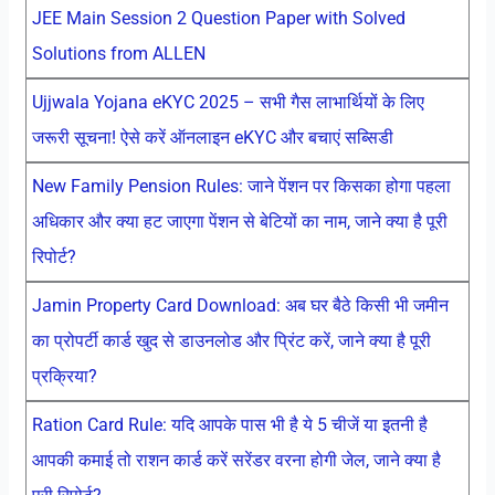
JEE Main Session 2 Question Paper with Solved
Solutions from ALLEN
Ujjwala Yojana eKYC 2025 – सभी गैस लाभार्थियों के लिए
जरूरी सूचना! ऐसे करें ऑनलाइन eKYC और बचाएं सब्सिडी
New Family Pension Rules: जाने पेंशन पर किसका होगा पहला
अधिकार और क्या हट जाएगा पेंशन से बेटियों का नाम, जाने क्या है पूरी
रिपोर्ट?
Jamin Property Card Download: अब घर बैठे किसी भी जमीन
का प्रोपर्टी कार्ड खुद से डाउनलोड और प्रिंट करें, जाने क्या है पूरी
प्रक्रिया?
Ration Card Rule: यदि आपके पास भी है ये 5 चीजें या इतनी है
आपकी कमाई तो राशन कार्ड करें सरेंडर वरना होगी जेल, जाने क्या है