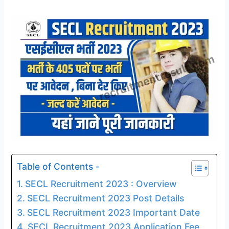
Table of Contents -
SECL Recruitment 2023 : Overview
SECL Recruitment 2023 Post Details
SECL Recruitment 2023 Important Date
SECL Recruitment 2023 Application Fee