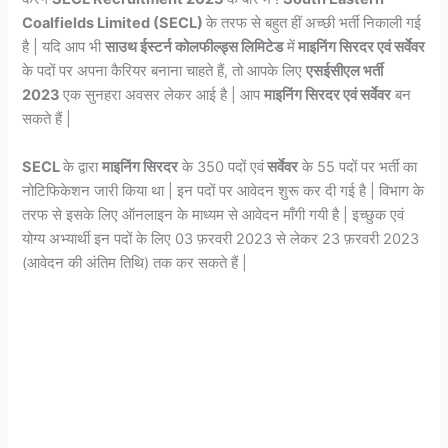
Coalfields Limited (SECL)
के तरफ से बहुत हीं अच्छी भर्ती निकाली गई
है | यदि आप भी
साउथ ईस्टर्न कोलफील्ड्स लिमिटेड
में
माइनिंग सिरदर एवं सर्वेवर
के पदों पर अपना कैरियर बनाना चाहते हैं, तो आपके लिए
एसईसीएल भर्ती
2023
एक सुनहरा अवसर लेकर आई है | आप
माइनिंग सिरदर एवं सर्वेवर
बन
सकते हैं |
SECL
के द्वारा
माइनिंग सिरदर
के 350 पदों एवं
सर्वेवर
के 55 पदों पर भर्ती का
नोटिफिकेशन जारी किया था | इन पदों पर आवेदन शुरू कर दी गई है | विभाग के
तरफ से इसके लिए ऑनलाइन के माध्यम से आवेदन माँगी गयी है | इच्छुक एवं
योग्य अभ्यार्थी इन पदों के लिए 03 फ़रवरी 2023 से लेकर 23 फ़रवरी 2023
(आवेदन की अंतिम तिथि) तक कर सकते हैं |