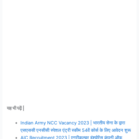
यह भी पढ़ें |
Indian Army NCC Vacancy 2023 | भारतीय सेना के द्वारा
एसएससी एनसीसी स्पेशल एंट्री स्कीम 54वें कोर्स के लिए आवेदन शुरू
AIC Recruitment 2023 | एग्रीकल्चर इंश्योरेंस कंपनी ऑफ़