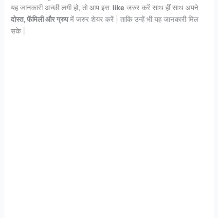
यह जानकारी अच्छी लगी हो, तो आप इस
like
जरुर करें साथ हीं साथ अपने
दोस्त, फॅमिली और ग्रुप
में जरुर शेयर करें | ताकि उन्हें भी यह जानकारी मिल
सके |