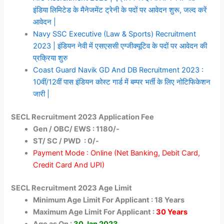
इंडिया लिमिटेड के मैनेजमेंट ट्रेनी के पदों पर आवेदन शुरू, जल्द करें
आवेदन |
Navy SSC Executive (Law & Sports) Recruitment
2023 | इंडियन नेवी में एसएससी एग्जीक्यूटिव के पदों पर आवेदन की
प्रक्रिया शुरु
Coast Guard Navik GD And DB Recruitment 2023 :
10वीं/12वीं पास इंडियन कोस्ट गार्ड में बम्पर भर्ती के लिए नोटिफिकेशन
जारी |
SECL Recruitment 2023 Application Fee
Gen / OBC/ EWS : 1180/-
ST/ SC / PWD : 0/-
Payment Mode : Online (Net Banking, Debit Card,
Credit Card And UPI)
SECL Recruitment 2023 Age Limit
Minimum Age Limit For Applicant : 18 Years
Maximum Age Limit For Applicant :
30 Years
Age as On :
30 Jan 2023