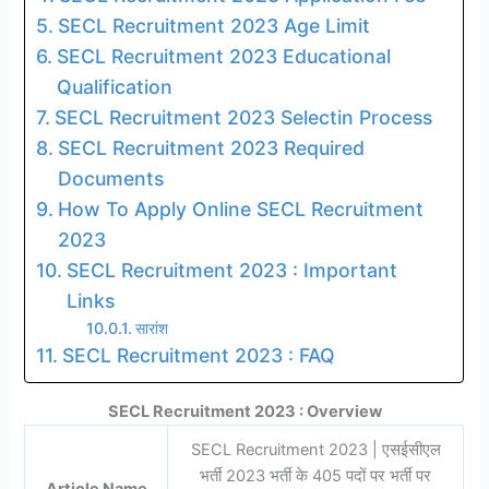
SECL Recruitment 2023 Age Limit
SECL Recruitment 2023 Educational
Qualification
SECL Recruitment 2023 Selectin Process
SECL Recruitment 2023 Required
Documents
How To Apply Online SECL Recruitment
2023
SECL Recruitment 2023 : Important
Links
सारांश
SECL Recruitment 2023 : FAQ
SECL Recruitment 2023 : Overview
SECL Recruitment 2023 | एसईसीएल
भर्ती 2023 भर्ती के 405 पदों पर भर्ती पर