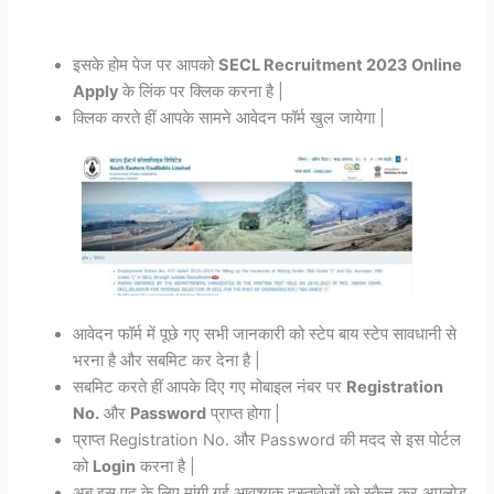
इसके होम पेज पर आपको
SECL Recruitment 2023 Online
Apply
के लिंक पर क्लिक करना है |
क्लिक करते हीं आपके सामने आवेदन फॉर्म खुल जायेगा |
आवेदन फॉर्म में पूछे गए सभी जानकारी को स्टेप बाय स्टेप सावधानी से
भरना है और सबमिट कर देना है |
सबमिट करते हीं आपके दिए गए मोबाइल नंबर पर
Registration
No.
और
Password
प्राप्त होगा |
प्राप्त Registration No. और Password की मदद से इस पोर्टल
को
Login
करना है |
अब इस पद के लिए मांगी गई आवश्यक दस्तावेजों को स्कैन कर अपलोड