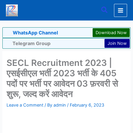
Skip
Search
to
content
WhatsApp Channel
Download Now
Telegram Group
Join Now
SECL Recruitment 2023 |
एसईसीएल भर्ती 2023 भर्ती के 405
पदों पर भर्ती पर आवेदन 03 फ़रवरी से
शुरू, जल्द करें आवेदन
Leave a Comment
/ By
admin
/
February 6, 2023