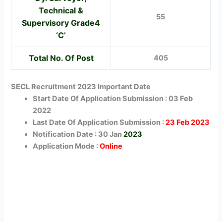
Technical &
55
Supervisory Grade4
‘C’
Total No. Of Post
405
SECL Recruitment 2023 Important Date
Start Date Of Application Submission : 03 Feb
2022
Last Date Of Application Submission :
23 Feb 2023
Notification Date : 30 Jan
2023
Application Mode :
Online