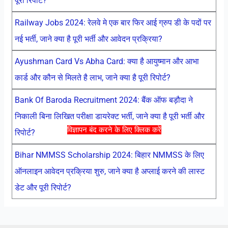
पूरी रिपोर्ट?
Railway Jobs 2024: रेलवे मे एक बार फिर आई ग्रुप डी के पदों पर
नई भर्ती, जाने क्या है पूरी भर्ती और आवेदन प्रक्रिया?
Ayushman Card Vs Abha Card: क्या है आयुष्मान और आभा
कार्ड और कौन से मिलते है लाभ, जाने क्या है पूरी रिपोर्ट?
Bank Of Baroda Recruitment 2024: बैंक ऑफ बड़ौदा ने
निकाली बिना लिखित परीक्षा डायरेक्ट भर्ती, जाने क्या है पूरी भर्ती और
विज्ञापन बंद करने के लिए क्लिक करें
रिपोर्ट?
Bihar NMMSS Scholarship 2024: बिहार NMMSS के लिए
ऑनलाइन आवेदन प्रक्रिया शुरु, जाने क्या है अप्लाई करने की लास्ट
डेट और पूरी रिपोर्ट?