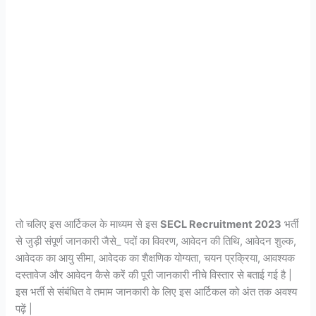
तो चलिए इस आर्टिकल के माध्यम से इस
SECL Recruitment 2023
भर्ती
से जुड़ी संपूर्ण जानकारी जैसे_ पदों का विवरण, आवेदन की तिथि, आवेदन शुल्क,
आवेदक का आयु सीमा, आवेदक का शैक्षणिक योग्यता, चयन प्रक्रिया, आवश्यक
दस्तावेज और आवेदन कैसे करें की पूरी जानकारी नीचे विस्तार से बताई गई है |
इस भर्ती से संबंधित वे तमाम जानकारी के लिए इस आर्टिकल को अंत तक अवश्य
पढ़ें |