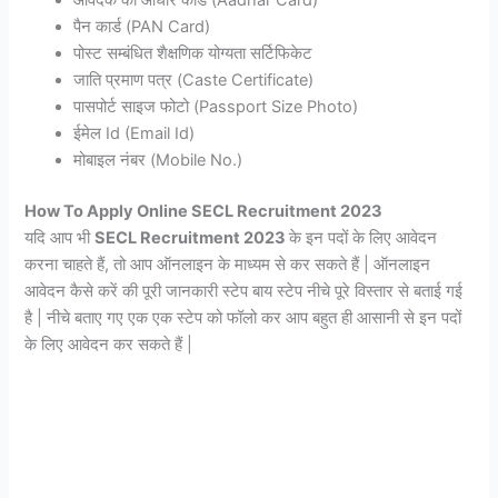
आवेदक का आधार कार्ड (Aadhar Card)
पैन कार्ड (PAN Card)
पोस्ट सम्बंधित शैक्षणिक योग्यता सर्टिफिकेट
जाति प्रमाण पत्र (Caste Certificate)
पासपोर्ट साइज फोटो (Passport Size Photo)
ईमेल Id (Email Id)
मोबाइल नंबर (Mobile No.)
How To Apply Online SECL Recruitment 2023
यदि आप भी
SECL Recruitment 2023
के इन पदों के लिए आवेदन
करना चाहते हैं, तो आप ऑनलाइन के माध्यम से कर सकते हैं | ऑनलाइन
आवेदन कैसे करें की पूरी जानकारी स्टेप बाय स्टेप नीचे पूरे विस्तार से बताई गई
है | नीचे बताए गए एक एक स्टेप को फॉलो कर आप बहुत ही आसानी से इन पदों
के लिए आवेदन कर सकते हैं |