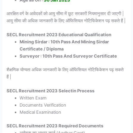
आरक्षित वर्ग के आवेदकों को आयु सीमा में छूट सरकारी नियमानुसार दी जाएगी |
आयु सीमा की अधिक जानकारी के लिए ऑफिसियल नोटिफिकेशन पढ़ सकते हैं |
SECL Recruitment 2023 Educational Qualification
Mining Sirdar : 10th Pass And Mining Sirdar
Certificate / Diploma
Surveyor : 10th Pass And Surveyor Certificate
शैक्षणिक योग्यता अधिक जानकारी के लिए ऑफिसियल नोटिफिकेशन पढ़ सकते
हैं |
SECL Recruitment 2023 Selectin Process
Written Exam
Documents Verification
Medical Examination
SECL Recruitment 2023 Required Documents