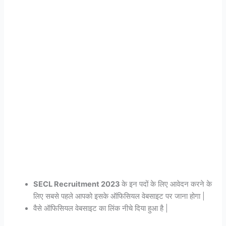
SECL Recruitment 2023
के इन पदों के लिए आवेदन करने के
लिए सबसे पहले आपको इसके ऑफिसियल वेबसाइट पर जाना होगा |
वैसे ऑफिसियल वेबसाइट का लिंक नीचे दिया हुआ है |