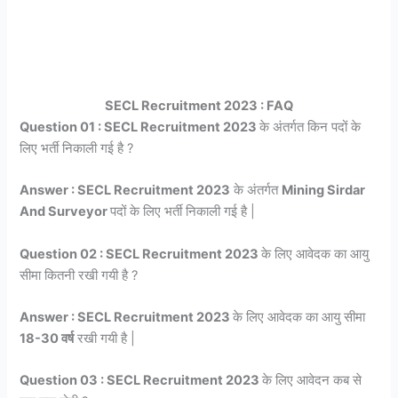
SECL Recruitment 2023 : FAQ
Question 01 : SECL Recruitment 2023
के अंतर्गत किन पदों के
लिए भर्ती निकाली गई है ?
Answer : SECL Recruitment 2023
के अंतर्गत
Mining Sirdar
And Surveyor
पदों के लिए भर्ती निकाली गई है |
Question 02 : SECL Recruitment 2023
के लिए आवेदक का आयु
सीमा कितनी रखी गयी है ?
Answer : SECL Recruitment 2023
के लिए आवेदक का आयु सीमा
18-30 वर्ष
रखी गयी है |
Question 03 : SECL Recruitment 2023
के लिए आवेदन कब से