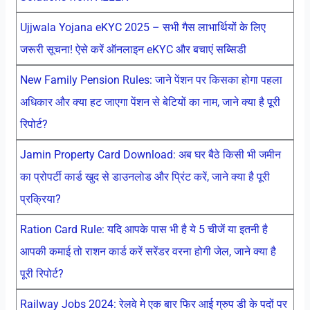
Ujjwala Yojana eKYC 2025 – सभी गैस लाभार्थियों के लिए
जरूरी सूचना! ऐसे करें ऑनलाइन eKYC और बचाएं सब्सिडी
New Family Pension Rules: जाने पेंशन पर किसका होगा पहला
अधिकार और क्या हट जाएगा पेंशन से बेटियों का नाम, जाने क्या है पूरी
रिपोर्ट?
Jamin Property Card Download: अब घर बैठे किसी भी जमीन
का प्रोपर्टी कार्ड खुद से डाउनलोड और प्रिंट करें, जाने क्या है पूरी
प्रक्रिया?
Ration Card Rule: यदि आपके पास भी है ये 5 चीजें या इतनी है
आपकी कमाई तो राशन कार्ड करें सरेंडर वरना होगी जेल, जाने क्या है
पूरी रिपोर्ट?
Railway Jobs 2024: रेलवे मे एक बार फिर आई ग्रुप डी के पदों पर