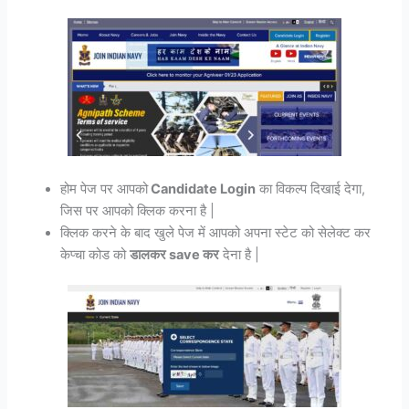
होम पेज पर आपको
Candidate Login
का विकल्प दिखाई देगा,
जिस पर आपको क्लिक करना है |
क्लिक करने के बाद खुले पेज में आपको अपना स्टेट को सेलेक्ट कर
केप्चा कोड को
डालकर save कर
देना है |