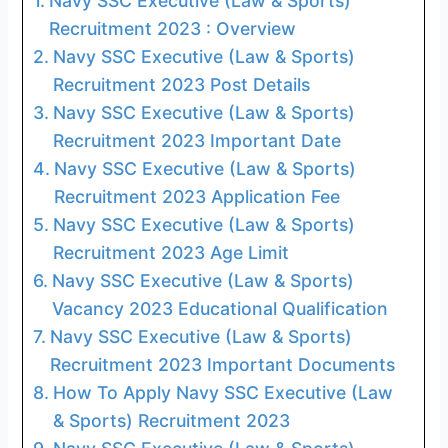
Navy SSC Executive (Law & Sports)
Recruitment 2023 : Overview
Navy SSC Executive (Law & Sports)
Recruitment 2023 Post Details
Navy SSC Executive (Law & Sports)
Recruitment 2023 Important Date
Navy SSC Executive (Law & Sports)
Recruitment 2023 Application Fee
Navy SSC Executive (Law & Sports)
Recruitment 2023 Age Limit
Navy SSC Executive (Law & Sports)
Vacancy 2023 Educational Qualification
Navy SSC Executive (Law & Sports)
Recruitment 2023 Important Documents
How To Apply Navy SSC Executive (Law
& Sports) Recruitment 2023