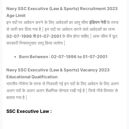
Navy SSC Executive (Law & Sports) Recruitment 2023
Age Limit
इन पदों पर आवेदन करने के लिए आवेदकों का आयु सीमा
इंडियन नेवी
के तरफ
से जारी कर दिया गया है | इन पदों पर आवेदन करने वाले आवेदकों का जन्म
02-07-1996 से 01-07-2001
के बीच होना चाहिए | आरू सीमा में छूट
सरकारी नियमानुसार लागू किया जायेगा |
Born Between : 02-07-1996 to 01-07-2001
Navy SSC Executive (Law & Sports) Vacancy 2023
Educational Qualification
भारतीय नौसेना के तरफ से निकाली गई इन पदों के लिए आवेदन के लिए अलग
अलग पदों के अलग अलग शैक्षणिक योग्यता रखी गई है | जिसे नीचे विस्तार से
बताया गया है |
SSC Executive Law :