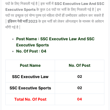
पदों के लिए निकाली गई है | इस भर्ती में
SSC Executive Law And SSC
Executive Sports
के कुल 04 पदों पर भर्ती के लिए निकाली गई है | इन
पदों पर इच्छुक एवं योग्य पुरुष एवं महिला दोनों हीं उम्मीदवार आवेदन कर सकते हैं
|
इंडियन नेवी भर्ती 2023
के इस भर्ती को लेकर ऑनलाइन के माध्यम से आवेदन
माँगी गई है |
Post Name : SSC Executive Law And SSC
Executive Sports
No. Of Post : 04
Post Name
No. Of Post
SSC Executive Law
02
SSC Executive Sports
02
Total No. Of Post
04