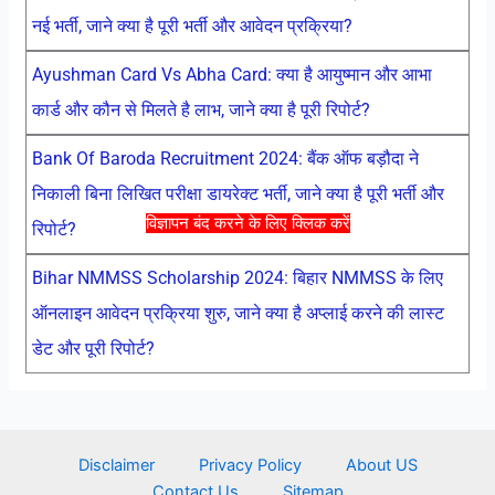
नई भर्ती, जाने क्या है पूरी भर्ती और आवेदन प्रक्रिया?
Ayushman Card Vs Abha Card: क्या है आयुष्मान और आभा
कार्ड और कौन से मिलते है लाभ, जाने क्या है पूरी रिपोर्ट?
Bank Of Baroda Recruitment 2024: बैंक ऑफ बड़ौदा ने
निकाली बिना लिखित परीक्षा डायरेक्ट भर्ती, जाने क्या है पूरी भर्ती और
विज्ञापन बंद करने के लिए क्लिक करें
रिपोर्ट?
Bihar NMMSS Scholarship 2024: बिहार NMMSS के लिए
ऑनलाइन आवेदन प्रक्रिया शुरु, जाने क्या है अप्लाई करने की लास्ट
डेट और पूरी रिपोर्ट?
Disclaimer
Privacy Policy
About US
Contact Us
Sitemap