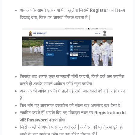
अब आपके सामने एक नया पेज खुलेगा जिसमें
Register
का विकल्प
दिखाई देगा, जिस पर आपको क्लिक करना है |
जिसके बाद आपसे कुछ जानकारी माँगी जाएगी, जिसे दर्ज कर सबमिट
करते हीं आपके सामने आवेदन फॉर्म खुल जायेगा |
अब आपको आवेदन फॉर्म में पूछी गई सभी जानकारी को सही सही भरना
है |
फिर मांगे गए आवश्यक दस्तावेज को स्कैन कर अपलोड कर देना है |
सबमिट करते हीं आपके दिए गए मोबाइल नंबर पर
Registration Id
और Password
प्राप्त होगा |
जिसे अच्छे से अपने पास सुरक्षित रखें | आवेदन की प्रक्रिया पूरी हो
जाने के बाद आवेदन फॉर्म का एक प्रिंट निकल लें |