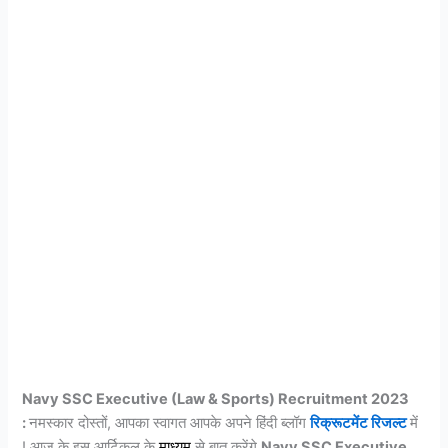
Navy SSC Executive (Law & Sports) Recruitment 2023
:
नमस्कार दोस्तों, आपका स्वागत आपके अपने हिंदी ब्लॉग
रिक्रूटमेंट रिजल्ट
में
! आज के इस आर्टिकल के
माध्यम
से बात करेंगे
Navy SSC Executive