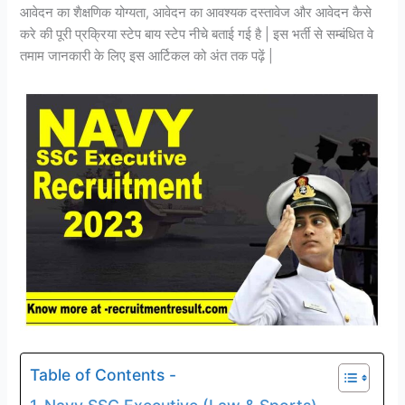
आवेदन का शैक्षणिक योग्यता, आवेदन का आवश्यक दस्तावेज और आवेदन कैसे
करे की पूरी प्रक्रिया स्टेप बाय स्टेप नीचे बताई गई है | इस भर्ती से सम्बंधित वे
तमाम जानकारी के लिए इस आर्टिकल को अंत तक पढ़ें |
Table of Contents -