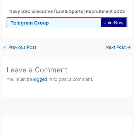
Navy SSC Executive (Law & Sports) Recruitment 2023
Telegram Group
Join Now
←
Previous Post
Next Post
→
Leave a Comment
You must be
logged in
to post a comment.