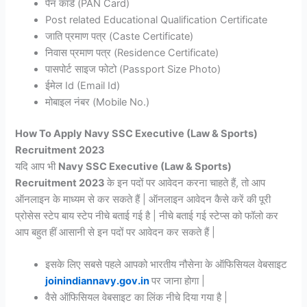
पैन कार्ड (PAN Card)
Post related Educational Qualification Certificate
जाति प्रमाण पत्र (Caste Certificate)
निवास प्रमाण पत्र (Residence Certificate)
पासपोर्ट साइज फोटो (Passport Size Photo)
ईमेल Id (Email Id)
मोबाइल नंबर (Mobile No.)
How To Apply Navy SSC Executive (Law & Sports)
Recruitment 2023
यदि आप भी
Navy SSC Executive (Law & Sports)
Recruitment 2023
के इन पदों पर आवेदन करना चाहते हैं, तो आप
ऑनलाइन के माध्यम से कर सकते हैं | ऑनलाइन आवेदन कैसे करें की पूरी
प्रोसेस स्टेप बाय स्टेप नीचे बताई गई है | नीचे बताई गई स्टेप्स को फॉलो कर
आप बहुत हीं आसानी से इन पदों पर आवेदन कर सकते हैं |
इसके लिए सबसे पहले आपको भारतीय नौसेना के ऑफिसियल वेबसाइट
joinindiannavy.gov.in
पर जाना होगा |
वैसे ऑफिसियल वेबसाइट का लिंक नीचे दिया गया है |