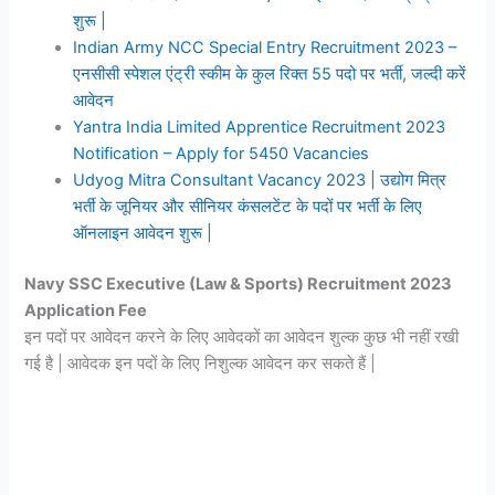
शुरू |
Indian Army NCC Special Entry Recruitment 2023 –
एनसीसी स्पेशल एंट्री स्कीम के कुल रिक्त 55 पदो पर भर्ती, जल्दी करें
आवेदन
Yantra India Limited Apprentice Recruitment 2023
Notification – Apply for 5450 Vacancies
Udyog Mitra Consultant Vacancy 2023 | उद्योग मित्र
भर्ती के जूनियर और सीनियर कंसलटेंट के पदों पर भर्ती के लिए
ऑनलाइन आवेदन शुरू |
Navy SSC Executive (Law & Sports) Recruitment 2023
Application Fee
इन पदों पर आवेदन करने के लिए आवेदकों का आवेदन शुल्क कुछ भी नहीं रखी
गई है | आवेदक इन पदों के लिए निशुल्क आवेदन कर सकते हैं |