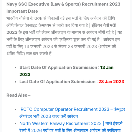
Navy SSC Executive (Law & Sports) Recruitment 2023
Important Date
भारतीय नौसेना के तरफ से निकाली गई इस भर्ती के लिए आवेदन की तिथि
ऑफिसियल वेबसाइट केमाध्यम से जारी कर दिया गया है |
इंडियन नेवी भर्ती
2023
के इस भर्ती को लेकर ऑनलाइन के माध्यम से आवेदन माँगी गई है | यह
भर्ती के लिए ऑनलाइन आवेदन की प्रक्रिया शुरू कर दी गई है | आवेदन इन
पदों के लिए 13 जनवरी 2023 से लेकर 28 जनवरी 2023 (आवेदन की
अंतिम तिथि) तक कर सकते हैं |
Start Date Of Application Submission :
13 Jan
2023
Last Date Of Application Submission :
28
Jan 2023
Read Also –
IRCTC Computer Operator Recruitment 2023 – कंप्यूटर
ऑपरेटर भर्ती 2023 जल्द करें आवेदन
North Western Railway Recruitment 2023 | नार्थ ईस्टर्न
रेलवे में 2026 पदों पर भर्ती के लिए ऑनलाइन आवेदन की प्रक्रिया