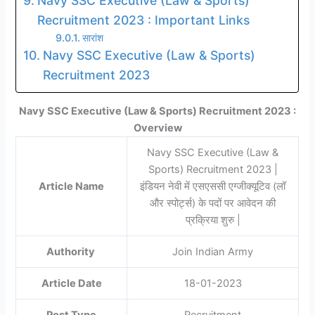
Navy SSC Executive (Law & Sports)
Recruitment 2023 : Important Links
सारांश
Navy SSC Executive (Law & Sports)
Recruitment 2023
Navy SSC Executive (Law & Sports) Recruitment 2023 :
Overview
Navy SSC Executive (Law &
Sports) Recruitment 2023 |
Article Name
इंडियन नेवी में एसएससी एग्जीक्यूटिव (लॉ
और स्पोर्ट्स) के पदों पर आवेदन की
प्रक्रिया शुरु |
Authority
Join Indian Army
Article Date
18-01-2023