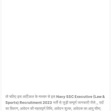
तो चलिए इस आर्टिकल के माध्यम से इस
Navy SSC Executive (Law &
Sports) Recruitment 2023
भर्ती से जुड़ी सम्पूर्ण जानकारी जैसे _ पदों
का विवरण, आवेदन की महत्वपूर्ण तिथि, आवेदन शुल्क, आवेदक का आयु सीमा,