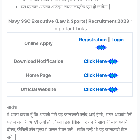
इस प्रकार आपका आवेदन सफलतापूर्वक पूरा हो जायेगा |
Navy SSC Executive (Law & Sports) Recruitment 2023
:
Important Links
Registration
||
Login
Online Apply
Download Notification
Click Here
Home Page
Click Here
Official Website
Click Here
सारांश
मैं आशा करता हूँ कि आपको मेरी यह
जानकारी पसंद
आई होगी, अगर आपको मेरी
यह जानकारी अच्छी लगी हो, तो आप इस
like
जरुर करें साथ हीं साथ अपने
दोस्त, फॅमिली और ग्रुप
में जरुर शेयर करें | ताकि उन्हें भी यह जानकारी मिल
सके |