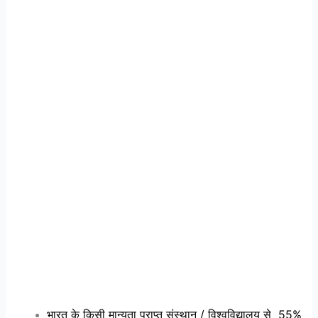
भारत के किसी मान्यता प्राप्त संस्थान / विश्वविद्यालय से 55%