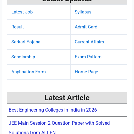
Latest Job
Syllabus
Result
Admit Card
Sarkari Yojana
Current Affairs
Scholarship
Exam Pattern
Application Form
Home Page
Latest Article
Best Engineering Colleges in India in 2026
JEE Main Session 2 Question Paper with Solved
Solutions from ALLEN