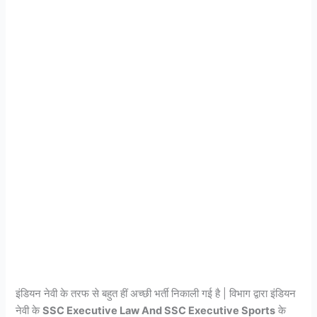
इंडियन नेवी के तरफ से बहुत हीं अच्छी भर्ती निकाली गई है | विभाग द्वारा इंडियन
नेवी के
SSC Executive Law And SSC Executive Sports
के