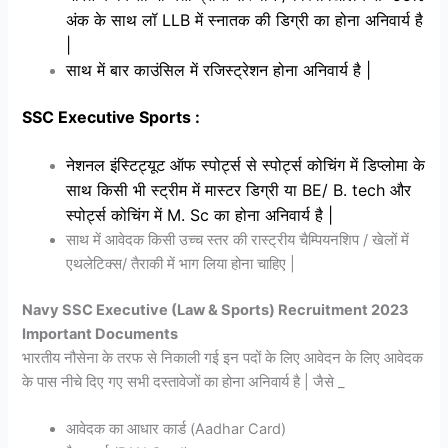
अंक के साथ लॉ LLB में स्नातक की डिग्री का होना अनिवार्य है
|
साथ में बार काउंसिल में रजिस्ट्रेशन होना अनिवार्य है |
SSC Executive Sports :
नेशनल इंस्टिट्यूट ऑफ स्पोर्ट्स से स्पोर्ट्स कोचिंग में डिप्लोमा के
साथ किसी भी स्ट्रीम में मास्टर डिग्री या BE/ B. tech और
स्पोर्ट्स कोचिंग में M. Sc का होना अनिवार्य है |
साथ में आवेदक किसी उच्च स्तर की रास्ट्रीय चैम्पियनशिप / खेलों में
एथलेटिक्स/ तैराकी में भाग लिया होना चाहिए |
Navy SSC Executive (Law & Sports) Recruitment 2023
Important Documents
भारतीय नौसेना के तरफ से निकाली गई इन पदों के लिए आवेदन के लिए आवेदक
के पास नीचे दिए गए सभी दस्तावेजों का होना अनिवार्य है | जैसे _
आवेदक का आधार कार्ड (Aadhar Card)