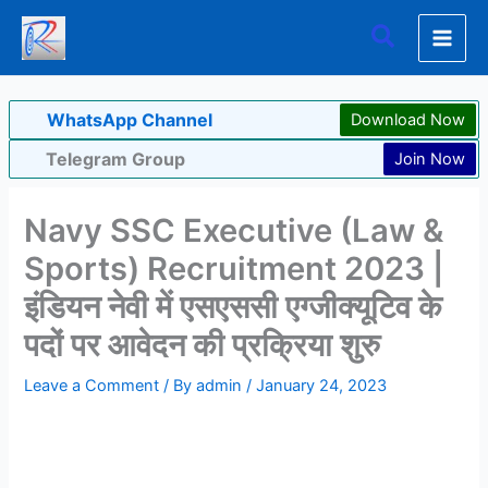
Skip
Search
to
content
WhatsApp Channel
Download Now
Telegram Group
Join Now
Navy SSC Executive (Law &
Sports) Recruitment 2023 |
इंडियन नेवी में एसएससी एग्जीक्यूटिव के
पदों पर आवेदन की प्रक्रिया शुरु
Leave a Comment
/ By
admin
/
January 24, 2023