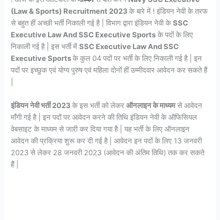
(Law & Sports) Recruitment 2023
के बारे में ! इंडियन नेवी के तरफ
से बहुत हीं अच्छी भर्ती निकाली गई है | विभाग द्वारा इंडियन नेवी के
SSC
Executive Law And SSC Executive Sports
के पदों के लिए
निकाली गई है | इस भर्ती में
SSC Executive Law And SSC
Executive Sports
के कुल 04 पदों पर भर्ती के लिए निकाली गई है | इन
पदों पर इच्छुक एवं योग्य पुरुष एवं महिला दोनों हीं उम्मीदवार आवेदन कर सकते हैं
|
इंडियन नेवी भर्ती 2023
के इस भर्ती को लेकर
ऑनलाइन के माध्यम
से आवेदन
माँगी गई है | इन पदों पर आवेदन करने की तिथि इंडियन नेवी के ऑफिसियल
वेबसाइट के माध्यम से जारी कर दिया गया है | यह भर्ती के लिए ऑनलाइन
आवेदन की प्रक्रिया शुरू कर दी गई है | आवेदन इन पदों के लिए 13 जनवरी
2023 से लेकर 28 जनवरी 2023 (आवेदन की अंतिम तिथि) तक कर सकते
हैं |