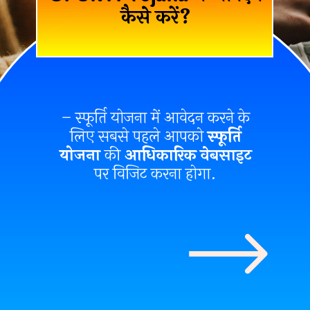
कैसे करें?
– स्फूर्ति योजना में आवेदन करने के
लिए सबसे पहले आपको
स्फूर्ति
योजना
की
आधिकारिक वेबसाइट
पर विजिट करना होगा.