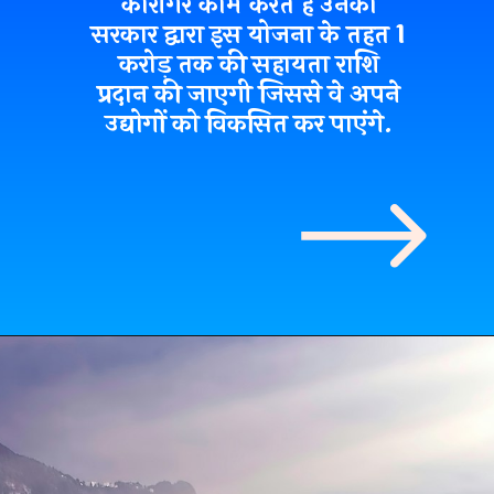
कारीगर काम करते हैं उनको
सरकार द्वारा इस योजना के तहत 1
करोड़ तक की सहायता राशि
प्रदान की जाएगी जिससे वे अपने
उद्योगों को विकसित कर पाएंगे.