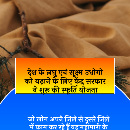
देश के लघु एवं सूक्ष्म उधोगो
को बढ़ाने के लिए केंद्र सरकार
ने शुरू की स्फूर्ति योजना
जो लोग अपने जिले से दूसरे जिले
में काम कर रहे हैं वह महामारी के