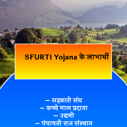
SFURTI Yojana के लाभार्थी
– सहकारी संघ
– कच्चे माल प्रदाता
– उद्यमी
– पंचायती राज संस्थान