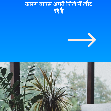
कारण वापस अपने जिले में लौट
रहे हैं