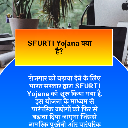
SFURTI Yojana क्या
है?
रोजगार को बढ़ावा देने के लिए
भारत सरकार द्वारा SFURTI
Yojana को शुरू किया गया है.
इस योजना के माध्यम से
पारंपरिक उद्योगों को फिर से
बढ़ावा दिया जाएगा जिससे
नागरिक पुश्तैनी और पारंपरिक