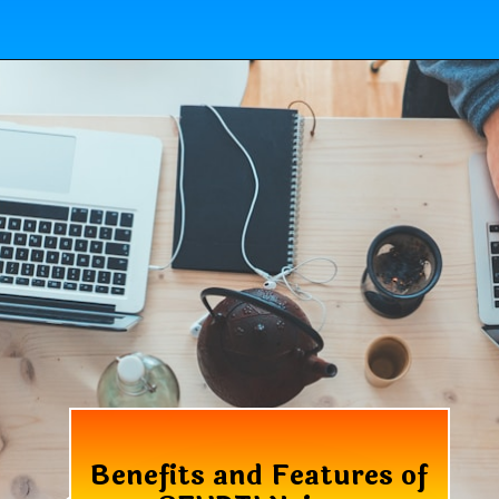
Benefits and Features of