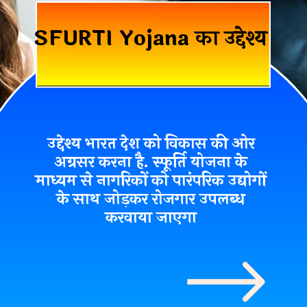
SFURTI Yojana का उद्देश्य
उद्देश्य भारत देश को विकास की ओर
अग्रसर करना है. स्फूर्ति योजना के
माध्यम से नागरिकों को पारंपरिक उद्योगों
के साथ जोड़कर रोजगार उपलब्ध
करवाया जाएगा