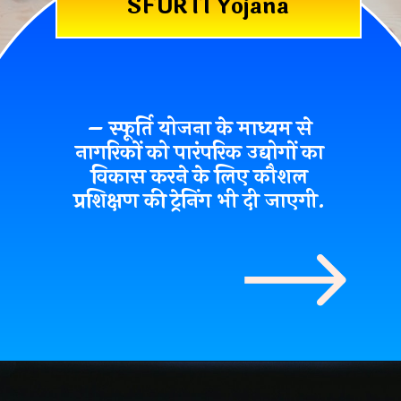
SFURTI Yojana
– स्फूर्ति योजना के माध्यम से
नागरिकों को पारंपरिक उद्योगों का
विकास करने के लिए कौशल
प्रशिक्षण की ट्रेनिंग भी दी जाएगी.