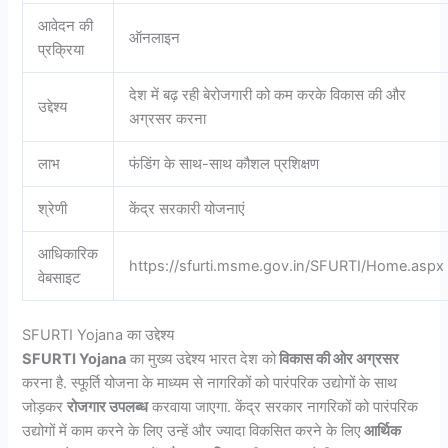
आवेदन की
ऑनलाइन
प्रक्रिया
देश में बढ़ रही बेरोजगारी को कम करके विकास की और
उद्देश्य
अग्रसर करना
लाभ
फंडिंग के साथ-साथ कौशल प्रशिक्षण
श्रेणी
केंद्र सरकारी योजनाएं
आधिकारिक
https://sfurti.msme.gov.in/SFURTI/Home.aspx
वेबसाइट
SFURTI Yojana का उद्देश्य
SFURTI Yojana
का मुख्य उद्देश्य भारत देश को
विकास की ओर अग्रसर
करना है. स्फूर्ति योजना के माध्यम से नागरिकों को पारंपरिक उद्योगों के साथ
जोड़कर
रोजगार उपलब्ध
करवाया जाएगा. केंद्र सरकार नागरिकों को पारंपरिक
उद्योगों में काम करने के लिए उन्हें और ज्यादा विकसित करने के लिए
आर्थिक