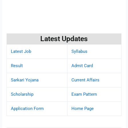
Latest Updates
Latest Job
Syllabus
Result
Admit Card
Sarkari Yojana
Current Affairs
Scholarship
Exam Pattern
Application Form
Home Page