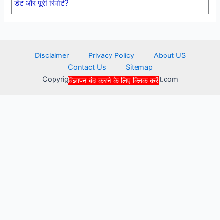
डेट और पूरी रिपोर्ट?
Disclaimer
Privacy Policy
About US
Contact Us
Sitemap
Copyright © 2026 recruitmentresult.com
विज्ञापन बंद करने के लिए क्लिक करें