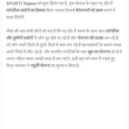
SFURTI Yojana
को शुरू किया गया है. इस योजना के तहत नए दौर में
पारंपरिक उद्योगों का विकास
किया जाएगा जिससे
बेरोजगारी को खत्म
करने में
मदद मिलेगी.
जैसा की आप सभी लोगों को पता है कि नए दौर में समय के साथ साथ
पारंपरिक
और पुश्तैनी उद्योगों
से लोग दूर होते जा रहे हैं और
रोजगार की तलाश
कर रहे हैं.
जो लोग अपने जिले से दूसरे जिले में काम कर रहे हैं वह महामारी के कारण वापस
अपने जिले में लौट रहे हैं. यदि भारतीय नागरिकों के पास
खुद का रोजगार
हो तो वे
अपना जीवन यापन अच्छी तरह से कर पाएंगे. इसी बात को ध्यान में रखते हुए
केंद्र सरकार ने
स्फूर्ति योजना
का शुभारंभ किया है.