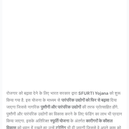
रोजगार को बढ़ावा देने के लिए भारत सरकार द्वारा
SFURTI Yojana
को शुरू
किया गया है. इस योजना के माध्यम से
पारंपरिक उद्योगों को फिर से बढ़ावा
दिया
जाएगा जिससे नागरिक
पुश्तैनी और पारंपरिक उद्योगों
की तरफ प्रोत्साहित होंगे.
पुश्तैनी और पारंपरिक उद्योगों का विकास करने के लिए फंडिंग का लाभ भी प्रदान
किया जाएगा. इसके अतिरिक्त
स्फूर्ति योजना
के अंतर्गत
कारीगरों के कौशल
विकास
को ध्यान में रखते हुए उन्हें
ट्रेनिंग
भी दी जाएगी जिससे वे अपने काम को