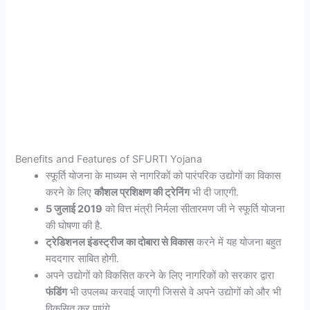
Benefits and Features of SFURTI Yojana
स्फूर्ति योजना के माध्यम से नागरिकों को पारंपरिक उद्योगों का विकास
करने के लिए
कौशल प्रशिक्षण की ट्रेनिंग
भी दी जाएगी.
5 जुलाई 2019
को वित्त मंत्री निर्मला सीतारमण जी ने स्फूर्ति योजना
की घोषणा की है.
ट्रेडिशनल इंडस्ट्रीज का दोबारा से विकास
करने में यह योजना बहुत
मददगार साबित होगी.
अपने उद्योगों को विकसित करने के लिए नागरिकों को सरकार द्वारा
फंडिंग
भी उपलब्ध करवाई जाएगी जिससे वे अपने उद्योगों को और भी
विकसित कर पाएंगे.