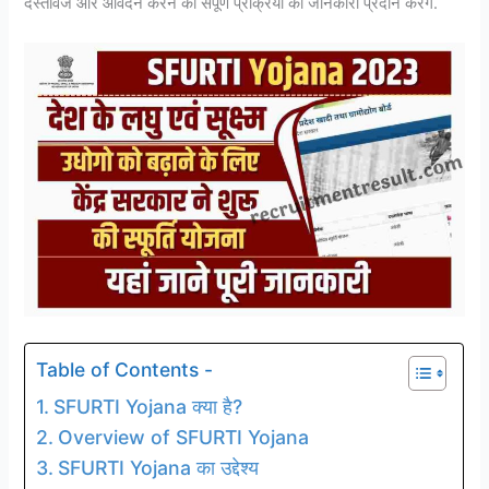
दस्तावेज और आवेदन करने की संपूर्ण प्रक्रिया की जानकारी प्रदान करेंगे.
Table of Contents -
SFURTI Yojana क्या है?
Overview of SFURTI Yojana
SFURTI Yojana का उद्देश्य