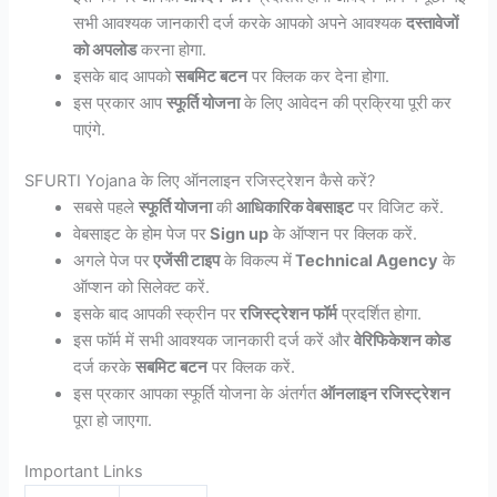
सभी आवश्यक जानकारी दर्ज करके आपको अपने आवश्यक
दस्तावेजों
को अपलोड
करना होगा.
इसके बाद आपको
सबमिट बटन
पर क्लिक कर देना होगा.
इस प्रकार आप
स्फूर्ति योजना
के लिए आवेदन की प्रक्रिया पूरी कर
पाएंगे.
SFURTI Yojana के लिए ऑनलाइन रजिस्ट्रेशन कैसे करें?
सबसे पहले
स्फूर्ति योजना
की
आधिकारिक वेबसाइट
पर विजिट करें.
वेबसाइट के होम पेज पर
Sign up
के ऑप्शन पर क्लिक करें.
अगले पेज पर
एजेंसी टाइप
के विकल्प में
Technical Agency
के
ऑप्शन को सिलेक्ट करें.
इसके बाद आपकी स्क्रीन पर
रजिस्ट्रेशन फॉर्म
प्रदर्शित होगा.
इस फॉर्म में सभी आवश्यक जानकारी दर्ज करें और
वेरिफिकेशन कोड
दर्ज करके
सबमिट बटन
पर क्लिक करें.
इस प्रकार आपका स्फूर्ति योजना के अंतर्गत
ऑनलाइन रजिस्ट्रेशन
पूरा हो जाएगा.
Important Links