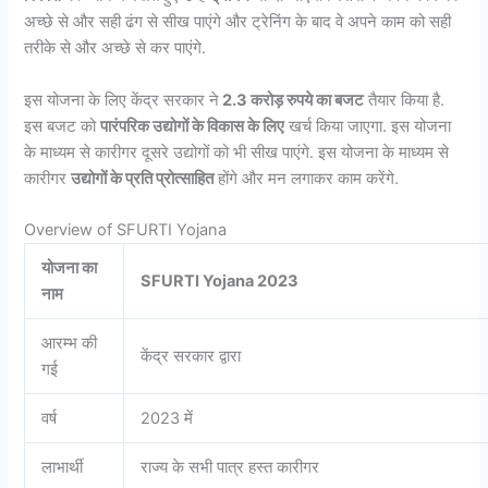
अच्छे से और सही ढंग से सीख पाएंगे और ट्रेनिंग के बाद वे अपने काम को सही
तरीके से और अच्छे से कर पाएंगे.
इस योजना के लिए केंद्र सरकार ने
2.3 करोड़ रुपये का बजट
तैयार किया है.
इस बजट को
पारंपरिक उद्योगों के विकास के लिए
खर्च किया जाएगा. इस योजना
के माध्यम से कारीगर दूसरे उद्योगों को भी सीख पाएंगे. इस योजना के माध्यम से
कारीगर
उद्योगों के प्रति प्रोत्साहित
होंगे और मन लगाकर काम करेंगे.
Overview of SFURTI Yojana
योजना का
SFURTI Yojana 2023
नाम
आरम्भ की
केंद्र सरकार द्वारा
गई
वर्ष
2023 में
लाभार्थी
राज्य के सभी पात्र हस्त कारीगर