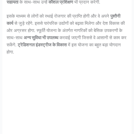
सहायता
के साथ-साथ उन्हें
कौशल प्रशिक्षण
भी प्रदान करेगी.
इसके माध्यम से लोगों को स्थाई रोजगार की प्राप्ति होगी और वे अपने
पुश्तैनी
कार्य
से जुड़े रहेंगे. इससे पारंपरिक उद्योगों को बढ़ावा मिलेगा और देश विकास की
ओर अग्रसर होगा. स्फूर्ति योजना के अंतर्गत नागरिकों को बेसिक उपकरणों के
साथ-साथ
अन्य सुविधा भी उपलब्ध
करवाई जाएगी जिससे वे आसानी से काम कर
सकेंगे.
ट्रेडिशनल इंडस्ट्रीज के विकास
में इस योजना का बहुत बड़ा योगदान
होगा.