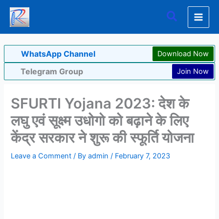
Skip
Search
to
content
WhatsApp Channel
Download Now
Telegram Group
Join Now
SFURTI Yojana 2023: देश के
लघु एवं सूक्ष्म उधोगो को बढ़ाने के लिए
केंद्र सरकार ने शुरू की स्फूर्ति योजना
Leave a Comment
/ By
admin
/
February 7, 2023