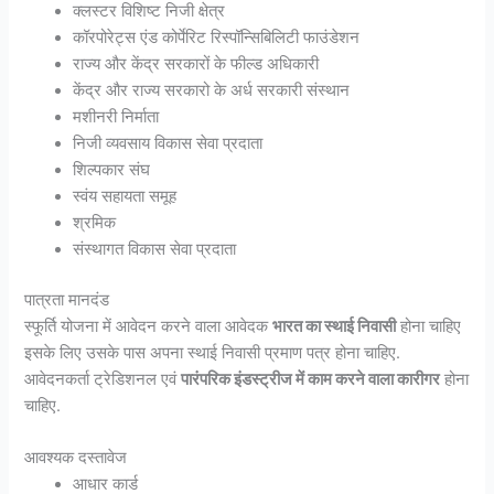
क्लस्टर विशिष्ट निजी क्षेत्र
कॉरपोरेट्स एंड कोर्पेरिट रिस्पॉन्सिबिलिटी फाउंडेशन
राज्य और केंद्र सरकारों के फील्ड अधिकारी
केंद्र और राज्य सरकारो के अर्ध सरकारी संस्थान
मशीनरी निर्माता
निजी व्यवसाय विकास सेवा प्रदाता
शिल्पकार संघ
स्वंय सहायता समूह
श्रमिक
संस्थागत विकास सेवा प्रदाता
पात्रता मानदंड
स्फूर्ति योजना में आवेदन करने वाला आवेदक
भारत का स्थाई निवासी
होना चाहिए
इसके लिए उसके पास अपना स्थाई निवासी प्रमाण पत्र होना चाहिए.
आवेदनकर्ता ट्रेडिशनल एवं
पारंपरिक इंडस्ट्रीज में काम करने वाला कारीगर
होना
चाहिए.
आवश्यक दस्तावेज
आधार कार्ड