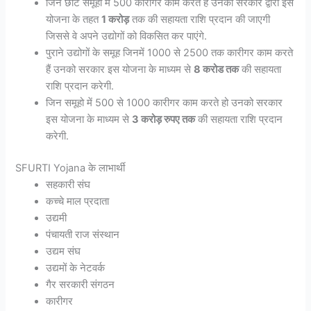
जिन छोटे समूहों में 500 कारीगर काम करते हैं उनको सरकार द्वारा इस
योजना के तहत
1 करोड़
तक की सहायता राशि प्रदान की जाएगी
जिससे वे अपने उद्योगों को विकसित कर पाएंगे.
पुराने उद्योगों के समूह जिनमें 1000 से 2500 तक कारीगर काम करते
हैं उनको सरकार इस योजना के माध्यम से
8 करोड तक
की सहायता
राशि प्रदान करेगी.
जिन समूहो में 500 से 1000 कारीगर काम करते हो उनको सरकार
इस योजना के माध्यम से
3 करोड़ रुपए तक
की सहायता राशि प्रदान
करेगी.
SFURTI Yojana के लाभार्थी
सहकारी संघ
कच्चे माल प्रदाता
उद्यमी
पंचायती राज संस्थान
उद्यम संघ
उद्यमों के नेटवर्क
गैर सरकारी संगठन
कारीगर