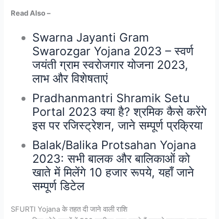
Read Also –
Swarna Jayanti Gram
Swarozgar Yojana 2023 – स्वर्ण
जयंती ग्राम स्वरोजगार योजना 2023,
लाभ और विशेषताएं
Pradhanmantri Shramik Setu
Portal 2023 क्या है? श्रमिक कैसे करेंगे
इस पर रजिस्ट्रेशन, जाने सम्पूर्ण प्रक्रिया
Balak/Balika Protsahan Yojana
2023: सभी बालक और बालिकाओं को
खाते में मिलेंगे 10 हजार रूपये, यहाँ जाने
सम्पूर्ण डिटेल
SFURTI Yojana के तहत दी जाने वाली राशि