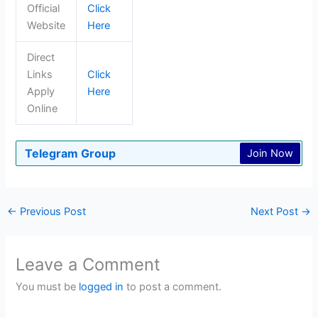
Official
Click
Website
Here
Direct
Links
Click
Apply
Here
Online
Telegram Group
Join Now
←
Previous Post
Next Post
→
Leave a Comment
You must be
logged in
to post a comment.