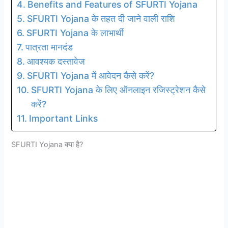
Benefits and Features of SFURTI Yojana
SFURTI Yojana के तहत दी जाने वाली राशि
SFURTI Yojana के लाभार्थी
पात्रता मानदंड
आवश्यक दस्तावेज
SFURTI Yojana में आवेदन कैसे करें?
SFURTI Yojana के लिए ऑनलाइन रजिस्ट्रेशन कैसे
करें?
Important Links
SFURTI Yojana क्या है?