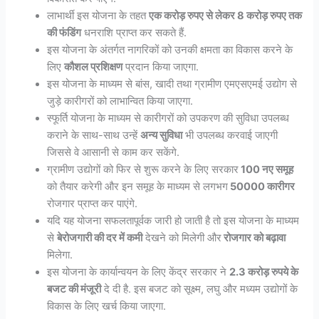
लाभार्थी इस योजना के तहत
एक करोड़ रुपए से लेकर 8 करोड़ रुपए तक
की फंडिंग
धनराशि प्राप्त कर सकते हैं.
इस योजना के अंतर्गत नागरिकों को उनकी क्षमता का विकास करने के
लिए
कौशल प्रशिक्षण
प्रदान किया जाएगा.
इस योजना के माध्यम से बांस, खादी तथा ग्रामीण एमएसएमई उद्योग से
जुड़े कारीगरों को लाभान्वित किया जाएगा.
स्फूर्ति योजना के माध्यम से कारीगरों को उपकरण की सुविधा उपलब्ध
कराने के साथ-साथ उन्हें
अन्य सुविधा
भी उपलब्ध करवाई जाएगी
जिससे वे आसानी से काम कर सकेंगे.
ग्रामीण उद्योगों को फिर से शुरू करने के लिए सरकार
100 नए समूह
को तैयार करेगी और इन समूह के माध्यम से लगभग
50000 कारीगर
रोजगार प्राप्त कर पाएंगे.
यदि यह योजना सफलतापूर्वक जारी हो जाती है तो इस योजना के माध्यम
से
बेरोजगारी की दर में कमी
देखने को मिलेगी और
रोजगार को बढ़ावा
मिलेगा.
इस योजना के कार्यान्वयन के लिए केंद्र सरकार ने
2.3 करोड़ रुपये के
बजट की मंजूरी
दे दी है. इस बजट को सूक्ष्म, लघु और मध्यम उद्योगों के
विकास के लिए खर्च किया जाएगा.