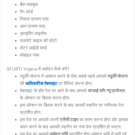
बैंक पासबुक
पैन कार्ड
निवास प्रमाण पत्र
आय प्रमाण पत्र
ड्राइविंग लाइसेंस
पासपोर्ट साइज की फोटो
वोटर आईडी कार्ड
मोबाइल नंबर
SFURTI Yojana में आवेदन कैसे करें?
स्फूर्ति योजना में आवेदन करने के लिए सबसे पहले आपको
स्फूर्ति योजना
की
आधिकारिक वेबसाइट
पर विजिट करना होगा.
वेबसाइट के होम पेज पर आने के बाद आपको
अप्लाई फॉर न्यू प्रपोजल
के ऑप्शन पर क्लिक करना होगा.
इस ऑप्शन पर क्लिक करने के बाद आपकी स्क्रीन पर नवीनतम पेज
प्रदर्शित होगा.
इस पेज पर आपको अपनी
एजेंसी टाइप
का चयन करना होगा और इसका
चयन करने के बाद आपकी स्क्रीन पर नया पेज प्रदर्शित हो जाएगा.
इस पेज पर आपको
आवेदन फॉर्म
प्रदर्शित होगा आवेदन फॉर्म में पूछी गई