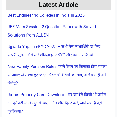
Latest Article
Best Engineering Colleges in India in 2026
JEE Main Session 2 Question Paper with Solved
Solutions from ALLEN
Ujjwala Yojana eKYC 2025 – सभी गैस लाभार्थियों के लिए
जरूरी सूचना! ऐसे करें ऑनलाइन eKYC और बचाएं सब्सिडी
New Family Pension Rules: जाने पेंशन पर किसका होगा पहला
अधिकार और क्या हट जाएगा पेंशन से बेटियों का नाम, जाने क्या है पूरी
रिपोर्ट?
Jamin Property Card Download: अब घर बैठे किसी भी जमीन
का प्रोपर्टी कार्ड खुद से डाउनलोड और प्रिंट करें, जाने क्या है पूरी
प्रक्रिया?