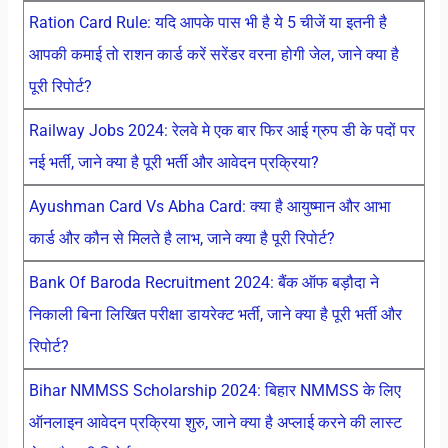
Ration Card Rule: यदि आपके पास भी है ये 5 चीजें या इतनी है
आपकी कमाई तो राशन कार्ड करें सरेंडर वरना होगी जेल, जाने क्या है
पूरी रिपोर्ट?
Railway Jobs 2024: रेलवे मे एक बार फिर आई ग्रुप डी के पदों पर
नई भर्ती, जाने क्या है पूरी भर्ती और आवेदन प्रक्रिया?
Ayushman Card Vs Abha Card: क्या है आयुष्मान और आभा
कार्ड और कौन से मिलते है लाभ, जाने क्या है पूरी रिपोर्ट?
Bank Of Baroda Recruitment 2024: बैंक ऑफ बड़ौदा ने
निकाली बिना लिखित परीक्षा डायरेक्ट भर्ती, जाने क्या है पूरी भर्ती और
रिपोर्ट?
Bihar NMMSS Scholarship 2024: बिहार NMMSS के लिए
ऑनलाइन आवेदन प्रक्रिया शुरु, जाने क्या है अप्लाई करने की लास्ट