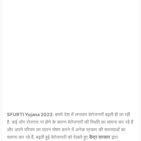
SFURTI Yojana 2023
: हमारे देश में लगातार बेरोजगारी बढ़ती ही जा रही
है. कई लोग रोजगार ना होने के कारण बेरोजगारी की स्थिति का सामना कर रहे हैं
और अपने परिवार का पालन पोषण करने में अनेक प्रकार की समस्याओं का
सामना कर रहे हैं. बढ़ती हुई बेरोजगारी को देखते हुए
केंद्र सरकार
द्वारा