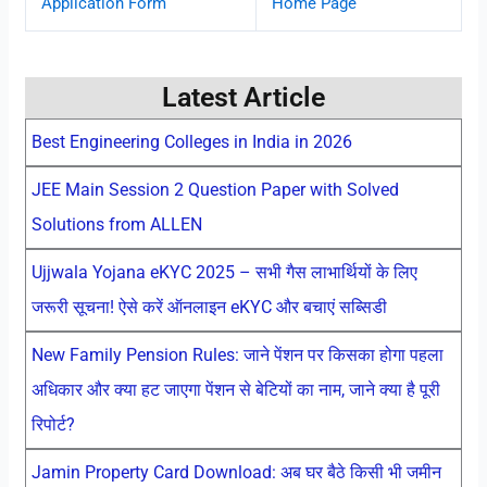
Application Form
Home Page
Latest Article
Best Engineering Colleges in India in 2026
JEE Main Session 2 Question Paper with Solved
Solutions from ALLEN
Ujjwala Yojana eKYC 2025 – सभी गैस लाभार्थियों के लिए
जरूरी सूचना! ऐसे करें ऑनलाइन eKYC और बचाएं सब्सिडी
New Family Pension Rules: जाने पेंशन पर किसका होगा पहला
अधिकार और क्या हट जाएगा पेंशन से बेटियों का नाम, जाने क्या है पूरी
रिपोर्ट?
Jamin Property Card Download: अब घर बैठे किसी भी जमीन