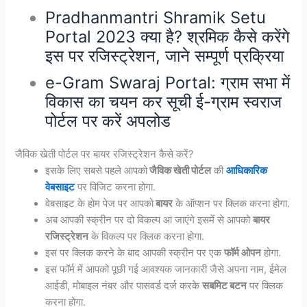
Pradhanmantri Shramik Setu
Portal 2023 क्या है? श्रमिक कैसे करेंगे
इस पर रजिस्ट्रेशन, जाने सम्पूर्ण प्रक्रिया
e-Gram Swaraj Portal: ग्राम सभा में
विकास का चयन कर सूची ई-ग्राम स्वराज
पोर्टल पर करें अपलोड
जैविक खेती पोर्टल पर बायर रजिस्ट्रेशन कैसे करें?
इसके लिए सबसे पहले आपको
जैविक खेती पोर्टल
की
आधिकारिक
वेबसाइट
पर विजिट करना होगा.
वेबसाइट के होम पेज पर आपको
बायर
के ऑप्शन पर क्लिक करना होगा.
अब आपकी स्क्रीन पर दो विकल्प आ जाएंगे इसमें से आपको
बायर
रजिस्ट्रेशन
के विकल्प पर क्लिक करना होगा.
इस पर क्लिक करने के बाद आपकी स्क्रीन पर एक
फॉर्म ओपन
होगा.
इस फॉर्म में आपको पूछी गई आवश्यक जानकारी जैसे अपना नाम, ईमेल
आईडी, मोबाइल नंबर और पासवर्ड दर्ज करके
सबमिट बटन
पर क्लिक
करना होगा.