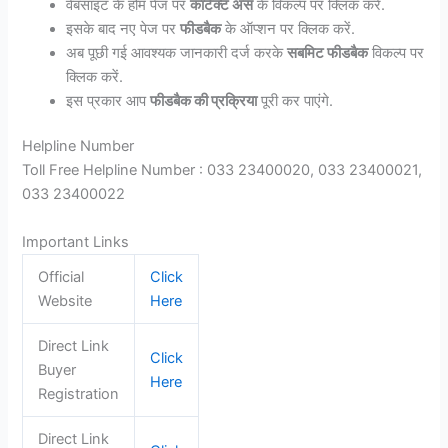
वेबसाइट के होम पेज पर
कांटेक्ट अस
के विकल्प पर क्लिक करें.
इसके बाद नए पेज पर
फीडबैक
के ऑप्शन पर क्लिक करें.
अब पूछी गई आवश्यक जानकारी दर्ज करके
सबमिट फीडबैक
विकल्प पर
क्लिक करें.
इस प्रकार आप
फीडबैक की प्रक्रिया
पूरी कर पाएंगे.
Helpline Number
Toll Free Helpline Number : 033 23400020, 033 23400021,
033 23400022
Important Links
Official
Click
Website
Here
Direct Link
Click
Buyer
Here
Registration
Direct Link