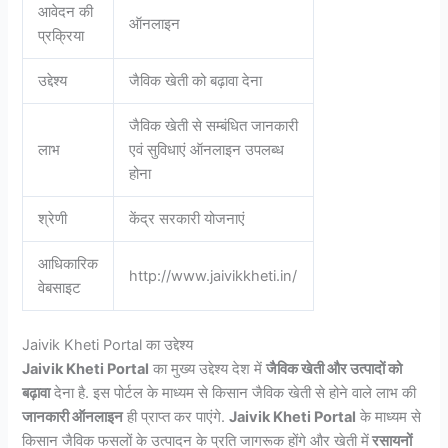
आवेदन की
ऑनलाइन
प्रक्रिया
उद्देश्य
जैविक खेती को बढ़ावा देना
जैविक खेती से सम्बंधित जानकारी
लाभ
एवं सुविधाएं ऑनलाइन उपलब्ध
होना
श्रेणी
केंद्र सरकारी योजनाएं
आधिकारिक
http://www.jaivikkheti.in/
वेबसाइट
Jaivik Kheti Portal का उद्देश्य
Jaivik Kheti Portal
का मुख्य उद्देश्य देश में
जैविक खेती और उत्पादों को
बढ़ावा
देना है. इस पोर्टल के माध्यम से किसान जैविक खेती से होने वाले लाभ की
जानकारी ऑनलाइन
ही प्राप्त कर पाएंगे.
Jaivik Kheti Portal
के माध्यम से
किसान जैविक फसलों के उत्पादन के प्रति जागरूक होंगे और खेती में
रसायनों