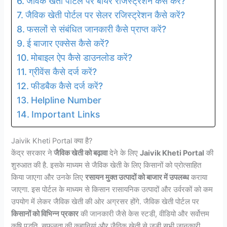
जैविक खेती पोर्टल पर बायर रजिस्ट्रेशन कैसे करें?
जैविक खेती पोर्टल पर सेलर रजिस्ट्रेशन कैसे करें?
फसलों से संबंधित जानकारी कैसे प्राप्त करें?
ई बाजार एक्सेस कैसे करें?
मोबाइल ऐप कैसे डाउनलोड करें?
ग्रीवेंस कैसे दर्ज करें?
फीडबैक कैसे दर्ज करें?
Helpline Number
Important Links
Jaivik Kheti Portal क्या है?
केंद्र सरकार ने
जैविक खेती को बढ़ावा
देने के लिए
Jaivik Kheti Portal
की
शुरुआत की है. इसके माध्यम से जैविक खेती के लिए किसानों को प्रोत्साहित
किया जाएगा और उनके लिए
रसायन मुक्त उत्पादों को बाजार में उपलब्ध
कराया
जाएगा. इस पोर्टल के माध्यम से किसान रासायनिक उत्पादों और उर्वरकों को कम
उपयोग में लेकर जैविक खेती की ओर अग्रसर होंगे. जैविक खेती पोर्टल पर
किसानों को विभिन्न प्रकार
की जानकारी जैसे केस स्टडी, वीडियो और सर्वोत्तम
कृषि पद्धति, सफलता की कहानियां और जैविक खेती से जुड़ी सभी जानकारी