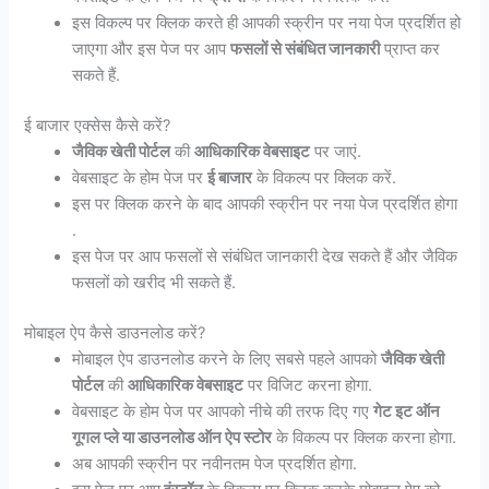
इस विकल्प पर क्लिक करते ही आपकी स्क्रीन पर नया पेज प्रदर्शित हो
जाएगा और इस पेज पर आप
फसलों से संबंधित जानकारी
प्राप्त कर
सकते हैं.
ई बाजार एक्सेस कैसे करें?
जैविक खेती पोर्टल
की
आधिकारिक वेबसाइट
पर जाएं.
वेबसाइट के होम पेज पर
ई बाजार
के विकल्प पर क्लिक करें.
इस पर क्लिक करने के बाद आपकी स्क्रीन पर नया पेज प्रदर्शित होगा
.
इस पेज पर आप फसलों से संबंधित जानकारी देख सकते हैं और जैविक
फसलों को खरीद भी सकते हैं.
मोबाइल ऐप कैसे डाउनलोड करें?
मोबाइल ऐप डाउनलोड करने के लिए सबसे पहले आपको
जैविक खेती
पोर्टल
की
आधिकारिक वेबसाइट
पर विजिट करना होगा.
वेबसाइट के होम पेज पर आपको नीचे की तरफ दिए गए
गेट इट ऑन
गूगल प्ले या डाउनलोड ऑन ऐप स्टोर
के विकल्प पर क्लिक करना होगा.
अब आपकी स्क्रीन पर नवीनतम पेज प्रदर्शित होगा.