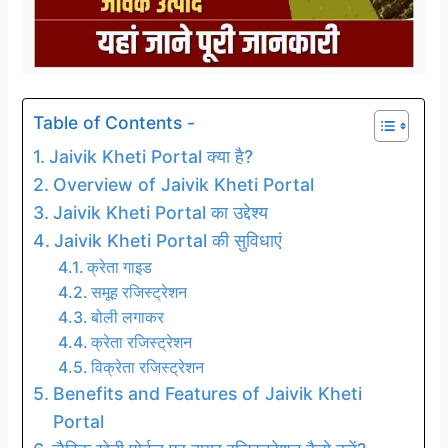
Table of Contents -
Jaivik Kheti Portal क्या है?
Overview of Jaivik Kheti Portal
Jaivik Kheti Portal का उद्देश्य
Jaivik Kheti Portal की सुविधाएं
क्रेता गाइड
समूह रजिस्ट्रेशन
बोली लगाकर
क्रेता रजिस्ट्रेशन
विक्रेता रजिस्ट्रेशन
Benefits and Features of Jaivik Kheti
Portal