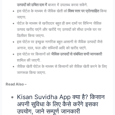
उत्पादों को उचित दाम में
बाजार में उपलब्ध करवा सकेंगे.
इस पोर्टल के माध्यम से जैविक खेती को
विश्व स्तर पर प्रोत्साहित
किया
जाएगा.
पोर्टल के माध्यम से खरीददार बहुत ही कम दामों पर विभिन्न जैविक
उत्पाद खरीद पाएंगे और खरीदें गए उत्पादों को सीधा उनके घर पर
डिलीवर किया जाएगा.
इस पोर्टल पर इच्छुक नागरिक बहुत आसानी से जैविक उत्पादों जैसे
अनाज, दाल, फल और सब्जियों आदि को खरीद पाएंगे.
इस पोर्टल पर किसानों को
जैविक उत्पादों से संबंधित सभी जानकारी
शामिल की जाएगी.
जैविक खेती पोर्टल के माध्यम से किसानों को जैविक खेती करने के लिए
जागरूक किया जाएगा.
Read Also –
Kisan Suvidha App क्या है? किसान
अपनी सुविधा के लिए कैसे करेंगे इसका
उपयोग, जाने सम्पूर्ण जानकारी