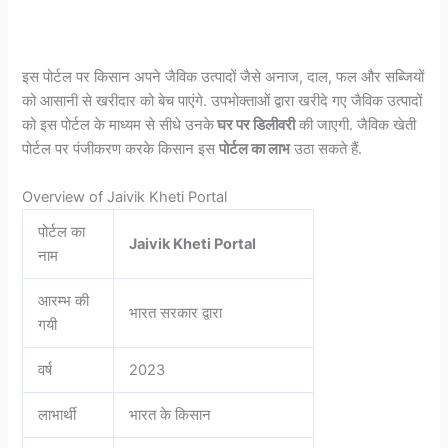
इस पोर्टल पर किसान अपने जैविक उत्पादों जैसे अनाज, दाल, फल और सब्जियों
को आसानी से खरीदार को बेच पाएंगे. उपभोक्ताओं द्वारा खरीदे गए जैविक उत्पादों
को इस पोर्टल के माध्यम से सीधे उनके
घर पर डिलीवरी
की जाएगी. जैविक खेती
पोर्टल पर पंजीकरण करके किसान इस
पोर्टल का लाभ
उठा सकते हैं.
Overview of Jaivik Kheti Portal
पोर्टल का
Jaivik Kheti Portal
नाम
आरम्भ की
भारत सरकार द्वारा
गयी
वर्ष
2023
लाभार्थी
भारत के किसान