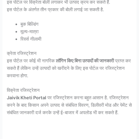
इस पोर्टल पर विक्रेता बोली लगाकर भी उत्पाद क्रय कर सकते हैं.
इस पोर्टल के अंतर्गत तीन प्रकार की बोली लगाई जा सकती है.
बुक बिल्डिंग
मूल्य-मात्रा
रिवर्स नीलामी
क्रेता रजिस्ट्रेशन
इस पोर्टल पर कोई भी नागरिक
लॉगिन किए बिना उत्पादों की जानकारी
प्राप्त कर
सकते हैं लेकिन उन्हें उत्पादों को खरीदने के लिए इस पोर्टल पर रजिस्ट्रेशन
करवाना होगा.
विक्रेता रजिस्ट्रेशन
Jaivik Kheti Portal
पर रजिस्ट्रेशन करना बहुत आसान है. रजिस्ट्रेशन
करने के बाद किसान अपने उत्पाद से संबंधित विवरण, डिलीवरी मोड और पेमेंट से
संबंधित जानकारी दर्ज करके उन्हें ई-बाजार में अपलोड भी कर सकते हैं.