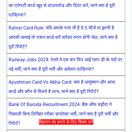
का प्रोपर्टी कार्ड खुद से डाउनलोड और प्रिंट करें, जाने क्या है पूरी
प्रक्रिया?
Ration Card Rule: यदि आपके पास भी है ये 5 चीजें या इतनी है
आपकी कमाई तो राशन कार्ड करें सरेंडर वरना होगी जेल, जाने क्या है
पूरी रिपोर्ट?
Railway Jobs 2024: रेलवे मे एक बार फिर आई ग्रुप डी के पदों पर
नई भर्ती, जाने क्या है पूरी भर्ती और आवेदन प्रक्रिया?
Ayushman Card Vs Abha Card: क्या है आयुष्मान और आभा
कार्ड और कौन से मिलते है लाभ, जाने क्या है पूरी रिपोर्ट?
Bank Of Baroda Recruitment 2024: बैंक ऑफ बड़ौदा ने
निकाली बिना लिखित परीक्षा डायरेक्ट भर्ती, जाने क्या है पूरी भर्ती और
विज्ञापन बंद करने के लिए क्लिक करें
रिपोर्ट?