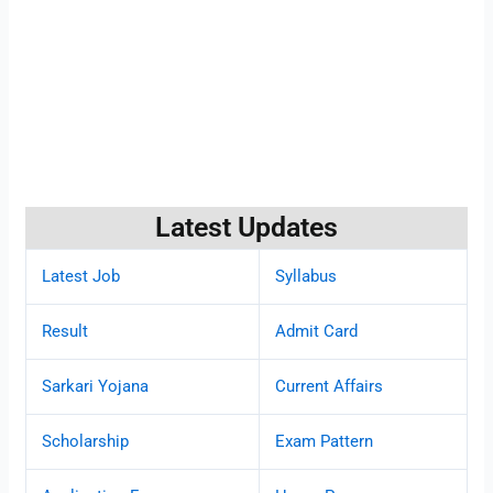
Latest Updates
Latest Job
Syllabus
Result
Admit Card
Sarkari Yojana
Current Affairs
Scholarship
Exam Pattern