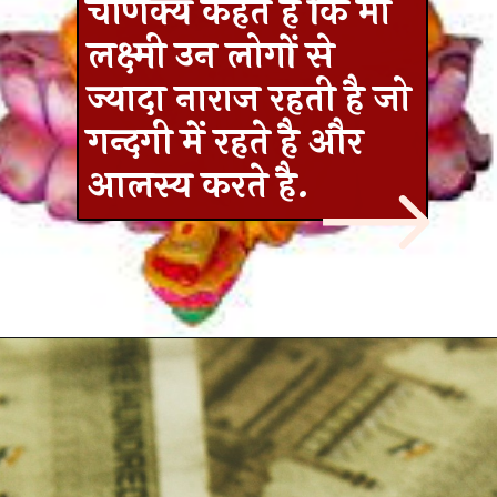
चाणक्य कहते है कि माँ
लक्ष्मी उन लोगों से
ज्यादा नाराज रहती है जो
गन्दगी में रहते है और
आलस्य करते है.