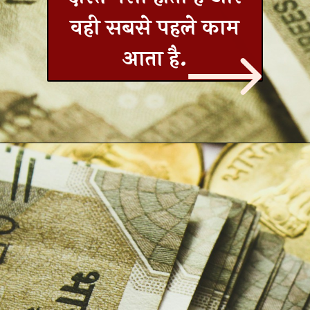
वही सबसे पहले काम
आता है.