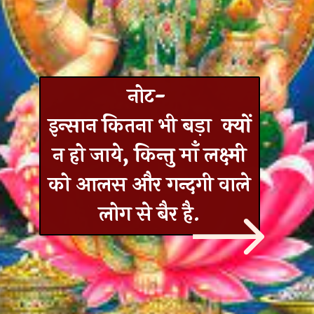
नोट-
इन्सान कितना भी बड़ा क्यों
न हो जाये, किन्तु माँ लक्ष्मी
को आलस और गन्दगी वाले
लोग से बैर है.