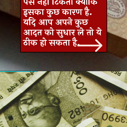
पैसे नहीं टिकता क्योकि
इसका कुछ कारण है.
यदि आप अपने कुछ
आदत को सुधार ले तो ये
ठीक हो सकता है.