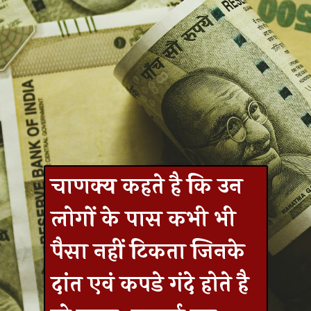
चाणक्य कहते है कि उन
लोगों के पास कभी भी
पैसा नहीं टिकता जिनके
दांत एवं कपडे गंदे होते है