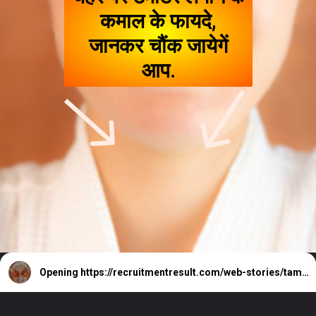
कमाल के फायदे,
जानकर चौंक जायेगें
आप.
Opening
https://recruitmentresult.com/web-stories/tamatar-face-par-lagane-ke-fayde/