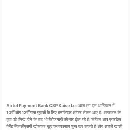
Airtel Payment Bank CSP Kaise Le
: आज हम इस आर्टिकल में
10वीं और 12वीं पास युवाओं के लिए धमाकेदार ऑफर
लेकर आए हैं. आजकल के
युवा पढ़े लिखे होने के बाद भी
बेरोजगारी की मार
झेल रहे हैं. लेकिन आप
एयरटेल
पेमेंट बैंक सीएसपी
खोलकर
खुद का व्यवसाय शुरू
कर सकते हैं और अच्छी खासी