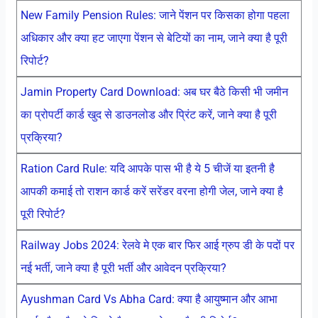
New Family Pension Rules: जाने पेंशन पर किसका होगा पहला
अधिकार और क्या हट जाएगा पेंशन से बेटियों का नाम, जाने क्या है पूरी
रिपोर्ट?
Jamin Property Card Download: अब घर बैठे किसी भी जमीन
का प्रोपर्टी कार्ड खुद से डाउनलोड और प्रिंट करें, जाने क्या है पूरी
प्रक्रिया?
Ration Card Rule: यदि आपके पास भी है ये 5 चीजें या इतनी है
आपकी कमाई तो राशन कार्ड करें सरेंडर वरना होगी जेल, जाने क्या है
पूरी रिपोर्ट?
Railway Jobs 2024: रेलवे मे एक बार फिर आई ग्रुप डी के पदों पर
नई भर्ती, जाने क्या है पूरी भर्ती और आवेदन प्रक्रिया?
Ayushman Card Vs Abha Card: क्या है आयुष्मान और आभा