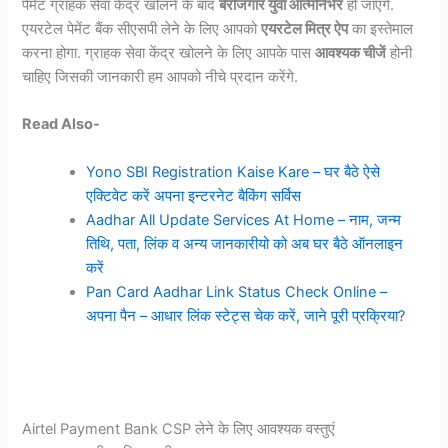
पेमेंट ग्राहक सेवा केंद्र खोलने के बाद
बेरोजगार युवा आत्मनिर्भर
हो जाएंगे.
एयरटेल पेमेंट बैंक सीएसपी लेने के लिए आपको
एयरटेल मित्र ऐप
का इस्तेमाल
करना होगा. ग्राहक सेवा केंद्र खोलने के लिए आपके पास
आवश्यक चीजें
होनी
चाहिए जिसकी जानकारी हम आपको नीचे प्रदान करेंगे.
Read Also-
Yono SBI Registration Kaise Kare – घर बैठे ऐसे
एक्टिवेट करें अपना इन्टरनेट बैकिंग सर्विस
Aadhar All Update Services At Home – नाम, जन्म
तिथि, पता, लिंक व अन्य जानकारीयो को अब घर बैठे ऑनलाइन
करें
Pan Card Aadhar Link Status Check Online –
अपना पैन – आधार लिंक स्टेट्स चेक करें, जाने पूरी प्रक्रिया?
Airtel Payment Bank CSP लेने के लिए आवश्यक वस्तुएं