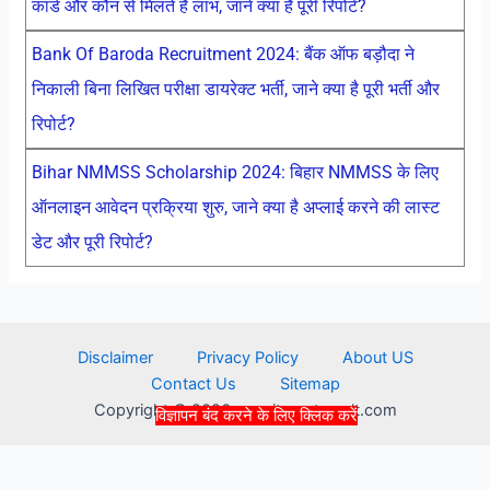
कार्ड और कौन से मिलते है लाभ, जाने क्या है पूरी रिपोर्ट?
Bank Of Baroda Recruitment 2024: बैंक ऑफ बड़ौदा ने
निकाली बिना लिखित परीक्षा डायरेक्ट भर्ती, जाने क्या है पूरी भर्ती और
रिपोर्ट?
Bihar NMMSS Scholarship 2024: बिहार NMMSS के लिए
ऑनलाइन आवेदन प्रक्रिया शुरु, जाने क्या है अप्लाई करने की लास्ट
डेट और पूरी रिपोर्ट?
Disclaimer
Privacy Policy
About US
Contact Us
Sitemap
Copyright © 2026 recruitmentresult.com
विज्ञापन बंद करने के लिए क्लिक करें