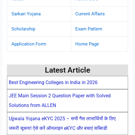
Sarkari Yojana
Current Affairs
Scholarship
Exam Pattern
Application Form
Home Page
Latest Article
Best Engineering Colleges in India in 2026
JEE Main Session 2 Question Paper with Solved
Solutions from ALLEN
Ujjwala Yojana eKYC 2025 – सभी गैस लाभार्थियों के लिए
जरूरी सूचना! ऐसे करें ऑनलाइन eKYC और बचाएं सब्सिडी