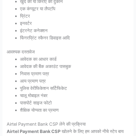
खुद की या किराए की दुकान
एक कंप्यूटर या लैपटॉप
प्रिंटर
इनवर्टर
इंटरनेट कनेक्शन
फिंगरप्रिंट स्कैनर डिवाइस आदि
आवश्यक दस्तावेज
आवेदक का आधार कार्ड
आवेदक की बैंक अकाउंट पासबुक
निवास प्रमाण पत्र
आय प्रमाण पत्र
पुलिस वेरीफिकेशन सर्टिफिकेट
चालू मोबाइल नंबर
पासपोर्ट साइज फोटो
शैक्षिक योग्यता का प्रमाण
Airtel Payment Bank CSP लेने की प्रक्रिया
Airtel Payment Bank CSP
खोलने के लिए हम आपको नीचे स्टेप बाय