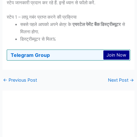
स्टेप जानकारी प्रदान कर रहे हैं. इन्हें ध्यान से फॉलो करें.
स्टेप 1 – लापू नबंर प्राप्त करने की प्रक्रिया
सबसे पहले आपको अपने क्षेत्र के
एयरटेल पेमेंट बैंक डिस्ट्रीब्यूटर
से
मिलना होगा.
डिस्ट्रीब्यूटर से मिल%
Telegram Group
Join Now
←
Previous Post
Next Post
→