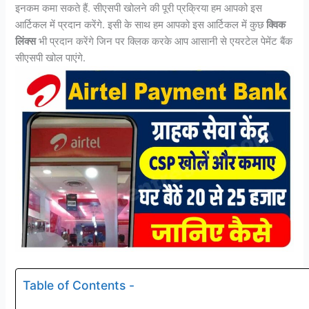
इनकम कमा सकते हैं. सीएसपी खोलने की पूरी प्रक्रिया हम आपको इस
आर्टिकल में प्रदान करेंगे. इसी के साथ हम आपको इस आर्टिकल में कुछ
क्विक
लिंक्स
भी प्रदान करेंगे जिन पर क्लिक करके आप आसानी से एयरटेल पेमेंट बैंक
सीएसपी खोल पाएंगे.
Table of Contents -