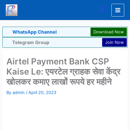
Skip
Search
to
content
WhatsApp Channel
Download Now
Telegram Group
Join Now
Airtel Payment Bank CSP
Kaise Le: एयरटेल ग्राहक सेवा केंद्र
खोलकर कमाए लाखों रूपये हर महीने
By
admin
/
April 20, 2023