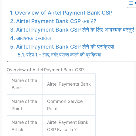
Overview of Airtel Payment Bank CSP
Airtel Payment Bank CSP क्या है?
Airtel Payment Bank CSP लेने के लिए आवश्यक वस्तुएं
आवश्यक दस्तावेज
Airtel Payment Bank CSP लेने की प्रक्रिया
स्टेप 1 – लापू नबंर प्राप्त करने की प्रक्रिया
Overview of Airtel Payment Bank CSP
Name of the
Airtel Payments Bank
Bank
Name of the
Common Service
Point
Point
Name of the
Airtel Payment Bank
Article
CSP Kaise Le?