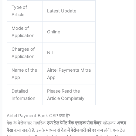
Type of
Latest Update
Article
Mode of
Online
Application
Charges of
NIL
Application
Name of the
Airtel Payments Mitra
App
App
Detailed
Please Read the
Information
Article Completely.
Airtel Payment Bank CSP क्या है?
देश के बेरोजगार नागरिक
एयरटेल पेमेंट बैंक ग्राहक सेवा केंद्र
खोलकर
अच्छा
पैसा
कमा सकते हैं. इसके माध्यम से
देश में बेरोजगारी की दर कम
होगी. एयरटेल