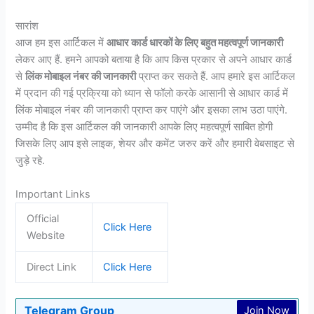
सारांश
आज हम इस आर्टिकल में
आधार कार्ड धारकों के लिए बहुत महत्वपूर्ण जानकारी
लेकर आए हैं. हमने आपको बताया है कि आप किस प्रकार से अपने आधार कार्ड
से
लिंक मोबाइल नंबर की जानकारी
प्राप्त कर सकते हैं. आप हमारे इस आर्टिकल
में प्रदान की गई प्रक्रिया को ध्यान से फॉलो करके आसानी से आधार कार्ड में
लिंक मोबाइल नंबर की जानकारी प्राप्त कर पाएंगे और इसका लाभ उठा पाएंगे.
उम्मीद है कि इस आर्टिकल की जानकारी आपके लिए महत्वपूर्ण साबित होगी
जिसके लिए आप इसे लाइक, शेयर और कमेंट जरुर करें और हमारी वेबसाइट से
जुड़े रहे.
Important Links
Official
Click Here
Website
Direct Link
Click Here
Telegram Group
Join Now