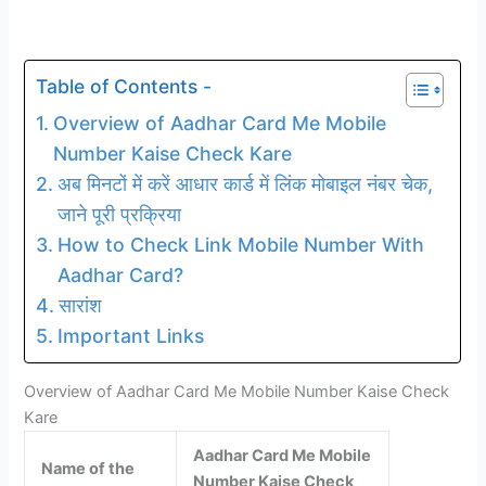
Table of Contents -
Overview of Aadhar Card Me Mobile
Number Kaise Check Kare
अब मिनटों में करें आधार कार्ड में लिंक मोबाइल नंबर चेक,
जाने पूरी प्रक्रिया
How to Check Link Mobile Number With
Aadhar Card?
सारांश
Important Links
Overview of Aadhar Card Me Mobile Number Kaise Check
Kare
Aadhar Card Me Mobile
Name of the
Number Kaise Check