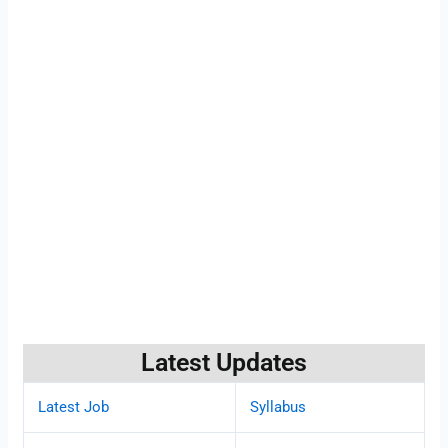
Latest Updates
Latest Job
Syllabus