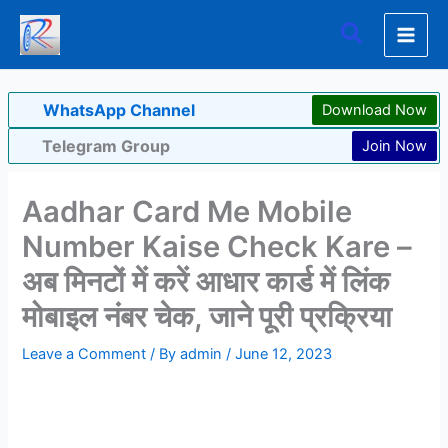
Skip
Search
to
content
WhatsApp Channel
Download Now
Telegram Group
Join Now
Aadhar Card Me Mobile
Number Kaise Check Kare –
अब मिनटों में करें आधार कार्ड में लिंक
मोबाइल नंबर चेक, जाने पूरी प्रक्रिया
Leave a Comment
/ By
admin
/
June 12, 2023