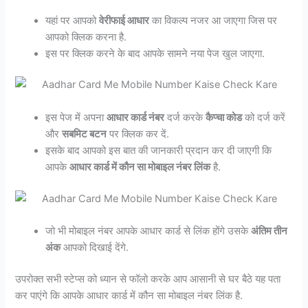
यहां पर आपको
वेरीफाई आधार
का विकल्प नजर आ जाएगा जिस पर
आपको क्लिक करना है.
इस पर क्लिक करने के बाद आपके सामने नया पेज खुल जाएगा.
इस पेज में अपना
आधार कार्ड नंबर
दर्ज करके
कैप्चा कोड
को दर्ज करें
और
सबमिट बटन
पर क्लिक कर दें.
इसके बाद आपको इस बात की जानकारी प्रदान कर दी जाएगी कि
आपके
आधार कार्ड में कौन सा मोबाइल नंबर लिंक
है.
जो भी मोबाइल नंबर आपके आधार कार्ड से लिंक होंगे उसके
अंतिम तीन
अंक
आपको दिखाई देंगे.
उपरोक्त सभी स्टेप्स को ध्यान से फॉलो करके आप आसानी से घर बैठे यह पता
कर पाएंगे कि आपके आधार कार्ड में कौन सा मोबाइल नंबर लिंक है.