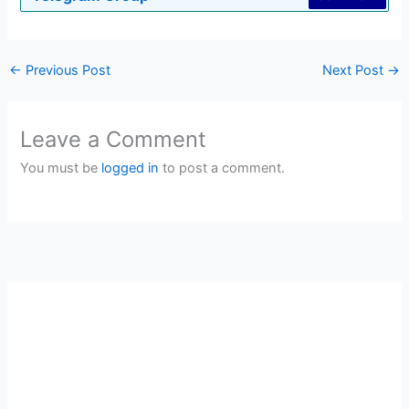
←
Previous Post
Next Post
→
Leave a Comment
You must be
logged in
to post a comment.