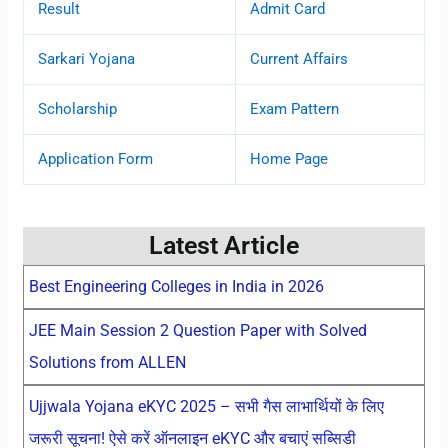
Result
Admit Card
Sarkari Yojana
Current Affairs
Scholarship
Exam Pattern
Application Form
Home Page
Latest Article
Best Engineering Colleges in India in 2026
JEE Main Session 2 Question Paper with Solved
Solutions from ALLEN
Ujjwala Yojana eKYC 2025 – सभी गैस लाभार्थियों के लिए
जरूरी सूचना! ऐसे करें ऑनलाइन eKYC और बचाएं सब्सिडी