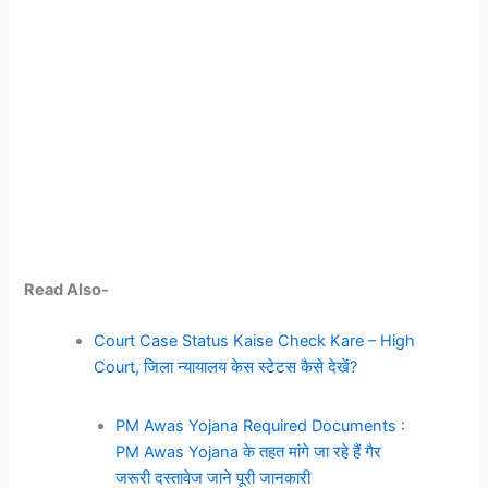
Read Also-
Court Case Status Kaise Check Kare – High
Court, जिला न्यायालय केस स्टेटस कैसे देखें?
PM Awas Yojana Required Documents :
PM Awas Yojana के तहत मांगे जा रहे हैं गैर
जरूरी दस्तावेज जाने पूरी जानकारी