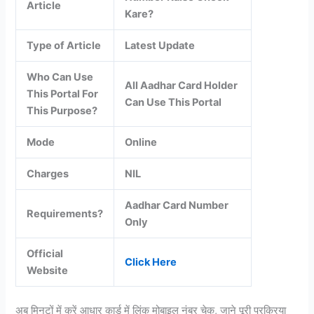
Article
Kare?
Type of Article
Latest Update
Who Can Use
All Aadhar Card Holder
This Portal For
Can Use This Portal
This Purpose?
Mode
Online
Charges
NIL
Aadhar Card Number
Requirements?
Only
Official
Click Here
Website
अब मिनटों में करें आधार कार्ड में लिंक मोबाइल नंबर चेक, जाने पूरी प्रक्रिया