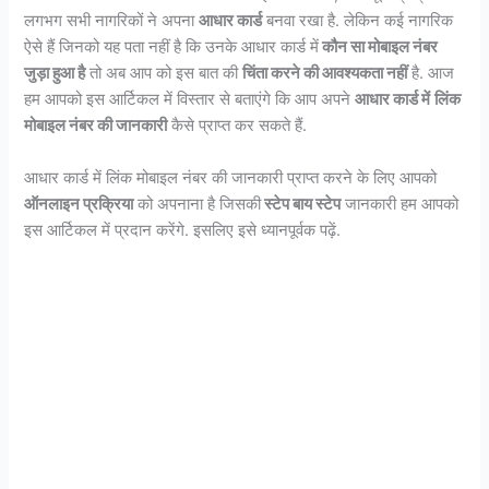
लगभग सभी नागरिकों ने अपना
आधार कार्ड
बनवा रखा है. लेकिन कई नागरिक
ऐसे हैं जिनको यह पता नहीं है कि उनके आधार कार्ड में
कौन सा मोबाइल नंबर
जुड़ा हुआ है
तो अब आप को इस बात की
चिंता करने की आवश्यकता नहीं
है. आज
हम आपको इस आर्टिकल में विस्तार से बताएंगे कि आप अपने
आधार कार्ड में
लिंक
मोबाइल नंबर की जानकारी
कैसे प्राप्त कर सकते हैं.
आधार कार्ड में लिंक मोबाइल नंबर की जानकारी प्राप्त करने के लिए आपको
ऑनलाइन प्रक्रिया
को अपनाना है जिसकी
स्टेप बाय स्टेप
जानकारी हम आपको
इस आर्टिकल में प्रदान करेंगे. इसलिए इसे ध्यानपूर्वक पढ़ें.