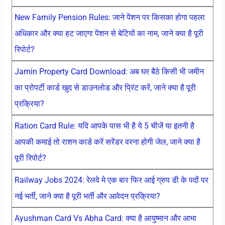
New Family Pension Rules: जाने पेंशन पर किसका होगा पहला
अधिकार और क्या हट जाएगा पेंशन से बेटियों का नाम, जाने क्या है पूरी
रिपोर्ट?
Jamin Property Card Download: अब घर बैठे किसी भी जमीन
का प्रोपर्टी कार्ड खुद से डाउनलोड और प्रिंट करें, जाने क्या है पूरी
प्रक्रिया?
Ration Card Rule: यदि आपके पास भी है ये 5 चीजें या इतनी है
आपकी कमाई तो राशन कार्ड करें सरेंडर वरना होगी जेल, जाने क्या है
पूरी रिपोर्ट?
Railway Jobs 2024: रेलवे मे एक बार फिर आई ग्रुप डी के पदों पर
नई भर्ती, जाने क्या है पूरी भर्ती और आवेदन प्रक्रिया?
Ayushman Card Vs Abha Card: क्या है आयुष्मान और आभा