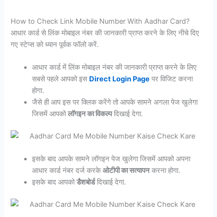
How to Check Link Mobile Number With Aadhar Card?
आधार कार्ड से लिंक मोबाइल नंबर की जानकारी प्राप्त करने के लिए नीचे दिए
गए स्टेप्स को ध्यान पूर्वक फॉलो करें.
आधार कार्ड में लिंक मोबाइल नंबर की जानकारी प्राप्त करने के लिए
सबसे पहले आपको इस
Direct Login Page
पर विजिट करना
होगा.
जैसे ही आप इस पर क्लिक करेंगे तो आपके सामने अगला पेज खुलेगा
जिसमें आपको
लॉगइन का विकल्प
दिखाई देगा.
इसके बाद आपके सामने लॉगइन पेज खुलेगा जिसमें आपको अपना
आधार कार्ड नंबर दर्ज करके
ओटीपी का सत्यापन
करना होगा.
इसके बाद आपको
डैशबोर्ड
दिखाई देगा.