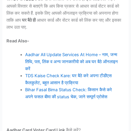
आपको विस्तार से बताएंगे कि आप किस प्रकार से आधार कार्ड वोटर कार्ड को
लिंक कर सकते हैं. इसके लिए आपको ऑनलाइन प्रक्रिया को अपनाना होगा
ताकि आप
घर बैठे ही
आधार कार्ड और वोटर कार्ड को लिंक कर पाए और इसका
लाभ उठा पाए.
Read Also-
Aadhar All Update Services At Home – नाम, जन्म
तिथि, पता, लिंक व अन्य जानकारीयो को अब घर बैठे ऑनलाइन
करें
TDS Kaise Check Kare: घर बैठे करे अपना टीडीएस
कैलकुलेट, बहुत आसान है प्रक्रिया
Bihar Fasal Bima Status Check: किसान कैसे करे
अपने फसल बीमा की status चेक, जाने सम्पूर्ण प्रोसेस
Aadhar Card Voter Card Link
कैसे करें?