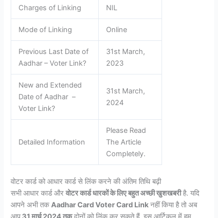
Charges of Linking
NIL
Mode of Linking
Online
Previous Last Date of
31st March,
Aadhar – Voter Link?
2023
New and Extended
31st March,
Date of Aadhar –
2024
Voter Link?
Please Read
Detailed Information
The Article
Completely.
वोटर कार्ड को आधार कार्ड से लिंक करने की अंतिम तिथि बढ़ी
सभी आधार कार्ड और
वोटर कार्ड धारकों के लिए बहुत अच्छी खुशखबरी
है. यदि
आपने अभी तक
Aadhar Card Voter Card Link
नहीं किया है तो अब
आप
31 मार्च 2024 तक
दोनों को लिंक कर सकते हैं. इस आर्टिकल में हम