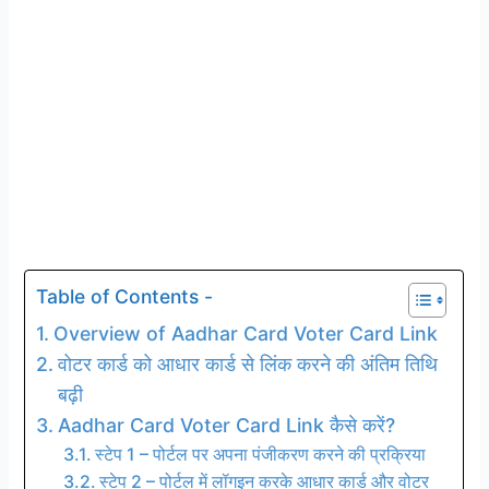
Table of Contents -
Overview of Aadhar Card Voter Card Link
वोटर कार्ड को आधार कार्ड से लिंक करने की अंतिम तिथि
बढ़ी
Aadhar Card Voter Card Link कैसे करें?
स्टेप 1 – पोर्टल पर अपना पंजीकरण करने की प्रक्रिया
स्टेप 2 – पोर्टल में लॉगइन करके आधार कार्ड और वोटर