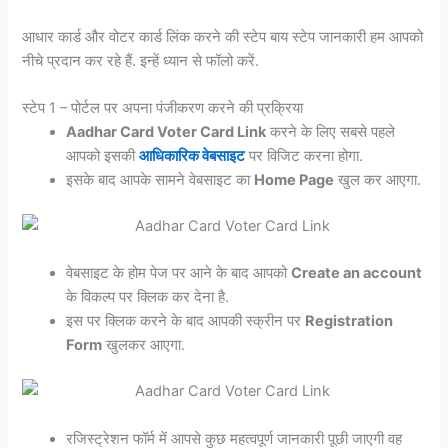
आधार कार्ड और वोटर कार्ड लिंक करने की स्टेप बाय स्टेप जानकारी हम आपको
नीचे प्रदान कर रहे हैं. इन्हें ध्यान से फॉलो करें.
स्टेप 1 – पोर्टल पर अपना पंजीकरण करने की प्रक्रिया
Aadhar Card Voter Card Link
करने के लिए सबसे पहले
आपको इसकी
आधिकारिक वेबसाइट
पर विजिट करना होगा.
इसके बाद आपके सामने वेबसाइट का
Home Page
खुल कर आएगा.
वेबसाइट के होम पेज पर आने के बाद आपको
Create an account
के विकल्प पर क्लिक कर देना है.
इस पर क्लिक करने के बाद आपकी स्क्रीन पर
Registration
Form
खुलकर आएगा.
रजिस्ट्रेशन फॉर्म में आपसे कुछ महत्वपूर्ण जानकारी पूछी जाएगी वह