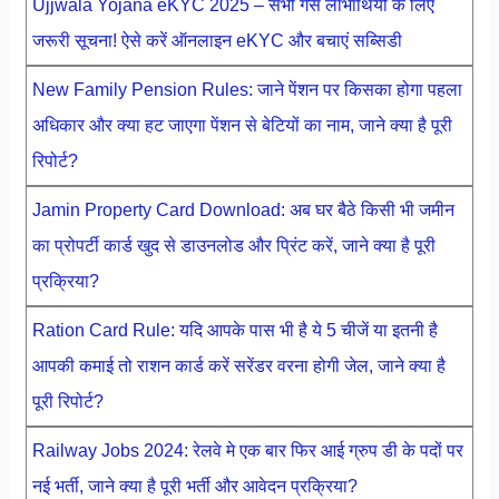
Ujjwala Yojana eKYC 2025 – सभी गैस लाभार्थियों के लिए
जरूरी सूचना! ऐसे करें ऑनलाइन eKYC और बचाएं सब्सिडी
New Family Pension Rules: जाने पेंशन पर किसका होगा पहला
अधिकार और क्या हट जाएगा पेंशन से बेटियों का नाम, जाने क्या है पूरी
रिपोर्ट?
Jamin Property Card Download: अब घर बैठे किसी भी जमीन
का प्रोपर्टी कार्ड खुद से डाउनलोड और प्रिंट करें, जाने क्या है पूरी
प्रक्रिया?
Ration Card Rule: यदि आपके पास भी है ये 5 चीजें या इतनी है
आपकी कमाई तो राशन कार्ड करें सरेंडर वरना होगी जेल, जाने क्या है
पूरी रिपोर्ट?
Railway Jobs 2024: रेलवे मे एक बार फिर आई ग्रुप डी के पदों पर
नई भर्ती, जाने क्या है पूरी भर्ती और आवेदन प्रक्रिया?