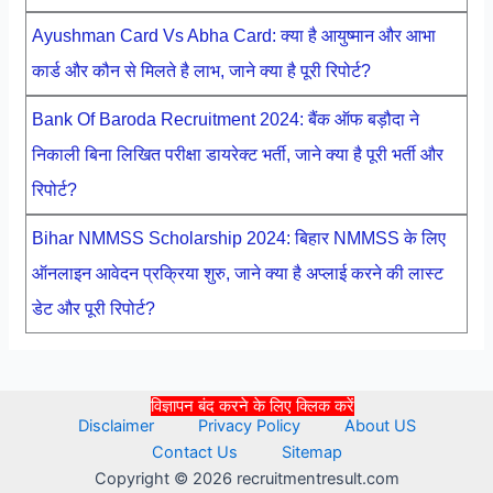
Ayushman Card Vs Abha Card: क्या है आयुष्मान और आभा
कार्ड और कौन से मिलते है लाभ, जाने क्या है पूरी रिपोर्ट?
Bank Of Baroda Recruitment 2024: बैंक ऑफ बड़ौदा ने
निकाली बिना लिखित परीक्षा डायरेक्ट भर्ती, जाने क्या है पूरी भर्ती और
रिपोर्ट?
Bihar NMMSS Scholarship 2024: बिहार NMMSS के लिए
ऑनलाइन आवेदन प्रक्रिया शुरु, जाने क्या है अप्लाई करने की लास्ट
डेट और पूरी रिपोर्ट?
विज्ञापन बंद करने के लिए क्लिक करें
Disclaimer
Privacy Policy
About US
Contact Us
Sitemap
Copyright © 2026 recruitmentresult.com