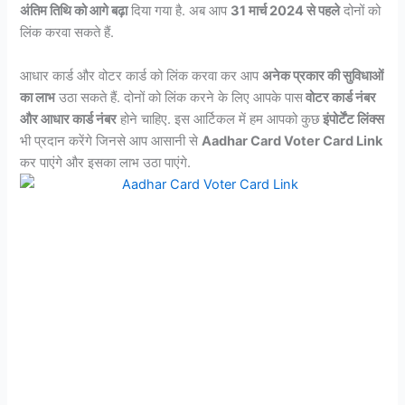
अंतिम तिथि को आगे बढ़ा
दिया गया है. अब आप
31 मार्च 2024 से पहले
दोनों को
लिंक करवा सकते हैं.
आधार कार्ड और वोटर कार्ड को लिंक करवा कर आप
अनेक प्रकार की सुविधाओं
का लाभ
उठा सकते हैं. दोनों को लिंक करने के लिए आपके पास
वोटर कार्ड नंबर
और आधार कार्ड नंबर
होने चाहिए. इस आर्टिकल में हम आपको कुछ
इंपोर्टेंट लिंक्स
भी प्रदान करेंगे जिनसे आप आसानी से
Aadhar Card Voter Card Link
कर पाएंगे और इसका लाभ उठा पाएंगे.