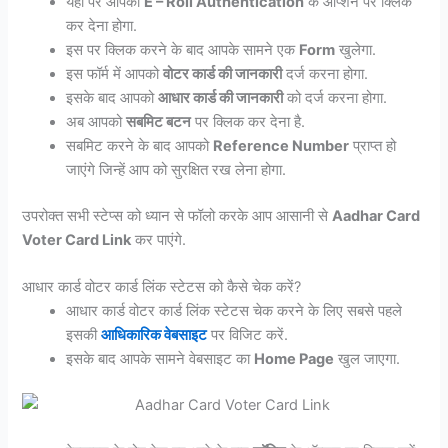
यहां पर आपको
E – Roll Authentication
के ऑप्शन पर क्लिक
कर देना होगा.
इस पर क्लिक करने के बाद आपके सामने एक
Form
खुलेगा.
इस फॉर्म में आपको
वोटर कार्ड की जानकारी
दर्ज करना होगा.
इसके बाद आपको
आधार कार्ड की जानकारी
को दर्ज करना होगा.
अब आपको
सबमिट बटन
पर क्लिक कर देना है.
सबमिट करने के बाद आपको
Reference Number
प्राप्त हो
जाएंगे जिन्हें आप को सुरक्षित रख लेना होगा.
उपरोक्त सभी स्टेप्स को ध्यान से फॉलो करके आप आसानी से
Aadhar Card
Voter Card Link
कर पाएंगे.
आधार कार्ड वोटर कार्ड लिंक स्टेटस को कैसे चेक करें?
आधार कार्ड वोटर कार्ड लिंक स्टेटस चेक करने के लिए सबसे पहले
इसकी
आधिकारिक वेबसाइट
पर विजिट करें.
इसके बाद आपके सामने वेबसाइट का
Home Page
खुल जाएगा.