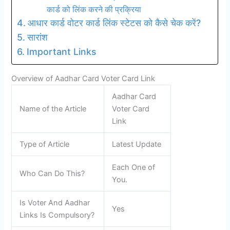
कार्ड को लिंक करने की प्रक्रिया
आधार कार्ड वोटर कार्ड लिंक स्टेटस को कैसे चेक करें?
सारांश
Important Links
Overview of Aadhar Card Voter Card Link
Aadhar Card
Name of the Article
Voter Card
Link
Type of Article
Latest Update
Each One of
Who Can Do This?
You.
Is Voter And Aadhar
Yes
Links Is Compulsory?