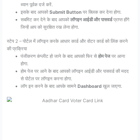
ध्यान पूर्वक दर्ज करें.
इसके बाद आपको
Submit Button
पर क्लिक कर देना होगा.
सबमिट कर देने के बाद आपको
लॉगइन आईडी और पासवर्ड
प्राप्त होंगे
जिन्हें आप को सुरक्षित रख लेना होगा.
स्टेप 2 – पोर्टल में लॉगइन करके आधार कार्ड और वोटर कार्ड को लिंक करने
की प्रक्रिया
पंजीकरण कंप्लीट हो जाने के बाद आपको फिर से
होम पेज
पर आना
होगा.
होम पेज पर आने के बाद आपको लॉगइन आईडी और पासवर्ड की मदद
से पोर्टल पर लॉगइन करना होगा.
लॉग इन करने के बाद आपके सामने
Dashboard
खुल जाएगा.