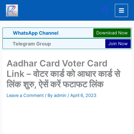
Skip
Search
to
content
WhatsApp Channel
Download Now
Telegram Group
Join Now
Aadhar Card Voter Card
Link – वोटर कार्ड को आधार कार्ड से
लिंक शुरु, ऐसें करें फटाफट लिंक
Leave a Comment
/ By
admin
/
April 6, 2023