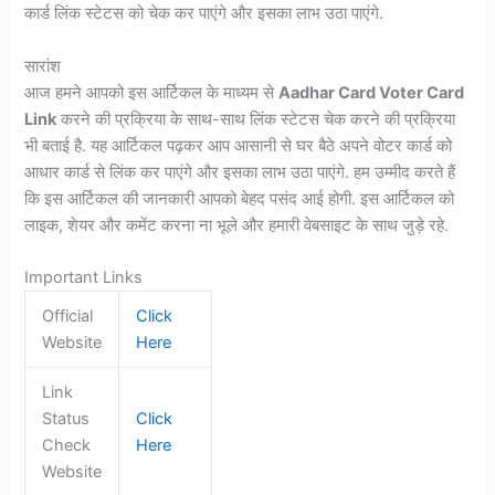
कार्ड लिंक स्टेटस को चेक कर पाएंगे और इसका लाभ उठा पाएंगे.
सारांश
आज हमने आपको इस आर्टिकल के माध्यम से
Aadhar Card Voter Card
Link
करने की प्रक्रिया के साथ-साथ लिंक स्टेटस चेक करने की प्रक्रिया
भी बताई है. यह आर्टिकल पढ़कर आप आसानी से घर बैठे अपने वोटर कार्ड को
आधार कार्ड से लिंक कर पाएंगे और इसका लाभ उठा पाएंगे. हम उम्मीद करते हैं
कि इस आर्टिकल की जानकारी आपको बेहद पसंद आई होगी. इस आर्टिकल को
लाइक, शेयर और कमेंट करना ना भूले और हमारी वेबसाइट के साथ जुड़े रहे.
Important Links
Official
Click
Website
Here
Link
Status
Click
Check
Here
Website