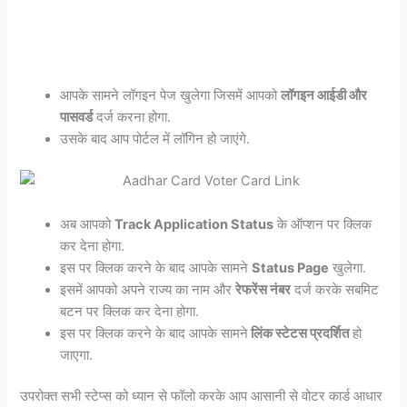
आपके सामने लॉगइन पेज खुलेगा जिसमें आपको
लॉगइन आईडी और
पासवर्ड
दर्ज करना होगा.
उसके बाद आप पोर्टल में लॉगिन हो जाएंगे.
अब आपको
Track Application Status
के ऑप्शन पर क्लिक
कर देना होगा.
इस पर क्लिक करने के बाद आपके सामने
Status Page
खुलेगा.
इसमें आपको अपने राज्य का नाम और
रेफरेंस नंबर
दर्ज करके सबमिट
बटन पर क्लिक कर देना होगा.
इस पर क्लिक करने के बाद आपके सामने
लिंक स्टेटस प्रदर्शित
हो
जाएगा.
उपरोक्त सभी स्टेप्स को ध्यान से फॉलो करके आप आसानी से वोटर कार्ड आधार