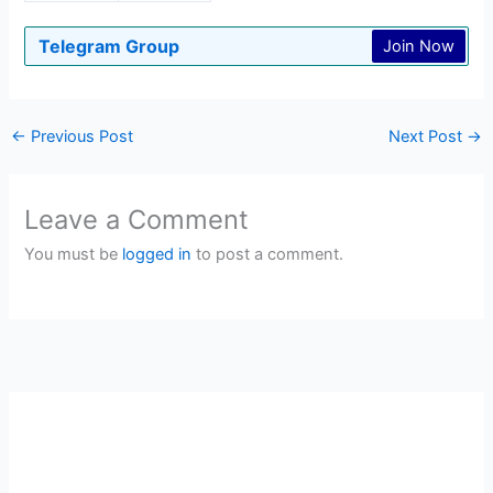
Telegram Group
Join Now
←
Previous Post
Next Post
→
Leave a Comment
You must be
logged in
to post a comment.