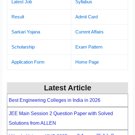
Latest Job
Syllabus
Result
Admit Card
Sarkari Yojana
Current Affairs
Scholarship
Exam Pattern
Application Form
Home Page
Latest Article
Best Engineering Colleges in India in 2026
JEE Main Session 2 Question Paper with Solved
Solutions from ALLEN