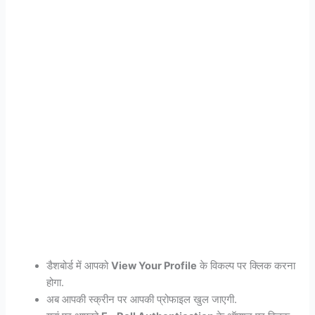
डैशबोर्ड में आपको
View Your Profile
के विकल्प पर क्लिक करना
होगा.
अब आपकी स्क्रीन पर आपकी प्रोफाइल खुल जाएगी.