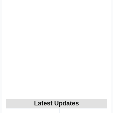
Latest Updates