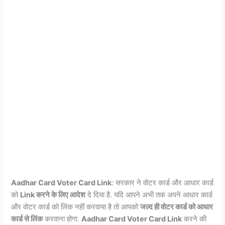
Aadhar Card Voter Card Link
: सरकार ने वोटर कार्ड और आधार कार्ड
को
Link करने के लिए आदेश
दे दिया है. यदि आपने अभी तक अपने आधार कार्ड
और वोटर कार्ड को लिंक नहीं करवाया है तो आपको
जल्द ही वोटर कार्ड को आधार
कार्ड से लिंक
करवाना होगा.
Aadhar Card Voter Card Link
करने की