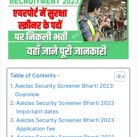
Table of Contents -
Aaiclas Security Screener Bharti 2023:
Overview
Aaiclas Security Screener Bharti 2023
Important dates
Aaiclas Security Screener Bharti 2023
Application fee