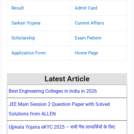
Result
Admit Card
Sarkari Yojana
Current Affairs
Scholarship
Exam Pattern
Application Form
Home Page
Latest Article
Best Engineering Colleges in India in 2026
JEE Main Session 2 Question Paper with Solved
Solutions from ALLEN
Ujjwala Yojana eKYC 2025 – सभी गैस लाभार्थियों के लिए