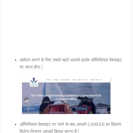
आवेदन करने के लिए सबसे पहले आपको इसके ऑफिसियल वेबसाइट
पर जाना होगा |
ऑफिसियल वेबसाइट पर जाने के बाद आपको CAREER का विकल्प
मिलेगा जिसपर आपको क्लिक करना हैं |