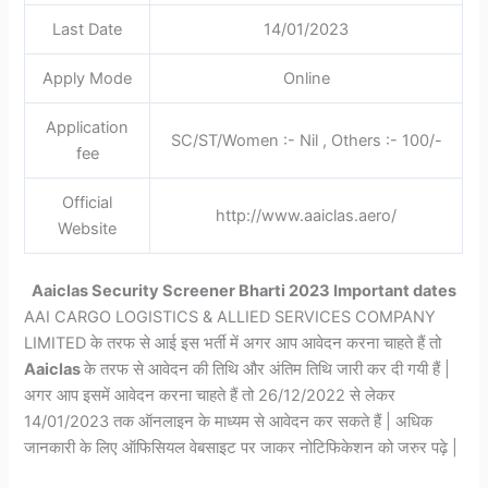
Last Date
14/01/2023
Apply Mode
Online
Application
SC/ST/Women :- Nil , Others :- 100/-
fee
Official
http://www.aaiclas.aero/
Website
Aaiclas Security Screener Bharti 2023 Important dates
AAI CARGO LOGISTICS & ALLIED SERVICES COMPANY
LIMITED के तरफ से आई इस भर्ती में अगर आप आवेदन करना चाहते हैं तो
Aaiclas
के तरफ से आवेदन की तिथि और अंतिम तिथि जारी कर दी गयी हैं |
अगर आप इसमें आवेदन करना चाहते हैं तो 26/12/2022 से लेकर
14/01/2023 तक ऑनलाइन के माध्यम से आवेदन कर सकते हैं | अधिक
जानकारी के लिए ऑफिसियल वेबसाइट पर जाकर नोटिफिकेशन को जरुर पढ़े |