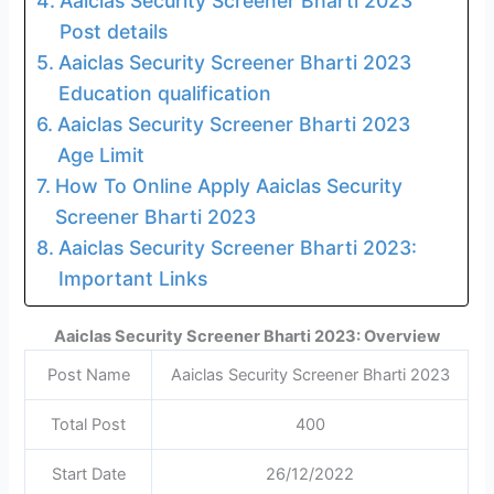
Aaiclas Security Screener Bharti 2023
Post details
Aaiclas Security Screener Bharti 2023
Education qualification
Aaiclas Security Screener Bharti 2023
Age Limit
How To Online Apply Aaiclas Security
Screener Bharti 2023
Aaiclas Security Screener Bharti 2023:
Important Links
Aaiclas Security Screener Bharti 2023: Overview
Post Name
Aaiclas Security Screener Bharti 2023
Total Post
400
Start Date
26/12/2022