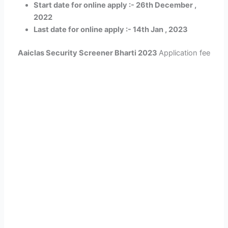
Start date for online apply :- 26th December ,
2022
Last date for online apply :- 14th Jan , 2023
Aaiclas Security Screener Bharti 2023
Application fee