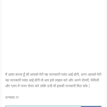
मैं आशा करता हूँ की आपको मेरी यह जानकारी पसंद आई होगी, अगर आपको मेरी
यह जानकारी पसंद आई होगी तो आप इसे लाइक करे और अपने दोस्तों, फॅमिली
और ग्रुप में जरुर शेयर करे ताकि उन्हें भी इसकी जनकारी मिल सके |
धन्यवाद !!!