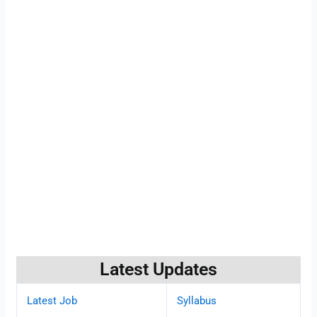
Latest Updates
Latest Job
Syllabus