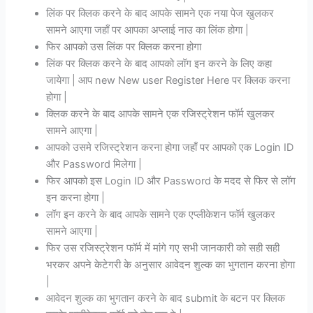
लिंक पर क्लिक करने के बाद आपके सामने एक नया पेज खुलकर
सामने आएगा जहाँ पर आपका अप्लाई नाउ का लिंक होगा |
फिर आपको उस लिंक पर क्लिक करना होगा
लिंक पर क्लिक करने के बाद आपको लॉग इन करने के लिए कहा
जायेगा | आप new New user Register Here पर क्लिक करना
होगा |
क्लिक करने के बाद आपके सामने एक रजिस्ट्रेशन फॉर्म खुलकर
सामने आएगा |
आपको उसमे रजिस्ट्रेशन करना होगा जहाँ पर आपको एक Login ID
और Password मिलेगा |
फिर आपको इस Login ID और Password के मदद से फिर से लॉग
इन करना होगा |
लॉग इन करने के बाद आपके सामने एक एप्लीकेशन फॉर्म खुलकर
सामने आएगा |
फिर उस रजिस्ट्रेशन फॉर्म में मांगे गए सभी जानकारी को सही सही
भरकर अपने केटेगरी के अनुसार आवेदन शुल्क का भुगतान करना होगा
|
आवेदन शुल्क का भुगतान करने के बाद submit के बटन पर क्लिक