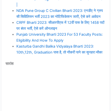
|
NDA Pune Group C Civilian Bharti 2023: एनडीए ने ग्रुप
सी सिविलियन भर्ती 2023 का नोटिफिकेशन जारी, ऐसे करे आवेदन
CRPF Bharti 2023: सीआरपीएफ में 12वीं पास के लिए 1458 पदों
पर बंपर भर्ती, ऐसे करें ऑनलाइन
Punjab University Bharti 2023 For 53 Faculty Posts:
Eligibility And How To Apply
Kasturba Gandhi Balika Vidyalaya Bharti 2023:
10th,12th, Graduation पास है, तो नौकरी पाने का सुनहरा मौका
सारांश