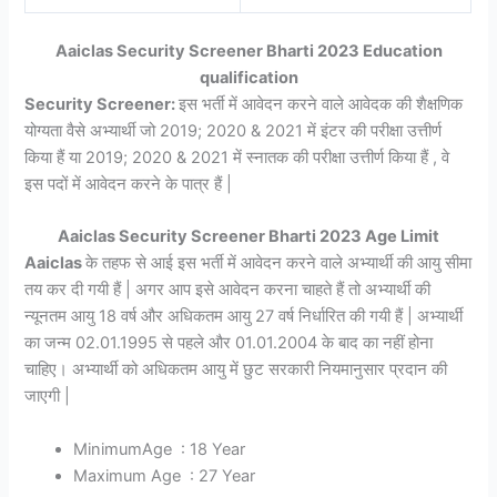
Aaiclas Security Screener Bharti 2023 Education
qualification
Security Screener:
इस भर्ती में आवेदन करने वाले आवेदक की शैक्षणिक
योग्यता वैसे अभ्यार्थी जो 2019; 2020 & 2021 में इंटर की परीक्षा उत्तीर्ण
किया हैं या 2019; 2020 & 2021 में स्नातक की परीक्षा उत्तीर्ण किया हैं , वे
इस पदों में आवेदन करने के पात्र हैं |
Aaiclas Security Screener Bharti 2023 Age Limit
Aaiclas
के तहफ से आई इस भर्ती में आवेदन करने वाले अभ्यार्थी की आयु सीमा
तय कर दी गयी हैं | अगर आप इसे आवेदन करना चाहते हैं तो अभ्यार्थी की
न्यूनतम आयु 18 वर्ष और अधिकतम आयु 27 वर्ष निर्धारित की गयी हैं | अभ्यार्थी
का जन्म 02.01.1995 से पहले और 01.01.2004 के बाद का नहीं होना
चाहिए। अभ्यार्थी को अधिकतम आयु में छुट सरकारी नियमानुसार प्रदान की
जाएगी |
MinimumAge : 18 Year
Maximum Age : 27 Year