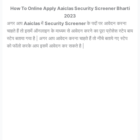
How To Online Apply Aaiclas Security Screener Bharti
2023
अगर आप
Aaiclas
में
Security Screener
के पदों पर आवेदन करना
चाहते हैं तो इसमें ऑनलाइन के माध्यम से आवेदन करने का पूरा प्रोसेस स्टेप बाय
स्टेप बताया गया है | अगर आप आवेदन करना चाहते हैं तो नीचे बताये गए स्टेप
को फॉलो करके आप इसमें आवेदन कर सकते है |