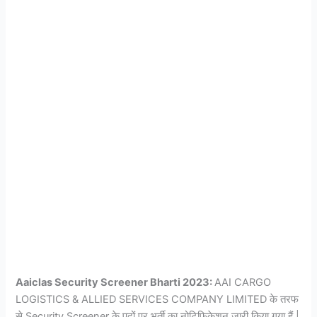
Aaiclas Security Screener Bharti 2023:
AAI CARGO
LOGISTICS & ALLIED SERVICES COMPANY LIMITED के तरफ
से Security Screener के पदों पर भर्ती का नोटिफिकेशन जारी किया गया हैं |