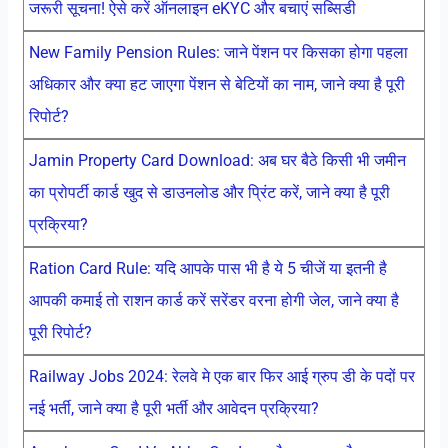
जरूरी सूचना! ऐसे करें ऑनलाइन eKYC और बचाएं सब्सिडी
New Family Pension Rules: जाने पेंशन पर किसका होगा पहला
अधिकार और क्या हट जाएगा पेंशन से बेटियों का नाम, जाने क्या है पूरी
रिपोर्ट?
Jamin Property Card Download: अब घर बैठे किसी भी जमीन
का प्रोपर्टी कार्ड खुद से डाउनलोड और प्रिंट करें, जाने क्या है पूरी
प्रक्रिया?
Ration Card Rule: यदि आपके पास भी है ये 5 चीजें या इतनी है
आपकी कमाई तो राशन कार्ड करें सरेंडर वरना होगी जेल, जाने क्या है
पूरी रिपोर्ट?
Railway Jobs 2024: रेलवे मे एक बार फिर आई ग्रुप डी के पदों पर
नई भर्ती, जाने क्या है पूरी भर्ती और आवेदन प्रक्रिया?