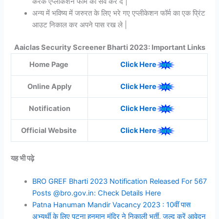
करके एप्लीकेशन फॉर्म को सेव कर दे |
अन्य में भविष्य में जरुरत के लिए भरे गए एप्लीकेशन फॉर्म का एक प्रिंट
आउट निकाल कर अपने पास रख ले |
Aaiclas Security Screener Bharti 2023: Important Links
Home Page
Click Here
Online Apply
Click Here
Notification
Click Here
Official Website
Click Here
यह भी पढ़े
BRO GREF Bharti 2023 Notification Released For 567
Posts @bro.gov.in: Check Details Here
Patna Hanuman Mandir Vacancy 2023 : 10वीं पास
अभ्यर्थी के लिए पटना हनुमान मंदिर ने निकाली भर्ती, जल्द करें आवेदन