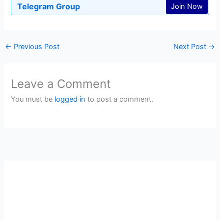
Telegram Group
Join Now
←
Previous Post
Next Post
→
Leave a Comment
You must be
logged in
to post a comment.