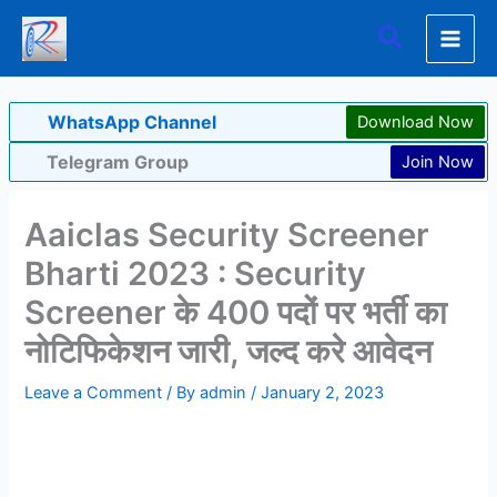
Skip
Search
to
content
WhatsApp Channel
Download Now
Telegram Group
Join Now
Aaiclas Security Screener
Bharti 2023 : Security
Screener के 400 पदों पर भर्ती का
नोटिफिकेशन जारी, जल्द करे आवेदन
Leave a Comment
/ By
admin
/
January 2, 2023