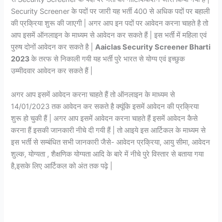
Security Screener के पदों पर जारी यह भर्ती 400 से अधिक पदों पर बहाली
की प्रक्रिया शुरू की जाएगी | अगर आप इन पदों पर आवेदन करना चाहते है तो
आप इसमें ऑनलाइन के माध्यम से आवेदन कर सकते हैं | इस भर्ती में महिला एवं
पुरुष दोनों आवेदन कर सकते है |
Aaiclas Security Screener Bharti
2023
के तरफ से निकाली गयी यह भर्ती पुरे भारत से योग्य एवं इच्छुक
उम्मीदवार आवेदन कर सकते हैं |
अगर आप इसमें आवेदन करना चाहते हैं तो ऑनलाइन के माध्यम से
14/01/2023 तक आवेदन कर सकते है क्यूंकि इसमें आवेदन की प्रक्रिया
शुरू हो चुकी हैं | अगर आप इसमें आवेदन करना चाहते हैं इसमें आवेदन कैसे
करना हैं इसकी जानकारी नीचे दी गयी हैं | तो आइये इस आर्टिकल के माध्यम से
इस भर्ती से सम्बंधित सभी जानकारी जैसे- आवेदन प्रक्रिया, आयु सीमा, आवेदन
शुल्क, योग्यता , शैक्षणिक योग्यता आदि के बारे में नीचे पुरे विस्तार से बताया गया
है,इसके लिए आर्टिकल को अंत तक पढ़े |