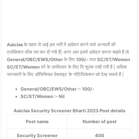
Aaiclas
के तहफ से आई इस भर्ती में आवेदन करने वाले अभ्यार्थी की
एप्लीकेशन फीस तय कर दी गयी हैं| अगर आप इसमें आवेदन करना चाहते हैं तो
General/OBC/EWS/Other
के लिए
100/-
तथा
SC/ST/Women
SC/ST/Women
वर्ग के उम्मीदवार के लिए निःशुल्क रखी गयी हैं | अधिक
जानकारी के लिए ऑफिसियल वेबसाइट के नोटिफिकेशन को देख सकते हैं |
General/OBC/EWS/Other :- 100/-
SC/ST/Women :- Nil
Aaiclas Security Screener Bharti 2023 Post details
Post name
Number of post
Security Screener
400