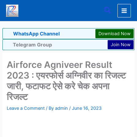
Skip
Search
to
content
WhatsApp Channel
Download Now
Telegram Group
Join Now
Airforce Agniveer Result
2023 : एयरफोर्स अग्निवीर का रिजल्ट
जारी, फटाफट ऐसे करे चेक अपना
रिजल्ट
Leave a Comment
/ By
admin
/
June 16, 2023