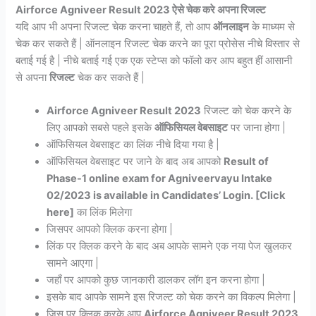
Airforce Agniveer Result 2023 ऐसे चेक करे अपना रिजल्ट
यदि आप भी अपना रिजल्ट चेक करना चाहते हैं, तो आप
ऑनलाइन
के माध्यम से
चेक कर सकते हैं | ऑनलाइन रिजल्ट चेक करने का पूरा प्रोसेस नीचे विस्तार से
बताई गई है | नीचे बताई गई एक एक स्टेप्स को फॉलो कर आप बहुत हीं आसानी
से अपना
रिजल्ट
चेक कर सकते हैं |
Airforce Agniveer Result 2023
रिजल्ट को चेक करने के
लिए आपको सबसे पहले इसके
ऑफिसियल वेबसाइट
पर जाना होगा |
ऑफिसियल वेबसाइट का लिंक नीचे दिया गया है |
ऑफिसियल वेबसाइट पर जाने के बाद अब आपको
Result of
Phase-1 online exam for Agniveervayu Intake
02/2023 is available in Candidates’ Login. [Click
here]
का लिंक मिलेगा
जिसपर आपको क्लिक करना होगा |
लिंक पर क्लिक करने के बाद अब आपके सामने एक नया पेज खुलकर
सामने आएगा |
जहाँ पर आपको कुछ जानकारी डालकर लॉग इन करना होगा |
इसके बाद आपके सामने इस रिजल्ट को चेक करने का विकल्प मिलेगा |
जिस पर क्लिक करके आप
Airforce Agniveer Result 2023