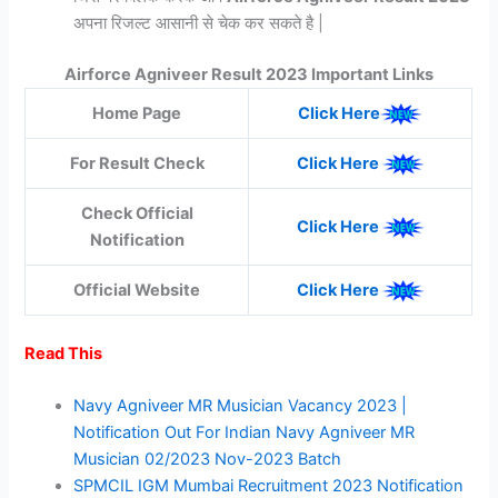
अपना रिजल्ट आसानी से चेक कर सकते है |
Airforce Agniveer Result 2023 Important Links
Home Page
Click Here
For Result Check
Click Here
Check Official
Click Here
Notification
Official Website
Click Here
Read This
Navy Agniveer MR Musician Vacancy 2023 |
Notification Out For Indian Navy Agniveer MR
Musician 02/2023 Nov-2023 Batch
SPMCIL IGM Mumbai Recruitment 2023 Notification