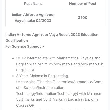
Post Name
Number of Post
Indian Airforce Agniveer
3500
Vayu Intake 02/2023
Indian Airforce Agniveer Vayu Result 2023 Education
Qualification
For Science Subject :-
10 +2 Intermediate with Mathematics, Physics and
English with Minimum 50% marks and 50% marks in
English. OR
3 Years Diploma in Engineering
(Mechanical/Electrical/Electronics/Automobile/Comp
uter Science/Instrumentation
Technology/Information Technology) with Minimum
50% marks and 50 % Marks in English in Diploma
Course OR