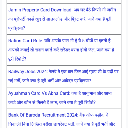
Jamin Property Card Download: अब घर बैठे किसी भी जमीन
का प्रोपर्टी कार्ड खुद से डाउनलोड और प्रिंट करें, जाने क्या है पूरी
प्रक्रिया?
Ration Card Rule: यदि आपके पास भी है ये 5 चीजें या इतनी है
आपकी कमाई तो राशन कार्ड करें सरेंडर वरना होगी जेल, जाने क्या है
पूरी रिपोर्ट?
Railway Jobs 2024: रेलवे मे एक बार फिर आई ग्रुप डी के पदों पर
नई भर्ती, जाने क्या है पूरी भर्ती और आवेदन प्रक्रिया?
Ayushman Card Vs Abha Card: क्या है आयुष्मान और आभा
कार्ड और कौन से मिलते है लाभ, जाने क्या है पूरी रिपोर्ट?
Bank Of Baroda Recruitment 2024: बैंक ऑफ बड़ौदा ने
निकाली बिना लिखित परीक्षा डायरेक्ट भर्ती, जाने क्या है पूरी भर्ती और