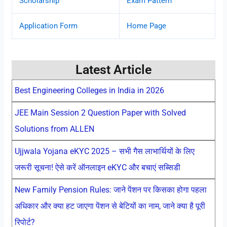
Scholarship
Exam Pattern
Application Form
Home Page
Latest Article
Best Engineering Colleges in India in 2026
JEE Main Session 2 Question Paper with Solved
Solutions from ALLEN
Ujjwala Yojana eKYC 2025 – सभी गैस लाभार्थियों के लिए
जरूरी सूचना! ऐसे करें ऑनलाइन eKYC और बचाएं सब्सिडी
New Family Pension Rules: जाने पेंशन पर किसका होगा पहला
अधिकार और क्या हट जाएगा पेंशन से बेटियों का नाम, जाने क्या है पूरी
रिपोर्ट?