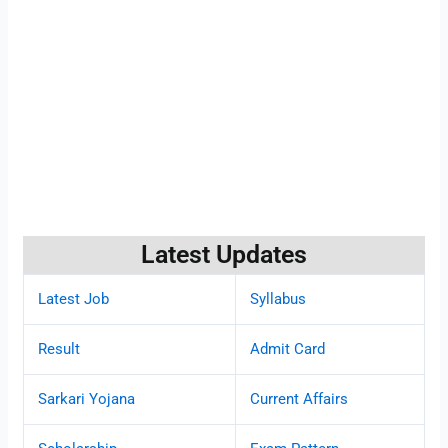
Latest Updates
Latest Job
Syllabus
Result
Admit Card
Sarkari Yojana
Current Affairs