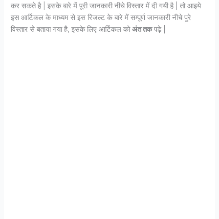
कर सकते है | इसके बारे में पूरी जानकारी नीचे विस्तार में दी गयी है | तो आइये
इस आर्टिकल के माध्यम से इस रिजल्ट के बारे में सम्पूर्ण जानकारी नीचे पुरे
विस्तार से बताया गया है, इसके लिए आर्टिकल को
अंत तक
पढ़े |