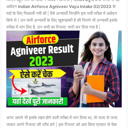
आवेदन
Indian Airforce Agniveer Vayu Intake 02/2023
के
पदों के लिए निकाली गयी थी | वैसे अभ्यार्थी जिन्होंने इस भर्ती परीक्षा में आवेदन
किये थे | उन सभी अभ्यार्थी के लिए खुशखबरी है की जितने भी अभ्यार्थी इसके
परीक्षा में भाग लिए है, उन सभी का रिजल्ट जारी कर दिया गया है |
अगर आपने भी इसके तहत होने वाली परीक्षा में भाग लिया था, तो जल्द से जल्द
जाकर अपने रिजल्ट की जाँच करे | इस रिजल्ट को आप किस प्रकार से चेक