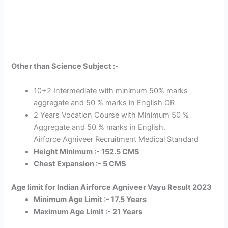
Other than Science Subject :-
10+2 Intermediate with minimum 50% marks
aggregate and 50 % marks in English OR
2 Years Vocation Course with Minimum 50 %
Aggregate and 50 % marks in English.
Airforce Agniveer Recruitment Medical Standard
Height Minimum :- 152.5 CMS
Chest Expansion :- 5 CMS
Age limit for
Indian Airforce Agniveer Vayu Result 2023
Minimum Age Limit :- 17.5 Years
Maximum Age Limit :- 21 Years