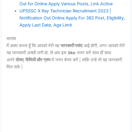
Out for Online Apply Various Posts, Link Active
UPSSSC X Ray Technician Recruitment 2023 |
Notification Out Online Apply For 382 Post, Eligibility,
Apply Last Date, Age Limit
सारांश
मैं आशा करता हूँ कि आपको मेरी यह
जानकारी पसंद
आई होगी, अगर आपको मेरी
यह जानकारी अच्छी लगी हो, तो आप इस
like
जरुर करें साथ हीं साथ
अपने
दोस्त, फॅमिली और ग्रुप
में जरुर शेयर करें | ताकि उन्हें भी यह जानकारी
मिल सके |