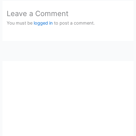
Leave a Comment
You must be
logged in
to post a comment.