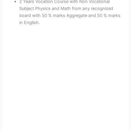
2 Years Vocation Course with Non Vocational
Subject Physics and Math from any recognized
board with 50 % marks Aggregate and 50 % marks
in English.