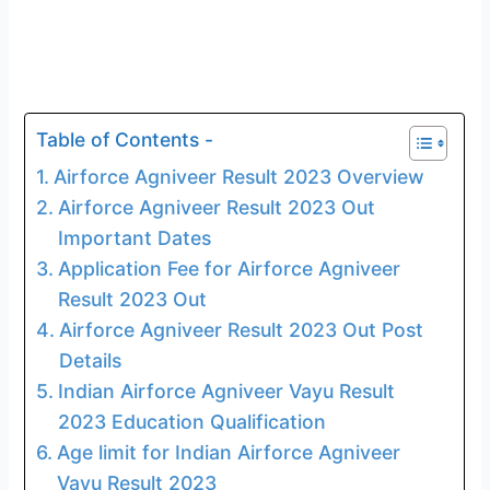
Table of Contents -
Airforce Agniveer Result 2023 Overview
Airforce Agniveer Result 2023 Out
Important Dates
Application Fee for Airforce Agniveer
Result 2023 Out
Airforce Agniveer Result 2023 Out Post
Details
Indian Airforce Agniveer Vayu Result
2023 Education Qualification
Age limit for Indian Airforce Agniveer
Vayu Result 2023