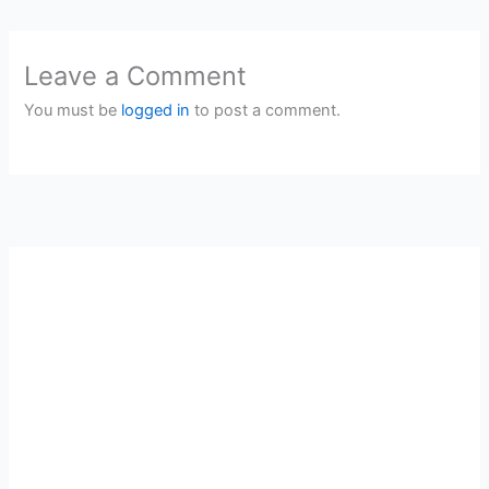
Leave a Comment
You must be
logged in
to post a comment.