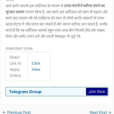
आज हमने आपको इस आर्टिकल के माध्यम से
एप्पल कंपनी में करियर बनाने का
सुनहरा अवसर
प्रदान किया है. आप हमारे इस आर्टिकल को ध्यान से पढ़कर और
हमारे द्वारा प्रदान की गई प्रक्रिया को ध्यान से फॉलो करके आसानी से एप्पल
आउटलेट्स में जॉब प्राप्त कर सकते हैं और अपना करियर बना सकते हैं. उम्मीद
करते हैं कि यह आर्टिकल आपको बहुत पसंद आया होगा जिसके लिए इसे लाइक,
शेयर और कमेंट जरुर करें और हमारी वेबसाइट से जुड़े रहे.
Important Links
Direct
Link to
Click
Apply
Here
Online
Telegram Group
Join Now
←
Previous Post
Next Post
→