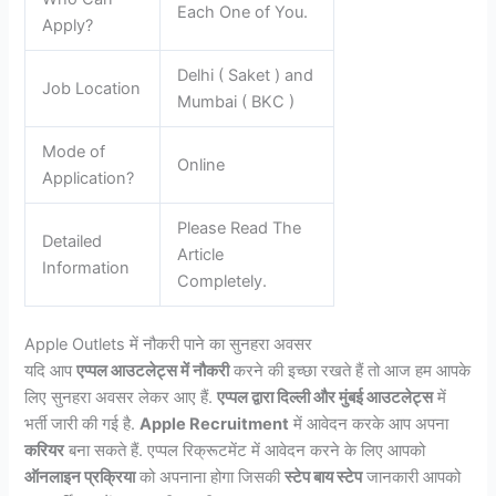
Each One of You.
Apply?
Delhi ( Saket ) and
Job Location
Mumbai ( BKC )
Mode of
Online
Application?
Please Read The
Detailed
Article
Information
Completely.
Apple Outlets में नौकरी पाने का सुनहरा अवसर
यदि आप
एप्पल आउटलेट्स में नौकरी
करने की इच्छा रखते हैं तो आज हम आपके
लिए सुनहरा अवसर लेकर आए हैं.
एप्पल द्वारा दिल्ली और मुंबई आउटलेट्स
में
भर्ती जारी की गई है.
Apple Recruitment
में आवेदन करके आप अपना
करियर
बना सकते हैं. एप्पल रिक्रूटमेंट में आवेदन करने के लिए आपको
ऑनलाइन प्रक्रिया
को अपनाना होगा जिसकी
स्टेप बाय स्टेप
जानकारी आपको