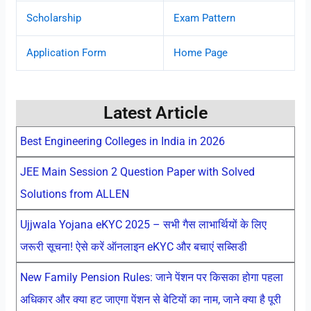
Scholarship
Exam Pattern
Application Form
Home Page
Latest Article
Best Engineering Colleges in India in 2026
JEE Main Session 2 Question Paper with Solved
Solutions from ALLEN
Ujjwala Yojana eKYC 2025 – सभी गैस लाभार्थियों के लिए
जरूरी सूचना! ऐसे करें ऑनलाइन eKYC और बचाएं सब्सिडी
New Family Pension Rules: जाने पेंशन पर किसका होगा पहला
अधिकार और क्या हट जाएगा पेंशन से बेटियों का नाम, जाने क्या है पूरी