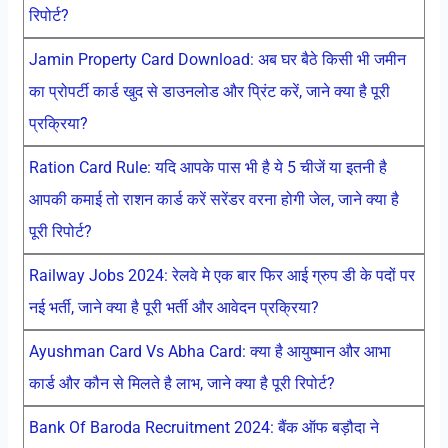
रिपोर्ट?
Jamin Property Card Download: अब घर बैठे किसी भी जमीन
का प्रोपर्टी कार्ड खुद से डाउनलोड और प्रिंट करें, जाने क्या है पूरी
प्रक्रिया?
Ration Card Rule: यदि आपके पास भी है ये 5 चीजें या इतनी है
आपकी कमाई तो राशन कार्ड करें सरेंडर वरना होगी जेल, जाने क्या है
पूरी रिपोर्ट?
Railway Jobs 2024: रेलवे मे एक बार फिर आई ग्रुप डी के पदों पर
नई भर्ती, जाने क्या है पूरी भर्ती और आवेदन प्रक्रिया?
Ayushman Card Vs Abha Card: क्या है आयुष्मान और आभा
कार्ड और कौन से मिलते है लाभ, जाने क्या है पूरी रिपोर्ट?
Bank Of Baroda Recruitment 2024: बैंक ऑफ बड़ौदा ने