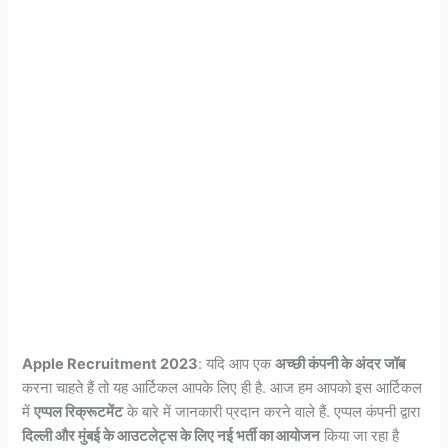
Apple Recruitment 2023
: यदि आप एक
अच्छी कंपनी के अंदर जॉब
करना चाहते हैं तो यह आर्टिकल आपके लिए ही है. आज हम आपको इस आर्टिकल
में
एप्पल रिक्रूटमेंट
के बारे में जानकारी प्रदान करने वाले हैं. एप्पल कंपनी द्वारा
दिल्ली और मुंबई के आउटलेट्स के लिए नई भर्ती का आयोजन
किया जा रहा है