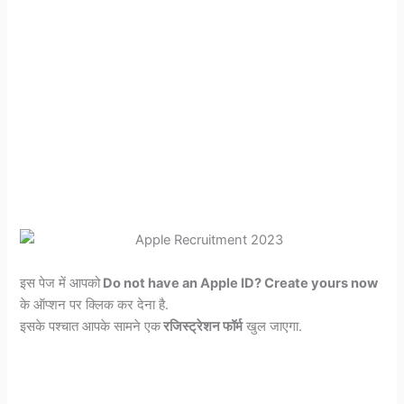
इस पेज में आपको
Do not have an Apple ID? Create yours now
के ऑप्शन पर क्लिक कर देना है.
इसके पश्चात आपके सामने एक
रजिस्ट्रेशन फॉर्म
खुल जाएगा.