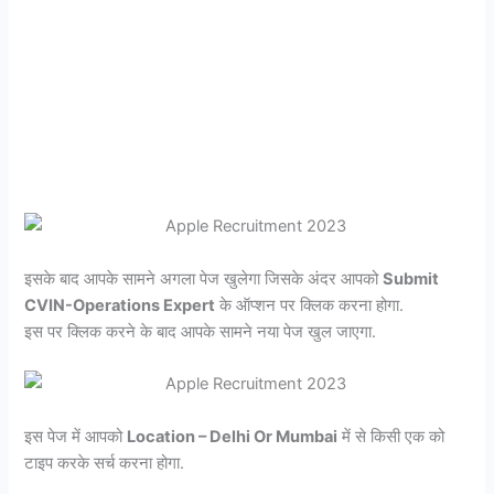
इसके बाद आपके सामने अगला पेज खुलेगा जिसके अंदर आपको
Submit
CVIN-Operations Expert
के ऑप्शन पर क्लिक करना होगा.
इस पर क्लिक करने के बाद आपके सामने नया पेज खुल जाएगा.
इस पेज में आपको
Location – Delhi Or Mumbai
में से किसी एक को
टाइप करके सर्च करना होगा.