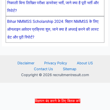
निकाली बिना लिखित परीक्षा डायरेक्ट भर्ती, जाने क्या है पूरी भर्ती और
रिपोर्ट?
Bihar NMMSS Scholarship 2024: बिहार NMMSS के लिए
ऑनलाइन आवेदन प्रक्रिया शुरु, जाने क्या है अप्लाई करने की लास्ट
डेट और पूरी रिपोर्ट?
Disclaimer
Privacy Policy
About US
Contact Us
Sitemap
Copyright © 2026 recruitmentresult.com
विज्ञापन बंद करने के लिए क्लिक करें