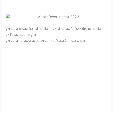
इसके बाद आपको
Delhi
के ऑप्शन पर क्लिक करके
Continue
के ऑप्शन
पर क्लिक कर देना होगा.
इस पर क्लिक करने के बाद आपके सामने नया पेज खुल जाएगा.