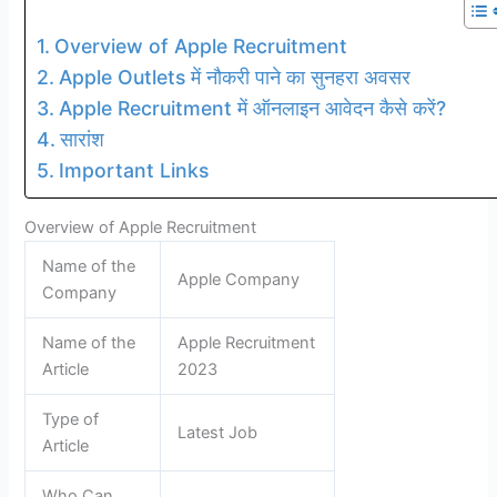
Overview of Apple Recruitment
Apple Outlets में नौकरी पाने का सुनहरा अवसर
Apple Recruitment में ऑनलाइन आवेदन कैसे करें?
सारांश
Important Links
Overview of Apple Recruitment
Name of the
Apple Company
Company
Name of the
Apple Recruitment
Article
2023
Type of
Latest Job
Article
Who Can