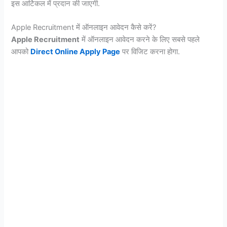
इस आर्टिकल में प्रदान की जाएगी.
Apple Recruitment में ऑनलाइन आवेदन कैसे करें?
Apple Recruitment
में ऑनलाइन आवेदन करने के लिए सबसे पहले
आपको
Direct Online Apply Page
पर विजिट करना होगा.