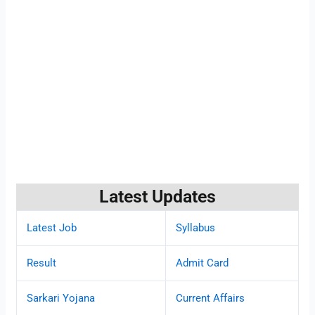
Latest Updates
Latest Job
Syllabus
Result
Admit Card
Sarkari Yojana
Current Affairs