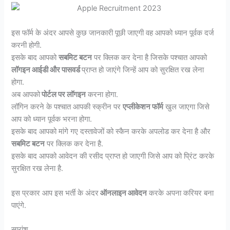
इस फॉर्म के अंदर आपसे कुछ जानकारी पूछी जाएगी वह आपको ध्यान पूर्वक दर्ज
करनी होगी.
इसके बाद आपको
सबमिट बटन
पर क्लिक कर देना है जिसके पश्चात आपको
लॉगइन आईडी और पासवर्ड
प्राप्त हो जाएंगे जिन्हें आप को सुरक्षित रख लेना
होगा.
अब आपको
पोर्टल पर लॉगइन
करना होगा.
लॉगिन करने के पश्चात आपकी स्क्रीन पर
एप्लीकेशन फॉर्म
खुल जाएगा जिसे
आप को ध्यान पूर्वक भरना होगा.
इसके बाद आपको मांगे गए दस्तावेजों को स्कैन करके अपलोड कर देना है और
सबमिट बटन
पर क्लिक कर देना है.
इसके बाद आपको आवेदन की रसीद प्राप्त हो जाएगी जिसे आप को प्रिंट करके
सुरक्षित रख लेना है.
इस प्रकार आप इस भर्ती के अंदर
ऑनलाइन आवेदन
करके अपना करियर बना
पाएंगे.
सारांश