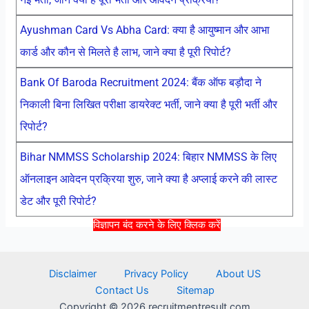
Ayushman Card Vs Abha Card: क्या है आयुष्मान और आभा
कार्ड और कौन से मिलते है लाभ, जाने क्या है पूरी रिपोर्ट?
Bank Of Baroda Recruitment 2024: बैंक ऑफ बड़ौदा ने
निकाली बिना लिखित परीक्षा डायरेक्ट भर्ती, जाने क्या है पूरी भर्ती और
रिपोर्ट?
Bihar NMMSS Scholarship 2024: बिहार NMMSS के लिए
ऑनलाइन आवेदन प्रक्रिया शुरु, जाने क्या है अप्लाई करने की लास्ट
डेट और पूरी रिपोर्ट?
विज्ञापन बंद करने के लिए क्लिक करें
Disclaimer
Privacy Policy
About US
Contact Us
Sitemap
Copyright © 2026 recruitmentresult.com