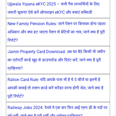
Ujjwala Yojana eKYC 2025 – सभी गैस लाभार्थियों के लिए
जरूरी सूचना! ऐसे करें ऑनलाइन eKYC और बचाएं सब्सिडी
New Family Pension Rules: जाने पेंशन पर किसका होगा पहला
अधिकार और क्या हट जाएगा पेंशन से बेटियों का नाम, जाने क्या है पूरी
रिपोर्ट?
Jamin Property Card Download: अब घर बैठे किसी भी जमीन
का प्रोपर्टी कार्ड खुद से डाउनलोड और प्रिंट करें, जाने क्या है पूरी
प्रक्रिया?
Ration Card Rule: यदि आपके पास भी है ये 5 चीजें या इतनी है
आपकी कमाई तो राशन कार्ड करें सरेंडर वरना होगी जेल, जाने क्या है
पूरी रिपोर्ट?
Railway Jobs 2024: रेलवे मे एक बार फिर आई ग्रुप डी के पदों पर
नई भर्ती, जाने क्या है पूरी भर्ती और आवेदन प्रक्रिया?