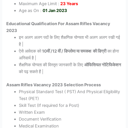
Maximum Age Limit :
23 Years
Age as On :
01 Jan 2023
Educational Qualification For Assam Rifles Vacancy
2023
इन अलग अलग पदों के लिए शैक्षणिक योग्यता भी अलग अलग रखी गई
है |
ऐसे आवेदक को
10वीं /12 वीं / डिप्लोमा या समकक्ष की डिग्री
का होना
अनिवार्य है |
शैक्षणिक योग्यता की विस्तृत जानकारी के लिए
ऑफिसियल नोटिफिकेशन
को पढ़ सकते हैं |
Assam Rifles Vacancy 2023 Selection Process
Physical Standard Test ( PST) And Physical Eligibility
Test (PET)
Skill Test (If required for a Post)
Written Exam
Document Verification
Medical Examination