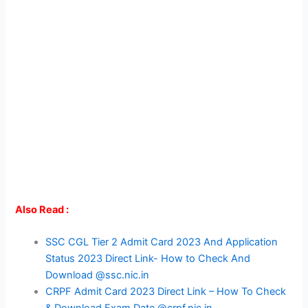
Also Read :
SSC CGL Tier 2 Admit Card 2023 And Application
Status 2023 Direct Link- How to Check And
Download @ssc.nic.in
CRPF Admit Card 2023 Direct Link – How To Check