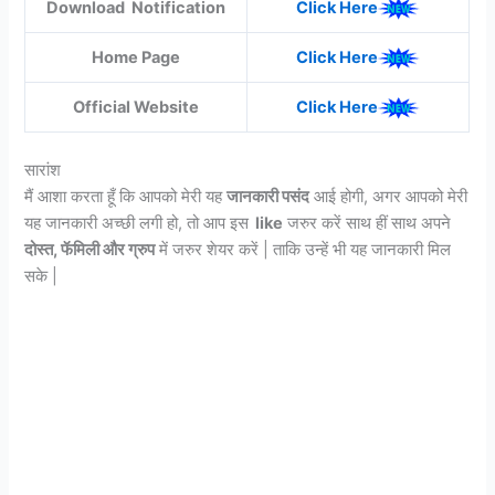
Download Notification
Click Here
Home Page
Click Here
Official Website
Click Here
सारांश
मैं आशा करता हूँ कि आपको मेरी यह
जानकारी पसंद
आई होगी, अगर आपको मेरी
यह जानकारी अच्छी लगी हो, तो आप इस
like
जरुर करें साथ हीं साथ अपने
दोस्त, फॅमिली और ग्रुप
में जरुर शेयर करें | ताकि उन्हें भी यह जानकारी मिल
सके |