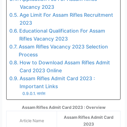
Vacancy 2023
Age Limit For Assam Rifles Recruitment
2023
Educational Qualification For Assam
Rifles Vacancy 2023
Assam Rifles Vacancy 2023 Selection
Process
How to Download Assam Rifles Admit
Card 2023 Online
Assam Rifles Admit Card 2023 :
Important Links
सारांश
Assam Rifles Admit Card 2023 : Overview
Assam Rifles Admit Card
Article Name
2023