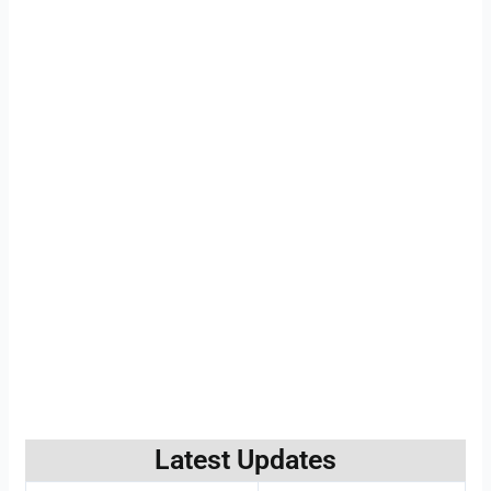
Latest Updates