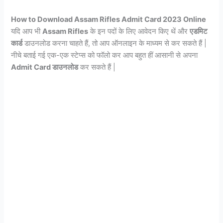
How to Download Assam Rifles Admit Card 2023 Online
यदि आप भी
Assam Rifles
के इन पदों के लिए आवेदन किए थें और
एडमिट
कार्ड
डाउनलोड करना चाहते हैं, तो आप ऑनलाइन के माध्यम से कर सकते हैं |
नीचे बताई गई एक-एक स्टेप्स को फॉलो कर आप बहुत हीं आसानी से अपना
Admit Card डाउनलोड
कर सकते हैं |