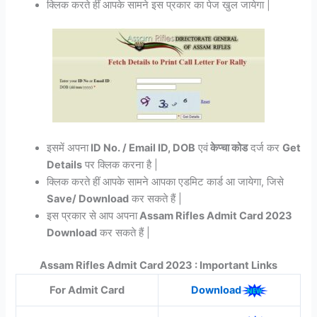
क्लिक करते हीं आपके सामने इस प्रकार का पेज खुल जायेगा |
इसमें अपना
ID No. / Email ID, DOB
एवं
केप्चा कोड
दर्ज कर
Get
Details
पर क्लिक करना है |
क्लिक करते हीं आपके सामने आपका एडमिट कार्ड आ जायेगा, जिसे
Save/ Download
कर सकते हैं |
इस प्रकार से आप अपना
Assam Rifles Admit Card 2023
Download
कर सकते हैं |
Assam Rifles Admit Card
2023 : Important Links
For Admit Card
Download