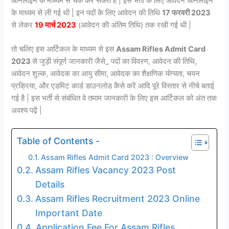
ऑनलाइन के माध्यम से चेक कर सकते हैं | इस भर्ती के लिए आवेदन ऑनलाइन
के माध्यम से ली गई थी | इन पदों के लिए आवेदन की तिथि
17 फरवरी 2023
से लेकर
19 मार्च 2023
(आवेदन की अंतिम तिथि) तक रखी गई थी |
तो चलिए इस आर्टिकल के माध्यम से इस
Assam Rifles Admit Card
2023
से जुड़ी संपूर्ण जानकारी जैसे_ पदों का विवरण, आवेदन की तिथि,
आवेदन शुल्क, आवेदक का आयु सीमा, आवेदक का शैक्षणिक योग्यता, चयन
प्रक्रिया, और एडमिट कार्ड डाउनलोड कैसे करें आदि पूरे विस्तार से नीचे बताई
गई है | इस भर्ती से संबंधित वे तमाम जानकारी के लिए इस आर्टिकल को अंत तक
अवश्य पढ़ें |
Table of Contents -
Assam Rifles Admit Card 2023 : Overview
Assam Rifles Vacancy 2023 Post
Details
Assam Rifles Recruitment 2023 Online
Important Date
Application Fee For Assam Rifles