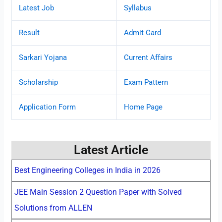
Latest Job
Syllabus
Result
Admit Card
Sarkari Yojana
Current Affairs
Scholarship
Exam Pattern
Application Form
Home Page
Latest Article
Best Engineering Colleges in India in 2026
JEE Main Session 2 Question Paper with Solved
Solutions from ALLEN