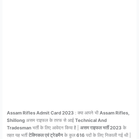
Assam Rifles Admit Card 2023
: क्या आपने भी
Assam Rifles,
Shillong
असम राइफल के तरफ से आई
Technical And
Tradesman
भर्ती के लिए आवेदन किया है |
असम राइफल भर्ती 2023
के
तहत यह भर्ती
टेक्निकल एवं ट्रेडमैन
के कुल
616
पदों के लिए निकाली गई थी |