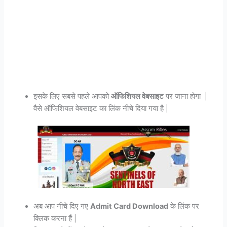
इसके लिए सबसे पहले आपको
ऑफिशियल वेबसाइट
पर जाना होगा |
वैसे ऑफिशियल वेबसाइट का लिंक नीचे दिया गया है |
अब आप नीचे दिए गए
Admit Card Download
के लिंक पर
क्लिक करना हैं |