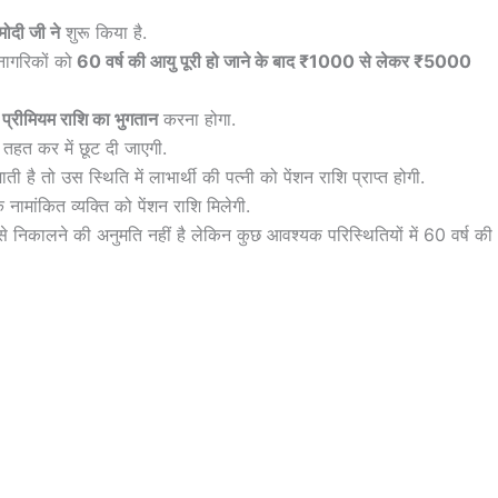
 मोदी जी ने
शुरू किया है.
नागरिकों को
60 वर्ष की आयु पूरी हो जाने के बाद ₹1000 से लेकर ₹5000
 प्रीमियम राशि का भुगतान
करना होगा.
त कर में छूट दी जाएगी.
ती है तो उस स्थिति में लाभार्थी की पत्नी को पेंशन राशि प्राप्त होगी.
े नामांकित व्यक्ति को पेंशन राशि मिलेगी.
से निकालने की अनुमति नहीं है लेकिन कुछ आवश्यक परिस्थितियों में 60 वर्ष की