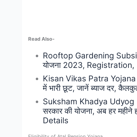
Read Also-
Rooftop Gardening Subsid
योजना 2023, Registration, 
Kisan Vikas Patra Yojana 
में भारी छूट, जानें ब्याज दर, कैलक
Suksham Khadya Udyog Unn
सरकार की योजना, अब हर महीने ह
Details
Eligibility of Atal Pension Yojana