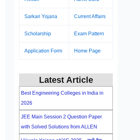
Sarkari Yojana
Current Affairs
Scholarship
Exam Pattern
Application Form
Home Page
Latest Article
Best Engineering Colleges in India in
2026
JEE Main Session 2 Question Paper
with Solved Solutions from ALLEN