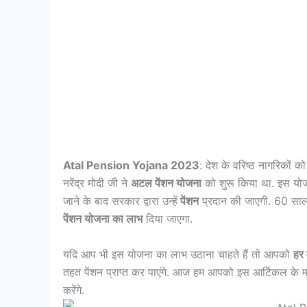
Atal Pension Yojana 2023
: देश के वरिष्ठ नागरिकों क
नरेंद्र मोदी जी ने
अटल पेंशन योजना
को शुरू किया था. इस योजन
जाने के बाद सरकार द्वारा उन्हें
पेंशन
प्रदान की जाएगी. 60 साल 
पेंशन योजना का लाभ
दिया जाएगा.
यदि आप भी इस योजना का लाभ उठाना चाहते हैं तो आपको
हर 
तहत पेंशन प्राप्त कर पाएंगे. आज हम आपको इस आर्टिकल के म
करेंगे.