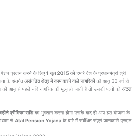
ो पेंशन प्रदान करने के लिए
1 जून 2015 को
हमारे देश के प्रधानमंत्री श्री
ा के अंतर्गत
असंगठित क्षेत्र में काम करने वाले नागरिकों
की आयु 60 वर्ष हो
की आयु से पहले यदि नागरिक की मृत्यु हो जाती है तो उसकी पत्नी को
अटल
महीने प्रीमियम राशि
का भुगतान करना होगा उसके बाद ही आप इस योजना के
ाध्यम से
Atal Pension Yojana
के बारे में संबंधित संपूर्ण जानकारी प्रदान