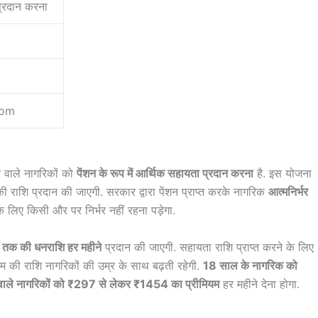
 प्रदान करना
com
ने वाले नागरिकों को
पेंशन के रूप में आर्थिक सहायता प्रदान करना
है. इस योजना
न की राशि प्रदान की जाएगी. सरकार द्वारा पेंशन प्राप्त करके नागरिक
आत्मनिर्भर
े लिए किसी और पर निर्भर नहीं रहना पड़ेगा.
क की धनराशि हर महीने
प्रदान की जाएगी. सहायता राशि प्राप्त करने के लिए
यम की राशि नागरिकों की उम्र के साथ बढ़ती रहेगी.
18 साल के नागरिक को
ाले नागरिकों को ₹297 से लेकर ₹1454 का प्रीमियम
हर महीने देना होगा.