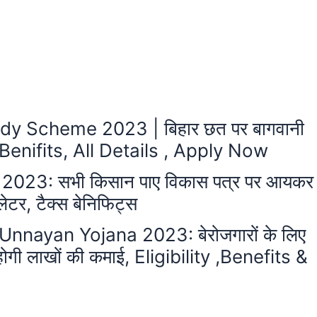
y Scheme 2023 | बिहार छत पर बागवानी
Benifits, All Details , Apply Now
2023: सभी किसान पाए विकास पत्र पर आयकर
ुलेटर, टैक्स बेनिफिट्स
ayan Yojana 2023: बेरोजगारों के लिए
ोगी लाखों की कमाई, Eligibility ,Benefits &