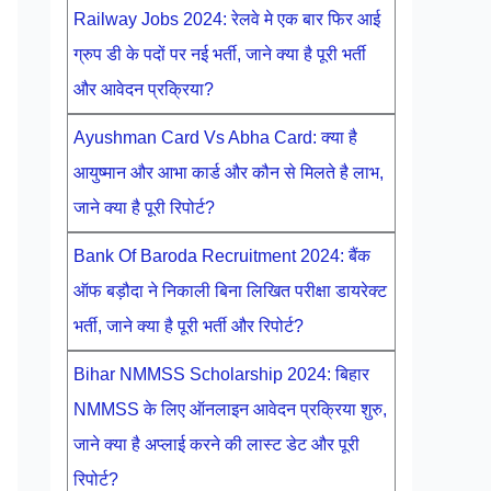
Railway Jobs 2024: रेलवे मे एक बार फिर आई
ग्रुप डी के पदों पर नई भर्ती, जाने क्या है पूरी भर्ती
और आवेदन प्रक्रिया?
Ayushman Card Vs Abha Card: क्या है
आयुष्मान और आभा कार्ड और कौन से मिलते है लाभ,
जाने क्या है पूरी रिपोर्ट?
Bank Of Baroda Recruitment 2024: बैंक
ऑफ बड़ौदा ने निकाली बिना लिखित परीक्षा डायरेक्ट
भर्ती, जाने क्या है पूरी भर्ती और रिपोर्ट?
Bihar NMMSS Scholarship 2024: बिहार
NMMSS के लिए ऑनलाइन आवेदन प्रक्रिया शुरु,
जाने क्या है अप्लाई करने की लास्ट डेट और पूरी
रिपोर्ट?