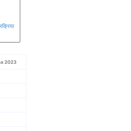
रक्रिया
na 2023