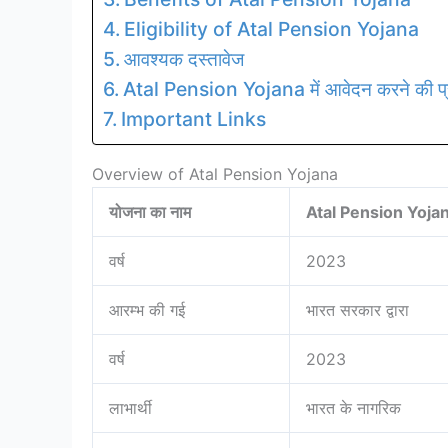
Eligibility of Atal Pension Yojana
आवश्यक दस्तावेज
Atal Pension Yojana में आवेदन करने की प्
Important Links
Overview of Atal Pension Yojana
योजना का नाम
Atal Pension Yoja
वर्ष
2023
आरम्भ की गई
भारत सरकार द्वारा
वर्ष
2023
लाभार्थी
भारत के नागरिक