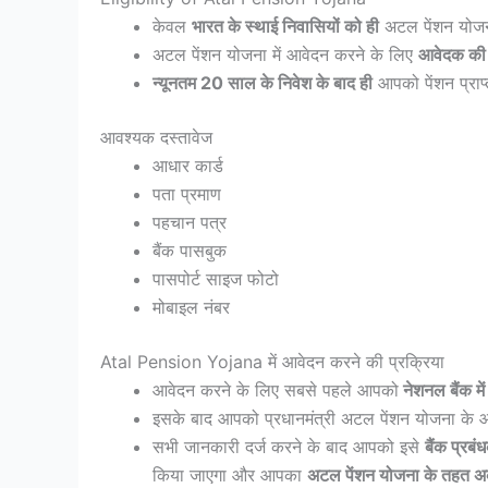
केवल
भारत के स्थाई निवासियों को ही
अटल पेंशन योजन
अटल पेंशन योजना में आवेदन करने के लिए
आवेदक की उ
न्यूनतम 20 साल के निवेश के बाद ही
आपको पेंशन प्राप्
आवश्यक दस्तावेज
आधार कार्ड
पता प्रमाण
पहचान पत्र
बैंक पासबुक
पासपोर्ट साइज फोटो
मोबाइल नंबर
Atal Pension Yojana में आवेदन करने की प्रक्रिया
आवेदन करने के लिए सबसे पहले आपको
नेशनल बैंक मे
इसके बाद आपको प्रधानमंत्री अटल पेंशन योजना के आ
सभी जानकारी दर्ज करने के बाद आपको इसे
बैंक प्रब
किया जाएगा और आपका
अटल पेंशन योजना के तहत अ