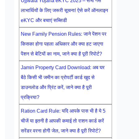
Ujjwala Yojana eKYC 2025 – सभी गैस
लाभार्थियों के लिए जरूरी सूचना! ऐसे करें ऑनलाइन
eKYC और बचाएं सब्सिडी
New Family Pension Rules: जाने पेंशन पर
किसका होगा पहला अधिकार और क्या हट जाएगा
पेंशन से बेटियों का नाम, जाने क्या है पूरी रिपोर्ट?
Jamin Property Card Download: अब घर
बैठे किसी भी जमीन का प्रोपर्टी कार्ड खुद से
डाउनलोड और प्रिंट करें, जाने क्या है पूरी
प्रक्रिया?
Ration Card Rule: यदि आपके पास भी है ये 5
चीजें या इतनी है आपकी कमाई तो राशन कार्ड करें
सरेंडर वरना होगी जेल, जाने क्या है पूरी रिपोर्ट?