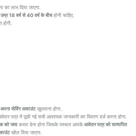
ा का लाभ दिया जाएगा.
म्र 18 वर्ष से 40 वर्ष के बीच
होनी चाहिए.
त होगी.
ं अपना सेविंग अकाउंट
खुलवाना होगा.
वेदन पत्र में पूछी गई सभी आवश्यक जानकारी का विवरण दर्ज करना होगा.
ंधक को जमा
करवा देना होगा जिसके पश्चात आपके
आवेदन पत्र को सत्यापित
काउंट
खोल दिया जाएगा.