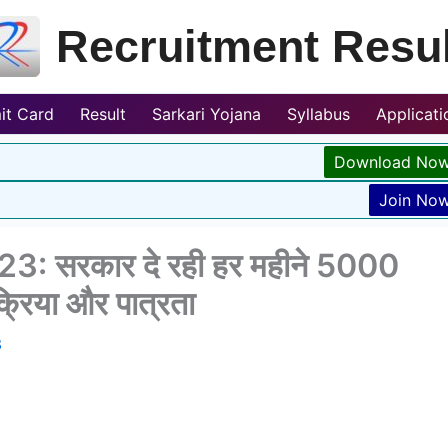
Recruitment Resul
it Card
Result
Sarkari Yojana
Syllabus
Applicat
Download No
Join No
: सरकार दे रही हर महीने 5000
क्रिया और पात्रता
3