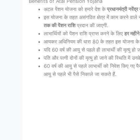
Benefits of Atal Pension Yojana
अटल पेंशन योजना को हमारे देश के
प्रधानमंत्री नरेंद्र
इस योजना के तहत असंगठित क्षेत्र में काम करने वाले 
तक की पेंशन राशि
प्रदान की जाएगी.
लाभार्थियों को पेंशन राशि प्राप्त करने के लिए
हर महीने
आयकर अधिनियम की धारा 80 के तहत इस योजना के तह
यदि 60 वर्ष की आयु से पहले ही लाभार्थी की मृत्यु हो जा
पति और पत्नी दोनों की मृत्यु हो जाने की स्थिति में उनक
60 वर्ष की आयु से पहले लाभार्थी को निवेश किए गए पै
आयु से पहले भी पैसे निकाले जा सकते हैं.