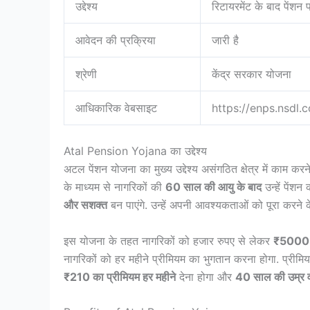
उद्देश्य
रिटायरमेंट के बाद पेंशन
आवेदन की प्रक्रिया
जारी है
श्रेणी
केंद्र सरकार योजना
आधिकारिक वेबसाइट
https://enps.nsdl.
Atal Pension Yojana का उद्देश्य
अटल पेंशन योजना का मुख्य उद्देश्य असंगठित क्षेत्र में काम कर
के माध्यम से नागरिकों की
60 साल की आयु के बाद
उन्हें पेंश
और सशक्त
बन पाएंगे. उन्हें अपनी आवश्यकताओं को पूरा करने क
इस योजना के तहत नागरिकों को हजार रुपए से लेकर
₹5000 त
नागरिकों को हर महीने प्रीमियम का भुगतान करना होगा. प्रीमि
₹210 का प्रीमियम हर महीने
देना होगा और
40 साल की उम्र व