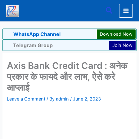
Skip
Search
to
content
WhatsApp Channel
Download Now
Telegram Group
Join Now
Axis Bank Credit Card : अनेक
प्रकार के फायदे और लाभ, ऐसे करे
आप्लाई
Leave a Comment
/ By
admin
/
June 2, 2023