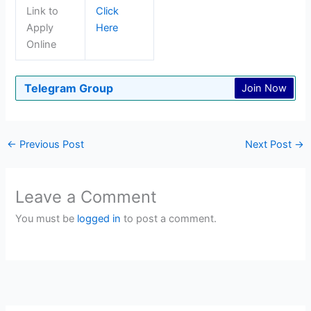
Link to
Click
Apply
Here
Online
Telegram Group
Join Now
←
Previous Post
Next Post
→
Leave a Comment
You must be
logged in
to post a comment.