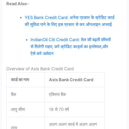
Read Also-
YES Bank Credit Card: अनेक प्रकार के क्रेडिट कार्ड
की सुविधा पाने के लिए इस प्रकार से कर ऑनलाइन अप्लाई
IndianOil Citi Credit Card: तेल की बढ़ती कीमतों
से मिलेगी राहत, करे क्रेडिट कार्ड्स का इस्तेमाल,और
ऐसे करे आवेदन
Overview of Axis Bank Credit Card
कार्ड का नाम
Axis Bank Credit Card
बैंक
एक्सिस बैंक
आयु सीमा
18 से 70 वर्ष
अलग अलग कार्ड में अलग अलग
लाभ