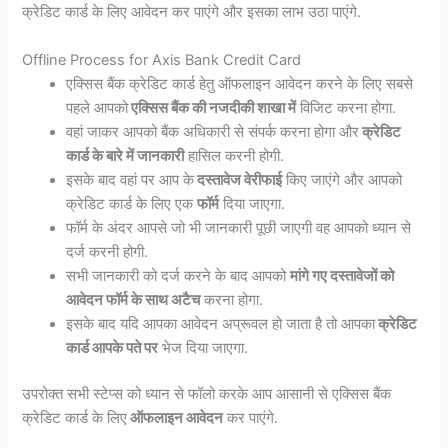
क्रेडिट कार्ड के लिए आवेदन कर पाएंगे और इसका लाभ उठा पाएंगे.
Offline Process for Axis Bank Credit Card
एक्सिस बैंक क्रेडिट कार्ड हेतु ऑफलाइन आवेदन करने के लिए सबसे
पहले आपको
एक्सिस बैंक की नजदीकी शाखा में
विजिट करना होगा.
वहां जाकर आपको बैंक अधिकारी से संपर्क करना होगा और
क्रेडिट
कार्ड के बारे में जानकारी
हासिल करनी होगी.
इसके बाद वहां पर आप के
दस्तावेज वेरीफाई
किए जाएंगे और आपको
क्रेडिट कार्ड के लिए एक
फॉर्म
दिया जाएगा.
फॉर्म के अंदर आपसे जो भी जानकारी पूछी जाएगी वह आपको ध्यान से
दर्ज करनी होगी.
सभी जानकारी को दर्ज करने के बाद आपको
मांगे गए दस्तावेजों को
आवेदन फॉर्म के साथ अटैच
करना होगा.
इसके बाद यदि आपका आवेदन अप्रूवल हो जाता है तो आपका
क्रेडिट
कार्ड आपके पते पर
भेज दिया जाएगा.
उपरोक्त सभी स्टेप्स को ध्यान से फॉलो करके आप आसानी से एक्सिस बैंक
क्रेडिट कार्ड के लिए
ऑफलाइन आवेदन
कर पाएंगे.