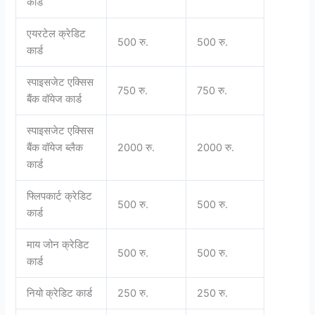
कार्ड
एयरटेल क्रेडिट
500 रु.
500 रु.
कार्ड
स्पाइसजेट एक्सिस
750 रु.
750 रु.
बैंक वॉयेज कार्ड
स्पाइसजेट एक्सिस
बैंक वॉयेज ब्लैक
2000 रु.
2000 रु.
कार्ड
फ्लिपकार्ट क्रेडिट
500 रु.
500 रु.
कार्ड
माय जोन क्रेडिट
500 रु.
500 रु.
कार्ड
नियो क्रेडिट कार्ड
250 रु.
250 रु.