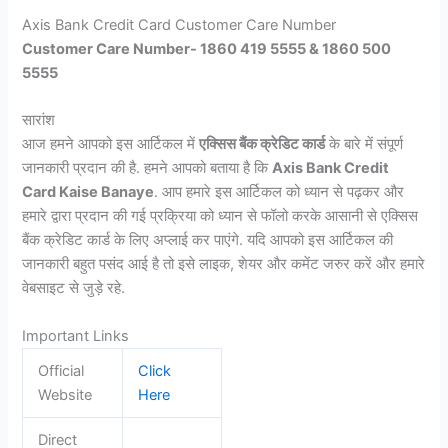
Axis Bank Credit Card Customer Care Number
Customer Care Number- 1860 419 5555 & 1860 500
5555
सारांश
आज हमने आपको इस आर्टिकल में
एक्सिस बैंक क्रेडिट कार्ड
के बारे में संपूर्ण
जानकारी प्रदान की है. हमने आपको बताया है कि
Axis Bank Credit
Card Kaise Banaye
. आप हमारे इस आर्टिकल को ध्यान से पढ़कर और
हमारे द्वारा प्रदान की गई प्रक्रिया को ध्यान से फॉलो करके आसानी से एक्सिस
बैंक क्रेडिट कार्ड के लिए अप्लाई कर पाएंगे. यदि आपको इस आर्टिकल की
जानकारी बहुत पसंद आई है तो इसे लाइक, शेयर और कमेंट जरुर करें और हमारे
वेबसाइट से जुड़े रहे.
Important Links
Official
Click
Website
Here
Direct