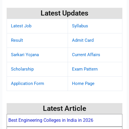
Latest Updates
Latest Job
Syllabus
Result
Admit Card
Sarkari Yojana
Current Affairs
Scholarship
Exam Pattern
Application Form
Home Page
Latest Article
Best Engineering Colleges in India in 2026