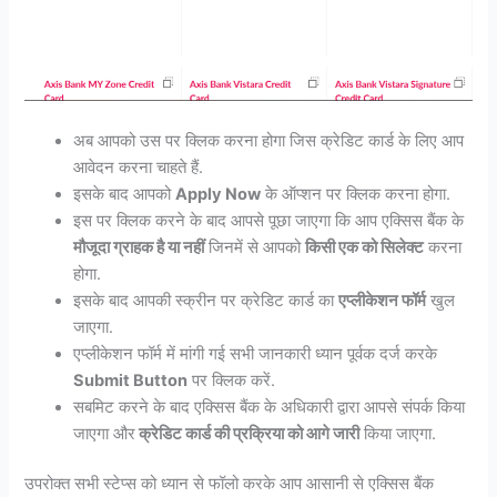
अब आपको उस पर क्लिक करना होगा जिस क्रेडिट कार्ड के लिए आप
आवेदन करना चाहते हैं.
इसके बाद आपको
Apply Now
के ऑप्शन पर क्लिक करना होगा.
इस पर क्लिक करने के बाद आपसे पूछा जाएगा कि आप एक्सिस बैंक के
मौजूदा ग्राहक है या नहीं
जिनमें से आपको
किसी एक को सिलेक्ट
करना
होगा.
इसके बाद आपकी स्क्रीन पर क्रेडिट कार्ड का
एप्लीकेशन फॉर्म
खुल
जाएगा.
एप्लीकेशन फॉर्म में मांगी गई सभी जानकारी ध्यान पूर्वक दर्ज करके
Submit Button
पर क्लिक करें.
सबमिट करने के बाद एक्सिस बैंक के अधिकारी द्वारा आपसे संपर्क किया
जाएगा और
क्रेडिट कार्ड की प्रक्रिया को आगे जारी
किया जाएगा.
उपरोक्त सभी स्टेप्स को ध्यान से फॉलो करके आप आसानी से एक्सिस बैंक