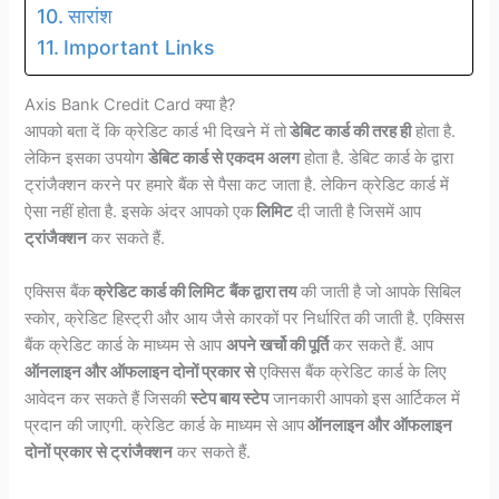
सारांश
Important Links
Axis Bank Credit Card क्या है?
आपको बता दें कि क्रेडिट कार्ड भी दिखने में तो
डेबिट कार्ड की तरह ही
होता है.
लेकिन इसका उपयोग
डेबिट कार्ड से एकदम अलग
होता है. डेबिट कार्ड के द्वारा
ट्रांजैक्शन करने पर हमारे बैंक से पैसा कट जाता है. लेकिन क्रेडिट कार्ड में
ऐसा नहीं होता है. इसके अंदर आपको एक
लिमिट
दी जाती है जिसमें आप
ट्रांजैक्शन
कर सकते हैं.
एक्सिस बैंक
क्रेडिट कार्ड की लिमिट
बैंक द्वारा तय
की जाती है जो आपके सिबिल
स्कोर, क्रेडिट हिस्ट्री और आय जैसे कारकों पर निर्धारित की जाती है. एक्सिस
बैंक क्रेडिट कार्ड के माध्यम से आप
अपने खर्चो की पूर्ति
कर सकते हैं. आप
ऑनलाइन और ऑफलाइन दोनों प्रकार से
एक्सिस बैंक क्रेडिट कार्ड के लिए
आवेदन कर सकते हैं जिसकी
स्टेप बाय स्टेप
जानकारी आपको इस आर्टिकल में
प्रदान की जाएगी. क्रेडिट कार्ड के माध्यम से आप
ऑनलाइन और ऑफलाइन
दोनों प्रकार से ट्रांजैक्शन
कर सकते हैं.