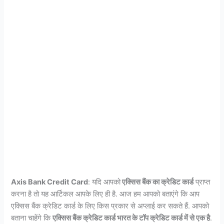
Axis Bank Credit Card
: यदि आपको
एक्सिस बैंक का क्रेडिट कार्ड
प्राप्त
करना है तो यह आर्टिकल आपके लिए ही है. आज हम आपको बताएंगे कि आप
एक्सिस बैंक क्रेडिट कार्ड के लिए किस प्रकार से अप्लाई कर सकते हैं. आपको
बताना चाहेंगे कि
एक्सिस बैंक क्रेडिट कार्ड भारत के टॉप क्रेडिट कार्ड में से एक है
.