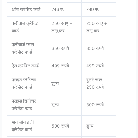
ऑरा क्रेडिट कार्ड
749 रु.
749 रु.
फ्रीचार्ज क्रेडिट
250 रुपए +
250 रुपए +
कार्ड
लागू कर
लागू कर
फ्रीचार्ज प्लस
350 रूपये
350 रूपये
क्रेडिट कार्ड
ऐस क्रेडिट कार्ड
499 रूपये
499 रूपये
प्राइड प्लेटिनम
दुसरे साल
शुन्य
क्रेडिट कार्ड
250 रूपये
प्राइड सिग्नेचर
शून्य
500 रूपये
क्रेडिट कार्ड
माय जोन इज़ी
500 रूपये
शुन्य
क्रेडिट कार्ड