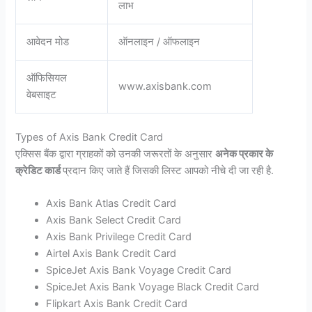
लाभ
आवेदन मोड
ऑनलाइन / ऑफलाइन
ऑफिसियल
www.axisbank.com
वेबसाइट
Types of Axis Bank Credit Card
एक्सिस बैंक द्वारा ग्राहकों को उनकी जरूरतों के अनुसार
अनेक प्रकार के
क्रेडिट कार्ड
प्रदान किए जाते हैं जिसकी लिस्ट आपको नीचे दी जा रही है.
Axis Bank Atlas Credit Card
Axis Bank Select Credit Card
Axis Bank Privilege Credit Card
Airtel Axis Bank Credit Card
SpiceJet Axis Bank Voyage Credit Card
SpiceJet Axis Bank Voyage Black Credit Card
Flipkart Axis Bank Credit Card