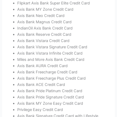
Flipkart Axis Bank Super Elite Credit Card
Axis Bank MY Zone Credit Card
Axis Bank Neo Credit Card
Axis Bank Magnus Credit Card
IndianOil Axis Bank Credit Card
Axis Bank Reserve Credit Card
Axis Bank Vistara Credit Card
Axis Bank Vistara Signature Credit Card
Axis Bank Vistara Infinite Credit Card
Miles and More Axis Bank Credit Card
Axis Bank AURA Credit Card
Axis Bank Freecharge Credit Card
Axis Bank Freecharge Plus Credit Card
Axis Bank ACE Credit Card
Axis Bank Pride Platinum Credit Card
Axis Bank Pride Signature Credit Card
Axis Bank MY Zone Easy Credit Card
Privilege Easy Credit Card
Axis Bank Signature Credit Card with Lifestyle