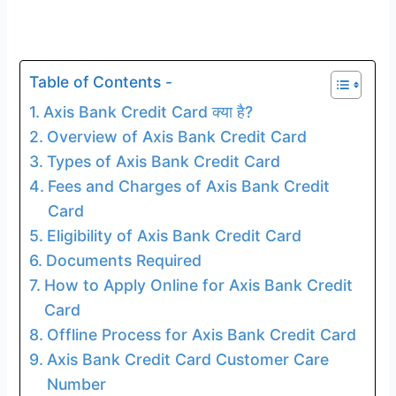
Table of Contents -
Axis Bank Credit Card क्या है?
Overview of Axis Bank Credit Card
Types of Axis Bank Credit Card
Fees and Charges of Axis Bank Credit
Card
Eligibility of Axis Bank Credit Card
Documents Required
How to Apply Online for Axis Bank Credit
Card
Offline Process for Axis Bank Credit Card
Axis Bank Credit Card Customer Care
Number