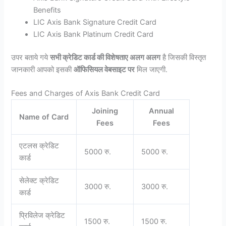
Benefits
LIC Axis Bank Signature Credit Card
LIC Axis Bank Platinum Credit Card
उपर बताये गये
सभी क्रेडिट कार्ड की विशेषताए अलग अलग
है जिसकी विस्तृत
जानकारी आपको इसकी
ऑफिसियल वेबसाइट पर
मिल जाएगी.
Fees and Charges of Axis Bank Credit Card
Joining
Annual
Name of Card
Fees
Fees
एटलस क्रेडिट
5000 रु.
5000 रु.
कार्ड
सेलेक्ट क्रेडिट
3000 रु.
3000 रु.
कार्ड
प्रिविलेज क्रेडिट
1500 रु.
1500 रु.