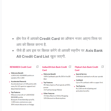
होम पेज में आपको
Credit Card
का ऑप्शन नजर आएगा जिस पर
आप को क्लिक करना है.
जैसे ही आप इस पर क्लिक करेंगे तो आपकी स्क्रीन पर
Axis Bank
All Credit Card List
खुल जाएगी.