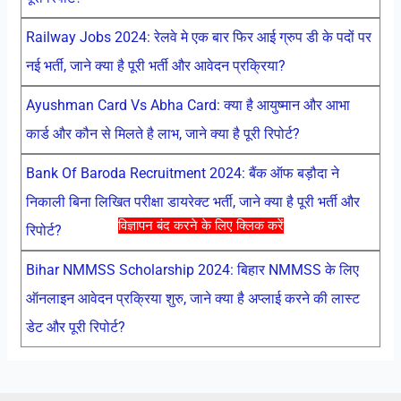
Railway Jobs 2024: रेलवे मे एक बार फिर आई ग्रुप डी के पदों पर
नई भर्ती, जाने क्या है पूरी भर्ती और आवेदन प्रक्रिया?
Ayushman Card Vs Abha Card: क्या है आयुष्मान और आभा
कार्ड और कौन से मिलते है लाभ, जाने क्या है पूरी रिपोर्ट?
Bank Of Baroda Recruitment 2024: बैंक ऑफ बड़ौदा ने
निकाली बिना लिखित परीक्षा डायरेक्ट भर्ती, जाने क्या है पूरी भर्ती और
विज्ञापन बंद करने के लिए क्लिक करें
रिपोर्ट?
Bihar NMMSS Scholarship 2024: बिहार NMMSS के लिए
ऑनलाइन आवेदन प्रक्रिया शुरु, जाने क्या है अप्लाई करने की लास्ट
डेट और पूरी रिपोर्ट?