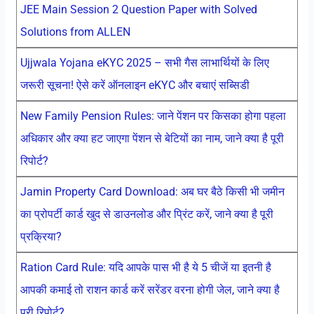
JEE Main Session 2 Question Paper with Solved
Solutions from ALLEN
Ujjwala Yojana eKYC 2025 – सभी गैस लाभार्थियों के लिए
जरूरी सूचना! ऐसे करें ऑनलाइन eKYC और बचाएं सब्सिडी
New Family Pension Rules: जाने पेंशन पर किसका होगा पहला
अधिकार और क्या हट जाएगा पेंशन से बेटियों का नाम, जाने क्या है पूरी
रिपोर्ट?
Jamin Property Card Download: अब घर बैठे किसी भी जमीन
का प्रोपर्टी कार्ड खुद से डाउनलोड और प्रिंट करें, जाने क्या है पूरी
प्रक्रिया?
Ration Card Rule: यदि आपके पास भी है ये 5 चीजें या इतनी है
आपकी कमाई तो राशन कार्ड करें सरेंडर वरना होगी जेल, जाने क्या है
पूरी रिपोर्ट?