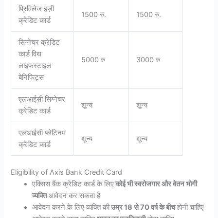
प्रिविलेज इज़ी
1500 रु.
1500 रु.
क्रेडिट कार्ड
सिग्नेचर क्रेडिट
कार्ड विथ
5000 रु
3000 रु
लाइफस्टाइल
बेनिफिट्स
एलआईसी सिग्नेचर
शून्य
शून्य
क्रेडिट कार्ड
एलआईसी प्लेटिनम
शून्य
शून्य
क्रेडिट कार्ड
Eligibility of Axis Bank Credit Card
एक्सिस बैंक क्रेडिट कार्ड के लिए
कोई भी स्वरोजगार और वेतन भोगी
व्यक्ति
आवेदन कर सकता है
आवेदन करने के लिए व्यक्ति की
उम्र 18 से 70 वर्ष के बीच
होनी चाहिए