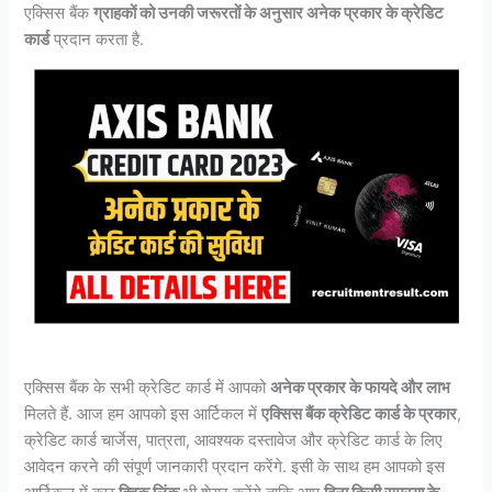
एक्सिस बैंक
ग्राहकों को उनकी जरूरतों के अनुसार अनेक प्रकार के क्रेडिट
कार्ड
प्रदान करता है.
एक्सिस बैंक के सभी क्रेडिट कार्ड में आपको
अनेक प्रकार के फायदे और लाभ
मिलते हैं. आज हम आपको इस आर्टिकल में
एक्सिस बैंक क्रेडिट कार्ड के प्रकार
,
क्रेडिट कार्ड चार्जेस, पात्रता, आवश्यक दस्तावेज और क्रेडिट कार्ड के लिए
आवेदन करने की संपूर्ण जानकारी प्रदान करेंगे. इसी के साथ हम आपको इस