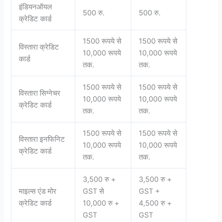
इंडियनऑयल
500 रु.
500 रु.
क्रेडिट कार्ड
1500 रूपये से
1500 रूपये से
विस्तारा क्रेडिट
10,000 रूपये
10,000 रूपये
कार्ड
तक.
तक.
1500 रूपये से
1500 रूपये से
विस्तारा सिग्नेचर
10,000 रूपये
10,000 रूपये
क्रेडिट कार्ड
तक.
तक.
1500 रूपये से
1500 रूपये से
विस्तारा इनफिनिट
10,000 रूपये
10,000 रूपये
क्रेडिट कार्ड
तक.
तक.
3,500 रु +
3,500 रु +
माइल्स एंड मोर
GST से
GST +
क्रेडिट कार्ड
10,000 रु +
4,500 रु +
GST
GST