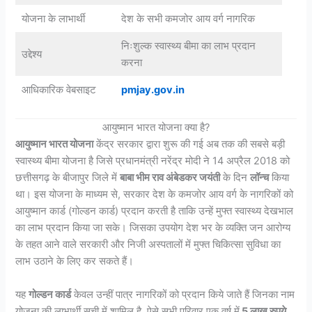
योजना के लाभार्थी
देश के सभी कमजोर आय वर्ग नागरिक
निःशुल्क स्वास्थ्य बीमा का लाभ प्रदान
उद्देश्य
करना
आधिकारिक वेबसाइट
pmjay.gov.in
आयुष्मान भारत योजना क्या है?
आयुष्मान भारत योजना
केंद्र सरकार द्वारा शुरू की गई अब तक की सबसे बड़ी
स्वास्थ्य बीमा योजना है जिसे प्रधानमंत्री नरेंद्र मोदी ने 14 अप्रैल 2018 को
छत्तीसगढ़ के बीजापुर जिले में
बाबा भीम राव अंबेडकर जयंती
के दिन
लॉन्च
किया
था। इस योजना के माध्यम से, सरकार देश के कमजोर आय वर्ग के नागरिकों को
आयुष्मान कार्ड (गोल्डन कार्ड) प्रदान करती है ताकि उन्हें मुफ्त स्वास्थ्य देखभाल
का लाभ प्रदान किया जा सके। जिसका उपयोग देश भर के व्यक्ति जन आरोग्य
के तहत आने वाले सरकारी और निजी अस्पतालों में मुफ्त चिकित्सा सुविधा का
लाभ उठाने के लिए कर सकते हैं।
यह
गोल्डन कार्ड
केवल उन्हीं पात्र नागरिकों को प्रदान किये जाते हैं जिनका नाम
योजना की लाभार्थी सूची में शामिल है, ऐसे सभी परिवार एक वर्ष में
5 लाख रुपये