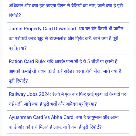
अधिकार और क्या हट जाएगा पेंशन से बेटियों का नाम, जाने क्या है पूरी
रिपोर्ट?
Jamin Property Card Download: अब घर बैठे किसी भी जमीन
का प्रोपर्टी कार्ड खुद से डाउनलोड और प्रिंट करें, जाने क्या है पूरी
प्रक्रिया?
Ration Card Rule: यदि आपके पास भी है ये 5 चीजें या इतनी है
आपकी कमाई तो राशन कार्ड करें सरेंडर वरना होगी जेल, जाने क्या है
पूरी रिपोर्ट?
Railway Jobs 2024: रेलवे मे एक बार फिर आई ग्रुप डी के पदों पर
नई भर्ती, जाने क्या है पूरी भर्ती और आवेदन प्रक्रिया?
Ayushman Card Vs Abha Card: क्या है आयुष्मान और आभा
कार्ड और कौन से मिलते है लाभ, जाने क्या है पूरी रिपोर्ट?