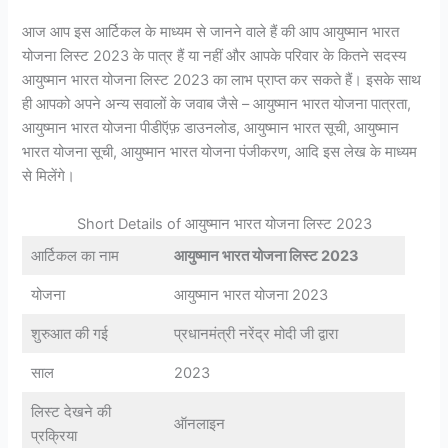
आज आप इस आर्टिकल के माध्यम से जानने वाले हैं की आप आयुष्मान भारत
योजना लिस्ट 2023 के पात्र हैं या नहीं और आपके परिवार के कितने सदस्य
आयुष्मान भारत योजना लिस्ट 2023 का लाभ प्राप्त कर सकते हैं। इसके साथ
ही आपको अपने अन्य सवालों के जवाब जैसे – आयुष्मान भारत योजना पात्रता,
आयुष्मान भारत योजना पीडीऍफ़ डाउनलोड, आयुष्मान भारत सूची, आयुष्मान
भारत योजना सूची, आयुष्मान भारत योजना पंजीकरण, आदि इस लेख के माध्यम
से मिलेंगे।
Short Details of आयुष्मान भारत योजना लिस्ट 2023
आर्टिकल का नाम
आयुष्मान भारत योजना लिस्ट 2023
योजना
आयुष्मान भारत योजना 2023
शुरुआत की गई
प्रधानमंत्री नरेंद्र मोदी जी द्वारा
साल
2023
लिस्ट देखने की
ऑनलाइन
प्रक्रिया