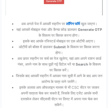
अब अगले पेज में आपकी स्क्रीन पर
लॉगिन फॉर्म
खुल जाएगा।
यहां आपको मोबाइल नंबर और कैप्चा कोड डालकर
Generate OTP
के विकल्प पर क्लिक करना होगा।
इसके बाद आपके रजिस्टर्ड मोबाइल पर एक ओटीपी आएगा।
ओटीपी को बॉक्स में डालकर
Submit
के विकल्प पर क्लिक करना
होगा।
अब ऊपर स्क्रीन पर सर्च का पेज खुलेगा, यहां आप अपने राशन कार्ड
नंबर, अपने नाम के साथ पूछी गई डिटेल भरें या
Search
के विकल्प
पर क्लिक करें।
जिसके बाद आपकी स्क्रीन में आपका नाम सूची में आने के बाद आप जन
आरोग्य के पात्र माने जायेंगे।
इसके अलावा आप ऑफलाइन माध्यम से भी CSC सेंटर पर जाकर
अपनी पात्रता चेक कर सकते हैं, जिसके लिए एजेंट आपके सभी
दस्तावेज लेकर सीएससी सेंटर पर लिस्ट में अपना नाम चेक कर
सकेंगे।