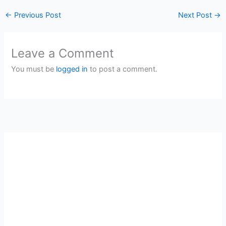
←
Previous Post
Next Post
→
Leave a Comment
You must be
logged in
to post a comment.