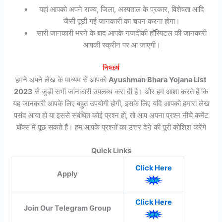
यहां आपको अपने राज्य, जिला, अस्पताल के प्रकार, विशेषता आदि
जैसी पूछी गई जानकारी का चयन करना होगा।
सारी जानकारी भरने के बाद आपके नजदीकी हॉस्पिटल की जानकारी
आपकी स्क्रीन पर आ जाएगी।
निष्कर्ष
हमने अपने लेख के माध्यम से आपको
Ayushman Bhara Yojana List
2023
से जुड़ी सभी जानकारी उपलब्ध करा दी है। और हम आशा करते हैं कि
यह जानकारी आपके लिए बहुत उपयोगी होगी, इसके लिए यदि आपको हमारा लेख
पसंद आया हो या इससे संबंधित कोई प्रश्न हो, तो आप अपना प्रश्न नीचे कमेंट
बॉक्स में पूछ सकते हैं। हम आपके प्रश्नों का उत्तर देने की पूरी कोशिश करेंगे
Quick Links
Click Here
Apply
Click Here
Join Our Telegram Group