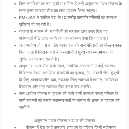
जिन नागरिकों का नाम सूची में शामिल है उन्हें आयुष्मान भारत योजना के
तहत मुफ्त स्वास्थ्य बीमा का लाभ प्रदान किया जाएगा।
PM-JAY
में शामिल देश के
10 करोड़ कमजोर परिवारों
को स्वास्थ्य
सुविधाएं दी जा रही हैं।
योजना के माध्यम से, नागरिकों को सरकार द्वारा कवर किए गए
अस्पतालों में 5 लाख रुपये तक का स्वास्थ्य बीमा दिया जाएगा।
जन आरोग्य योजना के लिए आवेदन करने वाले परिवारों को
गोल्डन कार्ड
दिया जाता है जिसके द्वारा वे
अस्पतालों
में
मुफ्त स्वास्थ्य उपचार
की
सुविधा प्राप्त कर सकते हैं।
आयुष्मान भारत योजना के तहत, नागरिक अस्पतालों में कई स्वास्थ्य
चिकित्सा सेवाएं, मानसिक बीमारियों का इलाज, गैर-संचारी रोग, बुजुर्गों
के लिए आपातकालीन दवा, नवजात शिशु स्वास्थ्य देखभाल, गर्भावस्था
देखभाल और मातृ स्वास्थ्य सेवा प्राप्त कर सकेंगे।
जन आरोग्य योजना में प्रदान की जाने वाली स्वास्थ्य सेवाएं परिवार के
सभी सदस्यों को उनके
स्वास्थ्य कार्ड
के माध्यम से अलग से प्रदान की
जाती हैं।
आयुष्मान भारत योजना 2023 की पात्रता
योजना में देश के वे कमजोर आय वर्ग के परिवार जिन्हें नवीनतम