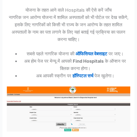
योजना के तहत आने वाले Hospitals की ऐसे करें जाँच
नागरिक जन आरोग्य योजना में शामिल अस्पतालों को भी पोर्टल पर देख सकेंगे,
इसके लिए नागरिकों को किसी भी राज्य के जन आरोग्य के तहत शामिल
अस्पतालों के नाम का पता लगाने के लिए यहां बताई गई प्रक्रिया का पालन
करना चाहिए।
सबसे पहले नागरिक योजना की
ऑफिसियल वेबसाइट
पर जाए।
अब होम पेज पर मेन्यू में आपको
Find Hospitals
के ऑप्शन पर
क्लिक करना होगा।
अब आपकी स्क्रीन पर
हॉस्पिटल सर्च
पेज खुलेगा।