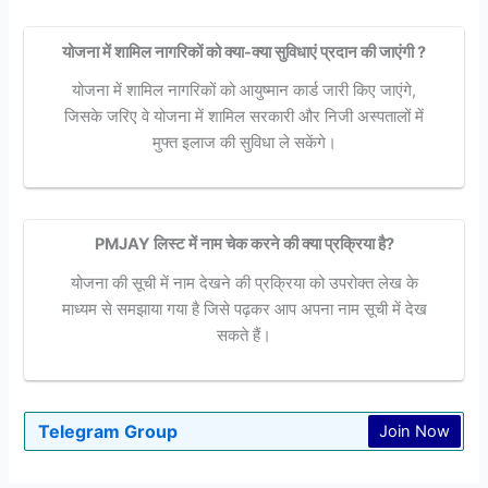
योजना में शामिल नागरिकों को क्या-क्या सुविधाएं प्रदान की जाएंगी ?
योजना में शामिल नागरिकों को आयुष्मान कार्ड जारी किए जाएंगे,
जिसके जरिए वे योजना में शामिल सरकारी और निजी अस्पतालों में
मुफ्त इलाज की सुविधा ले सकेंगे।
PMJAY लिस्ट में नाम चेक करने की क्या प्रक्रिया है?
योजना की सूची में नाम देखने की प्रक्रिया को उपरोक्त लेख के
माध्यम से समझाया गया है जिसे पढ़कर आप अपना नाम सूची में देख
सकते हैं।
Telegram Group
Join Now