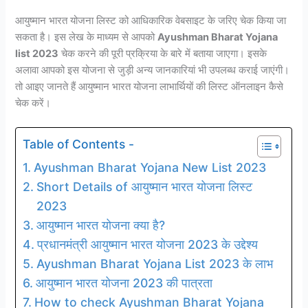
आयुष्मान भारत योजना लिस्ट को आधिकारिक वेबसाइट के जरिए चेक किया जा
सकता है। इस लेख के माध्यम से आपको
Ayushman Bharat Yojana
list 2023
चेक करने की पूरी प्रक्रिया के बारे में बताया जाएगा। इसके
अलावा आपको इस योजना से जुड़ी अन्य जानकारियां भी उपलब्ध कराई जाएंगी।
तो आइए जानते हैं आयुष्मान भारत योजना लाभार्थियों की लिस्ट ऑनलाइन कैसे
चेक करें।
Table of Contents -
Ayushman Bharat Yojana New List 2023
Short Details of आयुष्मान भारत योजना लिस्ट
2023
आयुष्मान भारत योजना क्या है?
प्रधानमंत्री आयुष्मान भारत योजना 2023 के उद्देश्य
Ayushman Bharat Yojana List 2023 के लाभ
आयुष्मान भारत योजना 2023 की पात्रता
How to check Ayushman Bharat Yojana