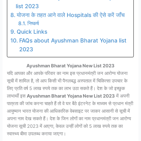
list 2023
योजना के तहत आने वाले Hospitals की ऐसे करें जाँच
निष्कर्ष
Quick Links
FAQs about Ayushman Bharat Yojana list
2023
Ayushman Bharat Yojana New List 2023
यदि आपका और आपके परिवार का नाम इस प्रधानमंत्री जन आरोग्य योजना
सूची में शामिल है, तो आप किसी भी पैनलबद्ध अस्पताल में चिकित्सा उपचार के
लिए प्रति वर्ष 5 लाख रुपये तक का लाभ उठा सकते हैं। देश के जो इच्छुक
लाभार्थी इस
Ayushman Bharat Yojana New List 2023
में अपनी
पात्रता की जांच करना चाहते हैं तो वे घर बैठे इंटरनेट के माध्यम से प्रधान मंत्री
आयुष्मान भारत योजना की आधिकारिक वेबसाइट पर जाकर आसानी से सूची में
अपना नाम देख सकते हैं। देश के जिन लोगों का नाम प्रधानमंत्री जन आरोग्य
योजना सूची 2023 में आएगा, केवल उन्हीं लोगों को 5 लाख रुपये तक का
स्वास्थ्य बीमा उपलब्ध कराया जाएगा।