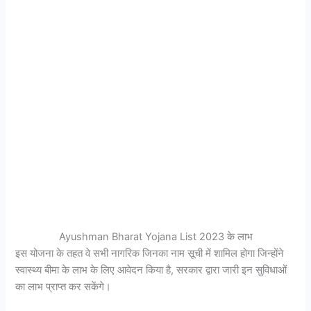
Ayushman Bharat Yojana List 2023 के लाभ
इस योजना के तहत वे सभी नागरिक जिनका नाम सूची में शामिल होगा जिन्होंने
स्वास्थ्य बीमा के लाभ के लिए आवेदन किया है, सरकार द्वारा जारी इन सुविधाओं
का लाभ प्राप्त कर सकेंगे।