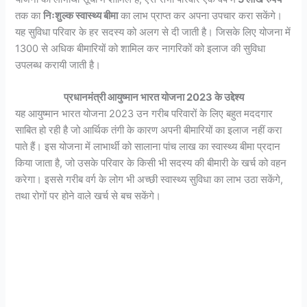
तक का
निःशुल्क स्वास्थ्य बीमा
का लाभ प्राप्त कर अपना उपचार करा सकेंगे।
यह सुविधा परिवार के हर सदस्य को अलग से दी जाती है। जिसके लिए योजना में
1300 से अधिक बीमारियों को शामिल कर नागरिकों को इलाज की सुविधा
उपलब्ध करायी जाती है।
प्रधानमंत्री आयुष्मान भारत योजना 2023 के उद्देश्य
यह आयुष्मान भारत योजना 2023 उन गरीब परिवारों के लिए बहुत मददगार
साबित हो रही है जो आर्थिक तंगी के कारण अपनी बीमारियों का इलाज नहीं करा
पाते हैं। इस योजना में लाभार्थी को सालाना पांच लाख का स्वास्थ्य बीमा प्रदान
किया जाता है, जो उसके परिवार के किसी भी सदस्य की बीमारी के खर्च को वहन
करेगा। इससे गरीब वर्ग के लोग भी अच्छी स्वास्थ्य सुविधा का लाभ उठा सकेंगे,
तथा रोगों पर होने वाले खर्च से बच सकेंगे।