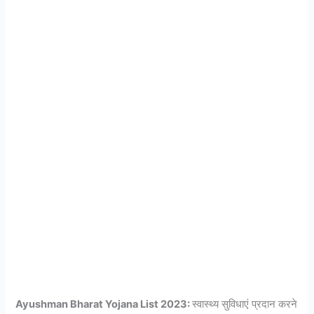
Ayushman Bharat Yojana List 2023:
स्वास्थ्य सुविधाएं प्रदान करने