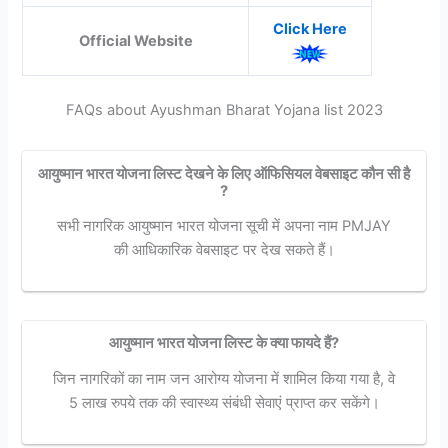
Click Here
Official Website
FAQs about Ayushman Bharat Yojana list 2023
आयुष्मान भारत योजना लिस्ट देखने के लिए ऑफिसियल वेबसाइट कौन सी है
?
सभी नागरिक आयुष्मान भारत योजना सूची में अपना नाम PMJAY
की आधिकारिक वेबसाइट पर देख सकते हैं।
आयुष्मान भारत योजना लिस्ट के क्या फायदे हैं?
जिन नागरिकों का नाम जन आरोग्य योजना में शामिल किया गया है, वे
5 लाख रुपये तक की स्वास्थ्य संबंधी सेवाएं प्राप्त कर सकेंगे।