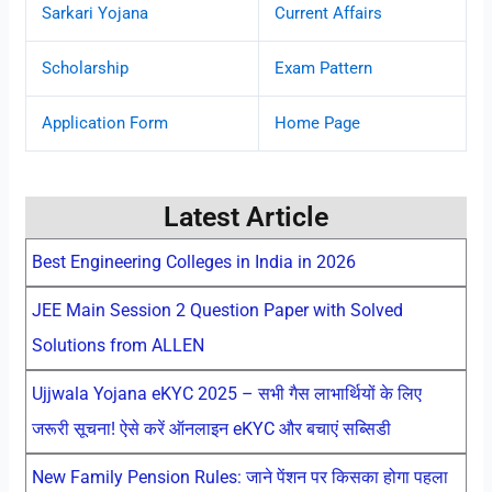
Sarkari Yojana
Current Affairs
Scholarship
Exam Pattern
Application Form
Home Page
Latest Article
Best Engineering Colleges in India in 2026
JEE Main Session 2 Question Paper with Solved
Solutions from ALLEN
Ujjwala Yojana eKYC 2025 – सभी गैस लाभार्थियों के लिए
जरूरी सूचना! ऐसे करें ऑनलाइन eKYC और बचाएं सब्सिडी
New Family Pension Rules: जाने पेंशन पर किसका होगा पहला