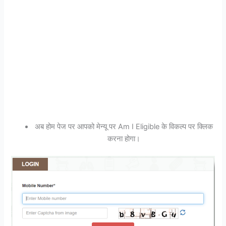
अब होम पेज पर आपको मेन्यू पर Am I Eligible के विकल्प पर क्लिक
करना होगा।