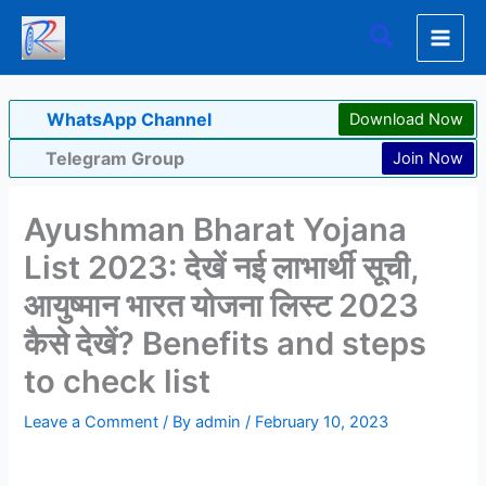
Skip
Search
to
content
WhatsApp Channel
Download Now
Telegram Group
Join Now
Ayushman Bharat Yojana
List 2023: देखें नई लाभार्थी सूची,
आयुष्मान भारत योजना लिस्ट 2023
कैसे देखें? Benefits and steps
to check list
Leave a Comment
/ By
admin
/
February 10, 2023