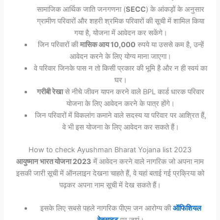
सामाजिक आर्थिक जाति जनगणना (
SECC
) के आंकड़ों के अनुसार
ग्रामीण परिवारों और शहरी श्रमिक परिवारों की सूची में शामिल किया
गया है, योजना में आवेदन कर सकेंगे।
जिन परिवारों की
मासिक आय 10,000
रुपये या उससे कम है, उन्हें
आवेदन करने के लिए योग्य माना जाएगा।
वे परिवार जिनके पास न तो किसी प्रकार की भूमि है और न ही स्वयं का
घर।
गरीबी रेखा
से नीचे जीवन यापन करने वाले BPL कार्ड धारक परिवार
योजना के लिए आवेदन करने के पात्र होंगे।
जिन परिवारों में विकलांग कमाने वाले सदस्य या परिवार पर आश्रित हैं,
वे भी इस योजना के लिए आवेदन कर सकते हैं।
How to check Ayushman Bharat Yojana list 2023
आयुष्मान भारत योजना 2023
में आवेदन करने वाले नागरिक जो अपना नाम
इसकी जारी सूची में ऑनलाइन देखना चाहते हैं, वे यहां बताई गई प्रक्रिया को
पढ़कर अपना नाम सूची में देख सकते हैं।
इसके लिए सबसे पहले नागरिक पीएम जन आरोग्य की
ऑफिशियल
वेबसाइट
पर जाएं।