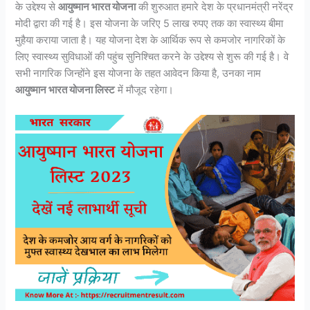
के उद्देश्य से
आयुष्मान भारत योजना
की शुरुआत हमारे देश के प्रधानमंत्री नरेंद्र
मोदी द्वारा की गई है। इस योजना के जरिए 5 लाख रुपए तक का स्वास्थ्य बीमा
मुहैया कराया जाता है। यह योजना देश के आर्थिक रूप से कमजोर नागरिकों के
लिए स्वास्थ्य सुविधाओं की पहुंच सुनिश्चित करने के उद्देश्य से शुरू की गई है। वे
सभी नागरिक जिन्होंने इस योजना के तहत आवेदन किया है, उनका नाम
आयुष्मान भारत योजना लिस्ट
में मौजूद रहेगा।