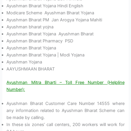
Ayushman Bharat Yojana Hindi English
Modicare Scheme Ayushman Bharat Yojana
Ayushman Bharat PM Jan Arogya Yojana Mahiti
Ayushman bharat yojna
Ayushman Bharat Yojana Ayushman Bharat
Ayushman Bharat Pharmacy PSD
Ayushman Bharat Yojana
Ayushman Bharat Yojana | Modi Yojana
Ayushman Yojana
AAYUSHMAAN BHARAT
Ayushman Mitra Bharti – Toll Free Number (Helpline
Number):
Ayushman Bharat Customer Care Number 14555 where
any information related to Ayushman Bharat Scheme can
be made by calling.
In these six zones’ call centers, 200 workers will work for