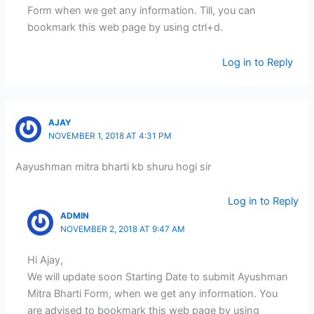
Form when we get any information. Till, you can
bookmark this web page by using ctrl+d.
Log in to Reply
AJAY
NOVEMBER 1, 2018 AT 4:31 PM
Aayushman mitra bharti kb shuru hogi sir
Log in to Reply
ADMIN
NOVEMBER 2, 2018 AT 9:47 AM
Hi Ajay,
We will update soon Starting Date to submit Ayushman
Mitra Bharti Form, when we get any information. You
are advised to bookmark this web page by using