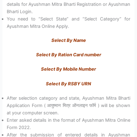
details for Ayushman Mitra Bharti Registration or Ayushman
Bharti Login.
You need to “Select State” and “Select Category” for
Ayushman Mitra Online Apply.
Select By Name
Select By Ration Card number
Select By Mobile Number
Select By RSBY URN
After selection category and state, Ayushman Mitra Bharti
Application Form ( आयुष्मान मित्र ऑनलाइन फॉर्म ) will be shown
at your computer screen.
Enter asked details in the format of Ayushman Mitra Online
Form 2022.
After the submission of entered details in Ayushman