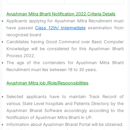
Ayushman Mitra Bharti Notification 2022 Criteria Details
Applicants applying for Ayushman Mitra Recruitment must
have passed
Class 12th/ Intermediate
examination from
recognized board
Candidates having Good Command over Basic Computer
Knowledge will be considered for this Ayushman Bharti
Process 2022.
The age of the contenders for Ayushman Mitra Bharti
Recruitment must lies between 18 to 30 years.
Ayushman Mitra job /Role/Responsibilities
Selected applicants have to maintain Track Record of
various State Level hospitals and Patients Directory by the
Ayushman Bharat Software accordingly according to the
Notification of Ayushman Mitra Bharti in UP.
Information about Ayushman Bharat Portal will be obtained.