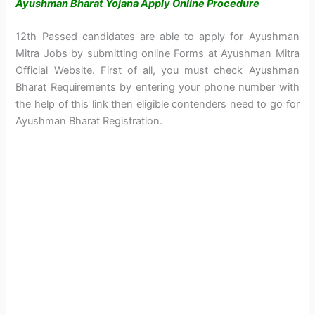
Ayushman Bharat Yojana Apply Online Procedure
12th Passed candidates are able to apply for Ayushman
Mitra Jobs by submitting online Forms at Ayushman Mitra
Official Website. First of all, you must check Ayushman
Bharat Requirements by entering your phone number with
the help of this link then eligible contenders need to go for
Ayushman Bharat Registration.