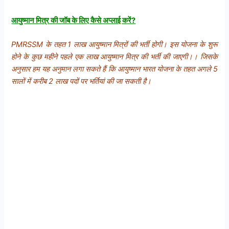
आयुष्मान मित्र की जॉब के लिए कैसे अप्लाई करें?
PMRSSM के तहत 1 लाख आयुष्मान मित्रों की भर्ती होगी। इस योजना के शुरू
होने के कुछ महीने पहले एक लाख आयुष्मान मित्र की भर्ती की जाएगी।। जिसके
अनुसार हम यह अनुमान लगा सकते हैं कि आयुष्मान भारत योजना के तहत अगले 5
सालों में करीब 2 लाख पदों पर भर्तियां की जा सकती है।