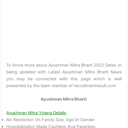
To know more about Ayushman Mitra Bharti 2022 Dates or
being updated with Latest Ayushman Mitra Bharti News
you may be connected with this page which is well
presented by the team member of recruitmentresult.com
Ayushman Mitra Bharti
Ayushman Mitra Yojana Details
:
No Restriction On Family Size, Age Or Gender
Hospitalization Made Cashless And Paperless