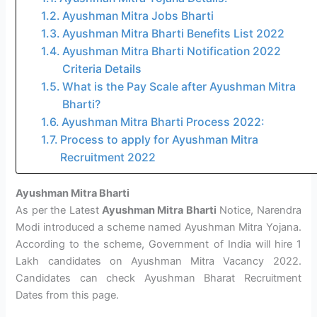
Ayushman Mitra Jobs Bharti
Ayushman Mitra Bharti Benefits List 2022
Ayushman Mitra Bharti Notification 2022
Criteria Details
What is the Pay Scale after Ayushman Mitra
Bharti?
Ayushman Mitra Bharti Process 2022:
Process to apply for Ayushman Mitra
Recruitment 2022
Ayushman Mitra Bharti
As per the Latest
Ayushman Mitra Bharti
Notice, Narendra
Modi introduced a scheme named Ayushman Mitra Yojana.
According to the scheme, Government of India will hire 1
Lakh candidates on Ayushman Mitra Vacancy 2022.
Candidates can check Ayushman Bharat Recruitment
Dates from this page.