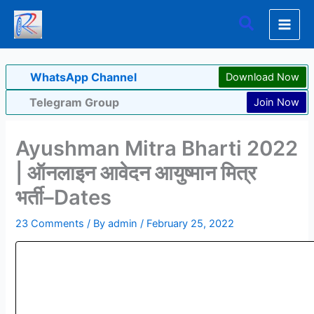
Skip
Search
to
content
WhatsApp Channel
Download Now
Telegram Group
Join Now
Ayushman Mitra Bharti 2022
| ऑनलाइन आवेदन आयुष्मान मित्र
भर्ती–Dates
23 Comments
/ By
admin
/
February 25, 2022