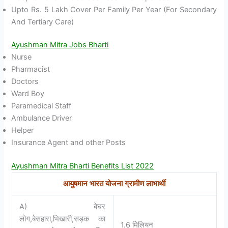
Upto Rs. 5 Lakh Cover Per Family Per Year (For Secondary
And Tertiary Care)
Ayushman Mitra Jobs Bharti
Nurse
Pharmacist
Doctors
Ward Boy
Paramedical Staff
Ambulance Driver
Helper
Insurance Agent and other Posts
Ayushman Mitra Bharti Benefits List 2022
आयुषमान
भारत
योजना
ग्रामीण
लाभार्थी
A) बेघर
लोग,बेसहारा,भिखारी,सड़क का
1.6 मिलियन