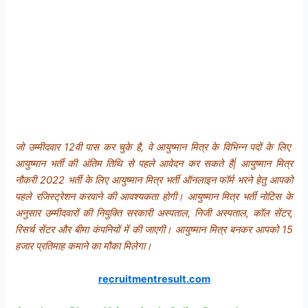
जो उम्मीदवार 12वी पास कर चुके है, वे आयुष्मान मित्र के विभिन्न पदों के लिए
आयुष्मान भर्ती की अंतिम तिथि से पहले आवेदन कर सकते है| आयुष्मान मित्र
नौकरी 2022 भर्ती के लिए आयुष्मान मित्र भर्ती ऑनलाइन फॉर्म भरने हेतु आपको
पहले रजिस्ट्रेशन करवाने की आवश्यकता होगी। आयुष्मान मित्र भर्ती नोटिस के
अनुसार उम्मीदवारों की नियुक्ति सरकारी अस्पताल, निजी अस्पताल, कॉल सेंटर,
रिसर्च सेंटर और बीमा कंपनियों में की जाएगी। आयुष्मान मित्र बनकर आपको 15
हजार प्रतिमाह कमाने का मौका मिलेगा।
recruitmentresult.com