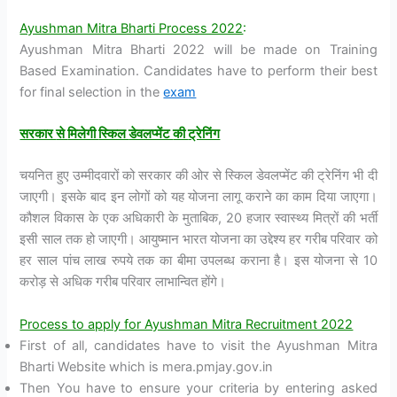
Ayushman Mitra Bharti Process 2022
:
Ayushman Mitra Bharti 2022 will be made on Training
Based Examination. Candidates have to perform their best
for final selection in the
exam
सरकार
से
मिलेगी
स्किल
डेवलप्मेंट
की
ट्रेनिंग
चयनित हुए उम्मीदवारों को सरकार की ओर से स्किल डेवलप्मेंट की ट्रेनिंग भी दी
जाएगी। इसके बाद इन लोगों को यह योजना लागू कराने का काम दिया जाएगा।
कौशल विकास के एक अधिकारी के मुताबिक, 20 हजार स्वास्थ्य मित्रों की भर्ती
इसी साल तक हो जाएगी। आयुष्मान भारत योजना का उद्देश्य हर गरीब परिवार को
हर साल पांच लाख रुपये तक का बीमा उपलब्ध कराना है। इस योजना से 10
करोड़ से अधिक गरीब परिवार लाभान्वित होंगे।
Process to apply for Ayushman Mitra Recruitment 2022
First of all, candidates have to visit the Ayushman Mitra
Bharti Website which is mera.pmjay.gov.in
Then You have to ensure your criteria by entering asked