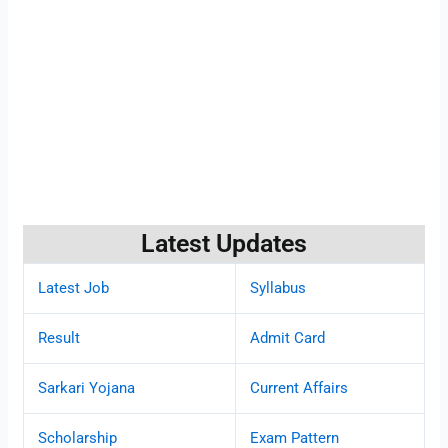
Latest Updates
Latest Job
Syllabus
Result
Admit Card
Sarkari Yojana
Current Affairs
Scholarship
Exam Pattern