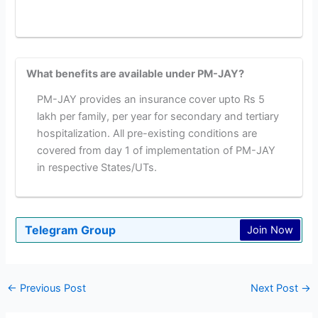
What benefits are available under PM-JAY?
PM-JAY provides an insurance cover upto Rs 5
lakh per family, per year for secondary and tertiary
hospitalization. All pre-existing conditions are
covered from day 1 of implementation of PM-JAY
in respective States/UTs.
Telegram Group
Join Now
←
Previous Post
Next Post
→