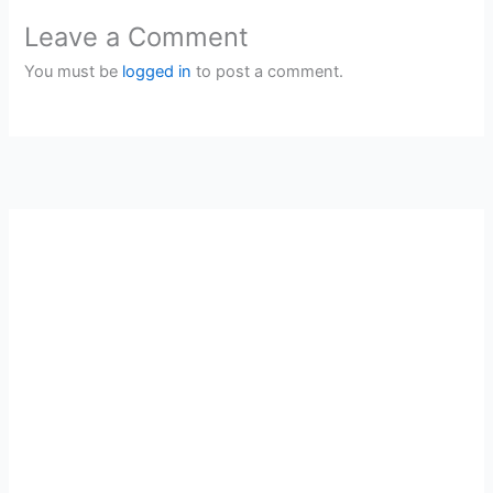
Leave a Comment
You must be
logged in
to post a comment.