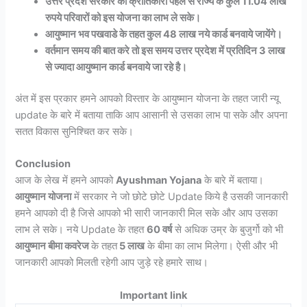
उत्तर प्रदेश सरकार की क्रांतिकारी पहल से राज्य के कुल 11.04 लाख
रुपये परिवारों को इस योजना का लाभ ले सके।
आयुष्मान भव पखवाडे के तहत कुल 48 लाख नये कार्ड बनवाये जायेंगे।
वर्तमान समय की बात करे तो इस समय उत्तर प्रदेश में प्रतिदिन 3 लाख
से ज्यादा आयुष्मान कार्ड बनवाये जा रहे है।
अंत में इस प्रकार हमने आपको विस्तार के आयुष्मान योजना के तहत जारी न्यू
update के बारे में बताया ताकि आप आसानी से उसका लाभ पा सके और अपना
सतत विकास सुनिश्चित कर सके।
Conclusion
आज के लेख में हमने आपको
Ayushman Yojana
के बारे में बताया।
आयुष्मान योजना
में सरकार ने जो छोटे छोटे Update किये है उसकी जानकारी
हमने आपको दी है जिसे आपको भी सारी जानकारी मिल सके और आप उसका
लाभ ले सके। नये Update के तहत
60 वर्ष
से अधिक उम्र के बुजुर्गो को भी
आयुष्मान बीमा कवरेज
के तहत
5 लाख
के बीमा का लाभ मिलेगा। ऐसी और भी
जानकारी आपको मिलती रहेगी आप जुड़े रहे हमारे साथ।
Important link