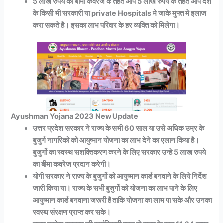
5 लाख रुपये का बीमा कवरेज के तहत आप 5 लाख रुपये के तहत आप देश
के किसी भी सरकारी या private Hospitals मे जाके मुफ्त मे इलाज
करा सकते है। इसका लाभ परिवार के हर व्यक्ति को मिलेगा।
Ayushman Yojana 2023 New Update
उत्तर प्रदेश सरकार ने राज्य के सभी 60 साल या उसे अधिक उम्र के
बुजुर्ग नागरिको को आयुष्मान योजना का लाभ देने का एलान किया है।
बुजुर्गो का स्वस्थ सशक्तिकरण करने के लिए सरकार उन्हे 5 लाख रुपये
का बीमा कवरेज प्रदान करेगी।
योगी सरकार ने राज्य के बुजुर्गो को आयुष्मान कार्ड बनवाने के लिये निर्देश
जारी किया या। राज्य के सभी बुजुर्गो को योजना का लाभ पाने के लिए
आयुष्मान कार्ड बनवाना जरूरी है ताकि योजना का लाभ पा सके और उनका
स्वस्थ संरक्षण प्राप्त कर सके।