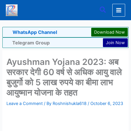
Skip
Search
to
content
WhatsApp Channel
Download Now
Telegram Group
Join Now
Ayushman Yojana 2023: अब
सरकार देगी 60 वर्ष से अधिक आयु वाले
बुजुर्गो को 5 लाख रुपये का बीमा लाभ
आयुष्मान योजना के तहत
Leave a Comment
/ By
Roshnishukla618
/
October 6, 2023