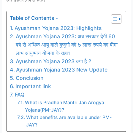
और उसका लाभ ले सके।
Table of Contents -
Ayushman Yojana 2023: Highlights
Ayushman Yojana 2023: अब सरकार देगी 60
वर्ष से अधिक आयु वाले बुजुर्गो को 5 लाख रुपये का बीमा
लाभ आयुष्मान योजना के तहत
Ayushman Yojana 2023 क्या है ?
Ayushman Yojana 2023 New Update
Conclusion
Important link
FAQ
What is Pradhan Mantri Jan Arogya
Yojana(PM-JAY)?
What benefits are available under PM-
JAY?