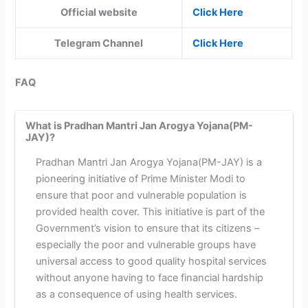
Official website
Click Here
Telegram Channel
Click Here
FAQ
What is Pradhan Mantri Jan Arogya Yojana(PM-
JAY)?
Pradhan Mantri Jan Arogya Yojana(PM-JAY) is a
pioneering initiative of Prime Minister Modi to
ensure that poor and vulnerable population is
provided health cover. This initiative is part of the
Government’s vision to ensure that its citizens –
especially the poor and vulnerable groups have
universal access to good quality hospital services
without anyone having to face financial hardship
as a consequence of using health services.