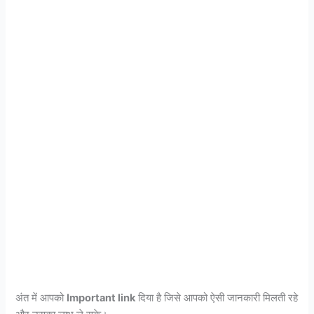
अंत में आपको
Important link
दिया है जिसे आपको ऐसी जानकारी मिलती रहे