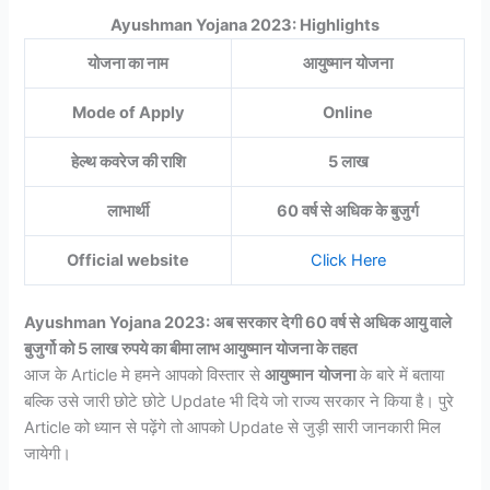
Ayushman Yojana 2023: Highlights
योजना का नाम
आयुष्मान योजना
Mode of Apply
Online
हेल्थ कवरेज की राशि
5 लाख
लाभार्थी
60 वर्ष से अधिक के बुजुर्ग
Official website
Click Here
Ayushman Yojana 2023: अब सरकार देगी 60 वर्ष से अधिक आयु वाले
बुजुर्गो को 5 लाख रुपये का बीमा लाभ आयुष्मान योजना के तहत
आज के Article मे हमने आपको विस्तार से
आयुष्मान
योजना
के बारे में बताया
बल्कि उसे जारी छोटे छोटे Update भी दिये जो राज्य सरकार ने किया है। पुरे
Article को ध्यान से पढ़ेंगे तो आपको Update से जुड़ी सारी जानकारी मिल
जायेगी।