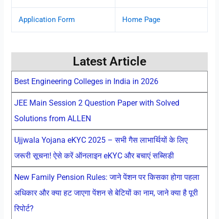
Application Form
Home Page
Latest Article
Best Engineering Colleges in India in 2026
JEE Main Session 2 Question Paper with Solved
Solutions from ALLEN
Ujjwala Yojana eKYC 2025 – सभी गैस लाभार्थियों के लिए
जरूरी सूचना! ऐसे करें ऑनलाइन eKYC और बचाएं सब्सिडी
New Family Pension Rules: जाने पेंशन पर किसका होगा पहला
अधिकार और क्या हट जाएगा पेंशन से बेटियों का नाम, जाने क्या है पूरी
रिपोर्ट?