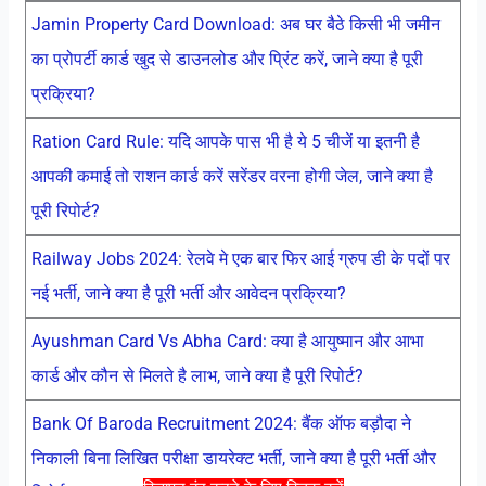
Jamin Property Card Download: अब घर बैठे किसी भी जमीन
का प्रोपर्टी कार्ड खुद से डाउनलोड और प्रिंट करें, जाने क्या है पूरी
प्रक्रिया?
Ration Card Rule: यदि आपके पास भी है ये 5 चीजें या इतनी है
आपकी कमाई तो राशन कार्ड करें सरेंडर वरना होगी जेल, जाने क्या है
पूरी रिपोर्ट?
Railway Jobs 2024: रेलवे मे एक बार फिर आई ग्रुप डी के पदों पर
नई भर्ती, जाने क्या है पूरी भर्ती और आवेदन प्रक्रिया?
Ayushman Card Vs Abha Card: क्या है आयुष्मान और आभा
कार्ड और कौन से मिलते है लाभ, जाने क्या है पूरी रिपोर्ट?
Bank Of Baroda Recruitment 2024: बैंक ऑफ बड़ौदा ने
निकाली बिना लिखित परीक्षा डायरेक्ट भर्ती, जाने क्या है पूरी भर्ती और