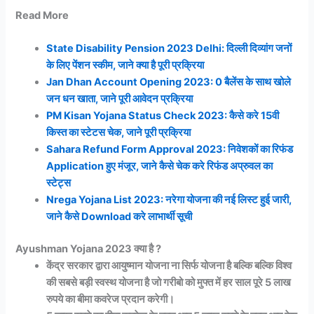
Read More
State Disability Pension 2023 Delhi: दिल्ली दिव्यांग जनों
के लिए पेंशन स्कीम, जाने क्या है पूरी प्रक्रिया
Jan Dhan Account Opening 2023: 0 बैलेंस के साथ खोले
जन धन खाता, जाने पूरी आवेदन प्रक्रिया
PM Kisan Yojana Status Check 2023: कैसे करे 15वी
किस्त का स्टेटस चेक, जाने पूरी प्रक्रिया
Sahara Refund Form Approval 2023: निवेशकों का रिफंड
Application हुए मंजूर, जाने कैसे चेक करे रिफंड अप्रुवल का
स्टेट्स
Nrega Yojana List 2023: नरेगा योजना की नई लिस्ट हुई जारी,
जाने कैसे Download करे लाभार्थी सूची
Ayushman Yojana 2023 क्या है ?
केंद्र सरकार द्वारा आयुष्मान योजना ना सिर्फ योजना है बल्कि बल्कि विश्व
की सबसे बड़ी स्वस्थ योजना है जो गरीबो को मुफ्त में हर साल पूरे 5 लाख
रुपये का बीमा कवरेज प्रदान करेगी।