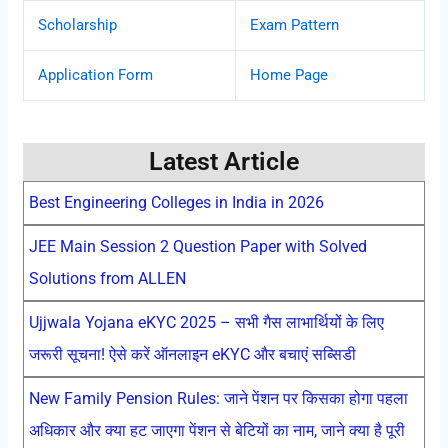
Scholarship
Exam Pattern
Application Form
Home Page
Latest Article
Best Engineering Colleges in India in 2026
JEE Main Session 2 Question Paper with Solved
Solutions from ALLEN
Ujjwala Yojana eKYC 2025 – सभी गैस लाभार्थियों के लिए
जरूरी सूचना! ऐसे करें ऑनलाइन eKYC और बचाएं सब्सिडी
New Family Pension Rules: जाने पेंशन पर किसका होगा पहला
अधिकार और क्या हट जाएगा पेंशन से बेटियों का नाम, जाने क्या है पूरी