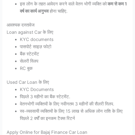
इस लोन के तहत आवेदन करने वाले वेतन भोगी व्यक्ति को
कम से कम 1
वर्ष का कार्य अनुभव
होना चाहिए.
आवश्यक दस्तावेज
Loan against Car के लिए
KYC documents
पासपोर्ट साइज़ फोटो
बैंक स्टेटमेंट
सेलरी स्लिप
RC बुक
Used Car Loan के लिए
KYC Documents
पिछले 3 महीनो का बैंक स्टेटमेंट.
वेतनभोगी व्यक्तियों के लिए नवीनतम 3 महीनों की सैलरी स्लिप.
स्व-व्यवसायी व्यक्तियों के लिए 15 लाख से अधिक लोन राशि के लिए
पिछले 2 वर्षों का इनकम टैक्स रिटर्न
Apply Online for Bajaj Finance Car Loan