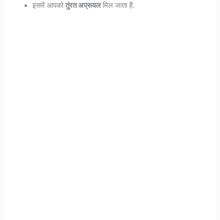
इसमें आपको
तुंरत अप्रूवल
मिल जाता हैं.