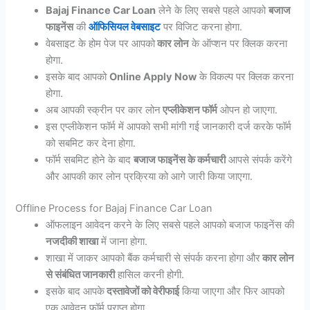
Bajaj Finance Car Loan
लेने के लिए सबसे पहले आपको
बजाज
फाइनेंस
की
ऑफिसियल वेबसाइट
पर विजिट करना होगा.
वेबसाइट के होम पेज पर आपको
कार लोन
के ऑप्शन पर क्लिक करना
होगा.
इसके बाद आपको
Online Apply Now
के विकल्प पर क्लिक करना
होगा.
अब आपकी स्क्रीन पर कार लोन
एप्लीकेशन फॉर्म
ओपन हो जाएगा.
इस एप्लीकेशन फॉर्म में आपको सभी मांगी गई जानकारी दर्ज करके फॉर्म
को सबमिट कर देना होगा.
फॉर्म सबमिट होने के बाद
बजाज फाइनेंस के कर्मचारी
आपसे संपर्क करेंगे
और आपकी कार लोन प्रक्रिया को आगे जारी किया जाएगा.
Offline Process for Bajaj Finance Car Loan
ऑफलाइन आवेदन करने के लिए सबसे पहले आपको बजाज फाइनेंस की
नजदीकी शाखा
में जाना होगा.
शाखा में जाकर आपको बैंक कर्मचारी से संपर्क करना होगा और
कार लोन
से संबंधित जानकारी
हासिल करनी होगी.
इसके बाद आपके
दस्तावेजों को वेरीफाई
किया जाएगा और फिर आपको
एक आवेदन फॉर्म प्राप्त होगा.