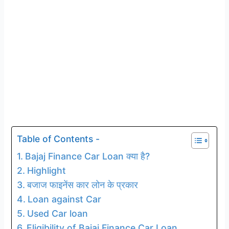
Table of Contents -
Bajaj Finance Car Loan क्या है?
Highlight
बजाज फाइनेंस कार लोन के प्रकार
Loan against Car
Used Car loan
Eligibility of Bajaj Finance Car Loan