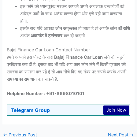
इस फॉर्म को ध्यानपूर्वक भरकर आपको अपने आवश्यक दस्तावेजों को
आवेदन फॉर्म के साथ अटैच करना होगा और इसे वही जमा करवाना
होगा.
इसके बाद यदि आपका
लोन अप्रूवल
हो जाता है तो आपके
लोन की राशि
आपके
अकाउंट में ट्रांसफर
कर दी जाएगी.
Bajaj Finance Car Loan Contact Number
हमने आपको इस पोस्ट के द्वारा
Bajaj Finance Car Loan
लेने की संपूर्ण
प्रक्रिया बता दी है. इसके बाद भी यदि आप कार लोन लेने में किसी प्रकार की
समस्या का सामना कर रहे हैं तो आप नीचे दिए गए नंबर पर संपर्क करके अपनी
समस्या का समाधान
कर सकते हैं.
Helpline Number : +91-8698010101
Telegram Group
Join Now
←
Previous Post
Next Post
→