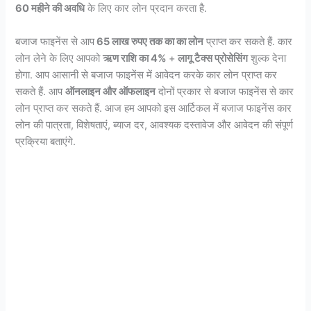
60 महीने की अवधि
के लिए कार लोन प्रदान करता है.
बजाज फाइनेंस से आप
65 लाख रुपए तक का का लोन
प्राप्त कर सकते हैं. कार
लोन लेने के लिए आपको
ऋण राशि का 4%
+
लागू टैक्स प्रोसेसिंग
शुल्क देना
होगा. आप आसानी से बजाज फाइनेंस में आवेदन करके कार लोन प्राप्त कर
सकते हैं. आप
ऑनलाइन और ऑफलाइन
दोनों प्रकार से बजाज फाइनेंस से कार
लोन प्राप्त कर सकते हैं. आज हम आपको इस आर्टिकल में बजाज फाइनेंस कार
लोन की पात्रता, विशेषताएं, ब्याज दर, आवश्यक दस्तावेज और आवेदन की संपूर्ण
प्रक्रिया बताएंगे.