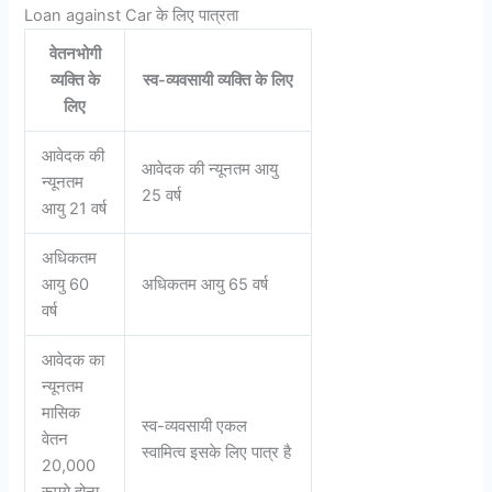
Loan against Car के लिए पात्रता
वेतनभोगी
व्यक्ति के
स्व-व्यवसायी व्यक्ति के लिए
लिए
आवेदक की
आवेदक की न्यूनतम आयु
न्यूनतम
25 वर्ष
आयु 21 वर्ष
अधिकतम
आयु 60
अधिकतम आयु 65 वर्ष
वर्ष
आवेदक का
न्यूनतम
मासिक
स्व-व्यवसायी एकल
वेतन
स्वामित्व इसके लिए पात्र है
20,000
रूपये होना