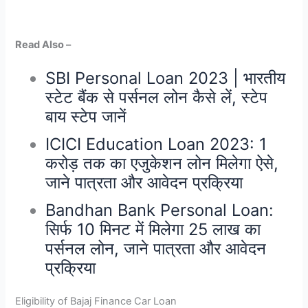
Read Also –
SBI Personal Loan 2023 | भारतीय
स्टेट बैंक से पर्सनल लोन कैसे लें, स्टेप
बाय स्टेप जानें
ICICI Education Loan 2023: 1
करोड़ तक का एजुकेशन लोन मिलेगा ऐसे,
जाने पात्रता और आवेदन प्रक्रिया
Bandhan Bank Personal Loan:
सिर्फ 10 मिनट में मिलेगा 25 लाख का
पर्सनल लोन, जाने पात्रता और आवेदन
प्रक्रिया
Eligibility of Bajaj Finance Car Loan