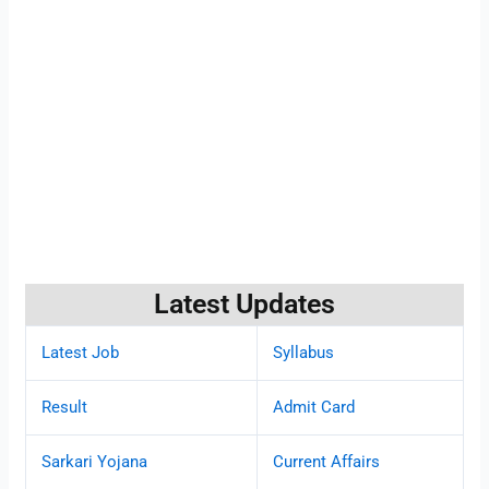
Latest Updates
Latest Job
Syllabus
Result
Admit Card
Sarkari Yojana
Current Affairs