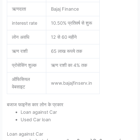
ऋणदाता
Bajaj Finance
interest rate
10.50% प्रतिवर्ष से शुरू
लोन अवधि
12 से 60 महीने
ऋण राशी
65 लाख रूपये तक
प्रोसेसिंग शुल्क
ऋण राशी का 4% तक
ऑफिसियल
www.bajajfinserv.in
वेबसाइट
बजाज फाइनेंस कार लोन के प्रकार
Loan against Car
Used Car loan
Loan against Car