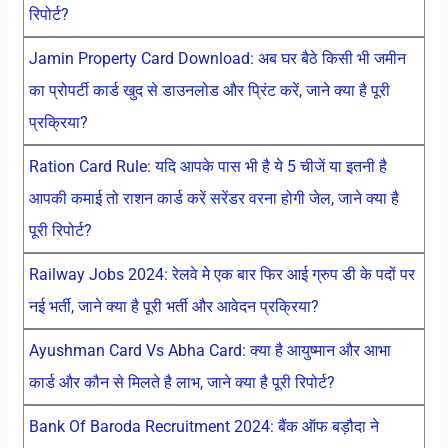
रिपोर्ट?
Jamin Property Card Download: अब घर बैठे किसी भी जमीन
का प्रोपर्टी कार्ड खुद से डाउनलोड और प्रिंट करें, जाने क्या है पूरी
प्रक्रिया?
Ration Card Rule: यदि आपके पास भी है ये 5 चीजें या इतनी है
आपकी कमाई तो राशन कार्ड करें सरेंडर वरना होगी जेल, जाने क्या है
पूरी रिपोर्ट?
Railway Jobs 2024: रेलवे मे एक बार फिर आई ग्रुप डी के पदों पर
नई भर्ती, जाने क्या है पूरी भर्ती और आवेदन प्रक्रिया?
Ayushman Card Vs Abha Card: क्या है आयुष्मान और आभा
कार्ड और कौन से मिलते है लाभ, जाने क्या है पूरी रिपोर्ट?
Bank Of Baroda Recruitment 2024: बैंक ऑफ बड़ौदा ने