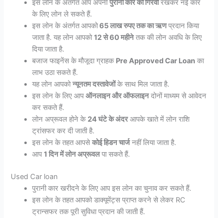
इस लोन के अंतर्गत आप अपनी
पुरानी कार को गिरवी
रखकर नई कार
के लिए लोन ले सकते हैं.
इस लोन के अंतर्गत आपको
65 लाख रुपए तक का ऋण
प्रदान किया
जाता है. यह लोन आपको
12 से 60 महीने
तक की लोन अवधि के लिए
दिया जाता है.
बजाज फाइनेंस के मौजूदा ग्राहक
Pre Approved Car Loan
का
लाभ उठा सकते हैं.
यह लोन आपको
न्यूनतम दस्तावेजों
के साथ मिल जाता है.
इस लोन के लिए आप
ऑनलाइन और ऑफलाइन
दोनों माध्यम से आवेदन
कर सकते हैं.
लोन अप्रूवल होने के
24 घंटे के अंदर
आपके खाते में लोन राशि
ट्रांसफर कर दी जाती है.
इस लोन के तहत आपसे
कोई हिडन चार्ज
नहीं लिया जाता है.
आप
1 दिन में लोन अप्रूवल
पा सकते हैं.
Used Car loan
पुरानी कार खरीदने के लिए आप इस लोन का चुनाव कर सकते हैं.
इस लोन के तहत आपको डाक्यूमेंट्स प्राप्त करने से लेकर RC
ट्रान्सफर तक पूरी सुविधा प्रदान की जाती हैं.