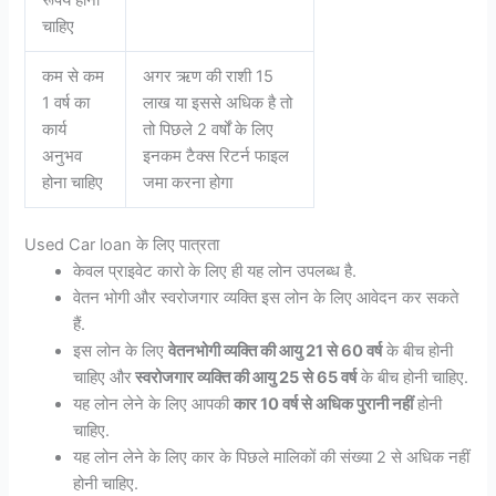
चाहिए
कम से कम
अगर ऋण की राशी 15
1 वर्ष का
लाख या इससे अधिक है तो
कार्य
तो पिछले 2 वर्षों के लिए
अनुभव
इनकम टैक्स रिटर्न फाइल
होना चाहिए
जमा करना होगा
Used Car loan के लिए पात्रता
केवल प्राइवेट कारो के लिए ही यह लोन उपलब्ध है.
वेतन भोगी और स्वरोजगार व्यक्ति इस लोन के लिए आवेदन कर सकते
हैं.
इस लोन के लिए
वेतनभोगी व्यक्ति की आयु 21 से 60 वर्ष
के बीच होनी
चाहिए और
स्वरोजगार व्यक्ति की आयु 25 से 65 वर्ष
के बीच होनी चाहिए.
यह लोन लेने के लिए आपकी
कार 10 वर्ष से अधिक पुरानी नहीं
होनी
चाहिए.
यह लोन लेने के लिए कार के पिछले मालिकों की संख्या 2 से अधिक नहीं
होनी चाहिए.