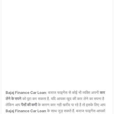
Bajaj Finance Car Loan
: बजाज फाइनेंस से कोई भी व्यक्ति अपनी
कार
लेने के सपने
को पूरा कर सकता है. यदि आपका खुद की कार लेने का सपना है
लेकिन आप
पैसों की कमी
के कारण कार नही खरीद पा रहे है तो इसके लिए आप
Bajaj Finance Car Loan
के साथ जुड़ सकते हैं. बजाज फाइनेंस आपको