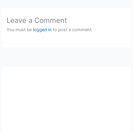
Leave a Comment
You must be
logged in
to post a comment.