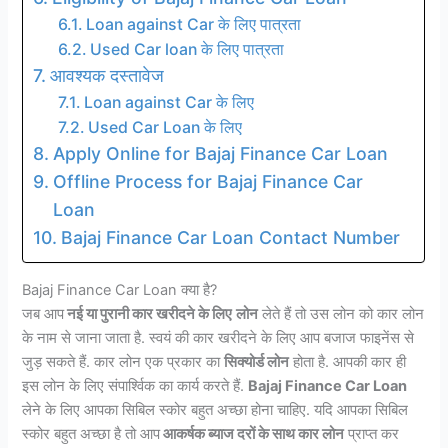
Loan against Car के लिए पात्रता
Used Car loan के लिए पात्रता
आवश्यक दस्तावेज
Loan against Car के लिए
Used Car Loan के लिए
Apply Online for Bajaj Finance Car Loan
Offline Process for Bajaj Finance Car
Loan
Bajaj Finance Car Loan Contact Number
Bajaj Finance Car Loan क्या है?
जब आप
नई या पुरानी कार खरीदने के लिए
लोन
लेते हैं तो उस लोन को कार लोन
के नाम से जाना जाता है. स्वयं की कार खरीदने के लिए आप बजाज फाइनेंस से
जुड़ सकते हैं. कार लोन एक प्रकार का
सिक्योर्ड लोन
होता है. आपकी कार ही
इस लोन के लिए संपार्श्विक का कार्य करते हैं.
Bajaj Finance Car Loan
लेने के लिए आपका सिबिल स्कोर बहुत अच्छा होना चाहिए. यदि आपका सिबिल
स्कोर बहुत अच्छा है तो आप
आकर्षक ब्याज दरों के साथ कार लोन
प्राप्त कर