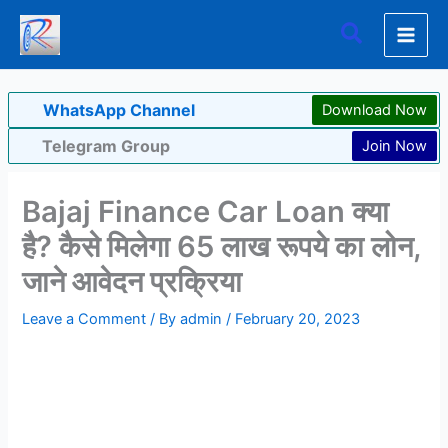
Skip
Search
to
content
WhatsApp Channel
Download Now
Telegram Group
Join Now
Bajaj Finance Car Loan क्या
है? कैसे मिलेगा 65 लाख रूपये का लोन,
जाने आवेदन प्रक्रिया
Leave a Comment
/ By
admin
/
February 20, 2023