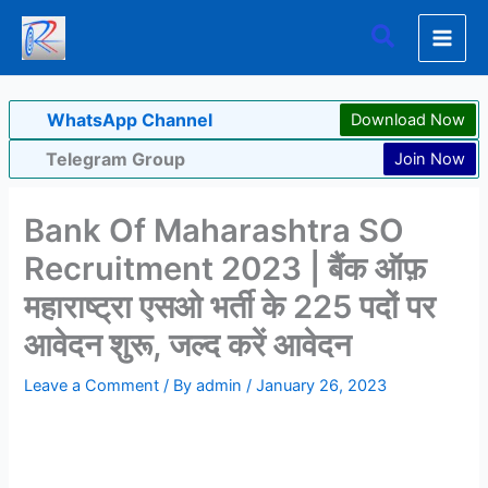
Skip
Search
to
content
WhatsApp Channel
Download Now
Telegram Group
Join Now
Bank Of Maharashtra SO
Recruitment 2023 | बैंक ऑफ़
महाराष्ट्रा एसओ भर्ती के 225 पदों पर
आवेदन शुरू, जल्द करें आवेदन
Leave a Comment
/ By
admin
/
January 26, 2023