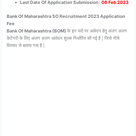
Last Date Of Application Submission :
06
Feb 2023
Bank Of Maharashtra SO Recruitment 2023 Application
Fee
Bank Of Maharashtra (BOM)
के इन पदों पर आवेदन हेतु अलग अलग
केटेगरी के लिए अलग अलग आवेदन शुल्क निर्धारित की गई है | जिसे नीचे
विस्तार से बताया गया है |