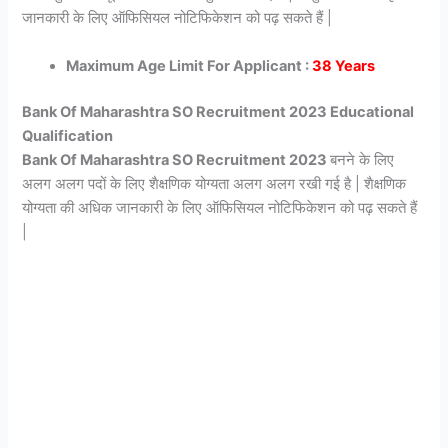
जानकारी के लिए ऑफिसियल नोटिफिकेशन को पढ़ सकते हैं |
Maximum Age Limit For Applicant :
38 Years
Bank Of Maharashtra SO Recruitment 2023 Educational
Qualification
Bank Of Maharashtra SO Recruitment 2023
बनने के लिए
अलग अलग पदों के लिए शैक्षणिक योग्यता अलग अलग रखी गई है | शैक्षणिक
योग्यता की अधिक जानकारी के लिए ऑफिसियल नोटिफिकेशन को पढ़ सकते हैं
|