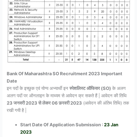
Bank Of Maharashtra SO Recruitment 2023 Important
Date
इन पदों के इच्छुक एवं योग्य अभ्यार्थी इन
स्पेशलिस्ट ऑफिसर (SO)
के अलग
अलग पदों पर ऑनलाइन के माध्यम से आवेदन क्र सकते हैं | आवेदन की तिथि
23 जनवरी 2023 से लेकर 06 फ़रवरी 2023
(आवेदन की अंतिम तिथि) तक
रखी गयी है |
Start Date Of Application Submission :
23 Jan
2023