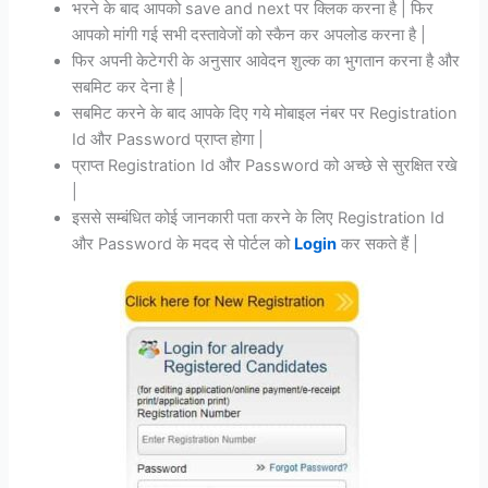
भरने के बाद आपको save and next पर क्लिक करना है | फिर
आपको मांगी गई सभी दस्तावेजों को स्कैन कर अपलोड करना है |
फिर अपनी केटेगरी के अनुसार आवेदन शुल्क का भुगतान करना है और
सबमिट कर देना है |
सबमिट करने के बाद आपके दिए गये मोबाइल नंबर पर Registration
Id और Password प्राप्त होगा |
प्राप्त Registration Id और Password को अच्छे से सुरक्षित रखे
|
इससे सम्बंधित कोई जानकारी पता करने के लिए Registration Id
और Password के मदद से पोर्टल को
Login
कर सकते हैं |