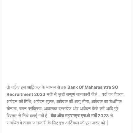
तो चलिए इस आर्टिकल के माध्यम से इस
Bank Of Maharashtra SO
Recruitment 2023
भर्ती से जुडी सम्पूर्ण जानकारी जैसे _ पदों का विवरण,
आवेदन की तिथि, आवेदन शुल्क, आवेदक की आयु सीमा, आवेदक का शैक्षणिक
योग्यता, चयन प्रक्रिया, आवश्यक दस्तावेज और आवेदन कैसे करें आदि पुरे
विस्तार से निचे बताई गयी है |
बैंक ऑफ़ महाराष्ट्रा एसओ भर्ती 2023
से
सम्बंधित वे तमाम जानकारी के लिए इस आर्टिकल को पूरा जरुर पढ़ें |