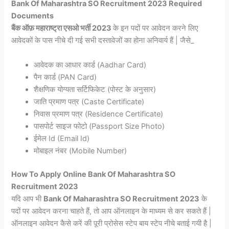
Bank Of Maharashtra SO Recruitment 2023 Required
Documents
बैंक ऑफ़ महाराष्ट्रा एसओ भर्ती 2023
के इन पदों पर आवेदन करने लिए
आवेदकों के पास नीचे दी गई सभी दस्तावेजों का होना अनिवार्य हैं | जैसे_
आवेदक का आधार कार्ड (Aadhar Card)
पैन कार्ड (PAN Card)
शैक्षणिक योग्यता सर्टिफिकेट (पोस्ट के अनुसार)
जाति प्रमाण पत्र (Caste Certificate)
निवास प्रमाण पत्र (Residence Certificate)
पासपोर्ट साइज फोटो (Passport Size Photo)
ईमेल Id (Email Id)
मोबाइल नंबर (Mobile Number)
How To Apply Online Bank Of Maharashtra SO
Recruitment 2023
यदि आप भी
Bank Of Maharashtra SO Recruitment 2023
के
पदों पर आवेदन करना चाहते हैं, तो आप ऑनलाइन के माध्यम से कर सकते हैं |
ऑनलाइन आवेदन कैसे करें की पूरी प्रोसेस स्टेप बाय स्टेप नीचे बताई गयी है |