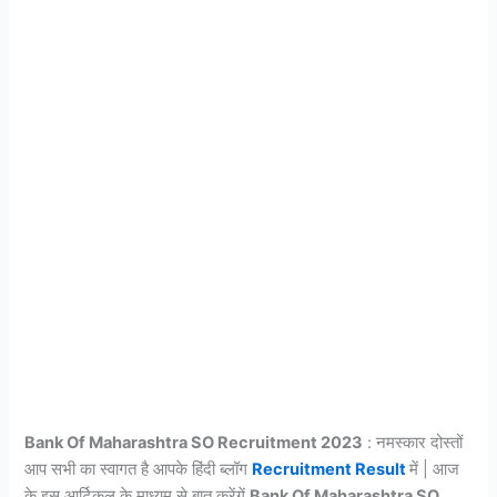
Bank Of Maharashtra SO Recruitment 2023
: नमस्कार दोस्तों
आप सभी का स्वागत है आपके हिंदी ब्लॉग
Recruitment Result
में | आज
के इस आर्टिकल के माध्यम से बात करेंगें
Bank Of Maharashtra SO