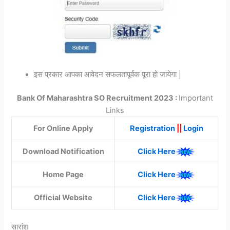
इस प्रकार आपका आवेदन सफलतापूर्वक पूरा हो जायेगा |
Bank Of Maharashtra SO Recruitment 2023
:
Important
Links
For Online Apply
Registration
||
Login
Download Notification
Click Here
Home Page
Click Here
Official Website
Click Here
सारांश