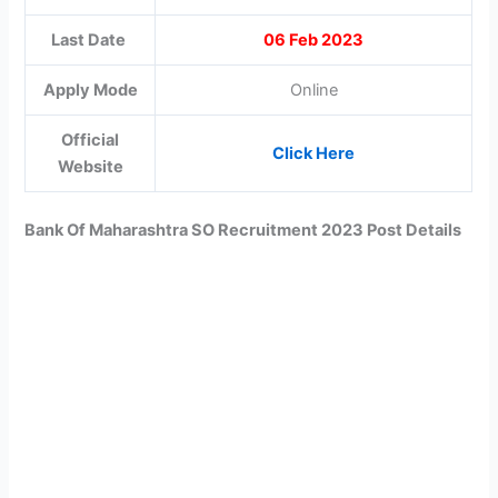
Last Date
06 Feb 2023
Apply Mode
Online
Official
Click Here
Website
Bank Of Maharashtra SO Recruitment 2023 Post Details