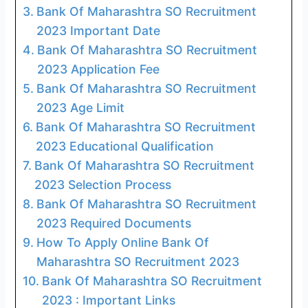
Bank Of Maharashtra SO Recruitment
2023 Important Date
Bank Of Maharashtra SO Recruitment
2023 Application Fee
Bank Of Maharashtra SO Recruitment
2023 Age Limit
Bank Of Maharashtra SO Recruitment
2023 Educational Qualification
Bank Of Maharashtra SO Recruitment
2023 Selection Process
Bank Of Maharashtra SO Recruitment
2023 Required Documents
How To Apply Online Bank Of
Maharashtra SO Recruitment 2023
Bank Of Maharashtra SO Recruitment
2023 : Important Links