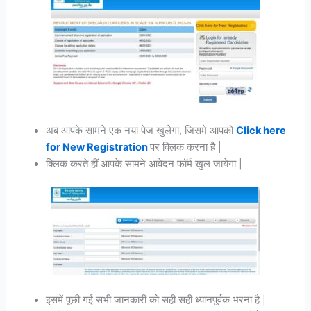
अब आपके सामने एक नया पेज खुलेगा, जिसमे आपको
Click here
for New Registration
पर क्लिक करना है |
क्लिक करते हीं आपके सामने आवेदन फॉर्म खुल जायेगा |
इसमें पूछी गई सभी जानकारी को सही सही ध्यानपूर्वक भरना है |