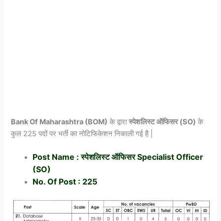
Bank Of Maharashtra (BOM)
के द्वारा
स्पेशलिस्ट ऑफिसर (SO)
के
कुल 225 पदों पर भर्ती का नोटिफिकेशन निकाली गई है |
Post Name : स्पेशलिस्ट ऑफिसर Specialist Officer
(SO)
No. Of Post : 225