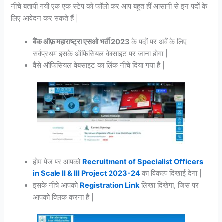
नीचे बतायी गयी एक एक स्टेप को फॉलो कर आप बहुत हीं आसानी से इन पदों के
लिए आवेदन कर सकते हैं |
बैंक ऑफ़ महाराष्ट्रा एसओ भर्ती 2023
के पदों पर अवेँ के लिए
सर्वप्रथम इसके ऑफिसियल वेबसाइट पर जाना होगा |
वैसे ऑफिसियल वेबसाइट का लिंक नीचे दिया गया है |
होम पेज पर आपको
Recruitment of Specialist Officers
in Scale II & III Project 2023-24
का विकल्प दिखाई देगा |
इसके नीचे आपको
Registration Link
लिखा दिखेगा, जिस पर
आपको क्लिक करना है |