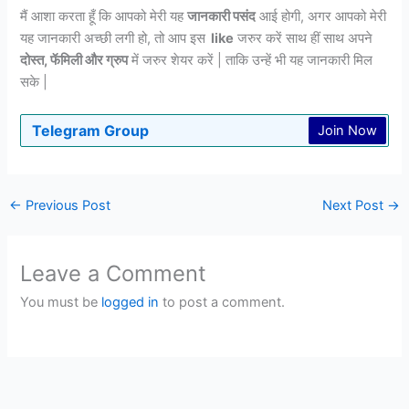
मैं आशा करता हूँ कि आपको मेरी यह
जानकारी पसंद
आई होगी, अगर आपको मेरी
यह जानकारी अच्छी लगी हो, तो आप इस
like
जरुर करें साथ हीं साथ अपने
दोस्त, फॅमिली और ग्रुप
में जरुर शेयर करें | ताकि उन्हें भी यह जानकारी मिल
सके |
Telegram Group
Join Now
←
Previous Post
Next Post
→
Leave a Comment
You must be
logged in
to post a comment.