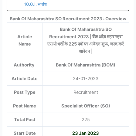
सारांश
Bank Of Maharashtra SO Recruitment 2023 : Overview
Bank Of Maharashtra SO
Article
Recruitment 2023 | बैंक ऑफ़ महाराष्ट्रा
Name
एसओ भर्ती के 225 पदों पर आवेदन शुरू, जल्द करें
आवेदन |
Authority
Bank Of Maharashtra (BOM)
Article Date
24-01-2023
Post Type
Recruitment
Post Name
Specialist Officer (SO)
Total Post
225
Start Date
23 Jan 2023