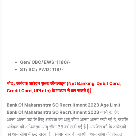
Gen/ OBC/ EWS :1180/-
ST/ SC / PWD : 118/-
नोट :
आवेदक आवेदन शुल्क ऑनलाइन (Net Banking, Debit Card,
Credit Card, UPI etc) के माध्यम से कर सकते हैं |
Bank Of Maharashtra SO Recruitment 2023 Age Limit
Bank Of Maharashtra SO Recruitment 2023
बनने के लिए
अलग अलग पदों के लिए आवेदक का आयु सीमा अलग अलग रखी गई है, जबकि
आवेदक की अधिकतम आयु सीमा 38 वर्ष रखी गई है | आरक्षित वर्ग के आवेदकों
को आयु सीमा में छूट सरकारी नियमानुसार दी जाएगी | आयु सीमा की विस्तृत