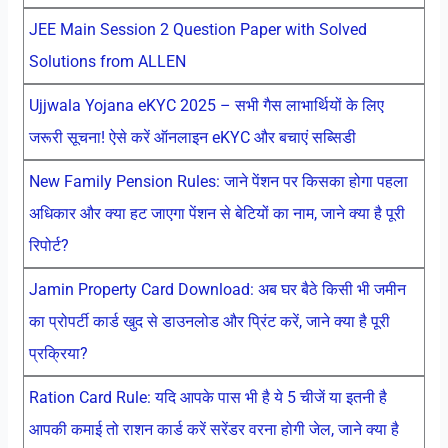
JEE Main Session 2 Question Paper with Solved
Solutions from ALLEN
Ujjwala Yojana eKYC 2025 – सभी गैस लाभार्थियों के लिए
जरूरी सूचना! ऐसे करें ऑनलाइन eKYC और बचाएं सब्सिडी
New Family Pension Rules: जाने पेंशन पर किसका होगा पहला
अधिकार और क्या हट जाएगा पेंशन से बेटियों का नाम, जाने क्या है पूरी
रिपोर्ट?
Jamin Property Card Download: अब घर बैठे किसी भी जमीन
का प्रोपर्टी कार्ड खुद से डाउनलोड और प्रिंट करें, जाने क्या है पूरी
प्रक्रिया?
Ration Card Rule: यदि आपके पास भी है ये 5 चीजें या इतनी है
आपकी कमाई तो राशन कार्ड करें सरेंडर वरना होगी जेल, जाने क्या है