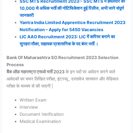
SSC MTS Recruitment 2023:- SSC MTS में हवलदार की
10,000 से अधिक भर्ती की नोटिफिकेशन हुई रिलीज, अभी जाने संपूर्ण
जानकारी
Yantra India Limited Apprentice Recruitment 2023
Notification – Apply for 5450 Vacancies
LIC AAO Recruitment 2023: LIC में करियर बनाने का
सुनहरा मौका, सहायक प्रशासनिक के पद बंपर भर्ती ।
Bank Of Maharashtra SO Recruitment 2023 Selection
Process
बैंक ऑफ़ महाराष्ट्रा एसओ भर्ती 2023
के इन पदों पर आवेदन करने वाले
आवेदकों का चयन लिखित परीक्षा, इंटरव्यू , दस्तावेज सत्यापन और मेडिकल
परीक्षा के माध्यम से की जाएगी |
Written Exam
Interview
Document Verification
Medical Examination