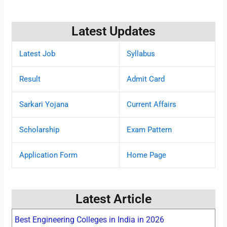
Latest Updates
Latest Job
Syllabus
Result
Admit Card
Sarkari Yojana
Current Affairs
Scholarship
Exam Pattern
Application Form
Home Page
Latest Article
Best Engineering Colleges in India in 2026