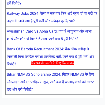
पूरी रिपोर्ट?
Railway Jobs 2024: रेलवे मे एक बार फिर आई ग्रुप डी के पदों पर
नई भर्ती, जाने क्या है पूरी भर्ती और आवेदन प्रक्रिया?
Ayushman Card Vs Abha Card: क्या है आयुष्मान और आभा
कार्ड और कौन से मिलते है लाभ, जाने क्या है पूरी रिपोर्ट?
Bank Of Baroda Recruitment 2024: बैंक ऑफ बड़ौदा ने
निकाली बिना लिखित परीक्षा डायरेक्ट भर्ती, जाने क्या है पूरी भर्ती और
विज्ञापन बंद करने के लिए क्लिक करें
रिपोर्ट?
Bihar NMMSS Scholarship 2024: बिहार NMMSS के लिए
ऑनलाइन आवेदन प्रक्रिया शुरु, जाने क्या है अप्लाई करने की लास्ट
डेट और पूरी रिपोर्ट?