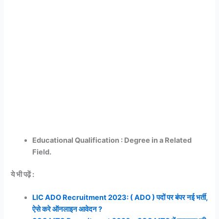
Educational Qualification : Degree in a Related
Field.
ये भी पढ़ें :
LIC ADO Recruitment 2023: ( ADO ) पदों पर बंपर नई भर्ती,
ऐसे करे ऑनलाइन आवेदन ?