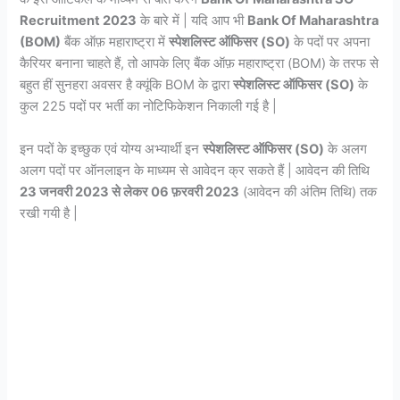
Recruitment 2023
के बारे में | यदि आप भी
Bank Of Maharashtra
(BOM)
बैंक ऑफ़ महाराष्ट्रा में
स्पेशलिस्ट ऑफिसर (SO)
के पदों पर अपना
कैरियर बनाना चाहते हैं, तो आपके लिए बैंक ऑफ़ महाराष्ट्रा (BOM) के तरफ से
बहुत हीं सुनहरा अवसर है क्यूंकि BOM के द्वारा
स्पेशलिस्ट ऑफिसर (SO)
के
कुल 225 पदों पर भर्ती का नोटिफिकेशन निकाली गई है |
इन पदों के इच्छुक एवं योग्य अभ्यार्थी इन
स्पेशलिस्ट ऑफिसर (SO)
के अलग
अलग पदों पर ऑनलाइन के माध्यम से आवेदन क्र सकते हैं | आवेदन की तिथि
23 जनवरी 2023 से लेकर 06 फ़रवरी 2023
(आवेदन की अंतिम तिथि) तक
रखी गयी है |