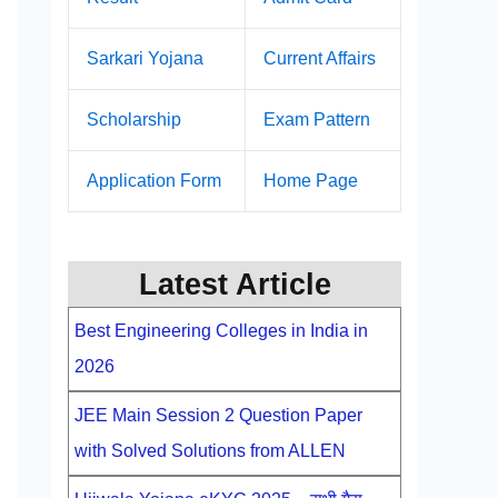
Sarkari Yojana
Current Affairs
Scholarship
Exam Pattern
Application Form
Home Page
Latest Article
Best Engineering Colleges in India in
2026
JEE Main Session 2 Question Paper
with Solved Solutions from ALLEN