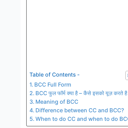
Table of Contents -
BCC Full Form
BCC फुल फॉर्म क्या है – कैसे इसको यूज़ करते है
Meaning of BCC
Difference between CC and BCC?
When to do CC and when to do BC