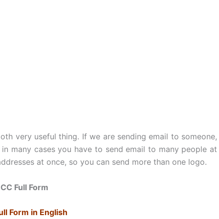
oth very useful thing. If we are sending email to someone,
nd in many cases you have to send email to many people at
 addresses at once, so you can send more than one logo.
CC Full Form
ll Form in English