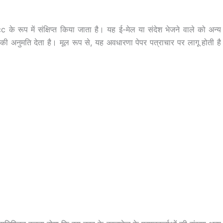
c के रूप में संक्षिप्त किया जाता है। यह ई-मेल या संदेश भेजने वाले को अन्य
ाने की अनुमति देता है। मूल रूप से, यह अवधारणा पेपर पत्राचार पर लागू होती है