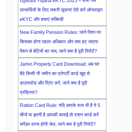
Ujjwala Yojana eKYC 2025 – सभी गैस
लाभार्थियों के लिए जरूरी सूचना! ऐसे करें ऑनलाइन
eKYC और बचाएं सब्सिडी
New Family Pension Rules: जाने पेंशन पर
किसका होगा पहला अधिकार और क्या हट जाएगा
पेंशन से बेटियों का नाम, जाने क्या है पूरी रिपोर्ट?
Jamin Property Card Download: अब घर
बैठे किसी भी जमीन का प्रोपर्टी कार्ड खुद से
डाउनलोड और प्रिंट करें, जाने क्या है पूरी
प्रक्रिया?
Ration Card Rule: यदि आपके पास भी है ये 5
चीजें या इतनी है आपकी कमाई तो राशन कार्ड करें
सरेंडर वरना होगी जेल, जाने क्या है पूरी रिपोर्ट?