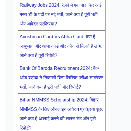
Railway Jobs 2024: रेलवे मे एक बार फिर आई
ग्रुप डी के पदों पर नई भर्ती, जाने क्या है पूरी भर्ती
और आवेदन प्रक्रिया?
Ayushman Card Vs Abha Card: क्या है
आयुष्मान और आभा कार्ड और कौन से मिलते है लाभ,
जाने क्या है पूरी रिपोर्ट?
Bank Of Baroda Recruitment 2024: बैंक
ऑफ बड़ौदा ने निकाली बिना लिखित परीक्षा डायरेक्ट
भर्ती, जाने क्या है पूरी भर्ती और रिपोर्ट?
Bihar NMMSS Scholarship 2024: बिहार
NMMSS के लिए ऑनलाइन आवेदन प्रक्रिया शुरु,
जाने क्या है अप्लाई करने की लास्ट डेट और पूरी
रिपोर्ट?