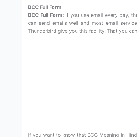
BCC Full Form
BCC Full Form:
If you use email every day, 
can send emails well and most email service
Thunderbird give you this facility. That you c
If you want to know that BCC Meaning In Hind