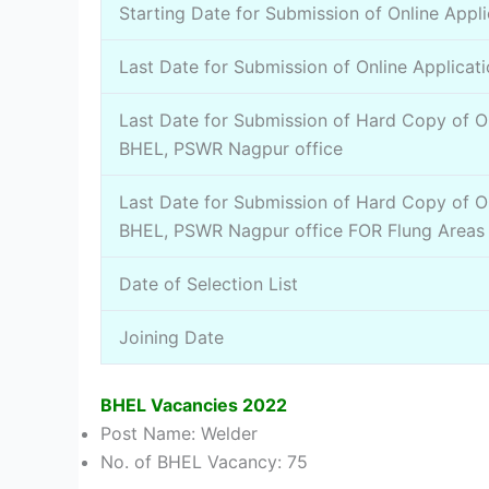
Starting Date for Submission of Online Appli
Last Date for Submission of Online Applicat
Last Date for Submission of Hard Copy of On
BHEL, PSWR Nagpur office
Last Date for Submission of Hard Copy of On
BHEL, PSWR Nagpur office FOR Flung Areas
Date of Selection List
Joining Date
BHEL Vacancies 2022
Post Name: Welder
No. of BHEL Vacancy: 75