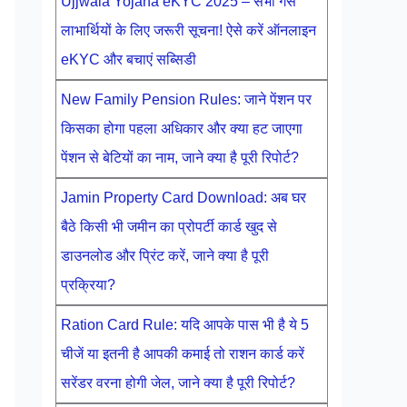
Ujjwala Yojana eKYC 2025 – सभी गैस
लाभार्थियों के लिए जरूरी सूचना! ऐसे करें ऑनलाइन
eKYC और बचाएं सब्सिडी
New Family Pension Rules: जाने पेंशन पर
किसका होगा पहला अधिकार और क्या हट जाएगा
पेंशन से बेटियों का नाम, जाने क्या है पूरी रिपोर्ट?
Jamin Property Card Download: अब घर
बैठे किसी भी जमीन का प्रोपर्टी कार्ड खुद से
डाउनलोड और प्रिंट करें, जाने क्या है पूरी
प्रक्रिया?
Ration Card Rule: यदि आपके पास भी है ये 5
चीजें या इतनी है आपकी कमाई तो राशन कार्ड करें
सरेंडर वरना होगी जेल, जाने क्या है पूरी रिपोर्ट?