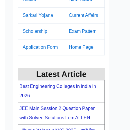
Sarkari Yojana
Current Affairs
Scholarship
Exam Pattern
Application Form
Home Page
Latest Article
Best Engineering Colleges in India in
2026
JEE Main Session 2 Question Paper
with Solved Solutions from ALLEN