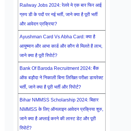
Railway Jobs 2024: रेलवे मे एक बार फिर आई
ग्रुप डी के पदों पर नई भर्ती, जाने क्या है पूरी भर्ती
और आवेदन प्रक्रिया?
Ayushman Card Vs Abha Card: क्या है
आयुष्मान और आभा कार्ड और कौन से मिलते है लाभ,
जाने क्या है पूरी रिपोर्ट?
Bank Of Baroda Recruitment 2024: बैंक
ऑफ बड़ौदा ने निकाली बिना लिखित परीक्षा डायरेक्ट
भर्ती, जाने क्या है पूरी भर्ती और रिपोर्ट?
Bihar NMMSS Scholarship 2024: बिहार
NMMSS के लिए ऑनलाइन आवेदन प्रक्रिया शुरु,
जाने क्या है अप्लाई करने की लास्ट डेट और पूरी
रिपोर्ट?