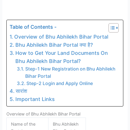
Table of Contents -
Overview of Bhu Abhilekh Bihar Portal
Bhu Abhilekh Bihar Portal क्या है?
How to Get Your Land Documents On
Bhu Abhilekh Bihar Portal?
Step-1 New Registration on Bhu Abhilekh
Bihar Portal
Step-2 Login and Apply Online
सारांश
Important Links
Overview of Bhu Abhilekh Bihar Portal
Name of the
Bhu Abhilekh