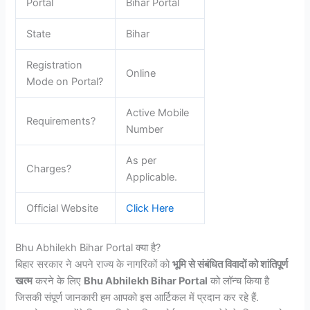
Portal
Bihar Portal
State
Bihar
Registration
Online
Mode on Portal?
Active Mobile
Requirements?
Number
As per
Charges?
Applicable.
Official Website
Click Here
Bhu Abhilekh Bihar Portal क्या है?
बिहार सरकार ने अपने राज्य के नागरिकों को
भूमि से संबंधित विवादों को शांतिपूर्ण
खत्म
करने के लिए
Bhu Abhilekh Bihar Portal
को लॉन्च किया है
जिसकी संपूर्ण जानकारी हम आपको इस आर्टिकल में प्रदान कर रहे हैं.