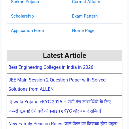
Sarkari Yojana
Current Affairs
Scholarship
Exam Pattern
Application Form
Home Page
Latest Article
Best Engineering Colleges in India in 2026
JEE Main Session 2 Question Paper with Solved
Solutions from ALLEN
Ujjwala Yojana eKYC 2025 – सभी गैस लाभार्थियों के लिए
जरूरी सूचना! ऐसे करें ऑनलाइन eKYC और बचाएं सब्सिडी
New Family Pension Rules: जाने पेंशन पर किसका होगा पहला