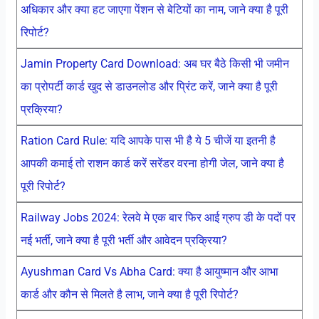
अधिकार और क्या हट जाएगा पेंशन से बेटियों का नाम, जाने क्या है पूरी
रिपोर्ट?
Jamin Property Card Download: अब घर बैठे किसी भी जमीन
का प्रोपर्टी कार्ड खुद से डाउनलोड और प्रिंट करें, जाने क्या है पूरी
प्रक्रिया?
Ration Card Rule: यदि आपके पास भी है ये 5 चीजें या इतनी है
आपकी कमाई तो राशन कार्ड करें सरेंडर वरना होगी जेल, जाने क्या है
पूरी रिपोर्ट?
Railway Jobs 2024: रेलवे मे एक बार फिर आई ग्रुप डी के पदों पर
नई भर्ती, जाने क्या है पूरी भर्ती और आवेदन प्रक्रिया?
Ayushman Card Vs Abha Card: क्या है आयुष्मान और आभा
कार्ड और कौन से मिलते है लाभ, जाने क्या है पूरी रिपोर्ट?