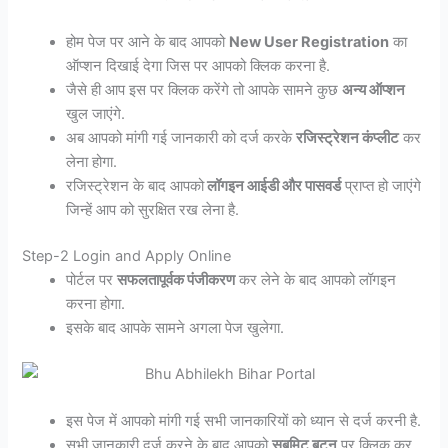
होम पेज पर आने के बाद आपको
New User Registration
का
ऑप्शन दिखाई देगा जिस पर आपको क्लिक करना है.
जैसे ही आप इस पर क्लिक करेंगे तो आपके सामने कुछ
अन्य ऑप्शन
खुल जाएंगे.
अब आपको मांगी गई जानकारी को दर्ज करके
रजिस्ट्रेशन कंप्लीट
कर
लेना होगा.
रजिस्ट्रेशन के बाद आपको
लॉगइन आईडी और पासवर्ड
प्राप्त हो जाएंगे
जिन्हें आप को सुरक्षित रख लेना है.
Step-2 Login and Apply Online
पोर्टल पर
सफलतापूर्वक पंजीकरण
कर लेने के बाद आपको लॉगइन
करना होगा.
इसके बाद आपके सामने अगला पेज खुलेगा.
इस पेज में आपको मांगी गई सभी जानकारियों को ध्यान से दर्ज करनी है.
सभी जानकारी दर्ज करने के बाद आपको
सबमिट बटन
पर क्लिक कर