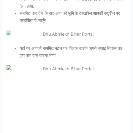
देना होगा.
सबमिट कर देने के बाद आप की
भूमि के दस्तावेज आपकी स्क्रीन पर
प्रदर्शित
हो जाएंगे.
यहां पर आपको
सबमिट बटन
पर क्लिक करके अपने स्थाई निवास का
पूरा पता दर्ज करना होगा.