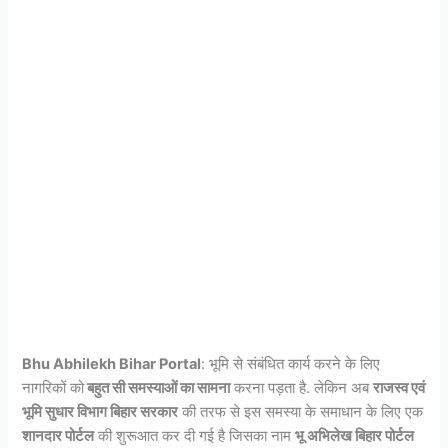
Bhu Abhilekh Bihar Portal
: भूमि से संबंधित कार्य करने के लिए
नागरिकों को
बहुत सी समस्याओं का सामना
करना पड़ता है. लेकिन अब
राजस्व एवं
भूमि सुधार विभाग बिहार सरकार
की तरफ से इस समस्या के समाधान के लिए एक
शानदार पोर्टल
की शुरूआत कर दी गई है जिसका नाम
भू अभिलेख बिहार पोर्टल