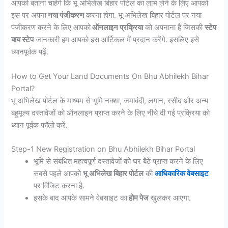
आपको बताना चाहेंगे कि भू अभिलेख बिहार पोर्टल का लाभ लेने के लिए आपको
इस पर अपना
नया पंजीकरण
करना होगा. भू अभिलेख बिहार पोर्टल पर नया
पंजीकरण करने के लिए आपको
ऑनलाइन प्रक्रिया
को अपनाना है जिसकी
स्टेप
बाय स्टेप
जानकारी हम आपको इस आर्टिकल में प्रदान करेंगे. इसलिए इसे
ध्यानपूर्वक पढ़ें.
How to Get Your Land Documents On Bhu Abhilekh Bihar
Portal?
भू अभिलेख पोर्टल के माध्यम से भूमि नक्शा, जमाबंदी, लगान, रसीद और अन्य
बहुमूल्य दस्तावेजों को ऑनलाइन प्राप्त करने के लिए नीचे दी गई प्रक्रिया को
ध्यान पूर्वक फॉलो करें.
Step-1 New Registration on Bhu Abhilekh Bihar Portal
भूमि से संबंधित महत्वपूर्ण दस्तावेजों को घर बैठे प्राप्त करने के लिए
सबसे पहले आपको
भू अभिलेख बिहार पोर्टल
की
आधिकारिक वेबसाइट
पर विजिट करना है.
इसके बाद आपके सामने वेबसाइट का
होम पेज
खुलकर आएगा.