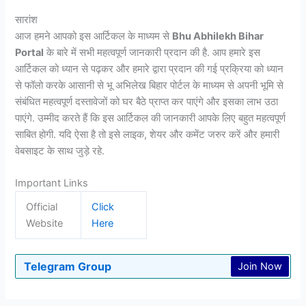
सारांश
आज हमने आपको इस आर्टिकल के माध्यम से
Bhu Abhilekh Bihar
Portal
के बारे में सभी महत्वपूर्ण जानकारी प्रदान की है. आप हमारे इस
आर्टिकल को ध्यान से पढ़कर और हमारे द्वारा प्रदान की गई प्रक्रिया को ध्यान
से फॉलो करके आसानी से भू अभिलेख बिहार पोर्टल के माध्यम से अपनी भूमि से
संबंधित महत्वपूर्ण दस्तावेजों को घर बैठे प्राप्त कर पाएंगे और इसका लाभ उठा
पाएंगे. उम्मीद करते हैं कि इस आर्टिकल की जानकारी आपके लिए बहुत महत्वपूर्ण
साबित होगी. यदि ऐसा है तो इसे लाइक, शेयर और कमेंट जरुर करें और हमारी
वेबसाइट के साथ जुड़े रहे.
Important Links
Official
Click
Website
Here
Telegram Group
Join Now