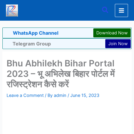
Skip
Search
to
content
WhatsApp Channel
Download Now
Telegram Group
Join Now
Bhu Abhilekh Bihar Portal
2023 – भू अभिलेख बिहार पोर्टल में
रजिस्ट्रेशन कैसे करें
Leave a Comment
/ By
admin
/
June 15, 2023