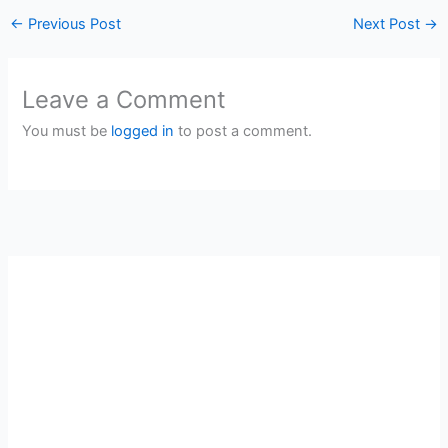
←
Previous Post
Next Post
→
Leave a Comment
You must be
logged in
to post a comment.