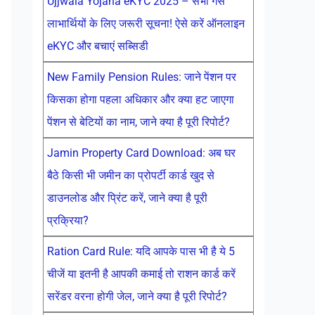
Ujjwala Yojana eKYC 2025 – सभी गैस
लाभार्थियों के लिए जरूरी सूचना! ऐसे करें ऑनलाइन
eKYC और बचाएं सब्सिडी
New Family Pension Rules: जाने पेंशन पर
किसका होगा पहला अधिकार और क्या हट जाएगा
पेंशन से बेटियों का नाम, जाने क्या है पूरी रिपोर्ट?
Jamin Property Card Download: अब घर
बैठे किसी भी जमीन का प्रोपर्टी कार्ड खुद से
डाउनलोड और प्रिंट करें, जाने क्या है पूरी
प्रक्रिया?
Ration Card Rule: यदि आपके पास भी है ये 5
चीजें या इतनी है आपकी कमाई तो राशन कार्ड करें
सरेंडर वरना होगी जेल, जाने क्या है पूरी रिपोर्ट?