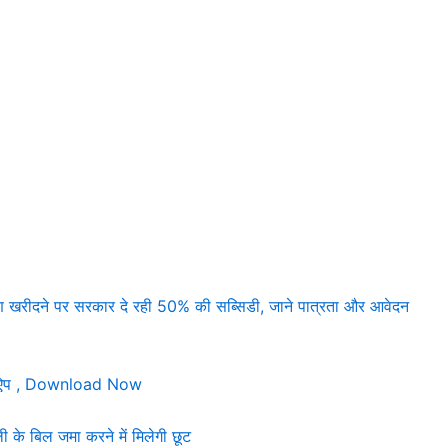
रीदने पर सरकार दे रही 50% की सब्सिडी, जाने पात्रता और आवेदन
ल ऐप , Download Now
के बिल जमा करने में मिलेगी छूट