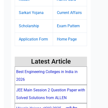
Sarkari Yojana
Current Affairs
Scholarship
Exam Pattern
Application Form
Home Page
Latest Article
Best Engineering Colleges in India in
2026
JEE Main Session 2 Question Paper with
Solved Solutions from ALLEN