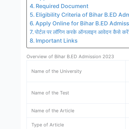
Required Document
Eligibility Criteria of Bihar B.ED Ad
Apply Online for Bihar B.ED Admis
पोर्टल पर लॉगिन करके ऑनलाइन आवेदन कैसे करे
Important Links
Overview of Bihar B.ED Admission 2023
Name of the University
Name of the Test
Name of the Article
Type of Article