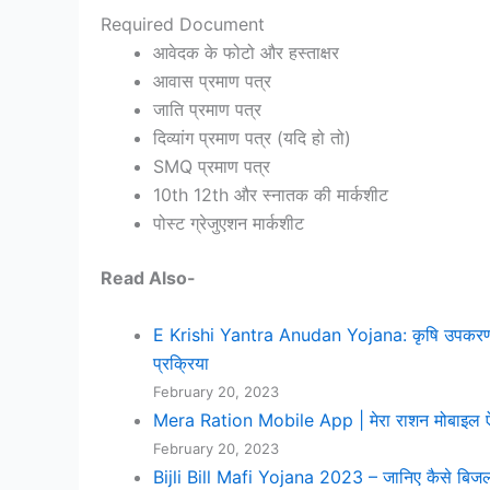
Required Document
आवेदक के फोटो और हस्ताक्षर
आवास प्रमाण पत्र
जाति प्रमाण पत्र
दिव्यांग प्रमाण पत्र (यदि हो तो)
SMQ प्रमाण पत्र
10th 12th और स्नातक की मार्कशीट
पोस्ट ग्रेजुएशन मार्कशीट
Read Also-
E Krishi Yantra Anudan Yojana: कृषि उपकरण ख
प्रक्रिया
February 20, 2023
Mera Ration Mobile App | मेरा राशन मोबाइ
February 20, 2023
Bijli Bill Mafi Yojana 2023 – जानिए कैसे बिजली 