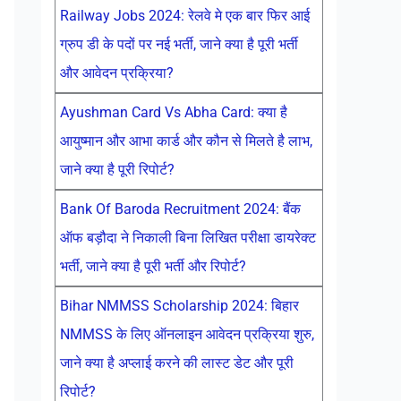
Railway Jobs 2024: रेलवे मे एक बार फिर आई
ग्रुप डी के पदों पर नई भर्ती, जाने क्या है पूरी भर्ती
और आवेदन प्रक्रिया?
Ayushman Card Vs Abha Card: क्या है
आयुष्मान और आभा कार्ड और कौन से मिलते है लाभ,
जाने क्या है पूरी रिपोर्ट?
Bank Of Baroda Recruitment 2024: बैंक
ऑफ बड़ौदा ने निकाली बिना लिखित परीक्षा डायरेक्ट
भर्ती, जाने क्या है पूरी भर्ती और रिपोर्ट?
Bihar NMMSS Scholarship 2024: बिहार
NMMSS के लिए ऑनलाइन आवेदन प्रक्रिया शुरु,
जाने क्या है अप्लाई करने की लास्ट डेट और पूरी
रिपोर्ट?