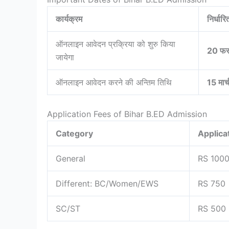
कार्यक्रम
निर्धार
ऑनलाइन आवेदन प्रक्रिया को शुरु किया
20 फर
जायेगा
ऑनलाइन आवेदन करने की अन्तिम तिथि
15 मार
Application Fees of Bihar B.ED Admission
Category
Applica
General
RS 100
Different: BC/Women/EWS
RS 750
SC/ST
RS 500