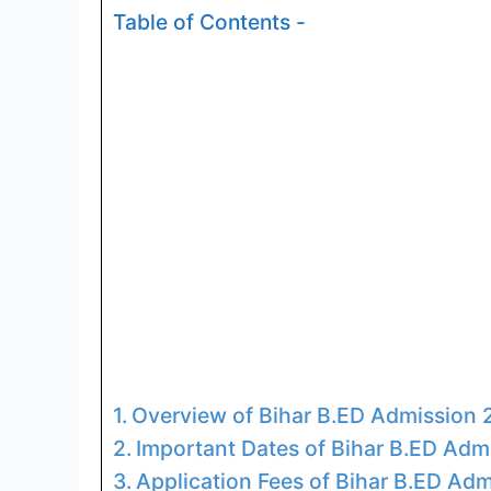
Table of Contents -
Overview of Bihar B.ED Admission
Important Dates of Bihar B.ED Adm
Application Fees of Bihar B.ED Adm