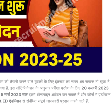
ग्जाम की तैयारी करने वाले युवकों के लिए इंतजार का समय अब समाप्त हो चुका है
या है. इस नोटिफिकेशन के अनुसार परीक्षा प्रवेश के लिए
20 फरवरी 2023
15 मार्च 2023 तक
इसमें ऑनलाइन आवेदन कर सकते हैं और कोर्स में एडमिशन
 B.ED ऐडमिशन
से संबंधित संपूर्ण जानकारी प्रदान करने वाले हैं.