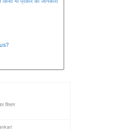
ित किसी भी प्रकार की जानकारी
tus?
धार विभाग
ankari