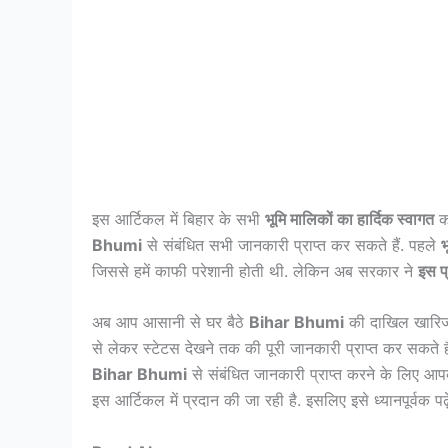
इस आर्टिकल में बिहार के सभी
भूमि मालिकों का हार्दिक स्वागत
कर
Bhumi
से संबंधित सभी जानकारी प्राप्त कर सकते हैं. पहले
भ
जिससे हमें काफी परेशानी होती थी. लेकिन अब सरकार ने
इस प
अब आप आसानी से घर बैठे
Bihar Bhumi
की दाखिल खारिज,
से लेकर स्टेटस देखने तक की पूरी जानकारी प्राप्त कर सकते है
Bihar Bhumi
से संबंधित जानकारी प्राप्त करने के लिए आ
इस आर्टिकल में प्रदान की जा रही है. इसलिए इसे ध्यानपूर्वक पढ़े