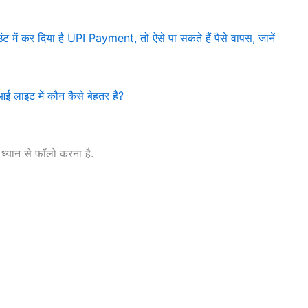
कर दिया है UPI Payment, तो ऐसे पा सकते हैं पैसे वापस, जानें
लाइट में कौन कैसे बेहतर हैं?
ध्यान से फॉलो करना है.