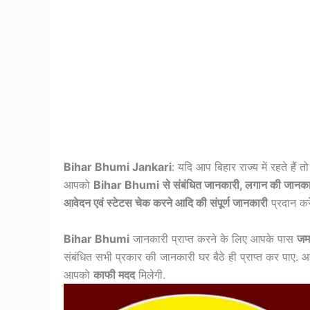
Bihar Bhumi Jankari
: यदि आप बिहार राज्य में रहते है
आपको
Bihar Bhumi
से संबंधित जानकारी, लगान की जानक
आवेदन एवं स्टेटस चेक करने आदि की संपूर्ण जानकारी
प्रदान करें
Bihar Bhumi
जानकारी प्राप्त करने के लिए आपके पास
जमा
संबंधित सभी प्रकार की जानकारी घर बैठे ही प्राप्त कर पाए.
आपको
काफी मदद
मिलेगी.