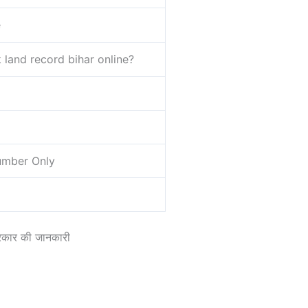
e
land record bihar online?
mber Only
्रकार की जानकारी