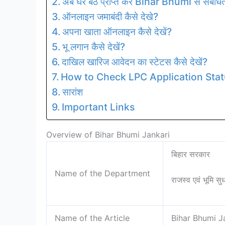
अब घर बैठे प्राप्त करें Bihar Bhumi से संबंध
ऑनलाइन जमाबंदी कैसे देखे?
अपना खाता ऑनलाइन कैसे देखें?
भू लगान कैसे देखें?
दाखिल खारिज आवेदन का स्टेटस कैसे देखें?
How to Check LPC Application Sta
सारांश
Important Links
Overview of Bihar Bhumi Jankari
बिहार सरकार
Name of the Department
राजस्व एवं भूमि सु
Name of the Article
Bihar Bhumi J