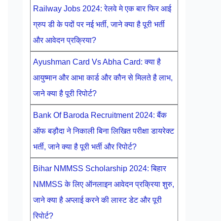
Railway Jobs 2024: रेलवे मे एक बार फिर आई
ग्रुप डी के पदों पर नई भर्ती, जाने क्या है पूरी भर्ती
और आवेदन प्रक्रिया?
Ayushman Card Vs Abha Card: क्या है
आयुष्मान और आभा कार्ड और कौन से मिलते है लाभ,
जाने क्या है पूरी रिपोर्ट?
Bank Of Baroda Recruitment 2024: बैंक
ऑफ बड़ौदा ने निकाली बिना लिखित परीक्षा डायरेक्ट
भर्ती, जाने क्या है पूरी भर्ती और रिपोर्ट?
Bihar NMMSS Scholarship 2024: बिहार
NMMSS के लिए ऑनलाइन आवेदन प्रक्रिया शुरु,
जाने क्या है अप्लाई करने की लास्ट डेट और पूरी
रिपोर्ट?