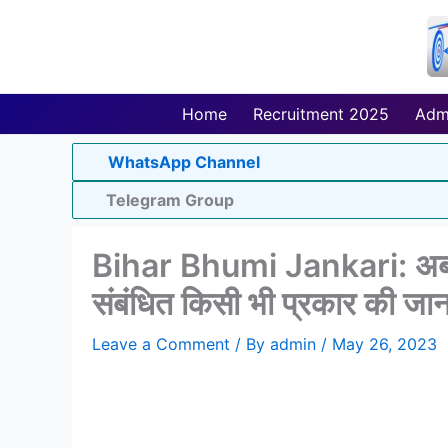
Skip
to
content
Home
Recruitment 2025
Adm
WhatsApp Channel
Telegram Group
Bihar Bhumi Jankari: अब घर
संबंधित किसी भी प्रकार की जा
Leave a Comment
/ By
admin
/
May 26, 2023