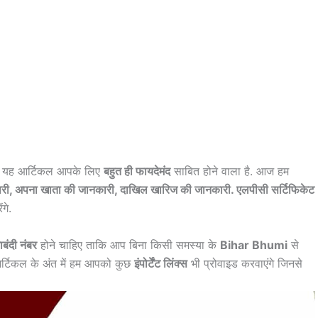
ं तो यह आर्टिकल आपके लिए
बहुत ही फायदेमंद
साबित होने वाला है. आज हम
ारी, अपना खाता की जानकारी, दाखिल खारिज की जानकारी. एलपीसी सर्टिफिकेट
गे.
बंदी नंबर
होने चाहिए ताकि आप बिना किसी समस्या के
Bihar Bhumi
से
 आर्टिकल के अंत में हम आपको कुछ
इंपोर्टेंट लिंक्स
भी प्रोवाइड करवाएंगे जिनसे