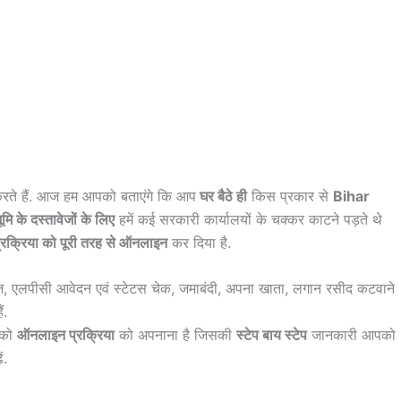
ते हैं. आज हम आपको बताएंगे कि आप
घर बैठे ही
किस प्रकार से
Bihar
ूमि के दस्तावेजों के लिए
हमें कई सरकारी कार्यालयों के चक्कर काटने पड़ते थे
्रक्रिया को पूरी तरह से ऑनलाइन
कर दिया है.
 एलपीसी आवेदन एवं स्टेटस चेक, जमाबंदी, अपना खाता, लगान रसीद कटवाने
ं.
पको
ऑनलाइन प्रक्रिया
को अपनाना है जिसकी
स्टेप बाय स्टेप
जानकारी आपको
ं.