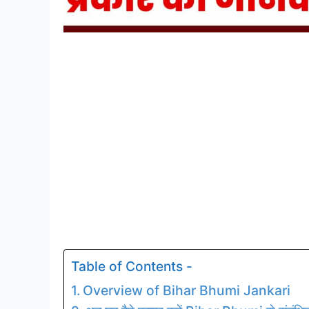
Table of Contents -
Overview of Bihar Bhumi Jankari