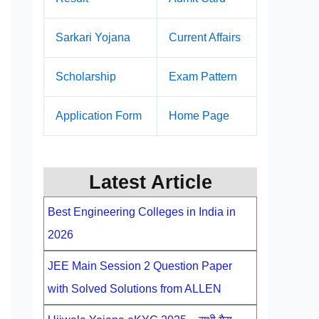
Sarkari Yojana
Current Affairs
Scholarship
Exam Pattern
Application Form
Home Page
Latest Article
Best Engineering Colleges in India in
2026
JEE Main Session 2 Question Paper
with Solved Solutions from ALLEN