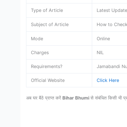
Type of Article
Latest Updat
Subject of Article
How to Check 
Mode
Online
Charges
NIL
Requirements?
Jamabandi Nu
Official Website
Click Here
अब घर बैठे प्राप्त करें
Bihar Bhumi
से संबंधित किसी भी प