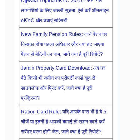
Ujjwala Yojana eKYC 2025 – सभी गैस
लाभार्थियों के लिए जरूरी सूचना! ऐसे करें ऑनलाइन
eKYC और बचाएं सब्सिडी
New Family Pension Rules: जाने पेंशन पर
किसका होगा पहला अधिकार और क्या हट जाएगा
पेंशन से बेटियों का नाम, जाने क्या है पूरी रिपोर्ट?
Jamin Property Card Download: अब घर
बैठे किसी भी जमीन का प्रोपर्टी कार्ड खुद से
डाउनलोड और प्रिंट करें, जाने क्या है पूरी
प्रक्रिया?
Ration Card Rule: यदि आपके पास भी है ये 5
चीजें या इतनी है आपकी कमाई तो राशन कार्ड करें
सरेंडर वरना होगी जेल, जाने क्या है पूरी रिपोर्ट?