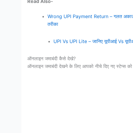
Read Also-
Wrong UPI Payment Return – गलत अकाउंट में 
तरीका
UPI Vs UPI Lite – जानिए यूपीआई Vs यूपीआई 
ऑनलाइन जमाबंदी कैसे देखे?
ऑनलाइन जमाबंदी देखने के लिए आपको नीचे दिए गए स्टेप्स को 