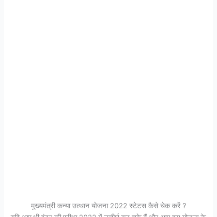
मुख्यमंत्री कन्या उत्थान योजना 2022 स्टेटस कैसे चेक करें ?