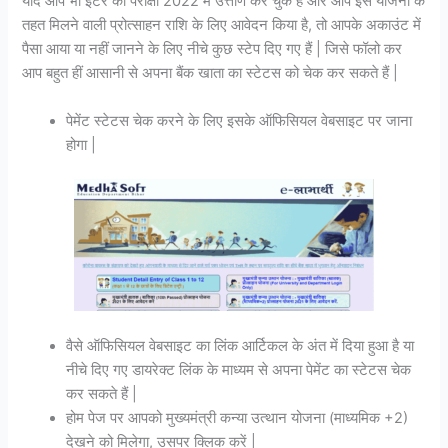
यदि आप भी इंटर की परीक्षा 2022 में उत्तीर्ण कर चुके हैं और आप इस योजना के
तहत मिलने वाली प्रोत्साहन राशि के लिए आवेदन किया है, तो आपके अकाउंट में
पैसा आया या नहीं जानने के लिए नीचे कुछ स्टेप दिए गए हैं | जिसे फॉलो कर
आप बहुत हीं आसानी से अपना बैंक खाता का स्टेटस को चेक कर सकते हैं |
पेमेंट स्टेटस चेक करने के लिए इसके ऑफिसियल वेबसाइट पर जाना
होगा |
वैसे ऑफिसियल वेबसाइट का लिंक आर्टिकल के अंत में दिया हुआ है या
नीचे दिए गए डायरेक्ट लिंक के माध्यम से अपना पेमेंट का स्टेटस चेक
कर सकते हैं |
होम पेज पर आपको मुख्यमंत्री कन्या उत्थान योजना (माध्यमिक +2)
देखने को मिलेगा, उसपर क्लिक करें |