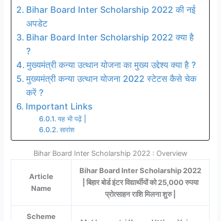
Bihar Board Inter Scholarship 2022 की नई
अपडेट
Bihar Board Inter Scholarship 2022 क्या है
?
मुख्यमंत्री कन्या उत्थान योजना का मुख्य उद्देश्य क्या है ?
मुख्यमंत्री कन्या उत्थान योजना 2022 स्टेटस कैसे चेक
करें ?
Important Links
यह भी पढ़ें |
सारांश
Bihar Board Inter Scholarship 2022 : Overview
Bihar Board Inter Scholarship 2022
Article
| बिहार बोर्ड इंटर विद्यार्थींयों को 25,000 रुपया
Name
प्रोत्साहन राशि मिलना शुरु |
Scheme