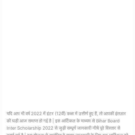
यदि आप भी वर्ष 2022 में इंटर (12वीं) कक्षा में उत्तीर्ण हुए हैं, तो आपकी इंतज़ार
की घड़ी आज समाप्त हो गई है | इस आर्टिकल के माध्यम से Bihar Board
Inter Scholarship 2022 से जुड़ी सम्पूर्ण जानकारी नीचे पूरे विस्तार से