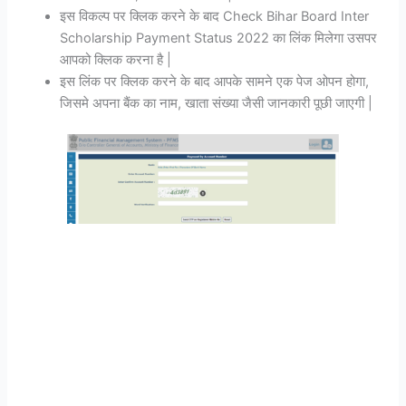
इस विकल्प पर क्लिक करने के बाद Check Bihar Board Inter
Scholarship Payment Status 2022 का लिंक मिलेगा उसपर
आपको क्लिक करना है |
इस लिंक पर क्लिक करने के बाद आपके सामने एक पेज ओपन होगा,
जिसमे अपना बैंक का नाम, खाता संख्या जैसी जानकारी पूछी जाएगी |