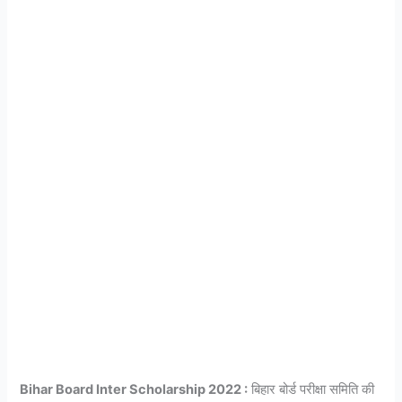
Bihar Board Inter Scholarship 2022 :
बिहार बोर्ड परीक्षा समिति की