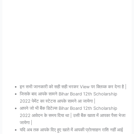
इन सभी जानकारी को सही सही भरकर View पर क्लिव्क कर देना है |
जिसके बाद आपके सामने Bihar Board 12th Scholarship
2022 पेमेंट का स्टेटस आपके सामने आ जायेगा |
आपने जो भी बैंक डिटेल्स Bihar Board 12th Scholarship
2022 आवेदन के समय दिया था | उसी बैंक खाता में आपका पैसा भेजा
जायेगा |
यदि अब तक आपके दिए हुए खाते में आपकी प्रोत्साहन राशि नहीं आई