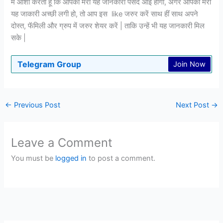
मैं आशा करता हूँ कि आपको मेरी यह जानकारी पसंद आई होगी, अगर आपको मेरी
यह जाकारी अच्छी लगी हो, तो आप इस like जरुर करें साथ हीं साथ अपने
दोस्त, फॅमिली और ग्रुप में जरुर शेयर करें | ताकि उन्हें भी यह जानकारी मिल
सके |
Telegram Group
Join Now
←
Previous Post
Next Post
→
Leave a Comment
You must be
logged in
to post a comment.