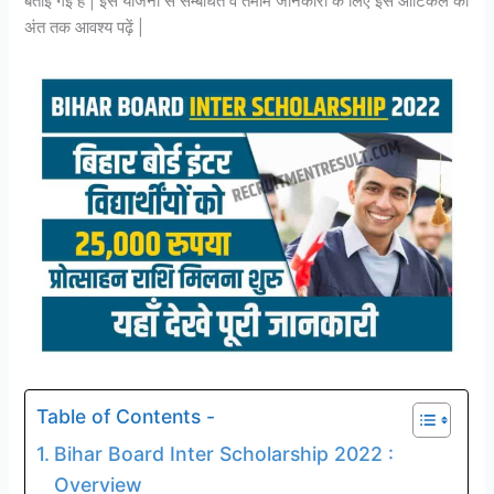
बताई गई है | इस योजना से सम्बंधित वे तमाम जानकारी के लिए इस आर्टिकल को
अंत तक आवश्य पढ़ें |
Table of Contents -
Bihar Board Inter Scholarship 2022 :
Overview