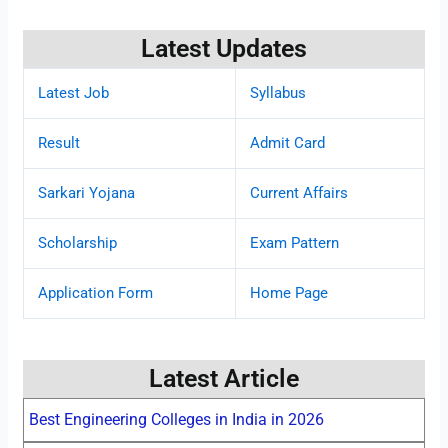
Latest Updates
Latest Job
Syllabus
Result
Admit Card
Sarkari Yojana
Current Affairs
Scholarship
Exam Pattern
Application Form
Home Page
Latest Article
Best Engineering Colleges in India in 2026