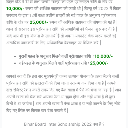
बिहार बोर्ड में 12वीं कक्षा उत्तीर्ण छात्रों को पहले प्रोत्साहन राशि के तौर पर
10,000/-
रुपया की आर्थिक सहायता की जाती थी | किन्तु वर्ष 2022 में बिहार
सरकार के द्वारा 12वीं कक्षा उत्तीर्ण छात्रों को नई पहल के अनुसार प्रोत्साहन
राशि के तौर पर
25,000/-
रुपया की आर्थिक सहायता की घोषणा की गई है |
आज से सरकार इस प्रोत्साहन राशि को लाभार्थियों को भेजना शुरु कर दी है |
यदि आप भी इस योजना के लाभार्थी हैं तो अपना अकाउंट चेक जरुर करते रहें |
अत्यधिक जानकारी के लिए अधिकारिक वेबसाइट पर विजिट करें |
पुरानी पहल के अनुसार मिलने वाली प्रोत्साहन राशि :
10,000/-
नई पहल के अनुसार मिलने वाली प्रोत्साहन राशि :
25,000/-
आपको बता दें कि इस बार मुख्यमंत्री कन्या उत्थान योजना के तहत मिलने वाली
प्रोत्साहन राशि को छात्राओं को दिया जाना प्रारम्भ कर दिया गया है | आपके
द्वारा रजिस्ट्रेशन करतें समय दिए गए बैंक खाता में पैसे को भेजा जा रहा है | आप
अपनी खाता को चेक करें आपका पैसा आ चूका होगा और नहीं आया है तो कुछ
दिनों में आ जायेगा | आप अपनी खाता में पैसा आया है या नहीं जानने के लिए नीचे
दिए गए लिंक पर क्लिक कर देख सकते हैं |
Bihar Board Inter Scholarship 2022 क्या है ?