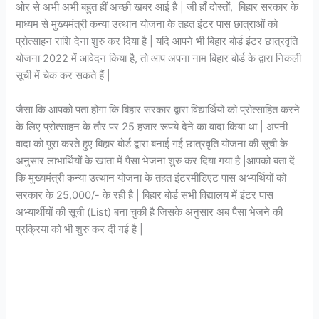
ओर से अभी अभी बहुत हीं अच्छी खबर आई है | जी हाँ दोस्तों, बिहार सरकार के
माध्यम से मुख्यमंत्री कन्या उत्थान योजना के तहत इंटर पास छात्राओं को
प्रोत्साहन राशि देना शुरु कर दिया है | यदि आपने भी बिहार बोर्ड इंटर छात्रवृति
योजना 2022 में आवेदन किया है, तो आप अपना नाम बिहार बोर्ड के द्वारा निकली
सूची में चेक कर सकते हैं |
जैसा कि आपको पता होगा कि बिहार सरकार द्वारा विद्यार्थियों को प्रोत्साहित करने
के लिए प्रोत्साहन के तौर पर 25 हजार रूपये देने का वादा किया था | अपनी
वादा को पूरा करते हुए बिहार बोर्ड द्वारा बनाई गई छात्रवृति योजना की सूची के
अनुसार लाभार्थियों के खाता में पैसा भेजना शुरु कर दिया गया है |आपको बता दें
कि मुख्यमंत्री कन्या उत्थान योजना के तहत इंटरमीडिएट पास अभ्यर्थियों को
सरकार के 25,000/- के रही है | बिहार बोर्ड सभी विद्यालय में इंटर पास
अभ्यार्थीयों की सूची (List) बना चुकी है जिसके अनुसार अब पैसा भेजने की
प्रक्रिया को भी शुरु कर दी गई है |