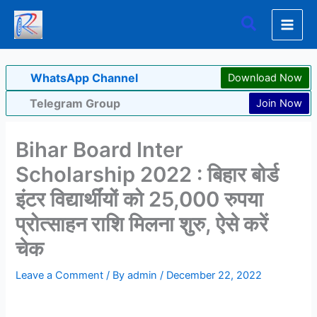
Skip
Search
to
content
WhatsApp Channel
Download Now
Telegram Group
Join Now
Bihar Board Inter
Scholarship 2022 : बिहार बोर्ड
इंटर विद्यार्थींयों को 25,000 रुपया
प्रोत्साहन राशि मिलना शुरु, ऐसे करें
चेक
Leave a Comment
/ By
admin
/
December 22, 2022