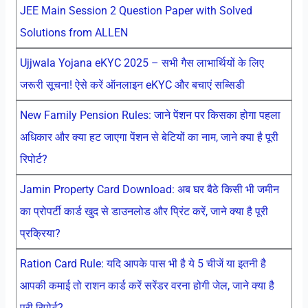
JEE Main Session 2 Question Paper with Solved
Solutions from ALLEN
Ujjwala Yojana eKYC 2025 – सभी गैस लाभार्थियों के लिए
जरूरी सूचना! ऐसे करें ऑनलाइन eKYC और बचाएं सब्सिडी
New Family Pension Rules: जाने पेंशन पर किसका होगा पहला
अधिकार और क्या हट जाएगा पेंशन से बेटियों का नाम, जाने क्या है पूरी
रिपोर्ट?
Jamin Property Card Download: अब घर बैठे किसी भी जमीन
का प्रोपर्टी कार्ड खुद से डाउनलोड और प्रिंट करें, जाने क्या है पूरी
प्रक्रिया?
Ration Card Rule: यदि आपके पास भी है ये 5 चीजें या इतनी है
आपकी कमाई तो राशन कार्ड करें सरेंडर वरना होगी जेल, जाने क्या है
पूरी रिपोर्ट?