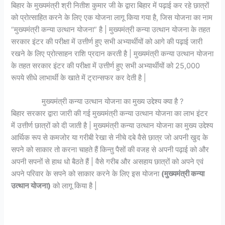
बिहार के मुख्यमंत्री श्री नितीश कुमार जी के द्वारा बिहार में पढ़ाई कर रहे छात्रों
को प्रोत्साहित करने के लिए एक योजना लागू किया गया है, जिस योजना का नाम
“मुख्यमंत्री कन्या उत्थान योजना” है | मुख्यमंत्री कन्या उत्थान योजना के तहत
सरकार इंटर की परीक्षा में उत्तीर्ण हुए सभी अभ्यार्थीयों को आगे की पढ़ाई जारी
रखने के लिए प्रोत्साहन राशि प्रदान करती है | मुख्यमंत्री कन्या उत्थान योजना
के तहत सरकार इंटर की परीक्षा में उत्तीर्ण हुए सभी अभ्यार्थीयों को 25,000
रूपये सीधे लाभार्थी के खाते में ट्रान्सफर कर देती है |
मुख्यमंत्री कन्या उत्थान योजना का मुख्य उद्देश्य क्या है ?
बिहार सरकार द्वारा जारी की गई मुख्यमंत्री कन्या उत्थान योजना का लाभ इंटर
में उत्तीर्ण छात्रों को दी जाती है | मुख्यमंत्री कन्या उत्थान योजना का मुख्य उद्देश्य
आर्थिक रूप से कमजोर या गरीबी रेखा से नीचे दबे वैसे छात्र जो अपनी खुद के
सपने को साकार तो करना चाहते हैं किन्तु पैसों की वजह से अपनी पढ़ाई को और
अपनी सपनों से हाथ धो बैठते हैं | वैसे गरीब और असहाय छात्रों को अपने एवं
अपने परिवार के सपने को साकार करने के लिए इस योजना
(मुख्यमंत्री कन्या
उत्थान योजना)
को लागू किया है |