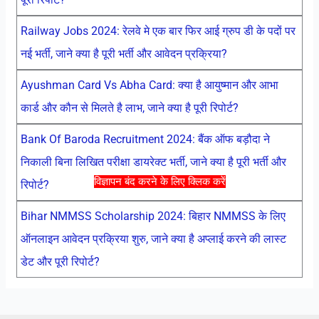
Railway Jobs 2024: रेलवे मे एक बार फिर आई ग्रुप डी के पदों पर
नई भर्ती, जाने क्या है पूरी भर्ती और आवेदन प्रक्रिया?
Ayushman Card Vs Abha Card: क्या है आयुष्मान और आभा
कार्ड और कौन से मिलते है लाभ, जाने क्या है पूरी रिपोर्ट?
Bank Of Baroda Recruitment 2024: बैंक ऑफ बड़ौदा ने
निकाली बिना लिखित परीक्षा डायरेक्ट भर्ती, जाने क्या है पूरी भर्ती और
विज्ञापन बंद करने के लिए क्लिक करें
रिपोर्ट?
Bihar NMMSS Scholarship 2024: बिहार NMMSS के लिए
ऑनलाइन आवेदन प्रक्रिया शुरु, जाने क्या है अप्लाई करने की लास्ट
डेट और पूरी रिपोर्ट?