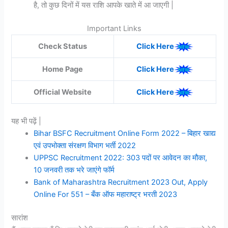
है, तो कुछ दिनों में यस राशि आपके खाते में आ जाएगी |
Important Links
Check Status
Click Here
Home Page
Click Here
Official Website
Click Here
यह भी पढ़ें |
Bihar BSFC Recruitment Online Form 2022 – बिहार खाद्य
एवं उपभोक्ता संरक्षण विभाग भर्ती 2022
UPPSC Recruitment 2022: 303 पदों पर आवेदन का मौका,
10 जनवरी तक भरे जाएंगे फॉर्म
Bank of Maharashtra Recruitment 2023 Out, Apply
Online For 551 – बँक ऑफ महाराष्ट्र भरती 2023
सारांश