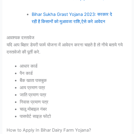
Bihar Sukha Grast Yojana 2023: सरकार दे
रही है किसानों को मुआवजा राशि,ऐसे करे आवेदन
आवश्यक दस्तावेज
यदि आप बिहार डेयरी फार्म योजना में आवेदन करना चाहते है तो नीचे बताये गये
दस्तावेजो की पूर्ती करे.
आधार कार्ड
पैन कार्ड
बैंक खाता पासबुक
आय प्रमाण पत्र
जाति प्रमाण पत्र
निवास प्रमाण पत्र
चालू मोबाइल नंबर
पासपोर्ट साइज़ फोटो
How to Apply In Bihar Dairy Farm Yojana?