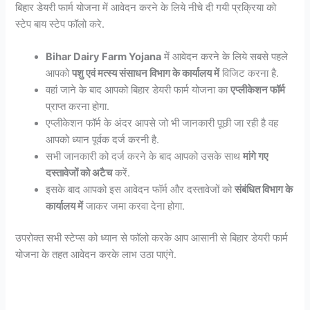
बिहार डेयरी फार्म योजना में आवेदन करने के लिये नीचे दी गयी प्रक्रिया को
स्टेप बाय स्टेप फॉलो करे.
Bihar Dairy Farm Yojana
में आवेदन करने के लिये सबसे पहले
आपको
पशु एवं मत्स्य संसाधन विभाग के कार्यालय में
विजिट करना है.
वहां जाने के बाद आपको बिहार डेयरी फार्म योजना का
एप्लीकेशन फॉर्म
प्राप्त करना होगा.
एप्लीकेशन फॉर्म के अंदर आपसे जो भी जानकारी पूछी जा रही है वह
आपको ध्यान पूर्वक दर्ज करनी है.
सभी जानकारी को दर्ज करने के बाद आपको उसके साथ
मांगे गए
दस्तावेजों को अटैच
करें.
इसके बाद आपको इस आवेदन फॉर्म और दस्तावेजों को
संबंधित विभाग के
कार्यालय में
जाकर जमा करवा देना होगा.
उपरोक्त सभी स्टेप्स को ध्यान से फॉलो करके आप आसानी से बिहार डेयरी फार्म
योजना के तहत आवेदन करके लाभ उठा पाएंगे.