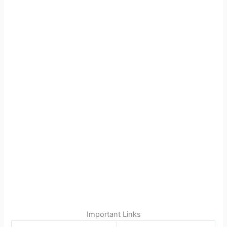
Important Links