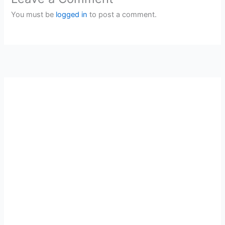
You must be
logged in
to post a comment.