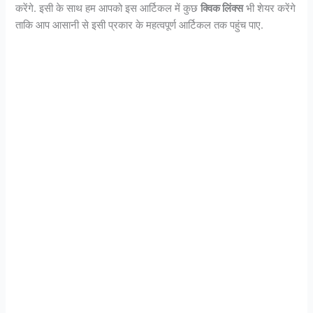
करेंगे. इसी के साथ हम आपको इस आर्टिकल में कुछ
क्विक लिंक्स
भी शेयर करेंगे
ताकि आप आसानी से इसी प्रकार के महत्वपूर्ण आर्टिकल तक पहुंच पाए.