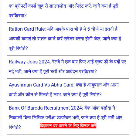
का प्रोपर्टी कार्ड खुद से डाउनलोड और प्रिंट करें, जाने क्या है पूरी
प्रक्रिया?
Ration Card Rule: यदि आपके पास भी है ये 5 चीजें या इतनी है
आपकी कमाई तो राशन कार्ड करें सरेंडर वरना होगी जेल, जाने क्या है
पूरी रिपोर्ट?
Railway Jobs 2024: रेलवे मे एक बार फिर आई ग्रुप डी के पदों पर
नई भर्ती, जाने क्या है पूरी भर्ती और आवेदन प्रक्रिया?
Ayushman Card Vs Abha Card: क्या है आयुष्मान और आभा
कार्ड और कौन से मिलते है लाभ, जाने क्या है पूरी रिपोर्ट?
Bank Of Baroda Recruitment 2024: बैंक ऑफ बड़ौदा ने
निकाली बिना लिखित परीक्षा डायरेक्ट भर्ती, जाने क्या है पूरी भर्ती और
विज्ञापन बंद करने के लिए क्लिक करें
रिपोर्ट?