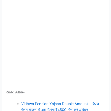
Read Also-
Vidhwa Pension Yojana Double Amount – विधवा
पेंशन योजना में अब मिलेगा ₹4500, ऐसे करे आवेदन