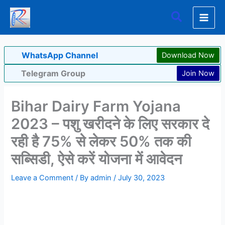
Skip
Search
to
content
WhatsApp Channel
Download Now
Telegram Group
Join Now
Bihar Dairy Farm Yojana
2023 – पशु खरीदने के लिए सरकार दे
रही है 75% से लेकर 50% तक की
सब्सिडी, ऐसे करें योजना में आवेदन
Leave a Comment
/ By
admin
/
July 30, 2023