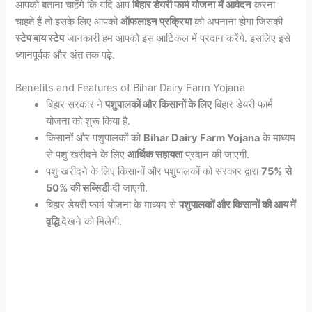
आपको बताना चाहेंगे कि यदि आप
बिहार डेयरी फार्म योजना
में आवेदन
करना
चाहते हैं तो इसके लिए आपको
ऑफलाइन प्रक्रिया
को अपनाना होगा जिसकी
स्टेप बाय स्टेप
जानकारी हम आपको इस आर्टिकल में प्रदान करेंगे. इसलिए इसे
ध्यानपूर्वक और अंत तक पढ़े.
Benefits and Features of Bihar Dairy Farm Yojana
बिहार सरकार ने
पशुपालकों और किसानों के लिए
बिहार डेयरी फार्म
योजना को शुरू किया है.
किसानों और पशुपालकों को
Bihar Dairy Farm Yojana
के माध्यम
से पशु खरीदने के लिए
आर्थिक सहायता
प्रदान की जाएगी.
पशु खरीदने के लिए किसानों और पशुपालकों को सरकार द्वारा
75% से
50% की सब्सिडी
दी जाएगी.
बिहार डेयरी फार्म योजना के माध्यम से
पशुपालकों और किसानों की आय में
वृद्धि
देखने को मिलेगी.