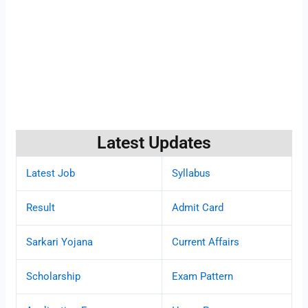
Latest Updates
Latest Job
Syllabus
Result
Admit Card
Sarkari Yojana
Current Affairs
Scholarship
Exam Pattern