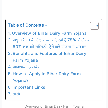
Table of Contents -
Overview of Bihar Dairy Farm Yojana
पशु खरीदने के लिए सरकार दे रही है 75% से लेकर
50% तक की सब्सिडी, ऐसे करें योजना में आवेदन
Benefits and Features of Bihar Dairy
Farm Yojana
आवश्यक दस्तावेज
How to Apply In Bihar Dairy Farm
Yojana?
Important Links
सारांश
Overview of Bihar Dairy Farm Yojana