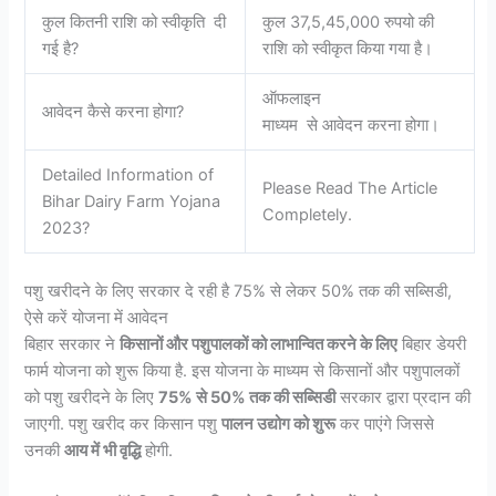
कुल कितनी राशि को स्वीकृति दी
कुल 37,5,45,000 रुपयो की
गई है?
राशि को स्वीकृत किया गया है।
ऑफलाइन
आवेदन कैसे करना होगा?
माध्यम से आवेदन करना होगा।
Detailed Information of
Please Read The Article
Bihar Dairy Farm Yojana
Completely.
2023?
पशु खरीदने के लिए सरकार दे रही है 75% से लेकर 50% तक की सब्सिडी,
ऐसे करें योजना में आवेदन
बिहार सरकार ने
किसानों और पशुपालकों को लाभान्वित करने के लिए
बिहार डेयरी
फार्म योजना को शुरू किया है. इस योजना के माध्यम से किसानों और पशुपालकों
को पशु खरीदने के लिए
75% से 50% तक की सब्सिडी
सरकार द्वारा प्रदान की
जाएगी. पशु खरीद कर किसान पशु
पालन उद्योग को शुरू
कर पाएंगे जिससे
उनकी
आय में भी वृद्धि
होगी.