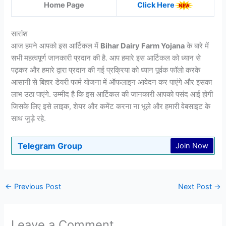
Home Page
Click Here
सारांश
आज हमने आपको इस आर्टिकल में
Bihar Dairy Farm Yojana
के बारे में
सभी महत्वपूर्ण जानकारी प्रदान की है. आप हमारे इस आर्टिकल को ध्यान से
पढ़कर और हमारे द्वारा प्रदान की गई प्रक्रिया को ध्यान पूर्वक फॉलो करके
आसानी से बिहार डेयरी फार्म योजना में ऑफलाइन आवेदन कर पाएंगे और इसका
लाभ उठा पाएंगे. उम्मीद है कि इस आर्टिकल की जानकारी आपको पसंद आई होगी
जिसके लिए इसे लाइक, शेयर और कमेंट करना ना भूले और हमारी वेबसाइट के
साथ जुड़े रहे.
Telegram Group
Join Now
←
Previous Post
Next Post
→
Leave a Comment