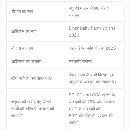
पशु एंव मत्स्य विभाग, बिहार
विभाग का नाम
सरकार
Bihar Dairy Farm Yojana
आर्टिकल का नाम
2023
योजना का नाम
बिहार डेयरी फॉर्म योजना 2023
आर्टिलक का प्रकार
सरकारी योजना
बिहार राज्य के सभी किसान एंव
कौन आवेदन कर सकता है?
पशुपालक आवेदन कर सकते है।
SC, ST and OBC श्रेणी के
पशुाओं की खऱीद हेतु कितने
आवेदको को 75% और सामान्य
रुपयो की सब्सिडी प्रदान की
श्रेणी के आवेदको को
जायेगी?
50% की सब्सिडी प्रदान की
जायेगी।