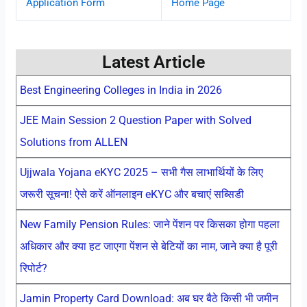
Application Form
Home Page
Latest Article
Best Engineering Colleges in India in 2026
JEE Main Session 2 Question Paper with Solved
Solutions from ALLEN
Ujjwala Yojana eKYC 2025 – सभी गैस लाभार्थियों के लिए
जरूरी सूचना! ऐसे करें ऑनलाइन eKYC और बचाएं सब्सिडी
New Family Pension Rules: जाने पेंशन पर किसका होगा पहला
अधिकार और क्या हट जाएगा पेंशन से बेटियों का नाम, जाने क्या है पूरी
रिपोर्ट?
Jamin Property Card Download: अब घर बैठे किसी भी जमीन