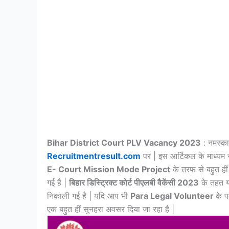
Bihar District Court PLV Vacancy 2023
: नमस्का
Recruitmentresult.com
पर | इस आर्टिकल के माध्यम से
E- Court Mission Mode Project
के तरफ से बहुत हीं
गई है |
बिहार डिस्ट्रिक्ट कोर्ट पीएलबी वैकेंसी 2023
के तहत य
निकाली गई है | यदि आप भी
Para Legal Volunteer
के प
एक बहुत हीं सुनहरा अवसर दिया जा रहा है |