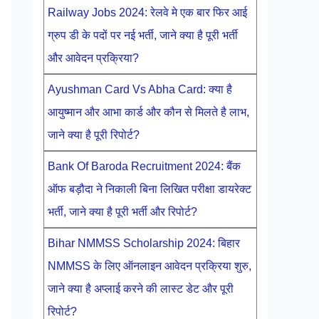
Railway Jobs 2024: रेलवे मे एक बार फिर आई
ग्रुप डी के पदों पर नई भर्ती, जाने क्या है पूरी भर्ती
और आवेदन प्रक्रिया?
Ayushman Card Vs Abha Card: क्या है
आयुष्मान और आभा कार्ड और कौन से मिलते है लाभ,
जाने क्या है पूरी रिपोर्ट?
Bank Of Baroda Recruitment 2024: बैंक
ऑफ बड़ौदा ने निकाली बिना लिखित परीक्षा डायरेक्ट
भर्ती, जाने क्या है पूरी भर्ती और रिपोर्ट?
Bihar NMMSS Scholarship 2024: बिहार
NMMSS के लिए ऑनलाइन आवेदन प्रक्रिया शुरु,
जाने क्या है अप्लाई करने की लास्ट डेट और पूरी
रिपोर्ट?