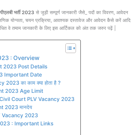
्ट पीएलबी भर्ती 2023
से जुड़ी सम्पूर्ण जानकारी जैसे_ पदों का विवरण, आवेदन
षणिक योग्यता, चयन प्रक्रिया, आवश्यक दस्तावेज और आवेदन कैसे करें आदि
म्बंधित वे तमाम जानकारी के लिए इस आर्टिकल को अंत तक जरुर पढ़ें |
023 : Overview
t 2023 Post Details
3 Important Date
2023 का काम क्या होता है ?
nt 2023 Age Limit
r Civil Court PLV Vacancy 2023
t 2023 मानदेय
LV Vacancy 2023
023 : Important Links