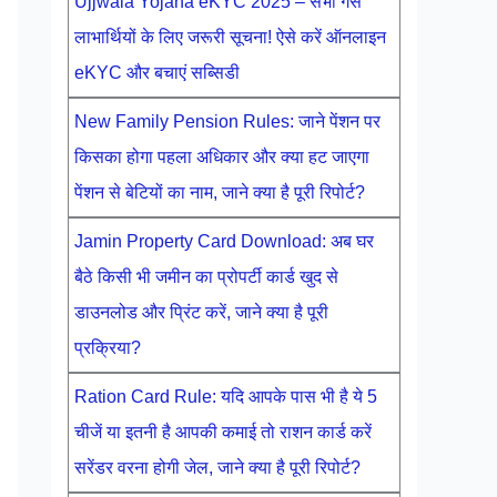
Ujjwala Yojana eKYC 2025 – सभी गैस
लाभार्थियों के लिए जरूरी सूचना! ऐसे करें ऑनलाइन
eKYC और बचाएं सब्सिडी
New Family Pension Rules: जाने पेंशन पर
किसका होगा पहला अधिकार और क्या हट जाएगा
पेंशन से बेटियों का नाम, जाने क्या है पूरी रिपोर्ट?
Jamin Property Card Download: अब घर
बैठे किसी भी जमीन का प्रोपर्टी कार्ड खुद से
डाउनलोड और प्रिंट करें, जाने क्या है पूरी
प्रक्रिया?
Ration Card Rule: यदि आपके पास भी है ये 5
चीजें या इतनी है आपकी कमाई तो राशन कार्ड करें
सरेंडर वरना होगी जेल, जाने क्या है पूरी रिपोर्ट?