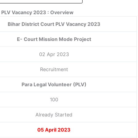
rt PLV Vacancy 2023 : Overview
Bihar District Court PLV Vacancy 2023
E- Court Mission Mode Project
02 Apr 2023
Recruitment
Para Legal Volunteer (PLV)
100
Already Started
05 April 2023