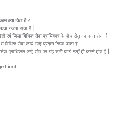
क्या होता है ?
रूकता
रखना होता है |
तों एवं जिला विधिक सेवा प्राधिकार
के बीच सेतु का काम होता है |
ें विधिक सेवा कार्य उन्हें प्रदान किया जाता है |
प्राधिकार उन्हें शॉप पर यह सभी कार्य उन्हें ही करने होते हैं |
e Limit