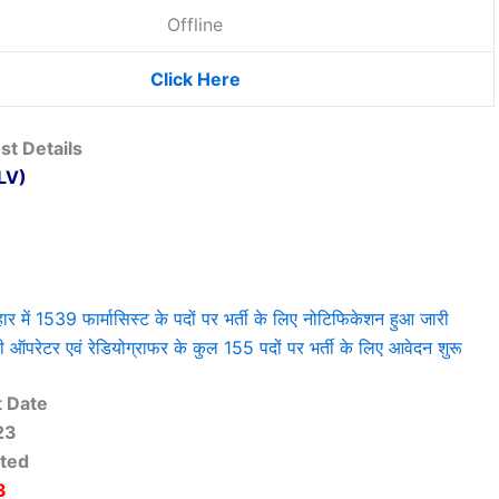
Offline
Click Here
st Details
LV)
 1539 फार्मासिस्ट के पदों पर भर्ती के लिए नोटिफिकेशन हुआ जारी
परेटर एवं रेडियोग्राफर के कुल 155 पदों पर भर्ती के लिए आवेदन शुरू
t Date
23
rted
3