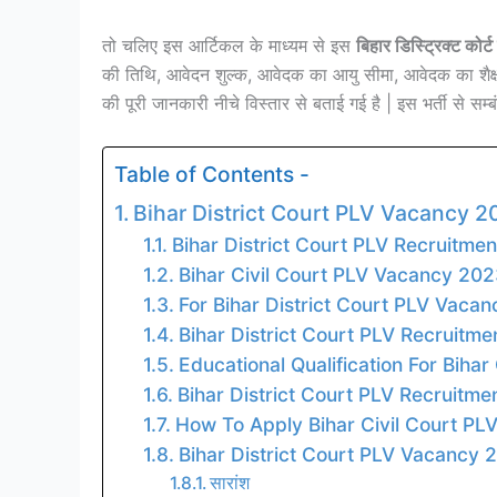
तो चलिए इस आर्टिकल के माध्यम से इस
बिहार डिस्ट्रिक्ट कोर
की तिथि, आवेदन शुल्क, आवेदक का आयु सीमा, आवेदक का शैक्
की पूरी जानकारी नीचे विस्तार से बताई गई है | इस भर्ती से स
Table of Contents -
Bihar District Court PLV Vacancy 2
Bihar District Court PLV Recruitmen
Bihar Civil Court PLV Vacancy 202
For Bihar District Court PLV Vacancy 
Bihar District Court PLV Recruitme
Educational Qualification For Biha
Bihar District Court PLV Recruitmen
How To Apply Bihar Civil Court P
Bihar District Court PLV Vacancy 2
सारांश