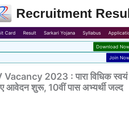
Recruitment Resul
it Card
Result
Sarkari Yojana
Syllabus
Applicat
Download No
Join No
 Vacancy 2023 : पारा विधिक स्वयं
िए आवेदन शुरू, 10वीं पास अभ्यर्थी जल्द