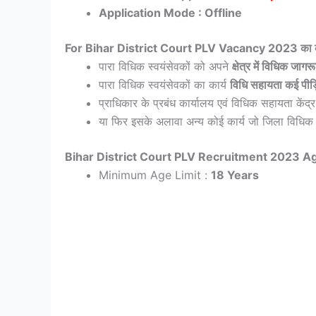
Application Mode : Offline
For Bihar District Court PLV Vacancy 2023 का काम 
पारा विधिक स्वयंसेवकों को अपने
क्षेत्र में विधिक जाग
पारा विधिक स्वयंसेवकों का कार्य
विधि सहायता कई पीड़ि
प्राधिकार के प्रबंध कार्यालय एवं विधिक सहायता केंद्र म
या फिर इसके अलावा अन्य कोई कार्य जो जिला विधिक सेवा 
Bihar District Court PLV Recruitment 2023 Ag
Minimum Age Limit :
18 Years