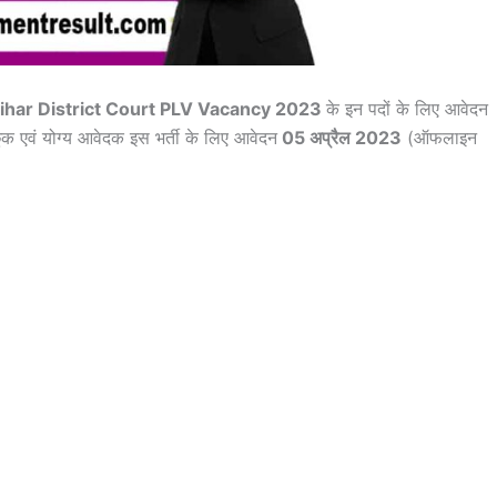
ihar District Court PLV Vacancy 2023
के इन पदों के लिए आवेदन
च्छुक एवं योग्य आवेदक इस भर्ती के लिए आवेदन
05 अप्रैल 2023
(ऑफलाइन