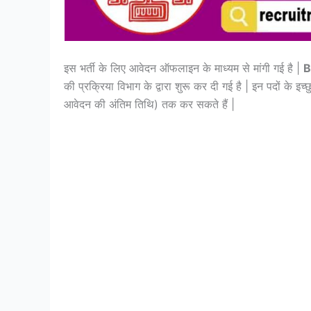
इस भर्ती के लिए आवेदन ऑफलाइन के माध्यम से मांगी गई है |
B
की प्रक्रिया विभाग के द्वारा शुरू कर दी गई है | इन पदों के इ
आवेदन की अंतिम तिथि) तक कर सकते हैं |