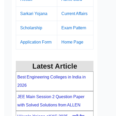
Sarkari Yojana
Current Affairs
Scholarship
Exam Pattern
Application Form
Home Page
Latest Article
Best Engineering Colleges in India in
2026
JEE Main Session 2 Question Paper
with Solved Solutions from ALLEN