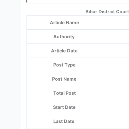
Bihar District Cou
Article Name
Authority
Article Date
Post Type
Post Name
Total Post
Start Date
Last Date