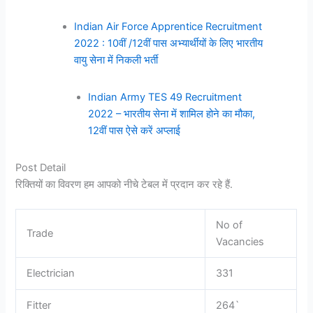
Indian Air Force Apprentice Recruitment
2022 : 10वीं /12वीं पास अभ्यार्थीयों के लिए भारतीय
वायु सेना में निकली भर्ती
Indian Army TES 49 Recruitment
2022 – भारतीय सेना में शामिल होने का मौका,
12वीं पास ऐसे करें अप्लाई
Post Detail
रिक्तियों का विवरण हम आपको नीचे टेबल में प्रदान कर रहे हैं.
No of
Trade
Vacancies
Electrician
331
Fitter
264`