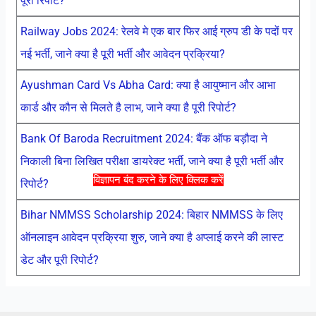
पूरी रिपोर्ट?
Railway Jobs 2024: रेलवे मे एक बार फिर आई ग्रुप डी के पदों पर
नई भर्ती, जाने क्या है पूरी भर्ती और आवेदन प्रक्रिया?
Ayushman Card Vs Abha Card: क्या है आयुष्मान और आभा
कार्ड और कौन से मिलते है लाभ, जाने क्या है पूरी रिपोर्ट?
Bank Of Baroda Recruitment 2024: बैंक ऑफ बड़ौदा ने
निकाली बिना लिखित परीक्षा डायरेक्ट भर्ती, जाने क्या है पूरी भर्ती और
विज्ञापन बंद करने के लिए क्लिक करें
रिपोर्ट?
Bihar NMMSS Scholarship 2024: बिहार NMMSS के लिए
ऑनलाइन आवेदन प्रक्रिया शुरु, जाने क्या है अप्लाई करने की लास्ट
डेट और पूरी रिपोर्ट?