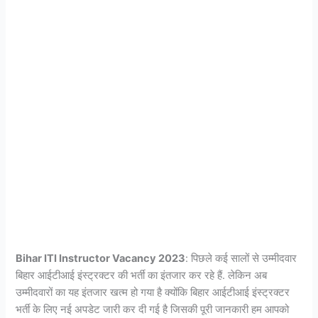
Bihar ITI Instructor Vacancy 2023
: पिछले कई सालों से उम्मीदवार
बिहार आईटीआई इंस्ट्रक्टर की भर्ती का इंतजार कर रहे हैं. लेकिन अब
उम्मीदवारों का यह इंतजार खत्म हो गया है क्योंकि बिहार आईटीआई इंस्ट्रक्टर
भर्ती के लिए नई अपडेट जारी कर दी गई है जिसकी पूरी जानकारी हम आपको