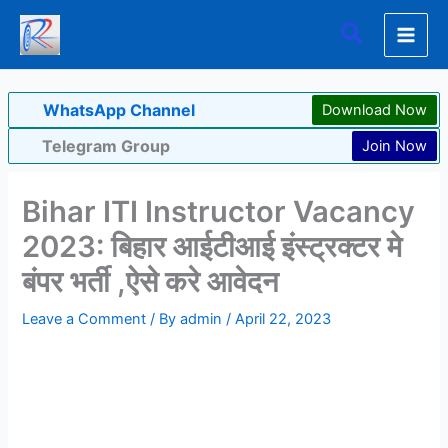
Skip
Search
to
content
WhatsApp Channel
Download Now
Telegram Group
Join Now
Bihar ITI Instructor Vacancy
2023: बिहार आईटीआई इंस्ट्रक्टर मे
बंपर भर्ती ,ऐसे करे आवेदन
Leave a Comment
/ By
admin
/
April 22, 2023