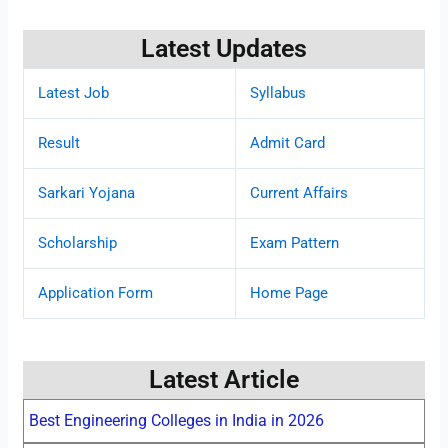
Latest Updates
Latest Job
Syllabus
Result
Admit Card
Sarkari Yojana
Current Affairs
Scholarship
Exam Pattern
Application Form
Home Page
Latest Article
Best Engineering Colleges in India in 2026