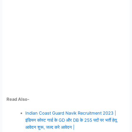
Read Also-
Indian Coast Guard Navik Recruitment 2023 |
इंडियन कोस्ट गार्ड के GD और DB के 255 पदों पर भर्ती हेतू
आवेदन शुरू, जल्द करे आवेदन |