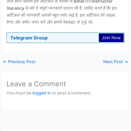
आज हमने आपको इस आर्टिकल के माध्यम से
Bihar ITI Instructor
Vacancy
के बारे में संपूर्ण जानकारी प्रदान की है. उम्मीद करते हैं कि इस
आर्टिकल की जानकारी आपको बहुत पसंद आई है. इस आर्टिकल को लाइक,
शेयर और कमेंट जरुर करें और हमारी वेबसाइट से जुड़े रहे.
Telegram Group
Join Now
←
Previous Post
Next Post
→
Leave a Comment
You must be
logged in
to post a comment.