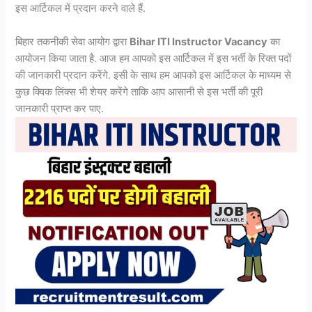
इस आर्टिकल में प्रदान करने वाले हैं.
बिहार तकनीकी सेवा आयोग द्वारा
Bihar ITI Instructor Vacancy
का
आयोजन किया जाता है. आज हम आपको इस आर्टिकल में इस भर्ती के रिक्त पदों
की जानकारी प्रदान करेंगे. इसी के साथ हम आपको इस आर्टिकल के माध्यम से
कुछ क्विक लिंक्स भी शेयर करेंगे ताकि आप आसानी से इस भर्ती की पूरी
जानकारी प्राप्त कर पाए.