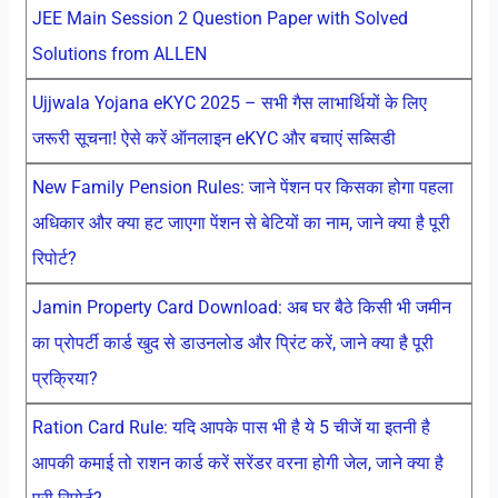
JEE Main Session 2 Question Paper with Solved
Solutions from ALLEN
Ujjwala Yojana eKYC 2025 – सभी गैस लाभार्थियों के लिए
जरूरी सूचना! ऐसे करें ऑनलाइन eKYC और बचाएं सब्सिडी
New Family Pension Rules: जाने पेंशन पर किसका होगा पहला
अधिकार और क्या हट जाएगा पेंशन से बेटियों का नाम, जाने क्या है पूरी
रिपोर्ट?
Jamin Property Card Download: अब घर बैठे किसी भी जमीन
का प्रोपर्टी कार्ड खुद से डाउनलोड और प्रिंट करें, जाने क्या है पूरी
प्रक्रिया?
Ration Card Rule: यदि आपके पास भी है ये 5 चीजें या इतनी है
आपकी कमाई तो राशन कार्ड करें सरेंडर वरना होगी जेल, जाने क्या है