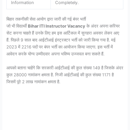
Information
Completely.
बिहार तकनीकी सेवा आयोग द्वारा जारी की गई बंपर भर्ती
जो भी विद्यार्थी
Bihar ITI Instructor Vacancy
के अंदर अपना करियर
सेट करना चाहते हैं उनके लिए हम इस आर्टिकल में सुनहरा अवसर लेकर आए
हैं. पिछले 9 साल बाद आईटीआई इंस्ट्रक्टर भर्ती को जारी किया गया है. मई
2023 में 2216 पदों पर बंपर भर्ती का आयोजन किया जाएगा. इस भर्ती में
आवेदन करके योग्य उम्मीदवार अपना भविष्य उज्जवल बना सकते हैं.
आपको बताना चाहेंगे कि सरकारी आईटीआई की कुल संख्या 149 है जिसके अंदर
कुल 28000 नामांकन क्षमता है. निजी आईटीआई की कुल संख्या 1171 है
जिसमें पूरे 2 लाख नामांकन क्षमता है.