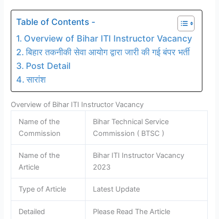
Table of Contents -
Overview of Bihar ITI Instructor Vacancy
बिहार तकनीकी सेवा आयोग द्वारा जारी की गई बंपर भर्ती
Post Detail
सारांश
Overview of Bihar ITI Instructor Vacancy
Name of the
Bihar Technical Service
Commission
Commission ( BTSC )
Name of the
Bihar ITI Instructor Vacancy
Article
2023
Type of Article
Latest Update
Detailed
Please Read The Article