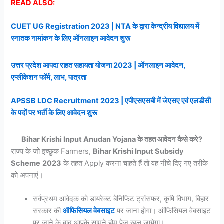
READ ALSO:
CUET UG Registration 2023 | NTA के द्वारा केन्द्रीय विद्यालय में
स्नातक नामांकन के लिए ऑनलाइन आवेदन शुरू
उत्तर प्रदेश आपदा राहत सहायता योजना 2023 | ऑनलाइन आवेदन,
एप्लीकेशन फॉर्म, लाभ, पात्रता
APSSB LDC Recruitment 2023 | एपीएसएसबी में जेएसए एवं एलडीसी
के पदों पर भर्ती के लिए आवेदन शुरू
Bihar Krishi Input Anudan Yojana के तहत आवेदन कैसे करे?
राज्य के जो इच्छुक Farmers,
Bihar Krishi Input Subsidy
Scheme
2023
के तहत Apply करना चाहते हैं तो वह नीचे दिए गए तरीके
को अपनाएं।
सर्वप्रथम आवेदक को डायरेक्ट बेनिफिट ट्रांसफर, कृषि विभाग, बिहार
सरकार की
ऑफिसियल वेबसाइट
पर जाना होगा। ऑफिसियल वेबसाइट
पर जाने के बाद आपके सामने होम पेज खुल जायेगा।