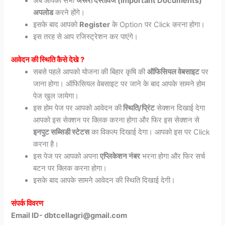
अब आपको सभी
जरूरी दस्तावेज (Important Documents)
अपलोड
करने होंगे।
इसके बाद आपको
Register
के Option पर Click करना होगा।
इस तरह से आप रजिस्ट्रेशन कर पाएंगे।
आवेदन
की
स्थिति
कैसे
देखे ?
सबसे पहले आपको योजना की बिहार कृषि की
ऑफिसियल वेबसाइट
पर
जाना होगा। ऑफिसियल वेबसाइट पर जाने के बाद आपके सामने होम
पेज खुल जायेगा।
इस होम पेज पर आपको आवेदन की
स्थिति/प्रिंट
सेक्शन दिखाई देगा
आपको इस सेक्शन पर क्लिक करना होगा और फिर इस सेक्शन से
इनपुट सब्सिडी स्टेटस
का विकल्प दिखाई देगा। आपको इस पर Click
करना है।
इस पेज पर आपको अपना
एप्लिकेशन नंबर
भरना होगा और फिर सर्च
बटन पर क्लिक करना होगा।
इसके बाद आपके सामने आवेदन की स्थिति दिखाई देगी।
संपर्क विवरण
Email ID- dbtcellagri@gmail.com