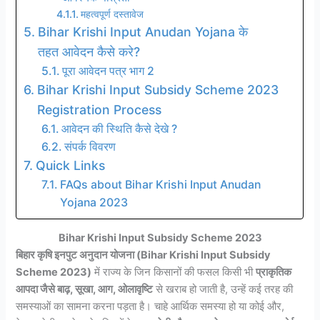
महत्वपूर्ण दस्तावेज
Bihar Krishi Input Anudan Yojana के
तहत आवेदन कैसे करे?
पूरा आवेदन पत्र भाग 2
Bihar Krishi Input Subsidy Scheme 2023
Registration Process
आवेदन की स्थिति कैसे देखे ?
संपर्क विवरण
Quick Links
FAQs about Bihar Krishi Input Anudan
Yojana 2023
Bihar Krishi Input Subsidy Scheme 2023
बिहार कृषि इनपुट अनुदान योजना (Bihar Krishi Input Subsidy
Scheme 2023)
में राज्य के जिन किसानों की फसल किसी भी
प्राकृतिक
आपदा जैसे बाढ़, सूखा, आग, ओलावृष्टि
से खराब हो जाती है, उन्हें कई तरह की
समस्याओं का सामना करना पड़ता है। चाहे आर्थिक समस्या हो या कोई और,