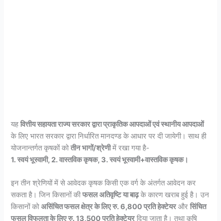
यह
वित्तीय सहायता राज्य सरकार द्वारा प्राकृतिक आपदाओं एवं स्थानीय आपदाओं
के लिए भारत सरकार द्वारा निर्धारित मानदण्ड के आधार पर दी जायेगी। साथ ही
योजनान्तर्गत कृषकों को
तीन भागों/श्रेणी
में रखा गया है-
1. स्वयं भूस्वामी, 2. वास्तविक कृषक, 3. स्वयं भूस्वामी+वास्तविक कृषक।
इन तीन श्रेणियों में से आवेदक कृषक किसी एक वर्ग के अंतर्गत आवेदन कर
सकता है। जिन किसानों की
फसल अतिवृष्टि या बाढ़
के कारण खराब हुई है। उन
किसानों को
असिंचित फसल क्षेत्र के लिए रु. 6,800 प्रति हेक्टेयर
और
सिंचित
फसल विफलता के लिए रु. 13,500 प्रति हेक्टेयर
दिया जाता है। तथा कृषि