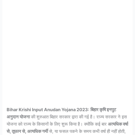
Bihar Krishi Input Anudan Yojana 2023:
बिहार कृषि इनपुट
अनुदान योजना
की शुरुआत बिहार सरकार द्वारा की गई है। राज्य सरकार ने इस
योजना को राज्य के किसानों के लिए शुरू किया है। क्‍योंकि कई बार
अत्‍यधिक वर्षा
से, तूफान से, अत्‍यधिक गर्मी
से, या फसल पकने के समय कभी वर्षा ही नहीं होती,