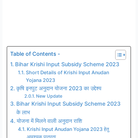
Table of Contents -
Bihar Krishi Input Subsidy Scheme 2023
Short Details of Krishi Input Anudan
Yojana 2023
कृषि इनपुट अनुदान योजना 2023 का उद्देश्य
New Update
Bihar Krishi Input Subsidy Scheme 2023
के लाभ
योजना में मिलने वाली अनुदान राशि
Krishi Input Anudan Yojana 2023 हेतु
आवश्यक पात्रता