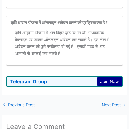
कृषि आदान योजना में ऑनलाइन आवेदन करने की प्रक्रिया क्या है ?
कृषि अनुदान योजना में आप बिहार कृषि विभाग की अधिकारिक
वेबसाइट पर जाकर ऑनलाइन आवेदन कर सकते है। इस लेख में
आवेदन करने की पूरी प्रक्रिया दी गई है। इसकी मदद से आप
आसानी से अप्लाई कर सकते हैं।
Telegram Group
Join Now
←
Previous Post
Next Post
→
Leave a Comment