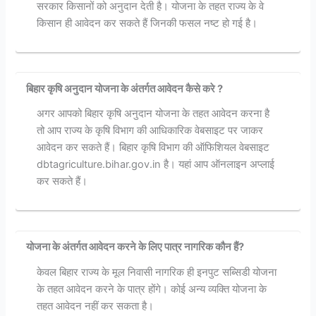
सरकार किसानों को अनुदान देती है। योजना के तहत राज्य के वे
किसान ही आवेदन कर सकते हैं जिनकी फसल नष्ट हो गई है।
बिहार कृषि अनुदान योजना के अंतर्गत आवेदन कैसे करे ?
अगर आपको बिहार कृषि अनुदान योजना के तहत आवेदन करना है
तो आप राज्य के कृषि विभाग की आधिकारिक वेबसाइट पर जाकर
आवेदन कर सकते हैं। बिहार कृषि विभाग की ऑफिशियल वेबसाइट
dbtagriculture.bihar.gov.in है। यहां आप ऑनलाइन अप्लाई
कर सकते हैं।
योजना के अंतर्गत आवेदन करने के लिए पात्र नागरिक कौन हैं?
केवल बिहार राज्य के मूल निवासी नागरिक ही इनपुट सब्सिडी योजना
के तहत आवेदन करने के पात्र होंगे। कोई अन्य व्यक्ति योजना के
तहत आवेदन नहीं कर सकता है।