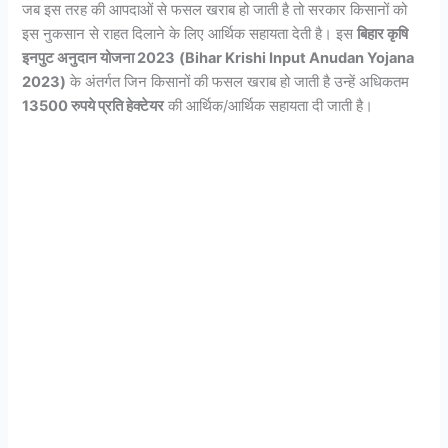
जब इस तरह की आपदाओं से फसल खराब हो जाती है तो सरकार किसानों को
इस नुकसान से राहत दिलाने के लिए आर्थिक सहायता देती है। इस
बिहार कृषि
इनपुट अनुदान योजना 2023
(Bihar Krishi Input Anudan Yojana
2023)
के अंतर्गत जिन किसानों की फसल खराब हो जाती है उन्हें अधिकतम
13500 रुपये प्रति हेक्टेयर
की आर्थिक/आर्थिक सहायता दी जाती है।