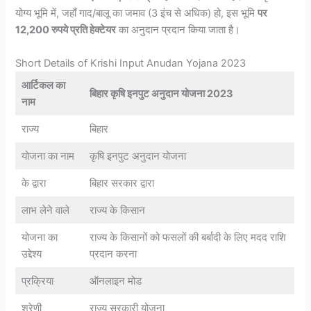
योग्य भूमि में, जहाँ गाद/बालू का जमाव (3 इंच से अधिक) हो, इस भूमि
पर
12,200 रुपये प्रति हेक्टेयर
का अनुदान प्रदान किया जाता है।
Short Details of Krishi Input Anudan Yojana 2023
आर्टिकल का
बिहार कृषि इनपुट अनुदान योजना 2023
नाम
राज्य
बिहार
योजना का नाम
कृषि इनपुट अनुदान योजना
के द्वारा
बिहार सरकार द्वारा
लाभ लेने वाले
राज्य के किसान
योजना का
राज्य के किसानों को फसलों की बर्बादी के लिए मदद राशि
उद्देश्य
प्रदान करना
प्रक्रिया
ऑनलाइन मोड
श्रेणी
राज्य सरकारी योजना