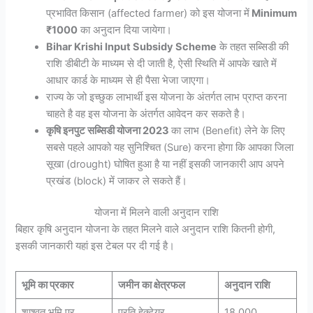
प्रभावित किसान (affected farmer) को इस योजना में
Minimum
₹1000
का अनुदान दिया जायेगा।
Bihar Krishi Input Subsidy Scheme
के तहत सब्सिडी की
राशि डीबीटी के माध्यम से दी जाती है, ऐसी स्थिति में आपके खाते में
आधार कार्ड के माध्यम से ही पैसा भेजा जाएगा।
राज्य के जो इच्छुक लाभार्थी इस योजना के अंतर्गत लाभ प्राप्त करना
चाहते है वह इस योजना के अंतर्गत आवेदन कर सकते है।
कृषि इनपुट सब्सिडी योजना 2023
का लाभ (Benefit) लेने के लिए
सबसे पहले आपको यह सुनिश्चित (Sure) करना होगा कि आपका जिला
सूखा (drought) घोषित हुआ है या नहीं इसकी जानकारी आप अपने
प्रखंड (block) में जाकर ले सकते हैं।
योजना में मिलने वाली अनुदान राशि
बिहार कृषि अनुदान योजना के तहत मिलने वाले अनुदान राशि कितनी होगी,
इसकी जानकारी यहां इस टेबल पर दी गई है।
भूमि का प्रकार
जमीन का क्षेत्रफल
अनुदान राशि
शाश्वत भूमि पर
प्रति हेक्टेयर
18,000