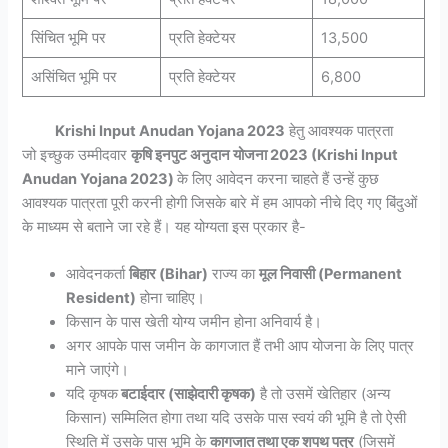
सिंचित भूमि पर
प्रति हेक्टेयर
13,500
असिंचित भूमि पर
प्रति हेक्टेयर
6,800
Krishi Input Anudan Yojana 2023
हेतु आवश्यक पात्रता
जो इच्छुक उम्मीदवार
कृषि इनपुट अनुदान योजना 2023 (Krishi Input
Anudan Yojana 2023)
के लिए आवेदन करना चाहते हैं उन्हें कुछ
आवश्यक पात्रता पूरी करनी होगी जिसके बारे में हम आपको नीचे दिए गए बिंदुओं
के माध्यम से बताने जा रहे हैं। यह योग्यता इस प्रकार है-
आवेदनकर्ता
बिहार (Bihar)
राज्य का
मूल निवासी (Permanent
Resident)
होना चाहिए।
किसान के पास खेती योग्य जमीन होना अनिवार्य है।
अगर आपके पास जमीन के कागजात हैं तभी आप योजना के लिए पात्र
माने जाएंगे।
यदि कृषक
बटाईदार (साझेदारी कृषक)
है तो उसमें खेतिहार (अन्य
किसान) सम्मिलित होगा तथा यदि उसके पास स्वयं की भूमि है तो ऐसी
स्थिति में उसके पास भूमि के
कागजात तथा एक शपथ पत्र
(जिसमें