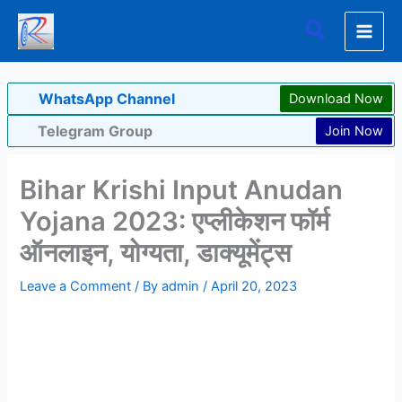
Skip
Search
to
content
WhatsApp Channel
Download Now
Telegram Group
Join Now
Bihar Krishi Input Anudan
Yojana 2023: एप्लीकेशन फॉर्म
ऑनलाइन, योग्यता, डाक्यूमेंट्स
Leave a Comment
/ By
admin
/
April 20, 2023