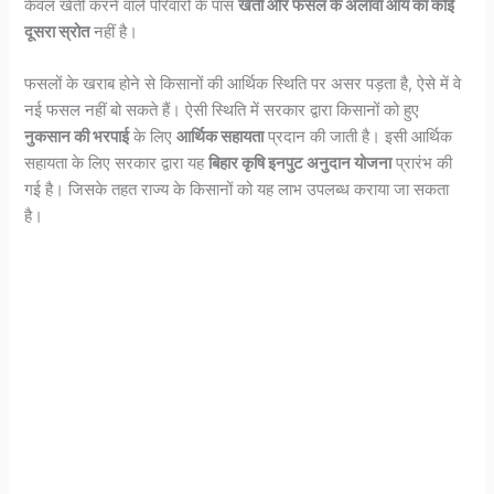
केवल खेती करने वाले परिवारों के पास
खेती और फसल के अलावा आय का कोई
दूसरा स्रोत
नहीं है।
फसलों के खराब होने से किसानों की आर्थिक स्थिति पर असर पड़ता है, ऐसे में वे
नई फसल नहीं बो सकते हैं। ऐसी स्थिति में सरकार द्वारा किसानों को हुए
नुकसान की भरपाई
के लिए
आर्थिक सहायता
प्रदान की जाती है। इसी आर्थिक
सहायता के लिए सरकार द्वारा यह
बिहार कृषि इनपुट अनुदान योजना
प्रारंभ की
गई है। जिसके तहत राज्य के किसानों को यह लाभ उपलब्ध कराया जा सकता
है।