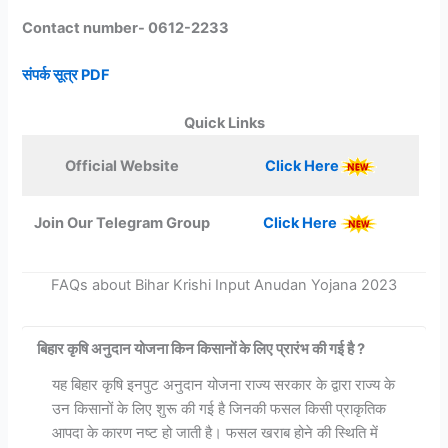
Contact number- 0612-2233
संपर्क सूत्र PDF
Quick Links
Official Website
Click Here
Join Our Telegram Group
Click Here
FAQs about Bihar Krishi Input Anudan Yojana 2023
बिहार कृषि अनुदान योजना किन किसानों के लिए प्रारंभ की गई है ?
यह बिहार कृषि इनपुट अनुदान योजना राज्य सरकार के द्वारा राज्य के
उन किसानों के लिए शुरू की गई है जिनकी फसल किसी प्राकृतिक
आपदा के कारण नष्ट हो जाती है। फसल खराब होने की स्थिति में