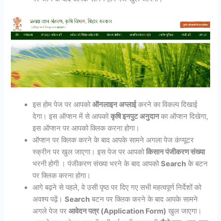
इस होम पेज पर आपको
ऑनलाइन अप्लाई
करने का विकल्प दिखाई
देगा। इस ऑप्शन में से आपको
कृषि इनपुट अनुदान
का ऑप्शन दिखेगा,
इस ऑप्शन पर आपको क्लिक करना होगा।
ऑप्शन पर क्लिक करने के बाद आपके सामने अगला पेज कंप्यूटर
स्क्रीन पर खुल जाएगा। इस पेज पर आपको
किसान पंजीकरण संख्या
भरनी होगी । पंजीकरण संख्या भरने के बाद आपको
Search
के बटन
पर क्लिक करना होगा।
आगे बढ़ने से पहले, वे उसी पृष्ठ पर दिए गए सभी महत्वपूर्ण निर्देशों को
अवश्य पढ़ें।
Search
बटन पर क्लिक करने के बाद आपके सामने
अगले पेज पर
आवेदन पत्र (Application Form)
खुल जाएगा।