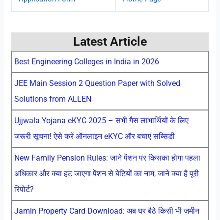
Latest Article
Best Engineering Colleges in India in 2026
JEE Main Session 2 Question Paper with Solved
Solutions from ALLEN
Ujjwala Yojana eKYC 2025 – सभी गैस लाभार्थियों के लिए
जरूरी सूचना! ऐसे करें ऑनलाइन eKYC और बचाएं सब्सिडी
New Family Pension Rules: जाने पेंशन पर किसका होगा पहला
अधिकार और क्या हट जाएगा पेंशन से बेटियों का नाम, जाने क्या है पूरी
रिपोर्ट?
Jamin Property Card Download: अब घर बैठे किसी भी जमीन