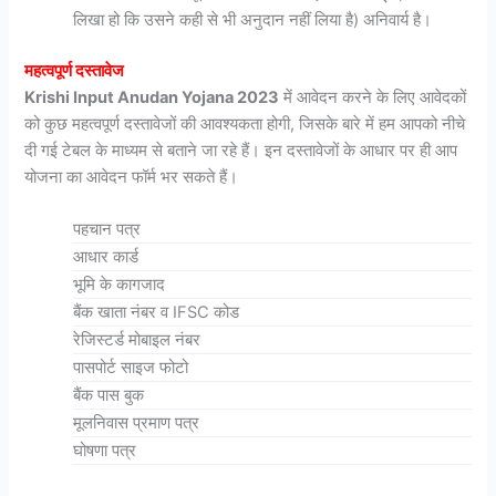
लिखा हो कि उसने कही से भी अनुदान नहीं लिया है) अनिवार्य है।
महत्वपूर्ण दस्तावेज
Krishi Input Anudan Yojana 2023
में आवेदन करने के लिए आवेदकों
को कुछ महत्वपूर्ण दस्तावेजों की आवश्यकता होगी, जिसके बारे में हम आपको नीचे
दी गई टेबल के माध्यम से बताने जा रहे हैं। इन दस्तावेजों के आधार पर ही आप
योजना का आवेदन फॉर्म भर सकते हैं।
पहचान पत्र
आधार कार्ड
भूमि के कागजाद
बैंक खाता नंबर व IFSC कोड
रेजिस्टर्ड मोबाइल नंबर
पासपोर्ट साइज फोटो
बैंक पास बुक
मूलनिवास प्रमाण पत्र
घोषणा पत्र