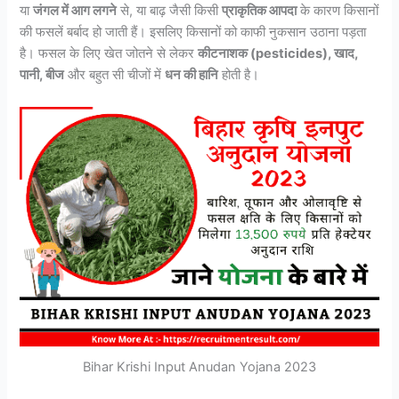
या
जंगल में आग लगने
से, या बाढ़ जैसी किसी
प्राकृतिक आपदा
के कारण किसानों
की फसलें बर्बाद हो जाती हैं। इसलिए किसानों को काफी नुकसान उठाना पड़ता
है। फसल के लिए खेत जोतने से लेकर
कीटनाशक (pesticides), खाद,
पानी, बीज
और बहुत सी चीजों में
धन की हानि
होती है।
Bihar Krishi Input Anudan Yojana 2023