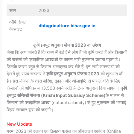
साल
2023
ऑफिसियल
dbtagriculture.bihar.gov.in
वेबसाइट
कृषि इनपुट अनुदान योजना 2023 का उद्देश्य
जैसा कि आप जानते हैं कि राज्य में कई ऐसे लोग हैं जो कृषि करते हैं और किसानों
की फसलों को प्राकृतिक आपदाओं के कारण भारी नुकसान उठाना पड़ता है।
जिसके कारण बहुत से किसान आत्महत्या कर लेते हैं, इन सभी समस्याओं को
देखते हुए राज्य सरकार ने
कृषि इनपुट अनुदान योजना 2023
की शुरुआत की
है। इस योजना के तहत बारिश, तूफान और ओलावृष्टि से फसल क्षति के लिए
किसानों को अधिकतम 13,500 रुपये प्रति हेक्टेयर अनुदान दिया जाएगा।
कृषि
इनपुट सब्सिडी योजना
(Krishi Input Subsidy Scheme)
के माध्यम से
किसानों को प्राकृतिक आपदा (natural calamity) से हुए नुकसान की भरपाई
बिहार सरकार द्वारा की जाएगी।
New Update
गरमा 2023 की दलहन एवं तिलहन फसल का ऑनलाइन आवेदन (Online