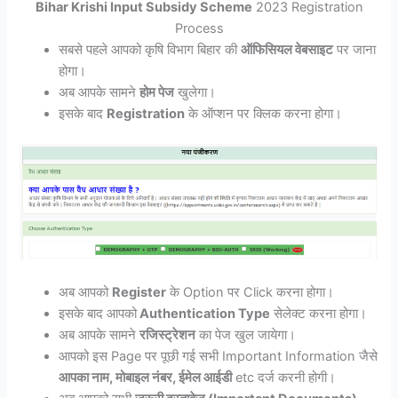
Bihar Krishi Input Subsidy Scheme
2023 Registration
Process
सबसे पहले आपको कृषि विभाग बिहार की
ऑफिसियल वेबसाइट
पर जाना
होगा।
अब आपके सामने
होम पेज
खुलेगा।
इसके बाद
Registration
के ऑप्शन पर क्लिक करना होगा।
अब आपको
Register
के Option पर Click करना होगा।
इसके बाद आपको
Authentication Type
सेलेक्ट करना होगा।
अब आपके सामने
रजिस्ट्रेशन
का पेज खुल जायेगा।
आपको इस Page पर पूछी गई सभी Important Information जैसे
आपका नाम, मोबाइल नंबर, ईमेल आईडी
etc दर्ज करनी होगी।