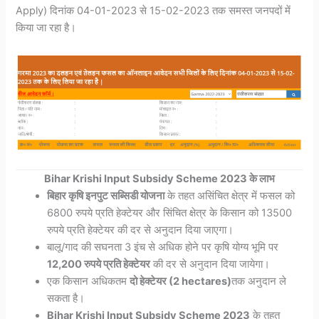
Apply) दिनांक 04-01-2023 से 15-02-2023 तक समस्त जनपदों में
किया जा रहा है।
Bihar Krishi Input Subsidy Scheme 2023 के लाभ
बिहार कृषि इनपुट सब्सिडी योजना
के तहत असिंचित क्षेत्र में फसल को
6800 रुपये प्रति हेक्टेयर और सिंचित क्षेत्र के किसान को 13500
रुपये प्रति हेक्टेयर की दर से अनुदान दिया जाएगा।
बालू/गाद की सघनता 3 इंच से अधिक होने पर कृषि योग्य भूमि पर
12,200 रुपये प्रति हेक्टेयर
की दर से अनुदान दिया जायेगा।
एक किसान अधिकतम
दो हेक्टेयर (2 hectares)
तक अनुदान ले
सकता है।
Bihar Krishi Input Subsidy Scheme 2023
के तहत