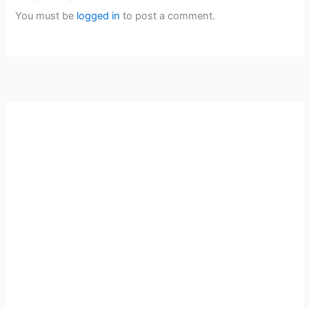
You must be
logged in
to post a comment.