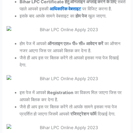
Bihar LPC Certificate हेतु ऑनलाइन अप्लाई करने के लिए
सबसे
पहले आपको इसकी
आधिकारिक वेबसाइट
पर विजिट करना है.
इसके बाद आपके सामने वेबसाइट का
होम पेज
खुल जाएगा.
होम पेज में आपको
ऑनलाइन एल० पी० सी० आवेदन करें
का ऑप्शन
नजर आएगा जिस पर आपको क्लिक कर देना है.
जैसे ही आप इस पर क्लिक करेंगे तो आपको इसका नया पेज दिखाई
देगा.
इस पेज में आपको
Registration
का विकल्प मिल जाएगा जिस पर
आपको क्लिक कर देना है.
जैसे ही आप इस पर क्लिक करेंगे तो आपके सामने इसका नया पेज
प्रदर्शित हो जाएगा जिसमें आपको
रजिस्ट्रेशन फॉर्म
दिखाई देगा.