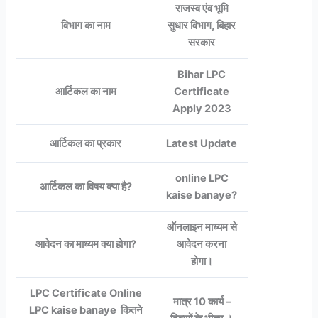
राजस्व एंव भूमि
विभाग का नाम
सुधार विभाग, बिहार
सरकार
Bihar LPC
आर्टिकल का नाम
Certificate
Apply 2023
आर्टिकल का प्रकार
Latest Update
online LPC
आर्टिकल का विषय क्या है?
kaise banaye?
ऑनलाइन माध्यम से
आवेदन का माध्यम क्या होगा?
आवेदन करना
होगा।
LPC Certificate Online
मात्र 10 कार्य –
LPC kaise banaye कितने