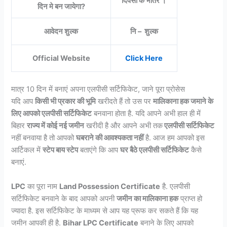
दिवसों के भीतर ।
दिन मे बन जायेगा?
आवेदन शुल्क
नि – शुल्क
Official Website
Click Here
मात्र 10 दिन में बनाएं अपना एलपीसी सर्टिफिकेट, जाने पूरा प्रोसेस
यदि आप
किसी भी प्रकार की भूमि
खरीदते हैं तो उस पर
मालिकाना हक जमाने के
लिए आपको एलपीसी सर्टिफिकेट
बनवाना होता है. यदि आपने अभी हाल ही में
बिहार
राज्य में कोई नई जमीन
खरीदी है और आपने अभी तक
एलपीसी सर्टिफिकेट
नहीं बनवाया है तो आपको
घबराने की आवश्यकता नहीं
है. आज हम आपको इस
आर्टिकल में
स्टेप बाय स्टेप
बताएंगे कि आप
घर बैठे एलपीसी सर्टिफिकेट
कैसे
बनाएं.
LPC
का पूरा नाम
Land Possession Certificate
है. एलपीसी
सर्टिफिकेट बनवाने के बाद आपको अपनी
जमीन का मालिकाना हक
प्राप्त हो
ज्यादा है. इस सर्टिफिकेट के माध्यम से आप यह प्रूफ कर सकते हैं कि यह
जमीन आपकी ही है.
Bihar LPC
Certificate
बनाने के लिए आपको