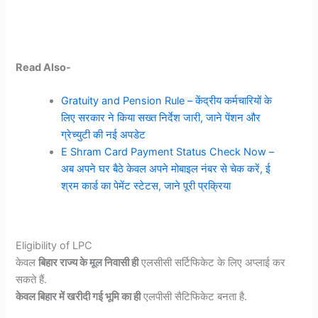
Read Also-
Gratuity and Pension Rule – केंद्रीय कर्मचारियों के
लिए सरकार ने किया सख्त निर्देश जारी, जाने पेंशन और
ग्रेच्युटी की नई अपडेट
E Shram Card Payment Status Check Now –
अब अपने घर बैठे केवल अपने मोबाइल नंबर से चेक करें, ई
श्रम कार्ड का पेमेंट स्टेटस, जाने पूरी प्रक्रिया
Eligibility of LPC
केवल
बिहार राज्य के मूल निवासी ही
एलसीसी सर्टिफिकेट के लिए अप्लाई कर
सकते हैं.
केवल बिहार में खरीदी गई भूमि का ही
एलपीसी सैटिफिकेट बनता है.