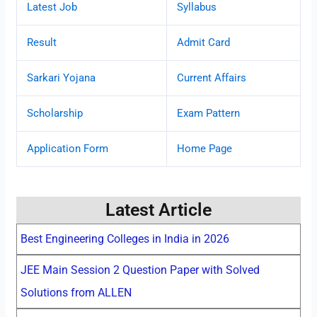
Latest Job
Syllabus
Result
Admit Card
Sarkari Yojana
Current Affairs
Scholarship
Exam Pattern
Application Form
Home Page
Latest Article
Best Engineering Colleges in India in 2026
JEE Main Session 2 Question Paper with Solved
Solutions from ALLEN