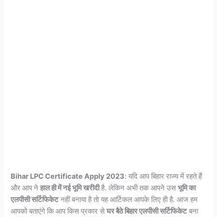
Bihar LPC Certificate Apply 2023
: यदि आप बिहार राज्य में रहते हैं
और आप ने
हाल ही में नई भूमि खरीदी
है. लेकिन अभी तक आपने उस
भूमि का
एलपीसी सर्टिफिकेट
नहीं बनाया है तो यह आर्टिकल आपके लिए ही है. आज हम
आपको बताएंगे कि आप किस प्रकार से
घर बैठे बिहार एलपीसी सर्टिफिकेट
बना