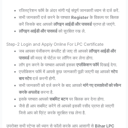
रजिस्ट्रेशन फॉर्म के अंदर मांगी गई संपूर्ण जानकारी ध्यान से दर्ज करें.
सभी जानकारी दर्ज करने के पश्चात
Register
के विकल्प पर क्लिक
करें जिसके बाद आपको
लॉगइन आईडी और पासवर्ड
प्राप्त हो जाएंगे.
लॉगइन आईडी और पासवर्ड
को सुरक्षित रख ले.
Step-2 Login and Apply Online For LPC Certificate
जब आपका पंजीकरण कंप्लीट हो जाए तो आपको
लॉगइन आईडी और
पासवर्ड
की मदद से पोर्टल पर लॉगिन कर लेना होगा.
लॉग इन करने के पश्चात आपको इसका
एप्लीकेशन फॉर्म
दिखाई देगा.
एप्लीकेशन फॉर्म में आपसे कुछ जानकारी पूछी जाएगी वह आपको
स्टेप
बाय स्टेप
दर्ज करनी होगी.
सभी जानकारी को दर्ज करने के बाद आपको
मांगे गए दस्तावेजों को स्कैन
करके अपलोड
करना है.
इसके पश्चात आपको
सबमिट बटन
पर क्लिक कर देना होगा.
जैसे ही आप सबमिट करेंगे तो आपको इसकी रसीद प्राप्त हो जाएगी
जिसे आप को प्रिंट करके सुरक्षित रख लेना है.
उपरोक्त सभी स्टेप्स को ध्यान से फॉलो करके आप आसानी से
Bihar LPC