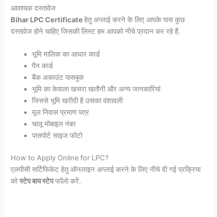
आवश्यक दस्तावेज
Bihar LPC
Certificate
हेतु अप्लाई करने के लिए आपके पास कुछ
दस्तावेज होने चाहिए जिसकी लिस्ट हम आपको नीचे प्रदान कर रहे हैं.
भूमि मालिक का आधार कार्ड
पैन कार्ड
बैंक अकाउंट पासबुक
भूमि का केवाला खसरा खतौनी और अन्य जानकारियां
जिससे भूमि खरीदी है उसका वंशावली
मूल निवास प्रमाण पत्र
चालू मोबाइल नंबर
पासपोर्ट साइज फोटो
How to Apply Online for LPC?
एलपीसी सर्टिफिकेट हेतु ऑनलाइन अप्लाई करने के लिए नीचे दी गई प्रक्रिया
को
स्टेप बाय स्टेप
फॉलो करें.