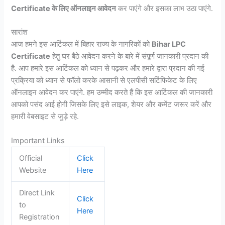
Certificate के लिए ऑनलाइन आवेदन
कर पाएंगे और इसका लाभ उठा पाएंगे.
सारांश
आज हमने इस आर्टिकल में बिहार राज्य के नागरिकों को
Bihar LPC
Certificate
हेतु घर बैठे आवेदन करने के बारे में संपूर्ण जानकारी प्रदान की
है. आप हमारे इस आर्टिकल को ध्यान से पढ़कर और हमारे द्वारा प्रदान की गई
प्रक्रिया को ध्यान से फॉलो करके आसानी से एलपीसी सर्टिफिकेट के लिए
ऑनलाइन आवेदन कर पाएंगे. हम उम्मीद करते हैं कि इस आर्टिकल की जानकारी
आपको पसंद आई होगी जिसके लिए इसे लाइक, शेयर और कमेंट जरूर करें और
हमारी वेबसाइट से जुड़े रहे.
Important Links
Official
Click
Website
Here
Direct Link
Click
to
Here
Registration