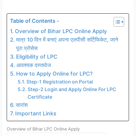
Table of Contents -
Overview of Bihar LPC Online Apply
मात्र 10 दिन में बनाएं अपना एलपीसी सर्टिफिकेट, जाने
पूरा प्रोसेस
Eligibility of LPC
आवश्यक दस्तावेज
How to Apply Online for LPC?
Step-1 Registration on Portal
Step-2 Login and Apply Online For LPC
Certificate
सारांश
Important Links
Overview of Bihar LPC Online Apply