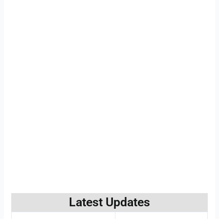
Latest Updates