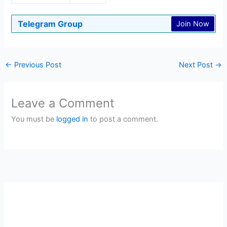
Telegram Group
Join Now
←
Previous Post
Next Post
→
Leave a Comment
You must be
logged in
to post a comment.