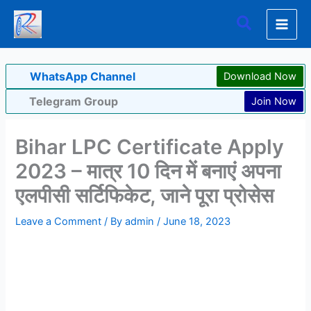
Skip
Search
to
content
WhatsApp Channel
Download Now
Telegram Group
Join Now
Bihar LPC Certificate Apply
2023 – मात्र 10 दिन में बनाएं अपना
एलपीसी सर्टिफिकेट, जाने पूरा प्रोसेस
Leave a Comment
/ By
admin
/
June 18, 2023