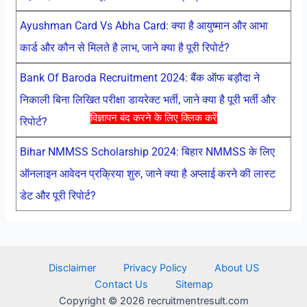
Ayushman Card Vs Abha Card: क्या है आयुष्मान और आभा
कार्ड और कौन से मिलते है लाभ, जाने क्या है पूरी रिपोर्ट?
Bank Of Baroda Recruitment 2024: बैंक ऑफ बड़ौदा ने
निकाली बिना लिखित परीक्षा डायरेक्ट भर्ती, जाने क्या है पूरी भर्ती और
विज्ञापन बंद करने के लिए क्लिक करें
रिपोर्ट?
Bihar NMMSS Scholarship 2024: बिहार NMMSS के लिए
ऑनलाइन आवेदन प्रक्रिया शुरु, जाने क्या है अप्लाई करने की लास्ट
डेट और पूरी रिपोर्ट?
Disclaimer
Privacy Policy
About US
Contact Us
Sitemap
Copyright © 2026 recruitmentresult.com