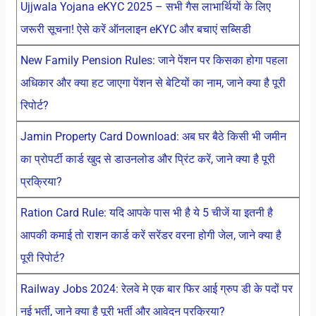
Ujjwala Yojana eKYC 2025 – सभी गैस लाभार्थियों के लिए
जरूरी सूचना! ऐसे करें ऑनलाइन eKYC और बचाएं सब्सिडी
New Family Pension Rules: जाने पेंशन पर किसका होगा पहला
अधिकार और क्या हट जाएगा पेंशन से बेटियों का नाम, जाने क्या है पूरी
रिपोर्ट?
Jamin Property Card Download: अब घर बैठे किसी भी जमीन
का प्रोपर्टी कार्ड खुद से डाउनलोड और प्रिंट करें, जाने क्या है पूरी
प्रक्रिया?
Ration Card Rule: यदि आपके पास भी है ये 5 चीजें या इतनी है
आपकी कमाई तो राशन कार्ड करें सरेंडर वरना होगी जेल, जाने क्या है
पूरी रिपोर्ट?
Railway Jobs 2024: रेलवे मे एक बार फिर आई ग्रुप डी के पदों पर
नई भर्ती, जाने क्या है पूरी भर्ती और आवेदन प्रक्रिया?