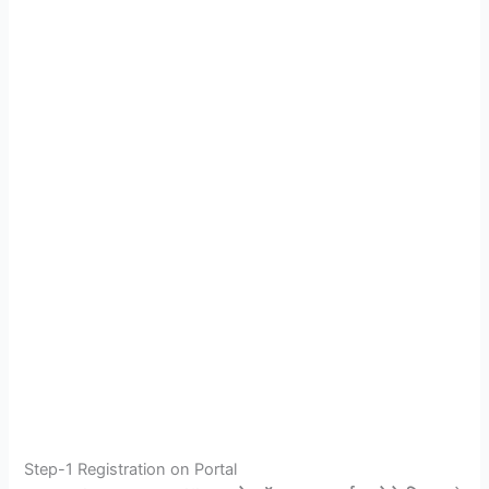
Step-1 Registration on Portal