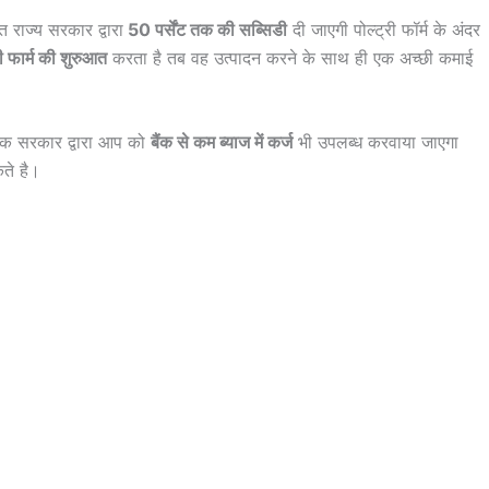
ाज्य सरकार द्वारा
50 पर्सेंट तक की सब्सिडी
दी जाएगी पोल्ट्री फॉर्म के अंदर
री फार्म की शुरुआत
करता है तब वह उत्पादन करने के साथ ही एक अच्छी कमाई
कि सरकार द्वारा आप को
बैंक से कम ब्याज में कर्ज
भी उपलब्ध करवाया जाएगा
ते है।