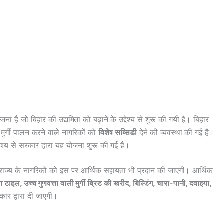
ना है जो बिहार की उद्यमिता को बढ़ाने के उद्देश्य से शुरू की गयी है। बिहार
या मुर्गी पालन करने वाले नागरिकों को
विशेष सब्सिडी
देने की व्यवस्था की गई है।
देश्य से सरकार द्वारा यह योजना शुरू की गई है।
ि राज्य के नागरिकों को इस पर आर्थिक सहायता भी प्रदान की जाएगी। आर्थिक
 टाइल, उच्च गुणवत्ता वाली मुर्गी ब्रिड की खरीद, बिल्डिंग, चारा-पानी, दवाइया,
 द्वारा दी जाएगी।