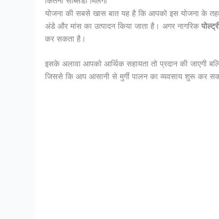
कितनी सब्सिडी मिलेगी
योजना की सबसे खास बात यह है कि आपको इस योजना के तहत र
अंडे और मांस का उत्पादन किया जाता है। अगर नागरिक
पोल्ट्
कर सकता है।
इसके अलावा आपको आर्थिक सहायता तो प्रदान की जाएगी बल्
जिससे कि आप आसानी से मुर्गी पालन का व्यवसाय शुरू कर सक