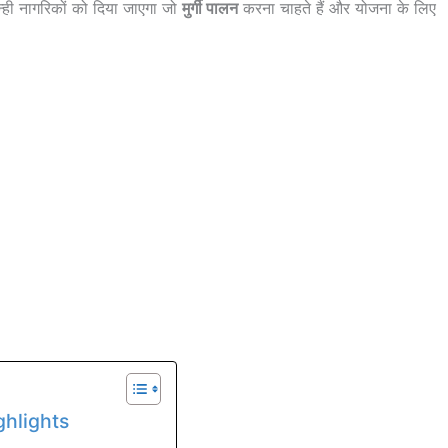
्ही नागरिकों को दिया जाएगा जो
मुर्गी पालन
करना चाहते हैं और योजना के लिए
ghlights