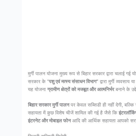
मुर्गी पालन योजना मुख्य रूप से बिहार सरकार द्वारा चलाई गई योज
सरकार के “
पशु एवं मत्स्य संसाधन विभाग”
द्वारा मुर्गी व्यवसाय 
यह योजना
ग्रामीण क्षेत्रों को मजबूत और आत्मनिर्भर
बनाने के उद्
बिहार सरकार मुर्गी पालन
पर केवल सब्सिडी ही नहीं देगी, बल्क
सहायता में कुछ विशेष चीजें शामिल की गई है जैसे कि
इंटरलॉकिंग
इंटरनेट और मोबाइल फोन
आदि की आर्थिक सहायता आपको सरकार