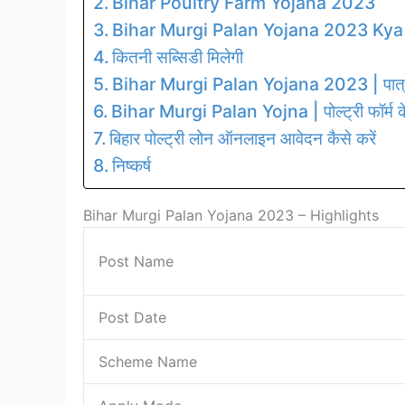
Bihar Poultry Farm Yojana 2023
Bihar Murgi Palan Yojana 2023 Kya
कितनी सब्सिडी मिलेगी
Bihar Murgi Palan Yojana 2023 | पात्
Bihar Murgi Palan Yojna | पोल्ट्री फॉर्म के ल
बिहार पोल्ट्री लोन ऑनलाइन आवेदन कैसे करें
निष्कर्ष
Bihar Murgi Palan Yojana 2023 – Highlights
Post Name
Post Date
Scheme Name