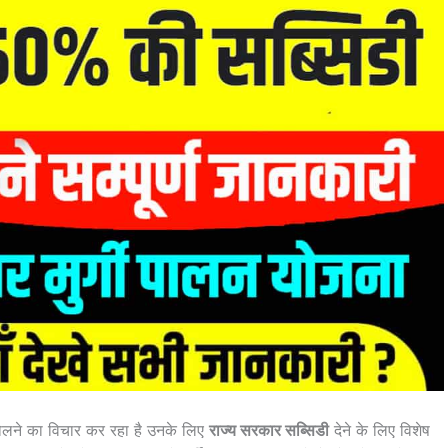
लने का विचार कर रहा है उनके लिए
राज्य सरकार सब्सिडी
देने के लिए विशेष