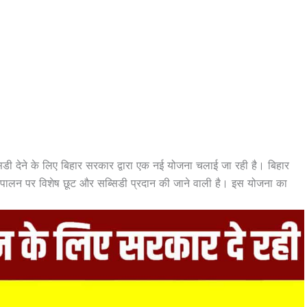
्सिडी देने के लिए बिहार सरकार द्वारा एक नई योजना चलाई जा रही है। बिहार
्गी पालन पर विशेष छूट और सब्सिडी प्रदान की जाने वाली है। इस योजना का