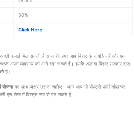
Online
50%
Click Here
अच्छी कमाई मिल सकती है साथ ही अगर आप बिहार के नागरिक हैं और एक
ुरू करके अपने व्यवसाय को आगे बढ़ा सकते है। इसके अलावा बिहार सरकार द्वारा
ते है।
्म योजना
का लाभ जरूर उठाना चाहिए। अगर आप भी पोल्ट्री फॉर्म खोलकर
री इस लेख में विस्तृत रूप से पढ़ सकते है।