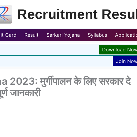
Recruitment Resul
it Card
Result
Sarkari Yojana
Syllabus
Applicat
Download No
Join No
2023: मुर्गीपालन के लिए सरकार दे
ूर्ण जानकारी