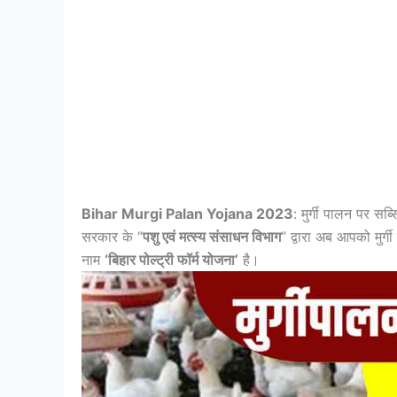
Bihar Murgi Palan Yojana 2023
: मुर्गी पालन पर सब
सरकार के “
पशु एवं मत्स्य संसाधन विभाग
” द्वारा अब आपको मुर
नाम
‘बिहार पोल्ट्री फॉर्म योजना’
है।