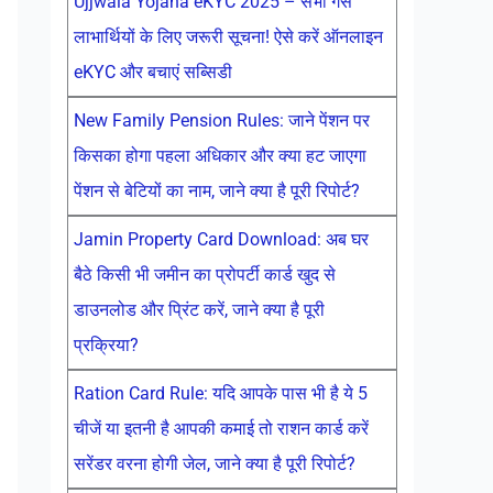
Ujjwala Yojana eKYC 2025 – सभी गैस
लाभार्थियों के लिए जरूरी सूचना! ऐसे करें ऑनलाइन
eKYC और बचाएं सब्सिडी
New Family Pension Rules: जाने पेंशन पर
किसका होगा पहला अधिकार और क्या हट जाएगा
पेंशन से बेटियों का नाम, जाने क्या है पूरी रिपोर्ट?
Jamin Property Card Download: अब घर
बैठे किसी भी जमीन का प्रोपर्टी कार्ड खुद से
डाउनलोड और प्रिंट करें, जाने क्या है पूरी
प्रक्रिया?
Ration Card Rule: यदि आपके पास भी है ये 5
चीजें या इतनी है आपकी कमाई तो राशन कार्ड करें
सरेंडर वरना होगी जेल, जाने क्या है पूरी रिपोर्ट?