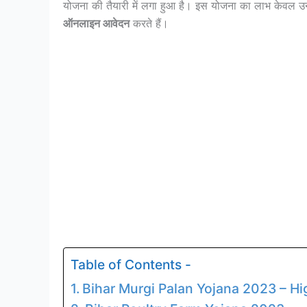
योजना की तैयारी में लगा हुआ है। इस योजना का लाभ केवल उन
ऑनलाइन आवेदन
करते हैं।
Table of Contents -
Bihar Murgi Palan Yojana 2023 – Hi