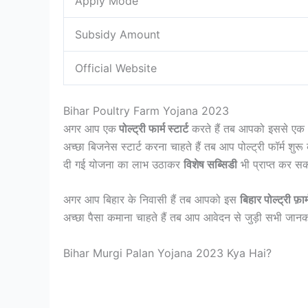
Apply Mode
Subsidy Amount
Official Website
Bihar Poultry Farm Yojana 2023
अगर आप एक
पोल्ट्री फार्म स्टार्ट
करते हैं तब आपको इससे एक 
अच्छा बिजनेस स्टार्ट करना चाहते हैं तब आप पोल्ट्री फॉर्म श
दी गई योजना का लाभ उठाकर
विशेष सब्सिडी
भी प्राप्त कर सक
अगर आप बिहार के निवासी हैं तब आपको इस
बिहार पोल्ट्री फ़ार
अच्छा पैसा कमाना चाहते हैं तब आप आवेदन से जुड़ी सभी जानका
Bihar Murgi Palan Yojana 2023 Kya Hai?