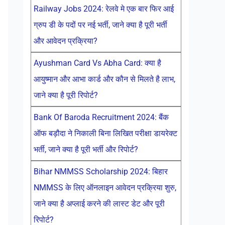
Railway Jobs 2024: रेलवे मे एक बार फिर आई
ग्रुप डी के पदों पर नई भर्ती, जाने क्या है पूरी भर्ती
और आवेदन प्रक्रिया?
Ayushman Card Vs Abha Card: क्या है
आयुष्मान और आभा कार्ड और कौन से मिलते है लाभ,
जाने क्या है पूरी रिपोर्ट?
Bank Of Baroda Recruitment 2024: बैंक
ऑफ बड़ौदा ने निकाली बिना लिखित परीक्षा डायरेक्ट
भर्ती, जाने क्या है पूरी भर्ती और रिपोर्ट?
Bihar NMMSS Scholarship 2024: बिहार
NMMSS के लिए ऑनलाइन आवेदन प्रक्रिया शुरु,
जाने क्या है अप्लाई करने की लास्ट डेट और पूरी
रिपोर्ट?