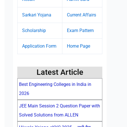
Sarkari Yojana
Current Affairs
Scholarship
Exam Pattern
Application Form
Home Page
Latest Article
Best Engineering Colleges in India in
2026
JEE Main Session 2 Question Paper with
Solved Solutions from ALLEN