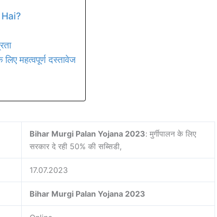
 Hai?
रता
िए महत्वपूर्ण दस्तावेज
Bihar Murgi Palan Yojana 2023
: मुर्गीपालन के लिए
सरकार दे रही 50% की सब्सिडी,
17.07.2023
Bihar Murgi Palan Yojana 2023