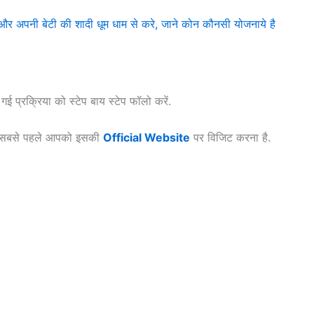
अपनी बेटी की शादी धूम धाम से करे, जाने कोन कौनसी योजनाये है
प्रक्रिया को स्टेप बाय स्टेप फॉलो करें.
सबसे पहले आपको इसकी
Official Website
पर विजिट करना है.