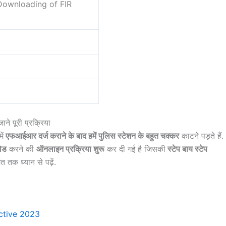
Downloading of FIR
े पूरी प्रक्रिया
ें
एफआईआर दर्ज कराने के बाद हमें पुलिस स्टेशन के बहुत चक्कर
काटने पड़ते हैं.
ोड
करने की
ऑनलाइन प्रक्रिया शुरू
कर दी गई है जिसकी
स्टेप बाय स्टेप
 तक ध्यान से पढ़ें.
ctive 2023