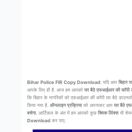
Bihar Police FIR Copy Download
: यदि आप
बिहार राज
आपके लिए ही है. आज हम आपको
घर बैठे एफआईआर की कॉपी
कि बिहार के नागरिकों को एफआईआर की कॉपी घर बैठे डाउनल
किया गया है.
ऑनलाइन प्रक्रिया
को अपनाकर आप
घर बैठे 
बचेगा
. आर्टिकल के अंत में हम आपको कुछ
क्विक लिंक्स
भी शेयर
Download
कर पाए.