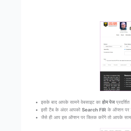
इसके बाद आपके सामने वेबसाइट का
होम पेज
प्रदर्शि
इसी टैब के अंदर आपको
Search FIR
के ऑप्शन पर क
जैसे ही आप इस ऑप्शन पर क्लिक करेंगे तो आपके सा