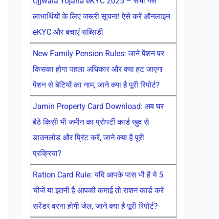
Ujjwala Yojana eKYC 2025 – सभी गैस
लाभार्थियों के लिए जरूरी सूचना! ऐसे करें ऑनलाइन
eKYC और बचाएं सब्सिडी
New Family Pension Rules: जाने पेंशन पर
किसका होगा पहला अधिकार और क्या हट जाएगा
पेंशन से बेटियों का नाम, जाने क्या है पूरी रिपोर्ट?
Jamin Property Card Download: अब घर
बैठे किसी भी जमीन का प्रोपर्टी कार्ड खुद से
डाउनलोड और प्रिंट करें, जाने क्या है पूरी
प्रक्रिया?
Ration Card Rule: यदि आपके पास भी है ये 5
चीजें या इतनी है आपकी कमाई तो राशन कार्ड करें
सरेंडर वरना होगी जेल, जाने क्या है पूरी रिपोर्ट?