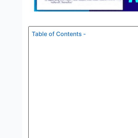
Table of Contents -