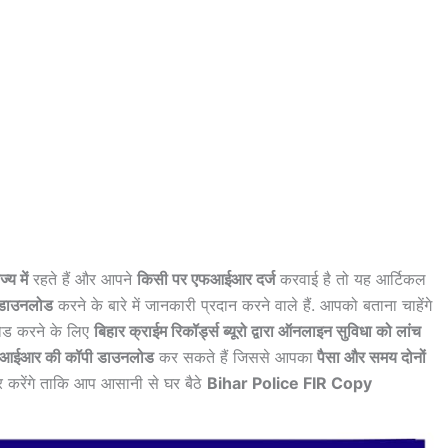
्य में
रहते हैं और आपने
किसी पर एफआईआर दर्ज
करवाई है तो यह आर्टिकल
 डाउनलोड
करने के बारे में जानकारी प्रदान करने वाले हैं. आपको बताना चाहेंगे
ोड करने के लिए
बिहार क्राईम रिकॉर्ड्स ब्यूरो द्वारा ऑनलाइन सुविधा को लांच
एफआईआर की कॉपी डाउनलोड
कर सकते हैं जिससे आपका
पैसा और समय दोनों
 करेंगे ताकि आप आसानी से घर बैठे
Bihar Police FIR Copy