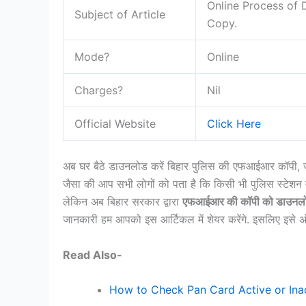
Online Process of 
Subject of Article
Copy.
Mode?
Online
Charges?
Nil
Official Website
Click Here
अब घर बैठे डाउनलोड करें बिहार पुलिस की एफआईआर कॉपी, जान
जैसा की आप सभी लोगों को पता है कि किसी भी पुलिस स्टेशन म
लेकिन अब बिहार सरकार द्वारा
एफआईआर की कॉपी को डाउनल
जानकारी हम आपको इस आर्टिकल में शेयर करेंगे. इसलिए इसे अंत
Read Also-
How to Check Pan Card Active or Ina