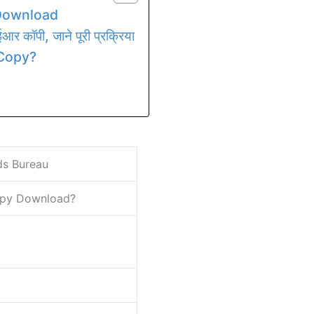
 Download
र कॉपी, जाने पूरी प्रक्रिया
 Copy?
ds Bureau
Copy Download?