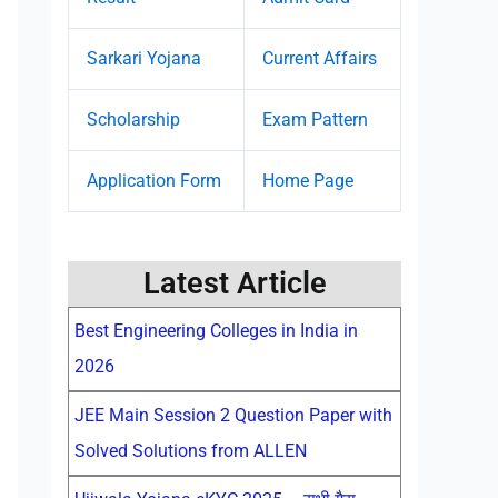
Sarkari Yojana
Current Affairs
Scholarship
Exam Pattern
Application Form
Home Page
Latest Article
Best Engineering Colleges in India in
2026
JEE Main Session 2 Question Paper with
Solved Solutions from ALLEN