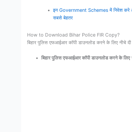
इन Government Schemes में निवेश करे और 
सबसे बेहतर
How to Download Bihar Police FIR Copy?
बिहार पुलिस एफआईआर कॉपी डाउनलोड करने के लिए नीचे दी गई 
बिहार पुलिस एफआईआर कॉपी डाउनलोड करने के लिए