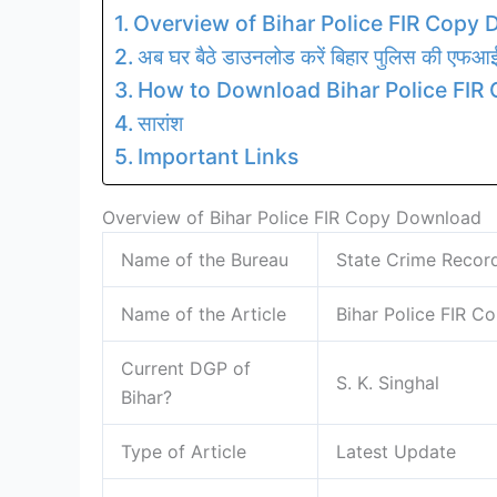
Overview of Bihar Police FIR Copy
अब घर बैठे डाउनलोड करें बिहार पुलिस की एफआईआ
How to Download Bihar Police FIR
सारांश
Important Links
Overview of Bihar Police FIR Copy Download
Name of the Bureau
State Crime Recor
Name of the Article
Bihar Police FIR 
Current DGP of
S. K. Singhal
Bihar?
Type of Article
Latest Update