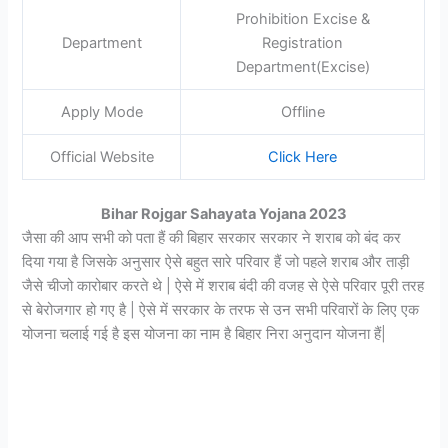
Prohibition Excise &
Department
Registration
Department(Excise)
Apply Mode
Offline
Official Website
Click Here
Bihar Rojgar Sahayata Yojana 2023
जैसा की आप सभी को पता हैं की बिहार सरकार सरकार ने शराब को बंद कर
दिया गया है जिसके अनुसार ऐसे बहुत सारे परिवार हैं जो पहले शराब और ताड़ी
जैसे चीजो कारोबार करते थे | ऐसे में शराब बंदी की वजह से ऐसे परिवार पूरी तरह
से बेरोजगार हो गए है | ऐसे में सरकार के तरफ से उन सभी परिवारों के लिए एक
योजना चलाई गई है इस योजना का नाम है बिहार निरा अनुदान योजना हैं|