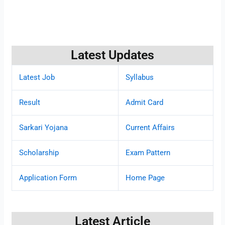
Latest Updates
Latest Job
Syllabus
Result
Admit Card
Sarkari Yojana
Current Affairs
Scholarship
Exam Pattern
Application Form
Home Page
Latest Article