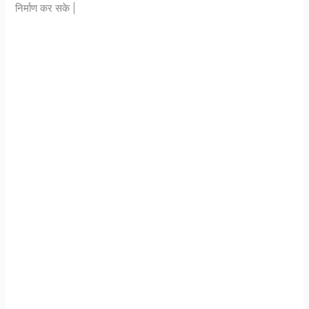
निर्माण कर सके |