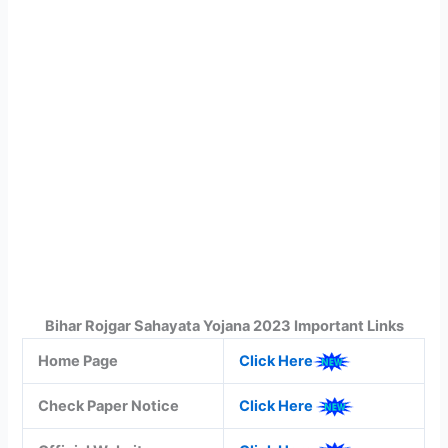
Bihar Rojgar Sahayata Yojana 2023 Important Links
Home Page
Click Here
Check Paper Notice
Click Here