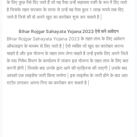
के लिए कुछ पैसे दिए जाते हैं जो यह पैसा उन्हें सहायता राशी के रूप में दिए जाते
है जिसके तहत सरकार के तरफ से उन्हें यह पैसा कुल 1 लाख रूपये तक दिए
जाते है जिसे की वो अपने खुद का कारोबार शुरू कर सकते है |
Bihar Rojgar Sahayata Yojana 2023 ऐसे करे आवेदन
Bihar Rojgar Sahayata Yojana 2023 के तहत लाभ के लिए आवेदन
ऑफलाइन के माध्यम से लिए जाते है | ऐसे व्यक्ति जो खुद का कारोबार करना
चाहते है और इस योजना के तहत लाभ लेना चाहते है उन्हें इसके लिए अपने जिले
के मद्य निषेध विभाग के कार्यालय में जाकर इस योजना के तहत लाभ के लिए बात
करनी होगी | जिसके बाद उनके द्वारा आगे की प्रक्रिया की जाएगी | उसके बाद
आपको एक लाइसेंस जारी किया जायेगा | इस लाइसेंस के जारी होने के बाद आप
स्टॉल लगाकर अपना निरा का कारोबार कर सकते है |