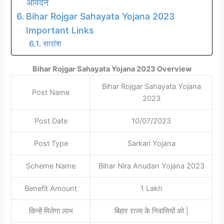
आवेदन
Bihar Rojgar Sahayata Yojana 2023
Important Links
सारांश
Bihar Rojgar Sahayata Yojana 2023 Overview
Bihar Rojgar Sahayata Yojana
Post Name
2023
Post Date
10/07/2023
Post Type
Sarkari Yojana
Scheme Name
Bihar Nira Anudan Yojana 2023
Benefit Amount
1 Lakh
किन्हें मिलेगा लाभ
बिहार राज्य के निवासियों को |