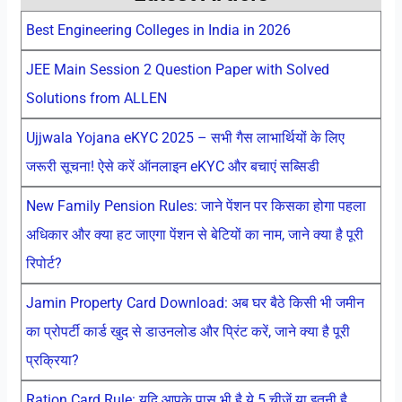
Best Engineering Colleges in India in 2026
JEE Main Session 2 Question Paper with Solved
Solutions from ALLEN
Ujjwala Yojana eKYC 2025 – सभी गैस लाभार्थियों के लिए
जरूरी सूचना! ऐसे करें ऑनलाइन eKYC और बचाएं सब्सिडी
New Family Pension Rules: जाने पेंशन पर किसका होगा पहला
अधिकार और क्या हट जाएगा पेंशन से बेटियों का नाम, जाने क्या है पूरी
रिपोर्ट?
Jamin Property Card Download: अब घर बैठे किसी भी जमीन
का प्रोपर्टी कार्ड खुद से डाउनलोड और प्रिंट करें, जाने क्या है पूरी
प्रक्रिया?
Ration Card Rule: यदि आपके पास भी है ये 5 चीजें या इतनी है