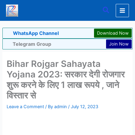
Skip
Search
to
content
WhatsApp Channel
Download Now
Telegram Group
Join Now
Bihar Rojgar Sahayata
Yojana 2023: सरकार देगी रोजगार
शुरू करने के लिए 1 लाख रूपये , जाने
विस्तार से
Leave a Comment
/ By
admin
/
July 12, 2023