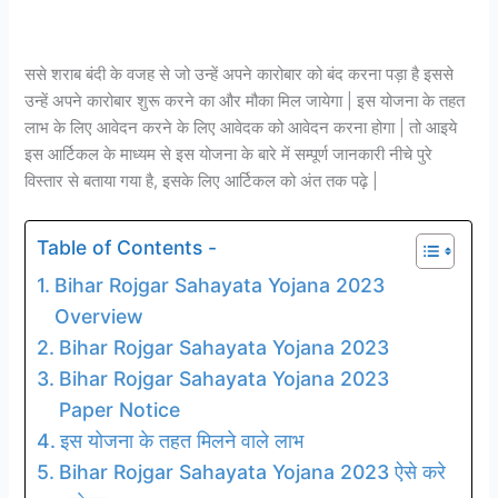
ससे शराब बंदी के वजह से जो उन्हें अपने कारोबार को बंद करना पड़ा है इससे
उन्हें अपने कारोबार शुरू करने का और मौका मिल जायेगा | इस योजना के तहत
लाभ के लिए आवेदन करने के लिए आवेदक को आवेदन करना होगा | तो आइये
इस आर्टिकल के माध्यम से इस योजना के बारे में सम्पूर्ण जानकारी नीचे पुरे
विस्तार से बताया गया है, इसके लिए आर्टिकल को अंत तक पढ़े |
Table of Contents -
Bihar Rojgar Sahayata Yojana 2023
Overview
Bihar Rojgar Sahayata Yojana 2023
Bihar Rojgar Sahayata Yojana 2023
Paper Notice
इस योजना के तहत मिलने वाले लाभ
Bihar Rojgar Sahayata Yojana 2023 ऐसे करे