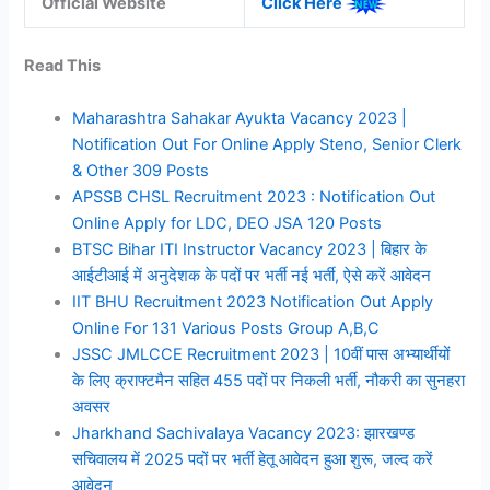
Official Website
Click Here
Read This
Maharashtra Sahakar Ayukta Vacancy 2023 |
Notification Out For Online Apply Steno, Senior Clerk
& Other 309 Posts
APSSB CHSL Recruitment 2023 : Notification Out
Online Apply for LDC, DEO JSA 120 Posts
BTSC Bihar ITI Instructor Vacancy 2023 | बिहार के
आईटीआई में अनुदेशक के पदों पर भर्ती नई भर्ती, ऐसे करें आवेदन
IIT BHU Recruitment 2023 Notification Out Apply
Online For 131 Various Posts Group A,B,C
JSSC JMLCCE Recruitment 2023 | 10वीं पास अभ्यार्थीयों
के लिए क्राफ्टमैन सहित 455 पदों पर निकली भर्ती, नौकरी का सुनहरा
अवसर
Jharkhand Sachivalaya Vacancy 2023: झारखण्ड
सचिवालय में 2025 पदों पर भर्ती हेतू आवेदन हुआ शुरू, जल्द करें
आवेदन