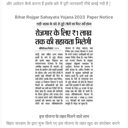
और आवेदन कैसे करना हैं इसके बारे में पूरी जानकारी नीचे बताई गयी हैं |
Bihar Rojgar Sahayata Yojana 2023 Paper Notice
इस योजना के तहत मिलने वाले लाभ
बिहार सरकार के द्वारा शुरू किये गए इस योजना के तहत खुद का कारोबार करने