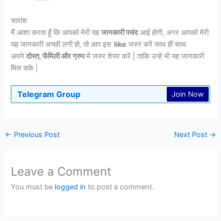
सारांश
मैं आशा करता हूँ कि आपको मेरी यह
जानकारी पसंद
आई होगी, अगर आपको मेरी
यह जानकारी अच्छी लगी हो, तो आप इस
like
जरुर करें साथ हीं साथ
अपने
दोस्त, फॅमिली और ग्रुप
में जरुर शेयर करें | ताकि उन्हें भी यह जानकारी
मिल सके |
Telegram Group
Join Now
←
Previous Post
Next Post
→
Leave a Comment
You must be
logged in
to post a comment.