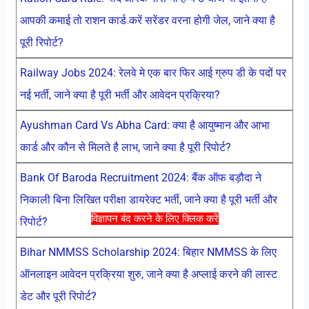
आपकी कमाई तो राशन कार्ड करें सरेंडर वरना होगी जेल, जाने क्या है
पूरी रिपोर्ट?
Railway Jobs 2024: रेलवे मे एक बार फिर आई ग्रुप डी के पदों पर
नई भर्ती, जाने क्या है पूरी भर्ती और आवेदन प्रक्रिया?
Ayushman Card Vs Abha Card: क्या है आयुष्मान और आभा
कार्ड और कौन से मिलते है लाभ, जाने क्या है पूरी रिपोर्ट?
Bank Of Baroda Recruitment 2024: बैंक ऑफ बड़ौदा ने
निकाली बिना लिखित परीक्षा डायरेक्ट भर्ती, जाने क्या है पूरी भर्ती और
विज्ञापन बंद करने के लिए क्लिक करें
रिपोर्ट?
Bihar NMMSS Scholarship 2024: बिहार NMMSS के लिए
ऑनलाइन आवेदन प्रक्रिया शुरु, जाने क्या है अप्लाई करने की लास्ट
डेट और पूरी रिपोर्ट?