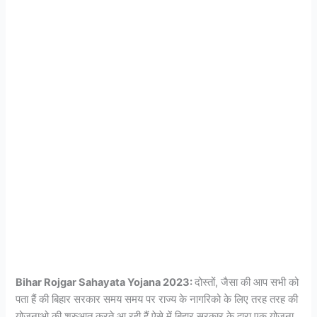
Bihar Rojgar Sahayata Yojana 2023:
दोस्तों, जैसा की आप सभी को
पता हैं की बिहार सरकार समय समय पर राज्य के नागरिको के लिए तरह तरह की
योजनाओ की शुरुआत करते आ रही हैं ऐसे में बिहार सरकार के द्वारा एक योजना