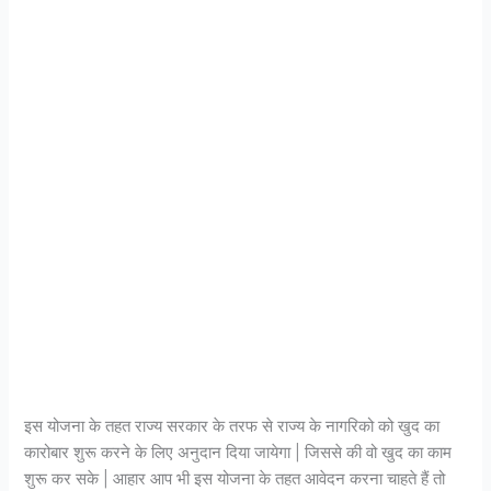
इस योजना के तहत राज्य सरकार के तरफ से राज्य के नागरिको को खुद का
कारोबार शुरू करने के लिए अनुदान दिया जायेगा | जिससे की वो खुद का काम
शुरू कर सके | आहार आप भी इस योजना के तहत आवेदन करना चाहते हैं तो