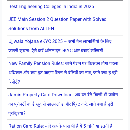
Best Engineering Colleges in India in 2026
JEE Main Session 2 Question Paper with Solved
Solutions from ALLEN
Ujjwala Yojana eKYC 2025 – सभी गैस लाभार्थियों के लिए
जरूरी सूचना! ऐसे करें ऑनलाइन eKYC और बचाएं सब्सिडी
New Family Pension Rules: जाने पेंशन पर किसका होगा पहला
अधिकार और क्या हट जाएगा पेंशन से बेटियों का नाम, जाने क्या है पूरी
रिपोर्ट?
Jamin Property Card Download: अब घर बैठे किसी भी जमीन
का प्रोपर्टी कार्ड खुद से डाउनलोड और प्रिंट करें, जाने क्या है पूरी
प्रक्रिया?
Ration Card Rule: यदि आपके पास भी है ये 5 चीजें या इतनी है