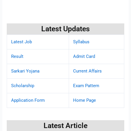
Latest Updates
Latest Job
Syllabus
Result
Admit Card
Sarkari Yojana
Current Affairs
Scholarship
Exam Pattern
Application Form
Home Page
Latest Article