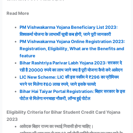
Read More
PM Vishwakarma Yojana Beneficiary List 2023:
विश्वकर्मा योजना के लाभार्थी सूची कब होगी, जाने पूरी जानकारी
PM Vishwakarma Yojana Online Registration 2023:
Registration, Eligibility, What are the Benefits and
feature
Bihar Rashtriya Parivar Labh Yojana 2023: सरकार दे
रही है 20000 रुपये का लाभ जाने क्या है पूरी योजना कैसे करे आवेदन
LIC New Scheme: LIC की इस स्कीम मे ₹296 का प्रीमियम
भरने पर मिलेगा ₹60 लाख रुपये, जाने इसके फायदे
Bihar Hai Taiyar Portal Registration: बिहार सरकार के इस
पोर्टल से मिलेगा मनचाहा नौकरी, लॉन्च हुई पोर्टल
Eligibility Criteria for Bihar Student Credit Card Yojana
2023
आवेदक बिहार राज्य का स्थाई निवासी होना चाहिए।