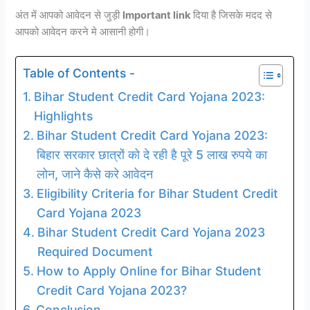
अंत में आपको आवेदन से जुड़ी
Important link
दिया है जिसके मदद से
आपको आवेदन करने मे आसानी होगी।
Table of Contents -
Bihar Student Credit Card Yojana 2023:
Highlights
Bihar Student Credit Card Yojana 2023:
बिहार सरकार छात्रों को दे रही है पूरे 5 लाख रुपये का
लोन, जाने कैसे करे आवेदन
Eligibility Criteria for Bihar Student Credit
Card Yojana 2023
Bihar Student Credit Card Yojana 2023
Required Document
How to Apply Online for Bihar Student
Credit Card Yojana 2023?
Conclusion