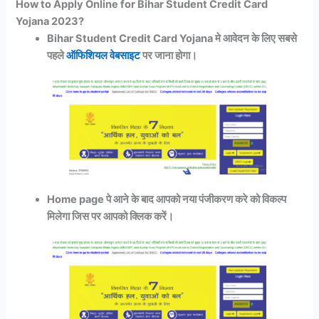
How to Apply Online for Bihar Student Credit Card
Yojana 2023?
Bihar Student Credit Card Yojana मे आवेदन के लिए सबसे
पहले
ऑफिशियल वेबसाइट
पर जाना होगा।
Home page पे आने के बाद आपको नया पंजीकरण करे को विकल्प
मिलेगा जिस पर आपको क्लिक करें।