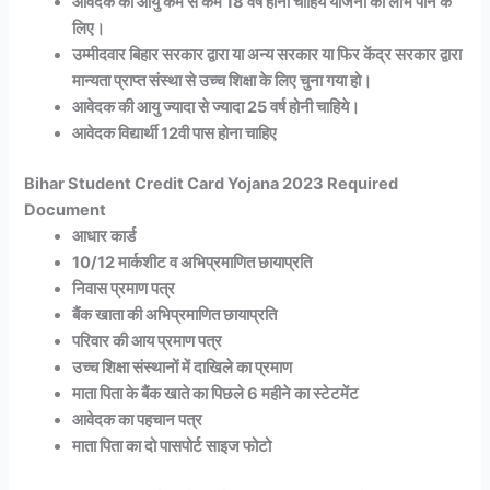
आवेदक की आयु कम से कम 18 वर्ष होनी चाहिये योजना का लाभ पाने के
लिए।
उम्मीदवार बिहार सरकार द्वारा या अन्य सरकार या फिर केंद्र सरकार द्वारा
मान्यता प्राप्त संस्था से उच्च शिक्षा के लिए चुना गया हो।
आवेदक की आयु ज्यादा से ज्यादा 25 वर्ष होनी चाहिये।
आवेदक विद्यार्थी 12वी पास होना चाहिए
Bihar Student Credit Card Yojana 2023 Required
Document
आधार कार्ड
10/12 मार्कशीट व अभिप्रमाणित छायाप्रति
निवास प्रमाण पत्र
बैंक खाता की अभिप्रमाणित छायाप्रति
परिवार की आय प्रमाण पत्र
उच्च शिक्षा संस्थानों में दाखिले का प्रमाण
माता पिता के बैंक खाते का पिछले 6 महीने का स्टेटमेंट
आवेदक का पहचान पत्र
माता पिता का दो पासपोर्ट साइज फोटो