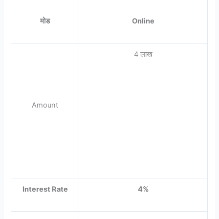
मोड
Online
4 लाख
Amount
Interest Rate
4%