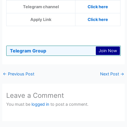
Telegram channel
Click here
Apply Link
Click here
Telegram Group
Join Now
←
Previous Post
Next Post
→
Leave a Comment
You must be
logged in
to post a comment.