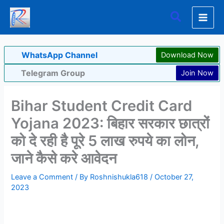
Skip
Search
to
content
WhatsApp Channel
Download Now
Telegram Group
Join Now
Bihar Student Credit Card
Yojana 2023: बिहार सरकार छात्रों
को दे रही है पूरे 5 लाख रुपये का लोन,
जाने कैसे करे आवेदन
Leave a Comment
/ By
Roshnishukla618
/
October 27,
2023