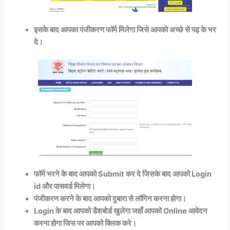
इसके बाद आपका पंजीकरण फॉर्म मिलेगा जिसे आपको अच्छे से पढ़ के भर
दे।
फॉर्म भरने के बाद आपको Submit कर दे जिसके बाद आपको Login
id और पासवर्ड मिलेगा।
पंजीकरण करने के बाद आपको दुबारा से लॉगिन करना होगा।
Login के बाद आपको डैशबोर्ड खुलेगा जहाँ आपको Online आवेदन
करना होगा जिस पर आपको क्लिक करे।