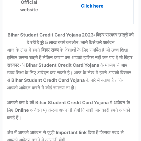
Official
Click here
website
Bihar Student Credit Card Yojana 2023: बिहार सरकार छात्रों को
दे रही है पूरे 5 लाख रुपये का लोन, जाने कैसे करे आवेदन
आज के लेख में हमने
बिहार राज्य
के विद्यार्थी के लिए समर्पित है जो उच्च शिक्षा
हासिल करना चाहते है लेकिन कारण वस आपको हासिल नही कर पाए है तो
बिहार
सरकार
की
Bihar Student Credit Card Yojana
के माध्यम से आप
उच्च शिक्षा के लिए आवेदन कर सकते है। आज के लेख में हमने आपको विस्तार
से
Bihar Student Credit Card Yojana
के बारे में बताया है ताकि
आपको आवेदन करने मे कोई समस्या ना हो।
आपको बता दे की
Bihar Student Credit Card Yojana
मे आवेदन के
लिए
Online
आवेदन प्रक्रिया अपनानी होगी जिसकी जानकारी हमने आपको
बताई हैं।
अंत में आपको आवेदन से जुड़ी
Important link
दिया है जिसके मदद से
आपको आवेदन करने मे आसानी होगी।