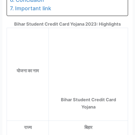
Important link
Bihar Student Credit Card Yojana 2023: Highlights
योजना का नाम
Bihar Student Credit Card
Yojana
राज्य
बिहार