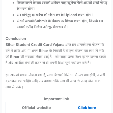
क्लिक करने के बाद आपको आवेदन पत्र खुलेगा जिसे आपको अच्छे से पढ़
के भरना होगा।
अब मांगे हुए दस्तावेज को स्कैन कर के Upload करना होगा।
अंत में आपको Submit के विकल्प पर क्लिक करना होगा, जिसके बाद
आपको रसीद मिलेगा उसे सुरक्षित रख ले।
Conclusion
Bihar Student Credit Card Yojana
आज हम आपको इस योजना के
बारे में ताकि आप भी अगर
Bihar
के निवासी है तो इस योजना का लाभ ले सके
जो
Bihar
की सरकार लेकर आई है। जो छात्र उच्च शिक्षा प्राप्त करना चाहते
है और आर्थिक तंगी की वजह से वो अपनी शिक्षा पूरी नहीं कर पाते है।
हम आपको बताया योजना क्या है, लाभ किसको मिलेगा, योग्यता क्या होगी, जरूरी
दस्तावेज क्या चाहिये आदि सब बताया ताकि आप भी जल्द से जल्द योजना का
लाभ ले सके।
Important link
Official website
Click here