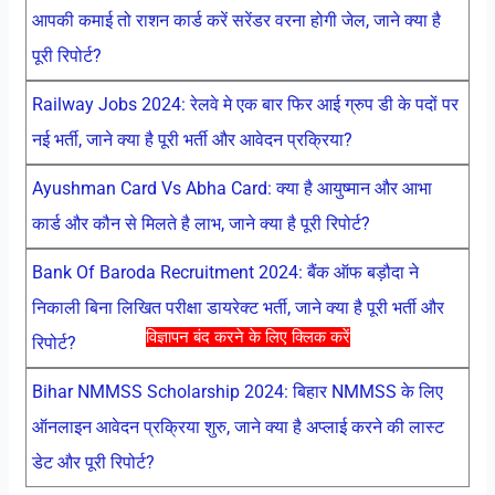
आपकी कमाई तो राशन कार्ड करें सरेंडर वरना होगी जेल, जाने क्या है
पूरी रिपोर्ट?
Railway Jobs 2024: रेलवे मे एक बार फिर आई ग्रुप डी के पदों पर
नई भर्ती, जाने क्या है पूरी भर्ती और आवेदन प्रक्रिया?
Ayushman Card Vs Abha Card: क्या है आयुष्मान और आभा
कार्ड और कौन से मिलते है लाभ, जाने क्या है पूरी रिपोर्ट?
Bank Of Baroda Recruitment 2024: बैंक ऑफ बड़ौदा ने
निकाली बिना लिखित परीक्षा डायरेक्ट भर्ती, जाने क्या है पूरी भर्ती और
विज्ञापन बंद करने के लिए क्लिक करें
रिपोर्ट?
Bihar NMMSS Scholarship 2024: बिहार NMMSS के लिए
ऑनलाइन आवेदन प्रक्रिया शुरु, जाने क्या है अप्लाई करने की लास्ट
डेट और पूरी रिपोर्ट?