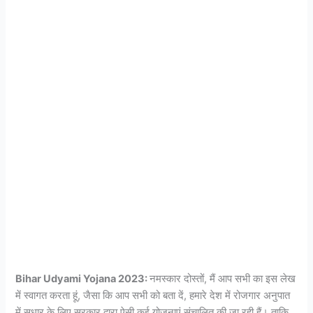
Bihar Udyami Yojana 2023:
नमस्कार दोस्तों, मैं आप सभी का इस लेख
में स्वागत करता हूं, जैसा कि आप सभी को बता दें, हमारे देश में रोजगार अनुपात
में सुधार के लिए सरकार द्वारा ऐसी कई योजनाएं संचालित की जा रही हैं। ताकि