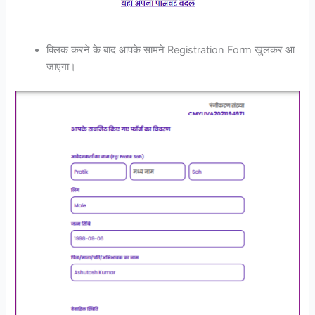
क्लिक करने के बाद आपके सामने Registration Form खुलकर आ
जाएगा।