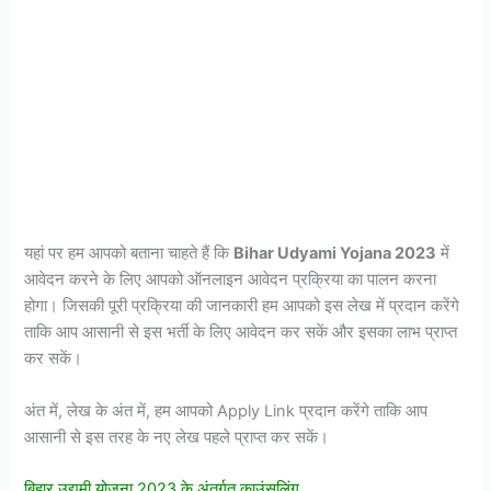
यहां पर हम आपको बताना चाहते हैं कि
Bihar Udyami Yojana 2023
में
आवेदन करने के लिए आपको ऑनलाइन आवेदन प्रक्रिया का पालन करना
होगा। जिसकी पूरी प्रक्रिया की जानकारी हम आपको इस लेख में प्रदान करेंगे
ताकि आप आसानी से इस भर्ती के लिए आवेदन कर सकें और इसका लाभ प्राप्त
कर सकें।
अंत में, लेख के अंत में, हम आपको Apply Link प्रदान करेंगे ताकि आप
आसानी से इस तरह के नए लेख पहले प्राप्त कर सकें।
बिहार उद्यमी योजना 2023 के अंतर्गत काउंसलिंग