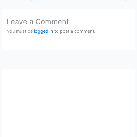
Leave a Comment
You must be
logged in
to post a comment.