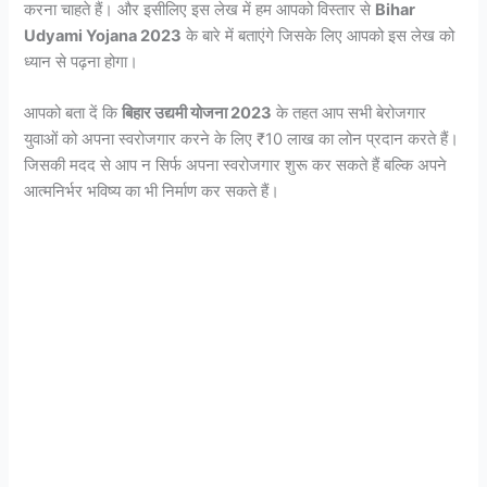
करना चाहते हैं। और इसीलिए इस लेख में हम आपको विस्तार से
Bihar
Udyami Yojana 2023
के बारे में बताएंगे जिसके लिए आपको इस लेख को
ध्यान से पढ़ना होगा।
आपको बता दें कि
बिहार उद्यमी योजना 2023
के तहत आप सभी बेरोजगार
युवाओं को अपना स्वरोजगार करने के लिए ₹10 लाख का लोन प्रदान करते हैं।
जिसकी मदद से आप न सिर्फ अपना स्वरोजगार शुरू कर सकते हैं बल्कि अपने
आत्मनिर्भर भविष्य का भी निर्माण कर सकते हैं।