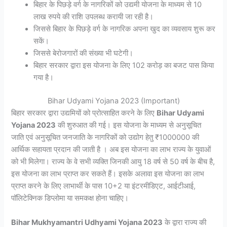
बिहार के पिछड़े वर्ग के नागरिकों को उद्यमी योजना के माध्यम से 10
लाख रुपये की राशि उपलब्ध करायी जा रही है।
जिससे बिहार के पिछड़े वर्ग के नागरिक अपना खुद का व्यवसाय शुरू कर
सकें।
जिससे बेरोजगारों की संख्या भी घटेगी।
बिहार सरकार द्वारा इस योजना के लिए 102 करोड़ का बजट पास किया
गया है।
Bihar Udyami Yojana 2023 (Important)
बिहार सरकार द्वारा उद्यमियों को प्रोत्साहित करने के लिए
Bihar Udyami
Yojana 2023
की शुरुआत की गई। इस योजना के माध्यम से अनुसूचित
जाति एवं अनुसूचित जनजाति के नागरिकों को उद्योग हेतु ₹1000000 की
आर्थिक सहायता प्रदान की जाती है । अब इस योजना का लाभ राज्य के युवाओं
को भी मिलेगा। राज्य के वे सभी व्यक्ति जिनकी आयु 18 वर्ष से 50 वर्ष के बीच है,
इस योजना का लाभ प्राप्त कर सकते हैं। इसके अलावा इस योजना का लाभ
प्राप्त करने के लिए लाभार्थी के पास 10+2 या इंटरमीडिएट, आईटीआई,
पॉलिटेक्निक डिप्लोमा या समकक्ष होना चाहिए।
Bihar Mukhyamantri Udhyami Yojana 2023
के द्वारा राज्य की