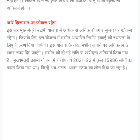
नहीं होगी। लेकिन ऋण स्वीकृति के बाद लाभार्थी को चालू खाता खुलवाना
अनिवार्य होगा।
जॉब क्रिएशन पर फोकस रहेगा
इस बार मुख्यमंत्री उद्यमी योजना में अधिक से अधिक रोजगार सृजन पर फोकस
रहेगा। जिसके लिए इस योजना में मशीन आधारित निर्माण इकाई की स्थापना के
लिए ही ऋण दिया जायेगा। इस योजना के तहत मशीन लगाने पर अधिकतम 6
लाख रुपये दिए जाएंगे। मशीन को दी गई राशि से खरीदना अनिवार्य किया गया
है। मुख्यमंत्री उद्यमी योजना में वित्तीय वर्ष 2021-22 में कुल 15986 लोगों का
चयन किया गया था। जिन्हें अब अलग-अलग स्टेज का लोन दिया जा रहा है।