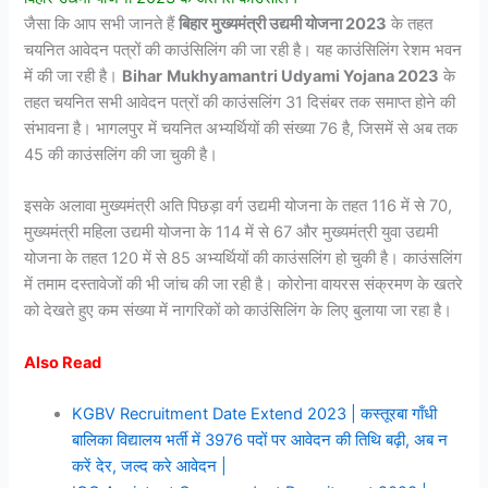
जैसा कि आप सभी जानते हैं
बिहार मुख्यमंत्री उद्यमी योजना 2023
के तहत
चयनित आवेदन पत्रों की काउंसिलिंग की जा रही है। यह काउंसिलिंग रेशम भवन
में की जा रही है।
Bihar
Mukhyamantri Udyami Yojana 2023
के
तहत चयनित सभी आवेदन पत्रों की काउंसलिंग 31 दिसंबर तक समाप्त होने की
संभावना है। भागलपुर में चयनित अभ्यर्थियों की संख्या 76 है, जिसमें से अब तक
45 की काउंसलिंग की जा चुकी है।
इसके अलावा मुख्यमंत्री अति पिछड़ा वर्ग उद्यमी योजना के तहत 116 में से 70,
मुख्यमंत्री महिला उद्यमी योजना के 114 में से 67 और मुख्यमंत्री युवा उद्यमी
योजना के तहत 120 में से 85 अभ्यर्थियों की काउंसलिंग हो चुकी है। काउंसलिंग
में तमाम दस्तावेजों की भी जांच की जा रही है। कोरोना वायरस संक्रमण के खतरे
को देखते हुए कम संख्या में नागरिकों को काउंसिलिंग के लिए बुलाया जा रहा है।
Also Read
KGBV Recruitment Date Extend 2023 | कस्तूरबा गाँधी
बालिका विद्यालय भर्ती में 3976 पदों पर आवेदन की तिथि बढ़ी, अब न
करें देर, जल्द करे आवेदन |