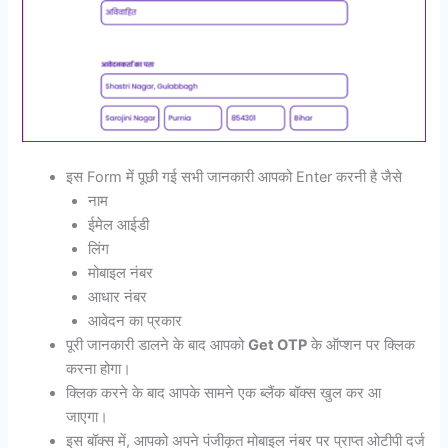
इस Form में पूछी गई सभी जानकारी आपको Enter करनी है जैसे
नाम
ईमेल आईडी
लिंग
मोबाइल नंबर
आधार नंबर
आवेदन का प्रकार
पूरी जानकारी डालने के बाद आपको
Get OTP
के ऑप्शन पर क्लिक
करना होगा।
क्लिक करने के बाद आपके सामने एक ब्लैंक बॉक्स खुल कर आ
जाएगा।
इस बॉक्स में, आपको अपने पंजीकृत मोबाइल नंबर पर प्राप्त ओटीपी दर्ज