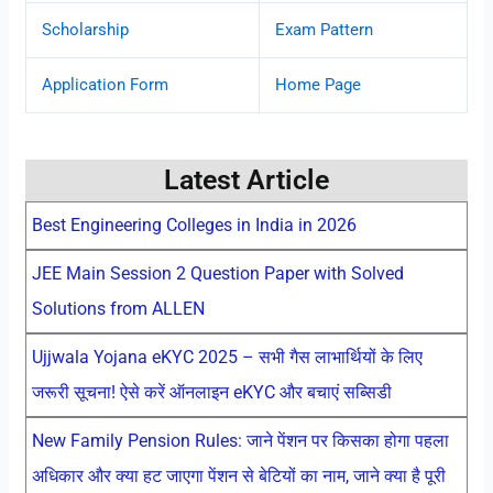
Scholarship
Exam Pattern
Application Form
Home Page
Latest Article
Best Engineering Colleges in India in 2026
JEE Main Session 2 Question Paper with Solved
Solutions from ALLEN
Ujjwala Yojana eKYC 2025 – सभी गैस लाभार्थियों के लिए
जरूरी सूचना! ऐसे करें ऑनलाइन eKYC और बचाएं सब्सिडी
New Family Pension Rules: जाने पेंशन पर किसका होगा पहला
अधिकार और क्या हट जाएगा पेंशन से बेटियों का नाम, जाने क्या है पूरी