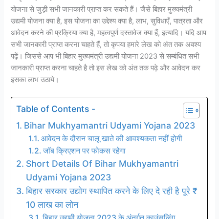
योजना से जुड़ी सभी जानकारी प्राप्त कर सकते हैं। जैसे बिहार मुख्यमंत्री
उद्यमी योजना क्या है, इस योजना का उद्देश्य क्या है, लाभ, सुविधाएँ, पात्रता और
आवेदन करने की प्रक्रिया क्या है, महत्वपूर्ण दस्तावेज क्या हैं, इत्यादि। यदि आप
सभी जानकारी प्राप्त करना चाहते हैं, तो कृपया हमारे लेख को अंत तक अवश्य
पढ़ें। जिससे आप भी बिहार मुख्यमंत्री उद्यमी योजना 2023 से सम्बंधित सभी
जानकारी प्राप्त करना चाहते है तो इस लेख को अंत तक पढ़े और आवेदन कर
इसका लाभ उठाये।
Table of Contents -
Bihar Mukhyamantri Udyami Yojana 2023
आवेदन के दौरान चालू खाते की आवश्यकता नहीं होगी
जॉब क्रिएशन पर फोकस रहेगा
Short Details Of Bihar Mukhyamantri
Udyami Yojana 2023
बिहार सरकार उद्योग स्थापित करने के लिए दे रही है पूरे ₹
10 लाख का लोन
बिहार उद्यमी योजना 2023 के अंतर्गत काउंसलिंग