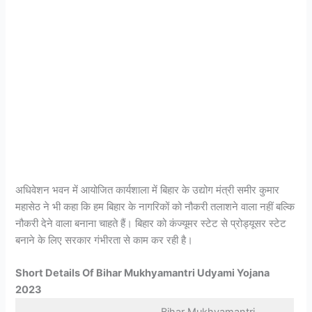
अधिवेशन भवन में आयोजित कार्यशाला में बिहार के उद्योग मंत्री समीर कुमार
महासेठ ने भी कहा कि हम बिहार के नागरिकों को नौकरी तलाशने वाला नहीं बल्कि
नौकरी देने वाला बनाना चाहते हैं। बिहार को कंज्यूमर स्टेट से प्रोड्यूसर स्टेट
बनाने के लिए सरकार गंभीरता से काम कर रही है।
Short Details Of Bihar Mukhyamantri Udyami Yojana
2023
Bihar Mukhyamantri