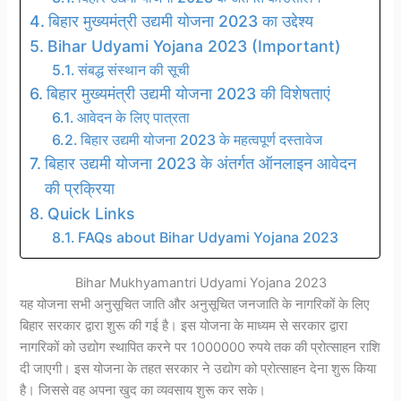
बिहार मुख्यमंत्री उद्यमी योजना 2023 का उद्देश्य
Bihar Udyami Yojana 2023 (Important)
संबद्ध संस्थान की सूची
बिहार मुख्यमंत्री उद्यमी योजना 2023 की विशेषताएं
आवेदन के लिए पात्रता
बिहार उद्यमी योजना 2023 के महत्वपूर्ण दस्तावेज
बिहार उद्यमी योजना 2023 के अंतर्गत ऑनलाइन आवेदन
की प्रक्रिया
Quick Links
FAQs about Bihar Udyami Yojana 2023
Bihar Mukhyamantri Udyami Yojana 2023
यह योजना सभी अनुसूचित जाति और अनुसूचित जनजाति के नागरिकों के लिए
बिहार सरकार द्वारा शुरू की गई है। इस योजना के माध्यम से सरकार द्वारा
नागरिकों को उद्योग स्थापित करने पर 1000000 रुपये तक की प्रोत्साहन राशि
दी जाएगी। इस योजना के तहत सरकार ने उद्योग को प्रोत्साहन देना शुरू किया
है। जिससे वह अपना खुद का व्यवसाय शुरू कर सके।