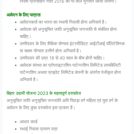
निवेश प्रोत्साहन नीति 2016 का भी कल भुगतान किया जायेगा।
आवेदन के लिए पात्रता
आवेदनकर्ता का भारत का स्थायी निवासी होना अनिवार्य है।
आवेदक को अनुसूचित जाति अनुसूचित जनजाति से संबंधित होना
चाहिए।
उम्मीदवार के लिए शैक्षिक योग्यता इंटरमीडिएट आईटीआई पॉलिटेक्निक
या सक्षम योग्यता उत्तीर्ण होना अनिवार्य है।
उम्मीदवार की उम्र 18 से 40 साल के बीच होनी चाहिए।
आवेदक संस्था का प्रोपराइटरशिप पार्टनरशिप लिमिटेड लायबिलिटी
पार्टनरशिप अथवा प्राइवेट लिमिटेड कंपनी के अंतर्गत पंजीकृत होना
अनिवार्य है।
बिहार उद्यमी योजना 2023 के महत्वपूर्ण दस्तावेज
अनुसूचित जाति अनुसूचित जनजाति अति पिछड़ा वर्ग महिला एवं युवा वर्ग के
आवेदन के लिए कुछ दस्तावेज इस प्रकार हैं।
आधार कार्ड
स्थाई निवास प्रमाण पत्र