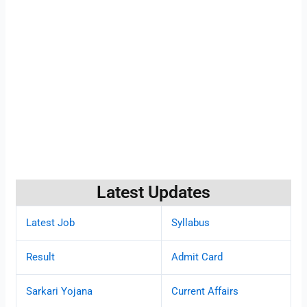
Latest Updates
Latest Job
Syllabus
Result
Admit Card
Sarkari Yojana
Current Affairs