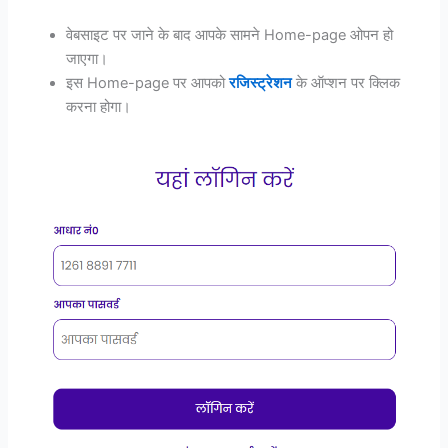
वेबसाइट पर जाने के बाद आपके सामने Home-page ओपन हो
जाएगा।
इस Home-page पर आपको
रजिस्ट्रेशन
के ऑप्शन पर क्लिक
करना होगा।