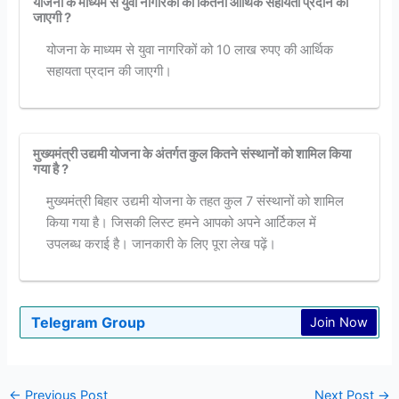
योजना के माध्यम से युवा नागरिकों को कितनी आर्थिक सहायता प्रदान की
जाएगी ?
योजना के माध्यम से युवा नागरिकों को 10 लाख रुपए की आर्थिक
सहायता प्रदान की जाएगी।
मुख्यमंत्री उद्यमी योजना के अंतर्गत कुल कितने संस्थानों को शामिल किया
गया है ?
मुख्यमंत्री बिहार उद्यमी योजना के तहत कुल 7 संस्थानों को शामिल
किया गया है। जिसकी लिस्ट हमने आपको अपने आर्टिकल में
उपलब्ध कराई है। जानकारी के लिए पूरा लेख पढ़ें।
Telegram Group
Join Now
←
Previous Post
Next Post
→