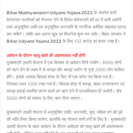
Bihar Mukhyamantri Udyami Yojana 2023
के अंतर्गत सभी
बेरोजगार नागरिकों को रोजगार देने से विरोध बेरोजगारी की दर में कमी आयेगी
तथा अनुसूचित जाति एवं अनुसूचित जनजाति के नागरिक आर्थिक सहायता प्राप्त
कर सकेंगे। ताकि आप अपना खुद का बिजनेस शुरू कर सकें। बिहार सरकार ने
Bihar Udyami Yojana 2023
के लिए 102 करोड़ का बजट रखा है।
आवेदन के दौरान चालू खाते की आवश्यकता नहीं होगी
मुख्यमंत्री उद्यमी योजना में एक दिसंबर से आवेदन लिये जायेंगे। 8000 लोगों
को ऋण देने के लक्ष्य में से कपड़ा और चमड़ा उद्योग से जुड़े 2000 लोग शामिल
होंगे। इसके अलावा बियाडा क्षेत्र के लिए भी एक कोटा तय किया गया है।
जिसका लक्ष्य 1000 रखा गया है। बियाडा क्षेत्र में चमड़ा, खाद्य प्रसंस्करण एवं
कपड़ा इकाई स्थापित करने वालों को ऋण देने में प्राथमिकता दी जायेगी। शेष
5000 लोगों को व्यापार के लिए ऋण दिया जाएगा।
मुख्यमंत्री उद्यमी योजना में अनुसूचित जाति, जनजाति, युवा, महिला वर्ग को पूर्व
की भांति तैयार किया जायेगा. हालांकि यह योजना सभी वर्गों के लिए है। मुख्यमंत्री
उद्यमी योजना के तहत आवेदन के दौरान आवेदक को चालू खाते की आवश्यकता