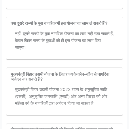
क्या दूसरे राज्यों के युवा नागरिक भी इस योजना का लाभ ले सकते हैं ?
नहीं, दूसरे राज्यों के युवा नागरिक योजना का लाभ नहीं उठा सकते हैं,
केवल बिहार राज्य के युवाओं को ही इस योजना का लाभ दिया
जाएगा।
मुख्यमंत्री बिहार उद्यमी योजना के लिए राज्य के कौन-कौन से नागरिक
आवेदन कर सकते हैं ?
मुख्यमंत्री बिहार उद्यमी योजना 2023 राज्य के अनुसूचित जाति
(एससी), अनुसूचित जनजाति (एसटी) और अन्य पिछड़ा वर्ग और
महिला वर्ग के नागरिकों द्वारा आवेदन किया जा सकता है।