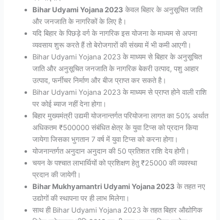
Bihar Udyami Yojana 2023
केवल बिहार के अनुसूचित जाति
और जनजाति के नागरिकों के लिए है।
यदि बिहार के पिछड़े वर्ग के नागरिक इस योजना के माध्यम से अपना
व्यवसाय शुरू करते हैं तो बेरोजगारों की संख्या में भी कमी आएगी।
Bihar Udyami Yojana 2023 के माध्यम से बिहार के अनुसूचित
जाति और अनुसूचित जनजाति के नागरिक बेकरी उत्पाद, पशु आहार
उत्पाद, फर्नीचर निर्माण और बीज प्राप्त कर सकते है।
Bihar Udyami Yojana 2023 के माध्यम से प्राप्त होने वाली राशि
पर कोई ब्याज नहीं देना होगा।
बिहार मुख्यमंत्री उद्यमी योजनान्तर्गत परियोजना लागत का 50% अर्थात
अधिकतम ₹500000 संबंधित क्षेत्र के युवा टिप्स को प्रदान किया
जायेगा जिसका भुगतान 7 वर्ष में युवा टिप्स को करना होगा।
योजनान्तर्गत अनुदान अनुदान की 50 प्रतिशत राशि देय होगी।
चयन के पश्चात लाभार्थियों को प्रशिक्षण हेतु ₹25000 की व्यवस्था
प्रदान की जायेगी।
Bihar Mukhyamantri Udyami Yojana 2023
के तहत नए
उद्योगों की स्थापना पर ही लाभ मिलेगा।
साथ ही Bihar Udyami Yojana 2023 के तहत बिहार औद्योगिक