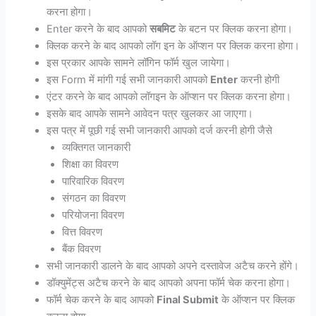
करना होगा।
Enter करने के बाद आपको
सबमिट
के बटन पर क्लिक करना होगा।
क्लिक करने के बाद आपको लॉग इन के ऑप्शन पर क्लिक करना होगा।
इस प्रकार आपके सामने लॉगिन फॉर्म खुल जायेगा।
इस Form में मांगी गई सभी जानकारी आपको
Enter
करनी होगी
एंटर करने के बाद आपको लॉगइन के ऑप्शन पर क्लिक करना होगा।
इसके बाद आपके सामने आवेदन पत्र खुलकर आ जाएगा।
इस पत्र में पूछी गई सभी जानकारी आपको दर्ज करनी होगी जैसे
व्यक्तिगत जानकारी
शिक्षा का विवरण
पारिवारिक विवरण
संगठन का विवरण
परियोजना विवरण
वित्त विवरण
बैंक विवरण
सभी जानकारी डालने के बाद आपको अपने दस्तावेज अटैच करने होंगे।
डॉक्युमेंट्स अटैच करने के बाद आपको अपना फॉर्म चेक करना होगा।
फॉर्म चेक करने के बाद आपको
Final Submit
के ऑप्शन पर क्लिक