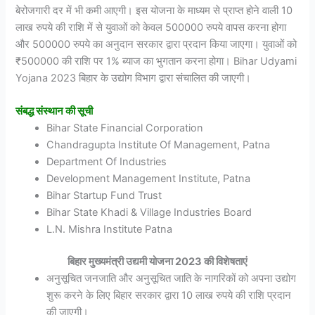
बेरोजगारी दर में भी कमी आएगी। इस योजना के माध्यम से प्राप्त होने वाली 10
लाख रुपये की राशि में से युवाओं को केवल 500000 रुपये वापस करना होगा
और 500000 रुपये का अनुदान सरकार द्वारा प्रदान किया जाएगा। युवाओं को
₹500000 की राशि पर 1% ब्याज का भुगतान करना होगा। Bihar Udyami
Yojana 2023 बिहार के उद्योग विभाग द्वारा संचालित की जाएगी।
संबद्ध संस्थान की सूची
Bihar State Financial Corporation
Chandragupta Institute Of Management, Patna
Department Of Industries
Development Management Institute, Patna
Bihar Startup Fund Trust
Bihar State Khadi & Village Industries Board
L.N. Mishra Institute Patna
बिहार मुख्यमंत्री उद्यमी योजना 2023 की विशेषताएं
अनुसूचित जनजाति और अनुसूचित जाति के नागरिकों को अपना उद्योग
शुरू करने के लिए बिहार सरकार द्वारा 10 लाख रुपये की राशि प्रदान
की जाएगी।