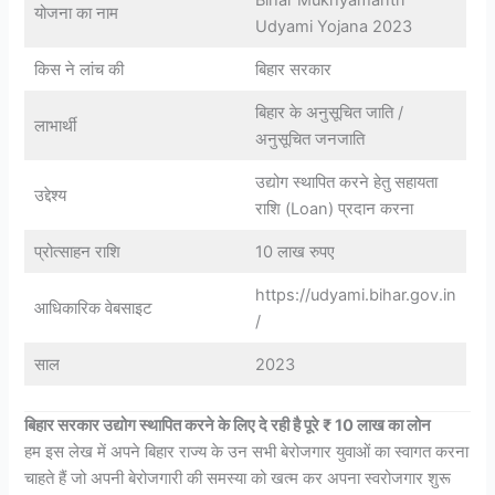
योजना का नाम
Udyami Yojana 2023
किस ने लांच की
बिहार सरकार
बिहार के अनुसूचित जाति /
लाभार्थी
अनुसूचित जनजाति
उद्योग स्थापित करने हेतु सहायता
उद्देश्य
राशि (Loan) प्रदान करना
प्रोत्साहन राशि
10 लाख रुपए
https://udyami.bihar.gov.in
आधिकारिक वेबसाइट
/
साल
2023
बिहार सरकार उद्योग स्थापित करने के लिए दे रही है पूरे ₹ 10 लाख का लोन
हम इस लेख में अपने बिहार राज्य के उन सभी बेरोजगार युवाओं का स्वागत करना
चाहते हैं जो अपनी बेरोजगारी की समस्या को खत्म कर अपना स्वरोजगार शुरू