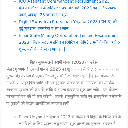
ICG Assistant Commandant Recruitment 2023 |
इंडियन कोस्ट गार्ड असिस्टेंट कमांडेंट भर्ती 2023 का नोटिफिकेशन
जारी, आवेदन 25 जनवरी से शुरू
Digital Swasthya Protsahan Yojana 2023 (DHIS) की
हुई शुरुआत, दस्तावेज व लाभ जाने
Bihar State Mining Corporation Limited Recruitment
2023 | बिहार स्टेट माइनिंग कॉरपोरेशन लिमिटेड भर्ती के किए आवेदन
शुरू, यहाँ से करें जल्द आवेदन |
बिहार मुख्यमंत्री उद्यमी योजना 2023 का उद्देश्य
बिहार मुख्यमंत्री उद्यमी योजना 2023
को शुरू करने के पीछे राज्य सरकार का
मुख्य उद्देश्य राज्य में सूक्ष्म और लघु उद्योगों को बढ़ावा देना है। इस योजना के
माध्यम से अनुसूचित जाति और अनुसूचित जनजाति के नागरिकों को आर्थिक
सहायता प्रदान की जाएगी, ताकि वे अपना व्यवसाय शुरू कर सकें। यह योजना
बेरोजगारी दर को भी कम करेगी। इससे अनुसूचित जाति एवं अनुसूचित जनजाति
के युवाओं को बेहतर आजीविका उपलब्ध होगी।
Bihar Udyami Yojana 2023 के माध्यम से बिहार के पिछड़े वर्ग के
नागरिकों के लिए अपना लघु उद्योग शुरू करने का सुनहरा अवसर है।