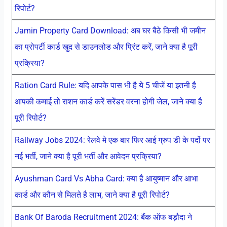
रिपोर्ट?
Jamin Property Card Download: अब घर बैठे किसी भी जमीन
का प्रोपर्टी कार्ड खुद से डाउनलोड और प्रिंट करें, जाने क्या है पूरी
प्रक्रिया?
Ration Card Rule: यदि आपके पास भी है ये 5 चीजें या इतनी है
आपकी कमाई तो राशन कार्ड करें सरेंडर वरना होगी जेल, जाने क्या है
पूरी रिपोर्ट?
Railway Jobs 2024: रेलवे मे एक बार फिर आई ग्रुप डी के पदों पर
नई भर्ती, जाने क्या है पूरी भर्ती और आवेदन प्रक्रिया?
Ayushman Card Vs Abha Card: क्या है आयुष्मान और आभा
कार्ड और कौन से मिलते है लाभ, जाने क्या है पूरी रिपोर्ट?
Bank Of Baroda Recruitment 2024: बैंक ऑफ बड़ौदा ने