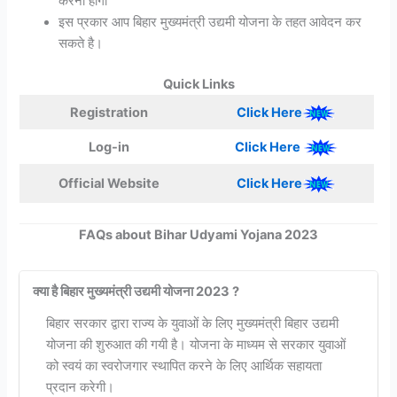
करना होगा
इस प्रकार आप बिहार मुख्यमंत्री उद्यमी योजना के तहत आवेदन कर
सकते है।
Quick Links
Registration
Click Here
Log-in
Click Here
Official Website
Click Here
FAQs about Bihar Udyami Yojana 2023
क्या है बिहार मुख्यमंत्री उद्यमी योजना 2023 ?
बिहार सरकार द्वारा राज्य के युवाओं के लिए मुख्यमंत्री बिहार उद्यमी
योजना की शुरुआत की गयी है। योजना के माध्यम से सरकार युवाओं
को स्वयं का स्वरोजगार स्थापित करने के लिए आर्थिक सहायता
प्रदान करेगी।