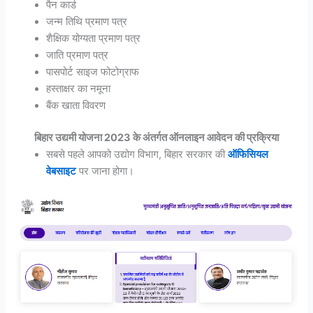
पैन कार्ड
जन्म तिथि प्रमाण पत्र
शैक्षिक योग्यता प्रमाण पत्र
जाति प्रमाण पत्र
पासपोर्ट साइज फोटोग्राफ
हस्ताक्षर का नमूना
बैंक खाता विवरण
बिहार उद्यमी योजना 2023 के अंतर्गत ऑनलाइन आवेदन की प्रक्रिया
सबसे पहले आपको उद्योग विभाग, बिहार सरकार की
ऑफिसियल
वेबसाइट
पर जाना होगा।