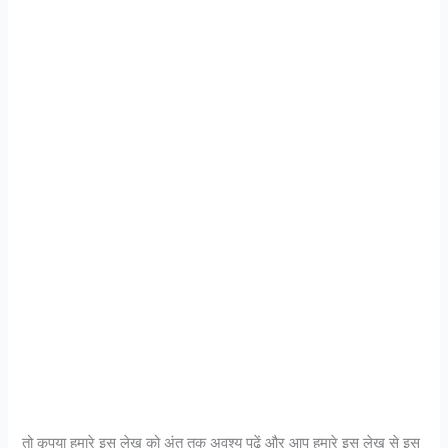
तो कृपया हमारे इस लेख को अंत तक अवश्य पढ़ें और आप हमारे इस लेख से इस